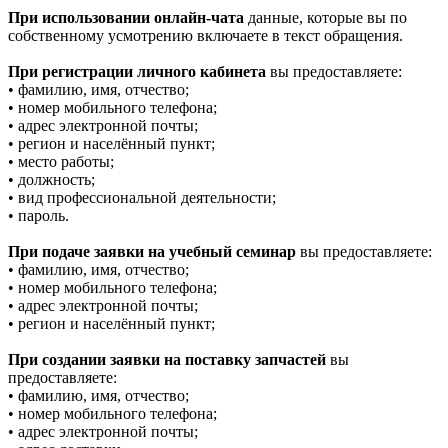
При использовании онлайн-чата
данные, которые вы по
собственному усмотрению включаете в текст обращения.
При регистрации личного кабинета
вы предоставляете:
• фамилию, имя, отчество;
• номер мобильного телефона;
• адрес электронной почты;
• регион и населённый пункт;
• место работы;
• должность;
• вид профессиональной деятельности;
• пароль.
При подаче заявки на учебный семинар
вы предоставляете:
• фамилию, имя, отчество;
• номер мобильного телефона;
• адрес электронной почты;
• регион и населённый пункт;
При создании заявки на поставку запчастей
вы
предоставляете:
• фамилию, имя, отчество;
• номер мобильного телефона;
• адрес электронной почты;