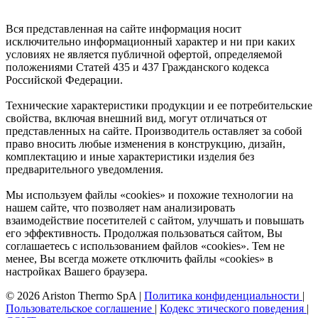
Вся представленная на сайте информация носит
исключительно информационный характер и ни при каких
условиях не является публичной офертой, определяемой
положениями Статей 435 и 437 Гражданского кодекса
Российской Федерации.
Технические характеристики продукции и ее потребительские
свойства, включая внешний вид, могут отличаться от
представленных на сайте. Производитель оставляет за собой
право вносить любые изменения в конструкцию, дизайн,
комплектацию и иные характеристики изделия без
предварительного уведомления.
Мы используем файлы «cookies» и похожие технологии на
нашем сайте, что позволяет нам анализировать
взаимодействие посетителей с сайтом, улучшать и повышать
его эффективность. Продолжая пользоваться сайтом, Вы
соглашаетесь с использованием файлов «cookies». Тем не
менее, Вы всегда можете отключить файлы «cookies» в
настройках Вашего браузера.
© 2026 Ariston Thermo SpA
|
Политика конфиденциальности
|
Пользовательское соглашение
|
Кодекс этического поведения
|