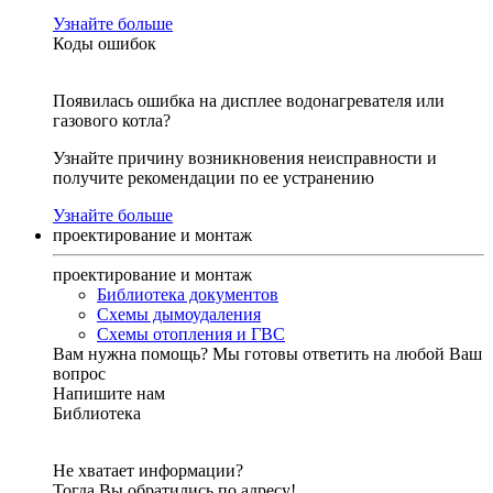
Узнайте больше
Коды ошибок
Появилась ошибка на дисплее водонагревателя или
газового котла?
Узнайте причину возникновения неисправности и
получите рекомендации по ее устранению
Узнайте больше
проектирование и монтаж
проектирование и монтаж
Библиотека документов
Схемы дымоудаления
Схемы отопления и ГВС
Вам нужна помощь?
Мы готовы ответить на любой Ваш
вопрос
Напишите нам
Библиотека
Не хватает информации?
Тогда Вы обратились по адресу!