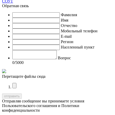
СОУТ
Обратная связь
Фамилия
Имя
Отчество
Мобильный телефон
E-mail
Регион
Населенный пункт
Вопрос
0
/5000
Перетащите файлы сюда
Отправляя сообщение вы принимаете условия
Пользовательского соглашения
и
Политики
конфиденциальности