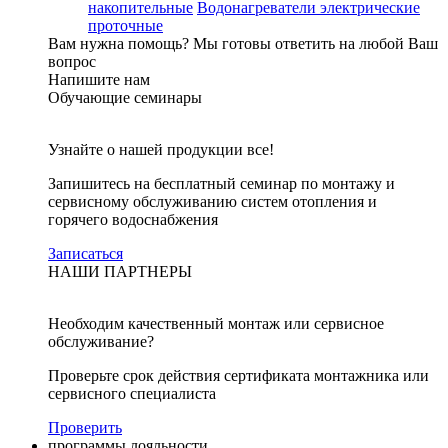
накопительные
Водонагреватели электрические
проточные
Вам нужна помощь?
Мы готовы ответить на любой Ваш
вопрос
Напишите нам
Обучающие семинары
Узнайте о нашей продукции все!
Запишитесь на бесплатный семинар по монтажу и
сервисному обслуживанию систем отопления и
горячего водоснабжения
Записаться
НАШИ ПАРТНЕРЫ
Необходим качественный монтаж или сервисное
обслуживание?
Проверьте срок действия сертификата монтажника или
сервисного специалиста
Проверить
программы лояльности