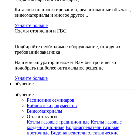
Каталоги по проектированию, реализованные объекты,
видеоматериалы и многое другое...
Узнайте больше
Схемы отопления и ГВС
Подбирайте необходимое оборудование, исходя из
требований заказчика
Наш конфигуратор поможет Вам быстро и легко
подобрать наиболее оптимальное решение
Узнайте больше
обучение
обучение
Расписание семинаров
Библиотека документов
Видеоматериалы
Онлайн-курсы
Котлы газовые традиционные
Котлы газовые
конденсационные
Водонагреватели газовые
проточные
Водонагреватели электрические