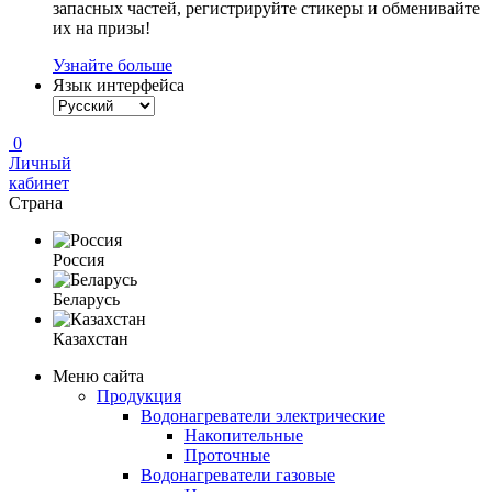
запасных частей, регистрируйте стикеры и обменивайте
их на призы!
Узнайте больше
Язык интерфейса
0
Личный
кабинет
Страна
Россия
Беларусь
Казахстан
Меню сайта
Продукция
Водонагреватели электрические
Накопительные
Проточные
Водонагреватели газовые