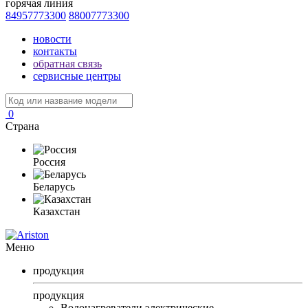
горячая линия
84957773300
88007773300
новости
контакты
обратная связь
сервисные центры
0
Страна
Россия
Беларусь
Казахстан
Меню
продукция
продукция
Водонагреватели электрические