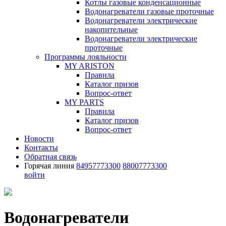
Котлы газовые конденсационные
Водонагреватели газовые проточные
Водонагреватели электрические
накопительные
Водонагреватели электрические
проточные
Программы лояльности
MY ARISTON
Правила
Каталог призов
Вопрос-ответ
MY PARTS
Правила
Каталог призов
Вопрос-ответ
Новости
Контакты
Обратная связь
Горячая линия
84957773300
88007773300
войти
Водонагреватели