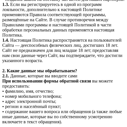
1.3.
Если вы регистрируетесь в одной из программ
лояльности, дополнительно к настоящей Политике
применяются Правила соответствующей программы,
размещённые на Сайте. В случае противоречия между
Правилами программы и настоящей Политикой в части
обработки персональных данных применяется настоящая
Политика.
1.4.
Настоящая Политика распространяется на пользователей
Сайта — дееспособных физических лиц, достигших 18 лет.
Сайт не предназначен для лиц младше 18 лет; предоставляя
нам свои данные через Сайт, вы подтверждаете, что достигли
указанного возраста.
2. Какие данные мы обрабатываем?
2.1.
Данные, которые вы вводите сами
При использовании формы обратной связи
вы можете
предоставить:
• фамилию, имя, отчество;
• номер мобильного телефона;
• адрес электронной почты;
• регион и населённый пункт;
• содержание вашего вопроса или обращения (а также любые
иные данные, которые вы по собственному усмотрению
включаете в текст обращения).