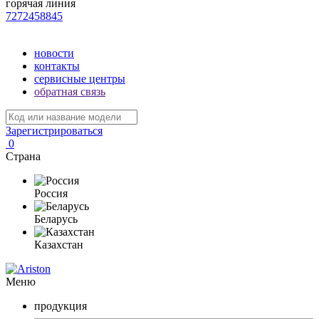
горячая линия
7272458845
новости
контакты
сервисные центры
обратная связь
Зарегистрироваться
0
Страна
Россия
Беларусь
Казахстан
Меню
продукция