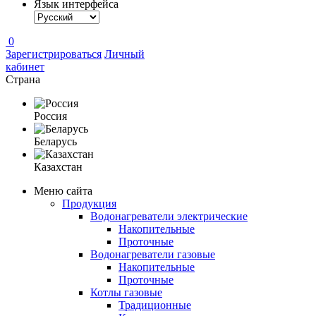
Язык интерфейса
0
Зарегистрироваться
Личный
кабинет
Страна
Россия
Беларусь
Казахстан
Меню сайта
Продукция
Водонагреватели электрические
Накопительные
Проточные
Водонагреватели газовые
Накопительные
Проточные
Котлы газовые
Традиционные