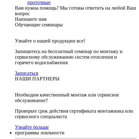
проточные
Вам нужна помощь?
Мы готовы ответить на любой Ваш
вопрос
Напишите нам
Обучающие семинары
Узнайте о нашей продукции все!
Запишитесь на бесплатный семинар по монтажу и
сервисному обслуживанию систем отопления и
горячего водоснабжения
Записаться
НАШИ ПАРТНЕРЫ
Необходим качественный монтаж или сервисное
обслуживание?
Проверьте срок действия сертификата монтажника или
сервисного специалиста
Узнайте больше
программы лояльности