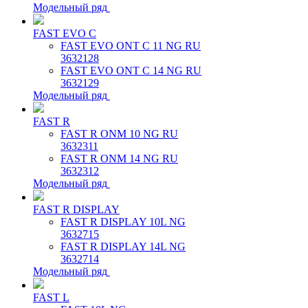
Модельный ряд
FAST EVO C
FAST EVO ONT C 11 NG RU
3632128
FAST EVO ONT C 14 NG RU
3632129
Модельный ряд
FAST R
FAST R ONM 10 NG RU
3632311
FAST R ONM 14 NG RU
3632312
Модельный ряд
FAST R DISPLAY
FAST R DISPLAY 10L NG
3632715
FAST R DISPLAY 14L NG
3632714
Модельный ряд
FAST L