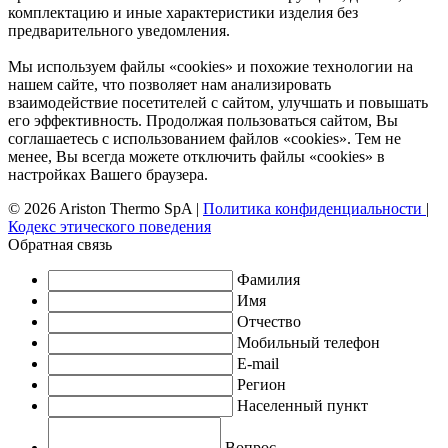
комплектацию и иные характеристики изделия без
предварительного уведомления.
Мы используем файлы «cookies» и похожие технологии на
нашем сайте, что позволяет нам анализировать
взаимодействие посетителей с сайтом, улучшать и повышать
его эффективность. Продолжая пользоваться сайтом, Вы
соглашаетесь с использованием файлов «cookies». Тем не
менее, Вы всегда можете отключить файлы «cookies» в
настройках Вашего браузера.
© 2026 Ariston Thermo SpA
|
Политика конфиденциальности
|
Кодекс этического поведения
Обратная связь
Фамилия
Имя
Отчество
Мобильный телефон
E-mail
Регион
Населенный пункт
Вопрос