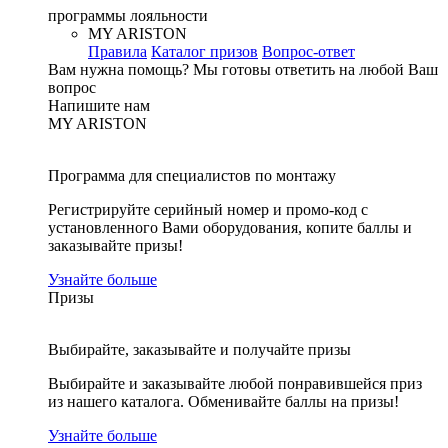
программы лояльности
MY ARISTON
Правила
Каталог призов
Вопрос-ответ
Вам нужна помощь?
Мы готовы ответить на любой Ваш
вопрос
Напишите нам
MY ARISTON
Программа для специалистов по монтажу
Регистрируйте серийный номер и промо-код с
установленного Вами оборудования, копите баллы и
заказывайте призы!
Узнайте больше
Призы
Выбирайте, заказывайте и получайте призы
Выбирайте и заказывайте любой понравившейся приз
из нашего каталога. Обменивайте баллы на призы!
Узнайте больше