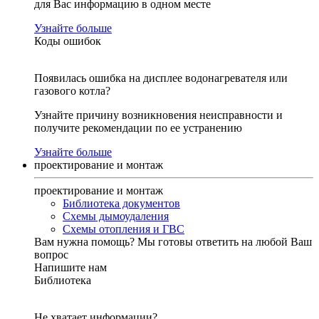
для Вас информацию в одном месте
Узнайте больше
Коды ошибок
Появилась ошибка на дисплее водонагревателя или
газового котла?
Узнайте причину возникновения неисправности и
получите рекомендации по ее устранению
Узнайте больше
проектирование и монтаж
проектирование и монтаж
Библиотека документов
Схемы дымоудаления
Схемы отопления и ГВС
Вам нужна помощь?
Мы готовы ответить на любой Ваш
вопрос
Напишите нам
Библиотека
Не хватает информации?