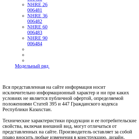
NHRE 26
006481
NHRE 36
006482
NHRE 60
006483
NHRE 90
006484
Модельный ряд
Вся представленная на сайте информация носит
исключительно информационный характер и ни при каких
условиях не является публичной офертой, определяемой
положениями Статей 395 и 447 Гражданского кодекса
Республики Казахстан.
Технические характеристики продукции и ее потребительские
свойства, включая внешний вид, могут отличаться от
представленных на сайте. Производитель оставляет за собой
право вносить любые изменения в конструкцию, дизайн,