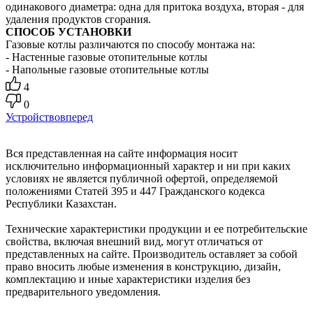
одинакового диаметра: одна для притока воздуха, вторая - для
удаления продуктов сгорания.
СПОСОБ УСТАНОВКИ
Газовые котлы различаются по способу монтажа на:
- Настенные газовые отопительные котлы
- Напольные газовые отопительные котлы
4
0
Устройство
вперед
Вся представленная на сайте информация носит
исключительно информационный характер и ни при каких
условиях не является публичной офертой, определяемой
положениями Статей 395 и 447 Гражданского кодекса
Республики Казахстан.
Технические характеристики продукции и ее потребительские
свойства, включая внешний вид, могут отличаться от
представленных на сайте. Производитель оставляет за собой
право вносить любые изменения в конструкцию, дизайн,
комплектацию и иные характеристики изделия без
предварительного уведомления.