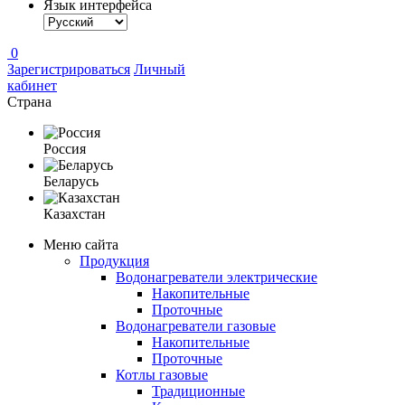
Язык интерфейса
0
Зарегистрироваться
Личный
кабинет
Страна
Россия
Беларусь
Казахстан
Меню сайта
Продукция
Водонагреватели электрические
Накопительные
Проточные
Водонагреватели газовые
Накопительные
Проточные
Котлы газовые
Традиционные