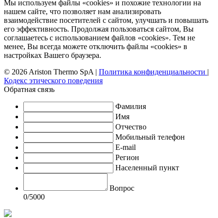
Мы используем файлы «cookies» и похожие технологии на
нашем сайте, что позволяет нам анализировать
взаимодействие посетителей с сайтом, улучшать и повышать
его эффективность. Продолжая пользоваться сайтом, Вы
соглашаетесь с использованием файлов «cookies». Тем не
менее, Вы всегда можете отключить файлы «cookies» в
настройках Вашего браузера.
© 2026 Ariston Thermo SpA
|
Политика конфиденциальности
|
Кодекс этического поведения
Обратная связь
Фамилия
Имя
Отчество
Мобильный телефон
E-mail
Регион
Населенный пункт
Вопрос
0
/5000