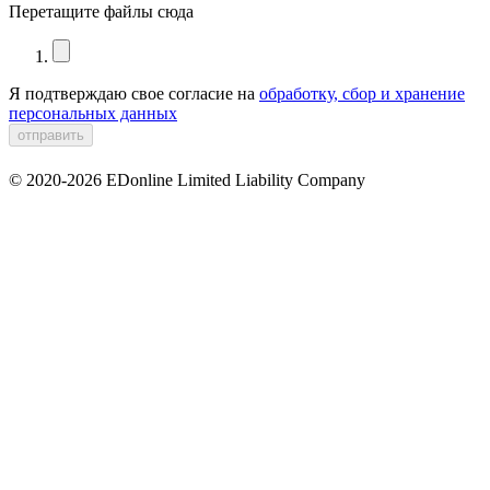
Перетащите файлы сюда
Я подтверждаю свое согласие на
обработку, сбор и хранение
персональных данных
© 2020-2026 EDonline Limited Liability Company