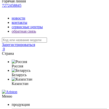
горячая линия
7272458845
новости
контакты
сервисные центры
обратная связь
Зарегистрироваться
0
Страна
Россия
Беларусь
Казахстан
Меню
продукция