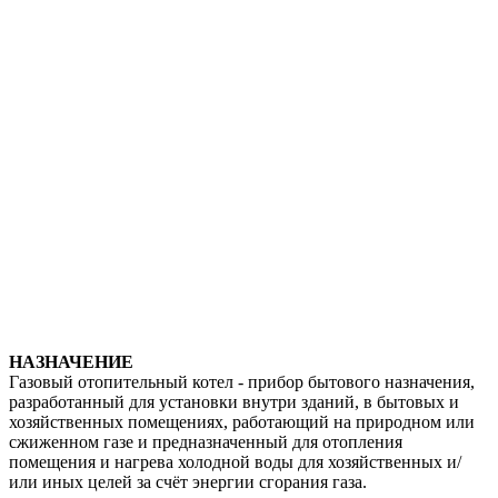
НАЗНАЧЕНИЕ
Газовый отопительный котел - прибор бытового назначения,
разработанный для установки внутри зданий, в бытовых и
хозяйственных помещениях, работающий на природном или
сжиженном газе и предназначенный для отопления
помещения и нагрева холодной воды для хозяйственных и/
или иных целей за счёт энергии сгорания газа.