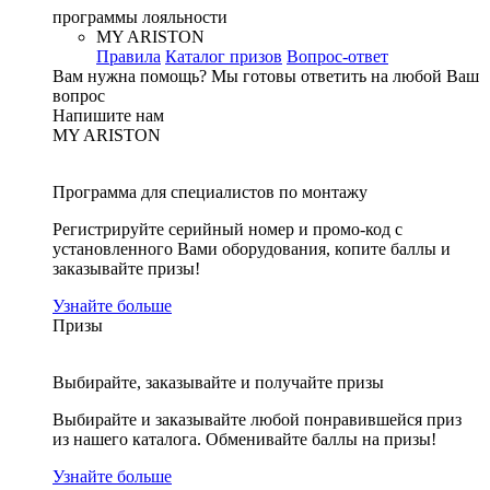
программы лояльности
MY ARISTON
Правила
Каталог призов
Вопрос-ответ
Вам нужна помощь?
Мы готовы ответить на любой Ваш
вопрос
Напишите нам
MY ARISTON
Программа для специалистов по монтажу
Регистрируйте серийный номер и промо-код с
установленного Вами оборудования, копите баллы и
заказывайте призы!
Узнайте больше
Призы
Выбирайте, заказывайте и получайте призы
Выбирайте и заказывайте любой понравившейся приз
из нашего каталога. Обменивайте баллы на призы!
Узнайте больше