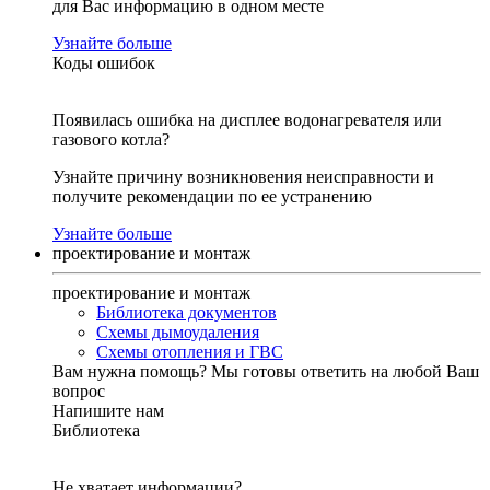
для Вас информацию в одном месте
Узнайте больше
Коды ошибок
Появилась ошибка на дисплее водонагревателя или
газового котла?
Узнайте причину возникновения неисправности и
получите рекомендации по ее устранению
Узнайте больше
проектирование и монтаж
проектирование и монтаж
Библиотека документов
Схемы дымоудаления
Схемы отопления и ГВС
Вам нужна помощь?
Мы готовы ответить на любой Ваш
вопрос
Напишите нам
Библиотека
Не хватает информации?