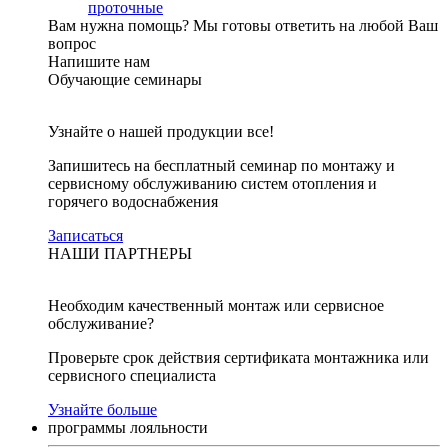
проточные
Вам нужна помощь?
Мы готовы ответить на любой Ваш
вопрос
Напишите нам
Обучающие семинары
Узнайте о нашей продукции все!
Запишитесь на бесплатный семинар по монтажу и
сервисному обслуживанию систем отопления и
горячего водоснабжения
Записаться
НАШИ ПАРТНЕРЫ
Необходим качественный монтаж или сервисное
обслуживание?
Проверьте срок действия сертификата монтажника или
сервисного специалиста
Узнайте больше
программы лояльности