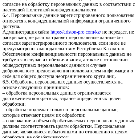
согласие на обработку персональных данных в соответствии с
настоящей Политикой конфиденциальности.
6.4. Персональные данные зарегистрированного пользователя
относятся к конфиденциальной информации ограниченного
доступа.
Администрация сайта
https://ariston-pro.com/kz/
не передает, не
раскрывает, не распространяет персональные данные без
согласия зарегистрированного пользователя, если иное не
предусмотрено законодательством Республики Казахстан.
Обеспечение конфиденциальности персональных данных не
требуется в случае их обезличивания, а также в отношении
общедоступных персональных данных и случаев
добровольного предоставления пользователем информации о
себе для общего доступа неограниченного круга лиц.
6.5. Обработка персональных данных осуществляется на
основе следующих принципов:
– обработка персональных данных ограничивается
достижением конкретных, заранее определенных целей
обработки;
– обработке подлежат только те персональные данные,
которые отвечают целям их обработки;
– содержание и объем обрабатываемых персональных данных
должны соответствовать целям обработки. Персональные
данные, являющиеся избыточными по отношению к целям
обработки, не обрабатываются;