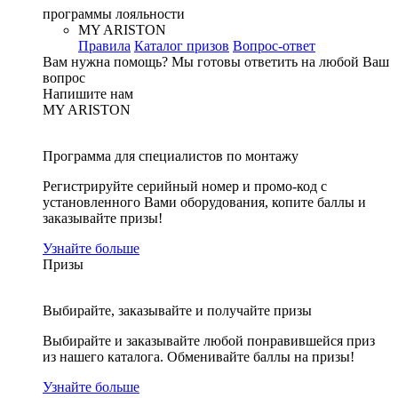
программы лояльности
MY ARISTON
Правила
Каталог призов
Вопрос-ответ
Вам нужна помощь?
Мы готовы ответить на любой Ваш
вопрос
Напишите нам
MY ARISTON
Программа для специалистов по монтажу
Регистрируйте серийный номер и промо-код с
установленного Вами оборудования, копите баллы и
заказывайте призы!
Узнайте больше
Призы
Выбирайте, заказывайте и получайте призы
Выбирайте и заказывайте любой понравившейся приз
из нашего каталога. Обменивайте баллы на призы!
Узнайте больше