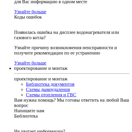
для Вас информацию в одном месте
Узнайте больше
Коды ошибок
Появилась ошибка на дисплее водонагревателя или
газового котла?
Узнайте причину возникновения неисправности и
получите рекомендации по ее устранению
Узнайте больше
проектирование и монтаж
проектирование и монтаж
Библиотека документов
Схемы дымоудаления
Схемы отопления и ГВС
Вам нужна помощь?
Мы готовы ответить на любой Ваш
вопрос
Напишите нам
Библиотека
Не хватает информации?