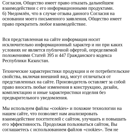
Согласия, Общество имеет право отказать дальнейшем
взаимодействии с его информационными продуктами.
6) Уведомлён, что в случае отзыва данного Согласия на
основании моего письменного заявления, Общество имеет
право прекратить любое взаимодействие.
Вся представленная на сайте информация носит
исключительно информационный характер и ни при каких
условиях не является публичной офертой, определяемой
положениями Статей 395 и 447 Гражданского кодекса
Республики Казахстан.
Технические характеристики продукции и ее потребительские
свойства, включая внешний вид, могут отличаться от
представленных на сайте. Производитель оставляет за собой
право вносить любые изменения в конструкцию, дизайн,
комплектацию и иные характеристики изделия без
предварительного уведомления.
Мы используем файлы «cookies» и похожие технологии на
нашем сайте, что позволяет нам анализировать
взаимодействие посетителей с сайтом, улучшать и повышать
его эффективность. Продолжая пользоваться сайтом, Вы
соглашаетесь с использованием файлов «cookies». Тем не