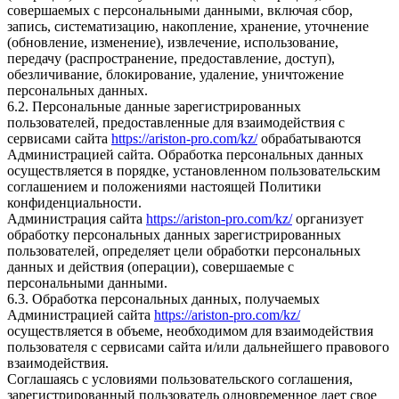
совершаемых с персональными данными, включая сбор,
запись, систематизацию, накопление, хранение, уточнение
(обновление, изменение), извлечение, использование,
передачу (распространение, предоставление, доступ),
обезличивание, блокирование, удаление, уничтожение
персональных данных.
6.2. Персональные данные зарегистрированных
пользователей, предоставленные для взаимодействия с
сервисами сайта
https://ariston-pro.com/kz/
обрабатываются
Администрацией сайта. Обработка персональных данных
осуществляется в порядке, установленном пользовательским
соглашением и положениями настоящей Политики
конфиденциальности.
Администрация сайта
https://ariston-pro.com/kz/
организует
обработку персональных данных зарегистрированных
пользователей, определяет цели обработки персональных
данных и действия (операции), совершаемые с
персональными данными.
6.3. Обработка персональных данных, получаемых
Администрацией сайта
https://ariston-pro.com/kz/
осуществляется в объеме, необходимом для взаимодействия
пользователя с сервисами сайта и/или дальнейшего правового
взаимодействия.
Соглашаясь с условиями пользовательского соглашения,
зарегистрированный пользователь одновременное дает свое