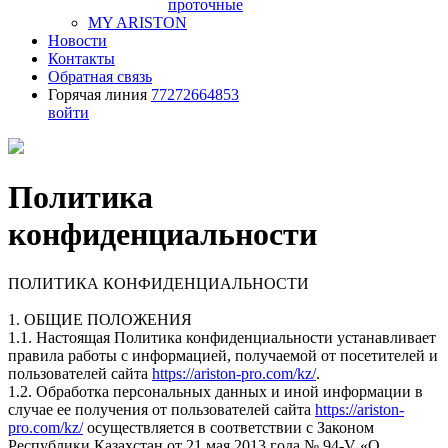
проточные
MY ARISTON
Новости
Контакты
Обратная связь
Горячая линия
77272664853
войти
Политика
конфиденциальности
ПОЛИТИКА КОНФИДЕНЦИАЛЬНОСТИ
1. ОБЩИЕ ПОЛОЖЕНИЯ
1.1. Настоящая Политика конфиденциальности устанавливает
правила работы с информацией, получаемой от посетителей и
пользователей сайта
https://ariston-pro.com/kz/
.
1.2. Обработка персональных данных и иной информации в
случае ее получения от пользователей сайта
https://ariston-
pro.com/kz/
осуществляется в соответствии с Законом
Республики Казахстан от 21 мая 2013 года № 94-V «О