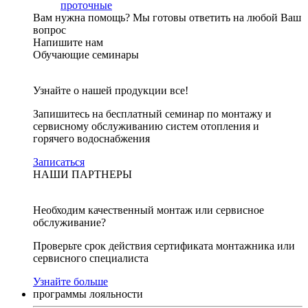
проточные
Вам нужна помощь?
Мы готовы ответить на любой Ваш
вопрос
Напишите нам
Обучающие семинары
Узнайте о нашей продукции все!
Запишитесь на бесплатный семинар по монтажу и
сервисному обслуживанию систем отопления и
горячего водоснабжения
Записаться
НАШИ ПАРТНЕРЫ
Необходим качественный монтаж или сервисное
обслуживание?
Проверьте срок действия сертификата монтажника или
сервисного специалиста
Узнайте больше
программы лояльности