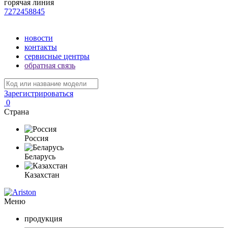
горячая линия
7272458845
новости
контакты
сервисные центры
обратная связь
Зарегистрироваться
0
Страна
Россия
Беларусь
Казахстан
Меню
продукция