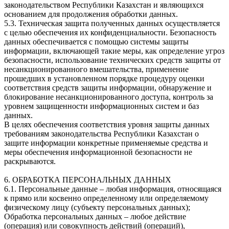
законодательством Республики Казахстан и являющихся
основанием для продолжения обработки данных.
5.3. Техническая защита полученных данных осуществляется
с целью обеспечения их конфиденциальности. Безопасность
данных обеспечивается с помощью системы защиты
информации, включающей такие меры, как определение угроз
безопасности, использование технических средств защиты от
несанкционированного вмешательства, применение
прошедших в установленном порядке процедуру оценки
соответствия средств защиты информации, обнаружение и
блокирование несанкционированного доступа, контроль за
уровнем защищенности информационных систем и баз
данных.
В целях обеспечения соответствия уровня защиты данных
требованиям законодательства Республики Казахстан о
защите информации конкретные применяемые средства и
меры обеспечения информационной безопасности не
раскрываются.
6. ОБРАБОТКА ПЕРСОНАЛЬНЫХ ДАННЫХ
6.1. Персональные данные – любая информация, относящаяся
к прямо или косвенно определенному или определяемому
физическому лицу (субъекту персональных данных);
Обработка персональных данных – любое действие
(операция) или совокупность действий (операций),