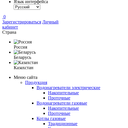
Язык интерфейса
0
Зарегистрироваться
Личный
кабинет
Страна
Россия
Беларусь
Казахстан
Меню сайта
Продукция
Водонагреватели электрические
Накопительные
Проточные
Водонагреватели газовые
Накопительные
Проточные
Котлы газовые
Традиционные