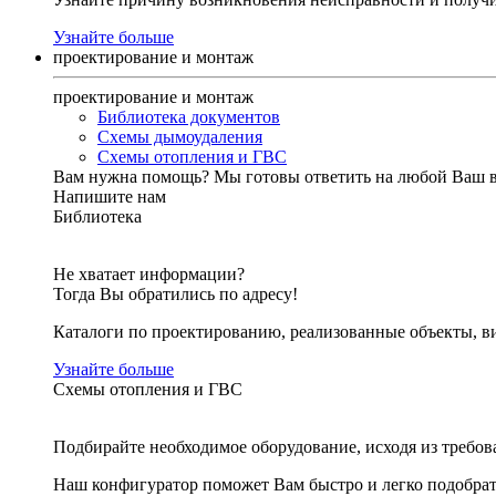
Узнайте больше
проектирование и монтаж
проектирование и монтаж
Библиотека документов
Схемы дымоудаления
Схемы отопления и ГВС
Вам нужна помощь?
Мы готовы ответить на любой Ваш 
Напишите нам
Библиотека
Не хватает информации?
Тогда Вы обратились по адресу!
Каталоги по проектированию, реализованные объекты, ви
Узнайте больше
Схемы отопления и ГВС
Подбирайте необходимое оборудование, исходя из требов
Наш конфигуратор поможет Вам быстро и легко подобра