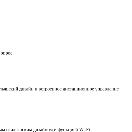
вопрос
льянский дизайн и встроенное дистанционное управление
ым итальянским дизайном и функцией Wi-Fi