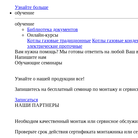
Узнайте больше
обучение
обучение
Библиотека документов
Онлайн-курсы
Котлы газовые традиционные
Котлы газовые конд
электрические проточные
Вам нужна помощь?
Мы готовы ответить на любой Ваш 
Напишите нам
Обучающие семинары
Узнайте о нашей продукции все!
Запишитесь на бесплатный семинар по монтажу и серви
Записаться
НАШИ ПАРТНЕРЫ
Необходим качественный монтаж или сервисное обслужи
Проверьте срок действия сертификата монтажника или с