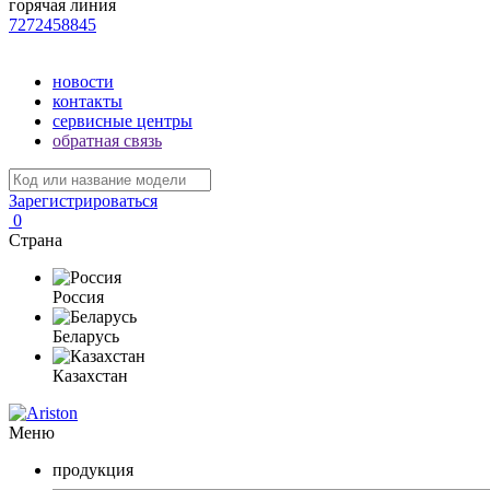
горячая линия
7272458845
новости
контакты
сервисные центры
обратная связь
Зарегистрироваться
0
Страна
Россия
Беларусь
Казахстан
Меню
продукция