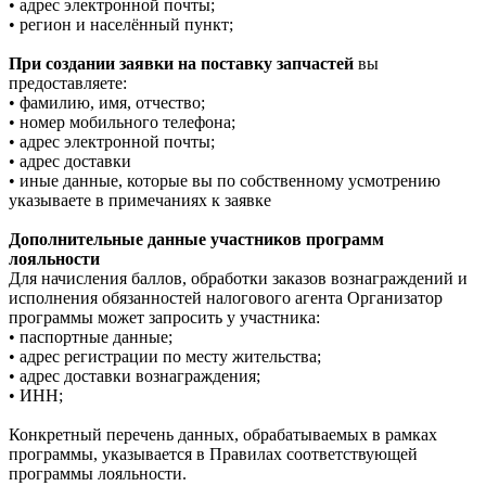
• адрес электронной почты;
• регион и населённый пункт;
При создании заявки на поставку запчастей
вы
предоставляете:
• фамилию, имя, отчество;
• номер мобильного телефона;
• адрес электронной почты;
• адрес доставки
• иные данные, которые вы по собственному усмотрению
указываете в примечаниях к заявке
Дополнительные данные участников программ
лояльности
Для начисления баллов, обработки заказов вознаграждений и
исполнения обязанностей налогового агента Организатор
программы может запросить у участника:
• паспортные данные;
• адрес регистрации по месту жительства;
• адрес доставки вознаграждения;
• ИНН;
Конкретный перечень данных, обрабатываемых в рамках
программы, указывается в Правилах соответствующей
программы лояльности.