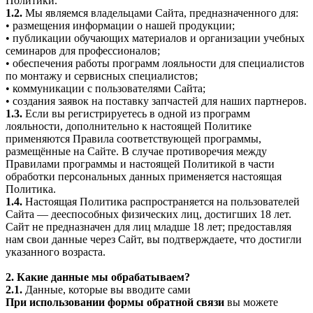
Политики.
1.2.
Мы являемся владельцами Сайта, предназначенного для:
• размещения информации о нашей продукции;
• публикации обучающих материалов и организации учебных
семинаров для профессионалов;
• обеспечения работы программ лояльности для специалистов
по монтажу и сервисных специалистов;
• коммуникации с пользователями Сайта;
• создания заявок на поставку запчастей для наших партнеров.
1.3.
Если вы регистрируетесь в одной из программ
лояльности, дополнительно к настоящей Политике
применяются Правила соответствующей программы,
размещённые на Сайте. В случае противоречия между
Правилами программы и настоящей Политикой в части
обработки персональных данных применяется настоящая
Политика.
1.4.
Настоящая Политика распространяется на пользователей
Сайта — дееспособных физических лиц, достигших 18 лет.
Сайт не предназначен для лиц младше 18 лет; предоставляя
нам свои данные через Сайт, вы подтверждаете, что достигли
указанного возраста.
2. Какие данные мы обрабатываем?
2.1.
Данные, которые вы вводите сами
При использовании формы обратной связи
вы можете