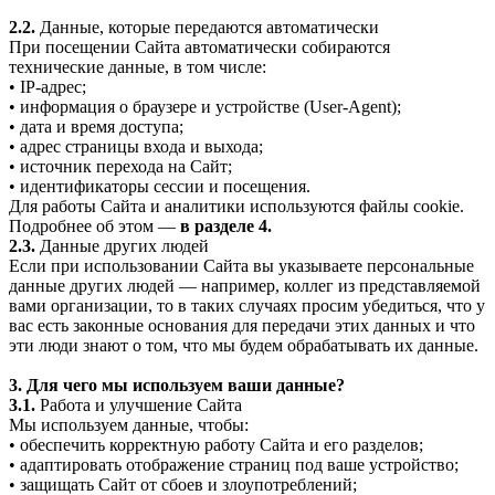
2.2.
Данные, которые передаются автоматически
При посещении Сайта автоматически собираются
технические данные, в том числе:
• IP-адрес;
• информация о браузере и устройстве (User-Agent);
• дата и время доступа;
• адрес страницы входа и выхода;
• источник перехода на Сайт;
• идентификаторы сессии и посещения.
Для работы Сайта и аналитики используются файлы cookie.
Подробнее об этом —
в разделе 4.
2.3.
Данные других людей
Если при использовании Сайта вы указываете персональные
данные других людей — например, коллег из представляемой
вами организации, то в таких случаях просим убедиться, что у
вас есть законные основания для передачи этих данных и что
эти люди знают о том, что мы будем обрабатывать их данные.
3. Для чего мы используем ваши данные?
3.1.
Работа и улучшение Сайта
Мы используем данные, чтобы:
• обеспечить корректную работу Сайта и его разделов;
• адаптировать отображение страниц под ваше устройство;
• защищать Сайт от сбоев и злоупотреблений;