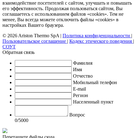
взаимодействие посетителей с сайтом, улучшать и повышать
его эффективность. Продолжая пользоваться сайтом, Вы
соглашаетесь с использованием файлов «cookies». Тем не
менее, Вы всегда можете отключить файлы «cookies» в
настройках Вашего браузера.
© 2026 Ariston Thermo SpA
|
Политика конфиденциальности
|
Пользовательское соглашение
|
Кодекс этического поведения
|
СОУТ
Обратная связь
Фамилия
Имя
Отчество
Мобильный телефон
E-mail
Регион
Населенный пункт
Вопрос
0
/5000
Перетащите файлы сюда