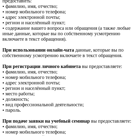
предоставить:
• фамилию, имя, отчество;
• номер мобильного телефона;
• адрес электронной почты;
• регион и населённый пункт;
• содержание вашего вопроса или обращения (а также любые
иные данные, которые вы по собственному усмотрению
включаете в текст обращения).
При использовании онлайн-чата
данные, которые вы по
собственному усмотрению включаете в текст обращения.
При регистрации личного кабинета
вы предоставляете:
• фамилию, имя, отчество;
• номер мобильного телефона;
• адрес электронной почты;
• регион и населённый пункт;
• место работы;
• должность;
• вид профессиональной деятельности;
• пароль.
При подаче заявки на учебный семинар
вы предоставляете:
• фамилию, имя, отчество;
• номер мобильного телефона;