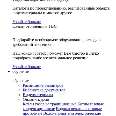
Каталоги по проектированию, реализованные объекты,
видеоматериалы и многое другое...
Узнайте больше
Схемы отопления и ГВС
Подбирайте необходимое оборудование, исходя из
требований заказчика
Наш конфигуратор поможет Вам быстро и легко
подобрать наиболее оптимальное решение
Узнайте больше
обучение
обучение
Расписание семинаров
Библиотека документов
Видеоматериалы
Онлайн-курсы
Котлы газовые традиционные
Котлы газовые
конденсационные
Водонагреватели газовые
проточные
Водонагреватели электрические