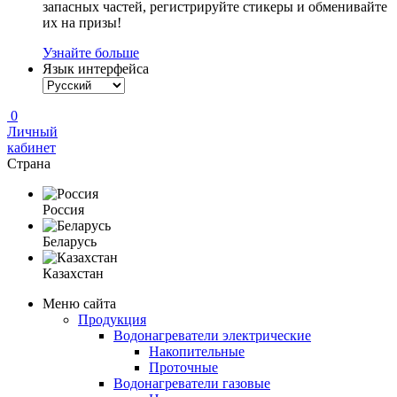
запасных частей, регистрируйте стикеры и обменивайте
их на призы!
Узнайте больше
Язык интерфейса
0
Личный
кабинет
Страна
Россия
Беларусь
Казахстан
Меню сайта
Продукция
Водонагреватели электрические
Накопительные
Проточные
Водонагреватели газовые