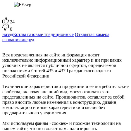
24
0
назад
Котлы газовые традиционные
Открытая камера
сгорания
вперед
Вся представленная на сайте информация носит
исключительно информационный характер и ни при каких
условиях не является публичной офертой, определяемой
положениями Статей 435 и 437 Гражданского кодекса
Российской Федерации.
Технические характеристики продукции и ее потребительские
свойства, включая внешний вид, могут отличаться от
представленных на сайте. Производитель оставляет за собой
право вносить любые изменения в конструкцию, дизайн,
комплектацию и иные характеристики изделия без
предварительного уведомления.
Мы используем файлы «cookies» и похожие технологии на
нашем сайте, что позволяет нам анализировать