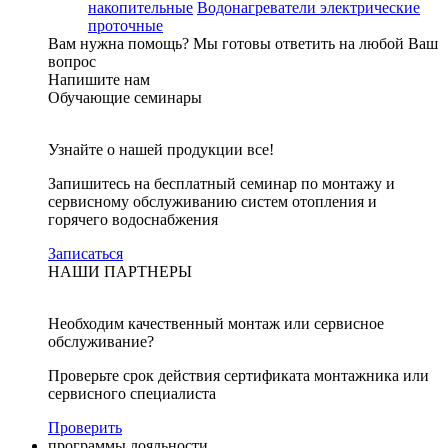
накопительные
Водонагреватели электрические
проточные
Вам нужна помощь?
Мы готовы ответить на любой Ваш
вопрос
Напишите нам
Обучающие семинары
Узнайте о нашей продукции все!
Запишитесь на бесплатный семинар по монтажу и
сервисному обслуживанию систем отопления и
горячего водоснабжения
Записаться
НАШИ ПАРТНЕРЫ
Необходим качественный монтаж или сервисное
обслуживание?
Проверьте срок действия сертификата монтажника или
сервисного специалиста
Проверить
программы лояльности