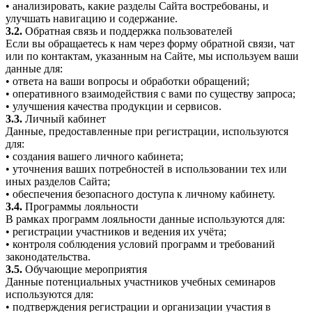
• анализировать, какие разделы Сайта востребованы, и
улучшать навигацию и содержание.
3.2.
Обратная связь и поддержка пользователей
Если вы обращаетесь к нам через форму обратной связи, чат
или по контактам, указанным на Сайте, мы используем ваши
данные для:
• ответа на ваши вопросы и обработки обращений;
• оперативного взаимодействия с вами по существу запроса;
• улучшения качества продукции и сервисов.
3.3.
Личный кабинет
Данные, предоставленные при регистрации, используются
для:
• создания вашего личного кабинета;
• уточнения ваших потребностей в использовании тех или
иных разделов Сайта;
• обеспечения безопасного доступа к личному кабинету.
3.4.
Программы лояльности
В рамках программ лояльности данные используются для:
• регистрации участников и ведения их учёта;
• контроля соблюдения условий программ и требований
законодательства.
3.5.
Обучающие мероприятия
Данные потенциальных участников учебных семинаров
используются для:
• подтверждения регистрации и организации участия в