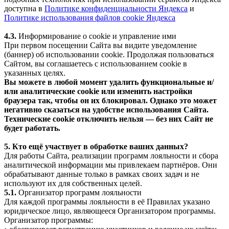
доступна в
Политике конфиденциальности Яндекса
и
Политике использования файлов cookie Яндекса
4.3.
Информирование о cookie и управление ими
При первом посещении Сайта вы видите уведомление
(баннер) об использовании cookie. Продолжая пользоваться
Сайтом, вы соглашаетесь с использованием cookie в
указанных целях.
Вы можете в любой момент удалить функциональные и/
или аналитические cookie или изменить настройки
браузера так, чтобы он их блокировал. Однако это может
негативно сказаться на удобстве использования Сайта.
Технические cookie отключить нельзя — без них Сайт не
будет работать.
5. Кто ещё участвует в обработке ваших данных?
Для работы Сайта, реализации программ лояльности и сбора
аналитической информации мы привлекаем партнёров. Они
обрабатывают данные только в рамках своих задач и не
используют их для собственных целей.
5.1.
Организатор программ лояльности
Для каждой программы лояльности в её Правилах указано
юридическое лицо, являющееся Организатором программы.
Организатор программы: