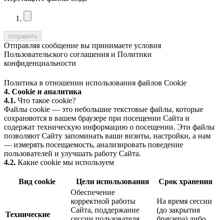
Отправляя сообщение вы принимаете условия
Пользовательского соглашения
и
Политики
конфиденциальности
Политика в отношении использования файлов Cookie
4. Cookie и аналитика
4.1.
Что такое cookie?
Файлы cookie — это небольшие текстовые файлы, которые
сохраняются в вашем браузере при посещении Сайта и
содержат техническую информацию о посещении. Эти файлы
позволяют Сайту запоминать ваши визиты, настройки, а нам
— измерять посещаемость, анализировать поведение
пользователей и улучшать работу Сайта.
4.2.
Какие cookie мы используем
Вид cookie
Цели использования
Срок хранения
Обеспечение
корректной работы
На время сессии
Сайта, поддержание
(до закрытия
Технические
сессии пользователя,
браузера) либо