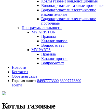
Котлы газовые конденсационные
Водонагреватели газовые проточные
Водонагреватели электрические
накопительные
Водонагреватели электрические
проточные
Программы лояльности
MY ARISTON
Правила
Каталог призов
Вопрос-ответ
MY PARTS
Правила
Каталог призов
Вопрос-ответ
Новости
Контакты
Обратная связь
Горячая линия
84957773300
88007773300
войти
Котлы газовые