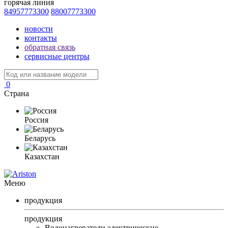
горячая линия
84957773300
88007773300
новости
контакты
обратная связь
сервисные центры
0
Страна
Россия
Беларусь
Казахстан
Меню
продукция
продукция
Водонагреватели электрические