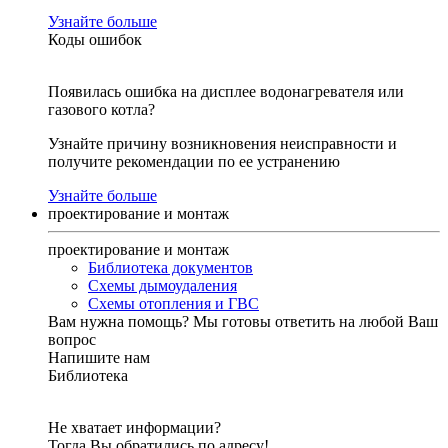
Узнайте больше
Коды ошибок
Появилась ошибка на дисплее водонагревателя или
газового котла?
Узнайте причину возникновения неисправности и
получите рекомендации по ее устранению
Узнайте больше
проектирование и монтаж
проектирование и монтаж
Библиотека документов
Схемы дымоудаления
Схемы отопления и ГВС
Вам нужна помощь?
Мы готовы ответить на любой Ваш
вопрос
Напишите нам
Библиотека
Не хватает информации?
Тогда Вы обратились по адресу!