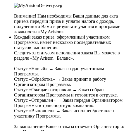
Внимание! Нам необходимы Ваши данные для акта
приема-передачи приза и уплаты налога с дохода,
полученного Вами в результате участия в программе
лояльности «My Ariston».
Каждый заказ приза, оформленный участником
Программы, имеет несколько последовательных
статусов выполнения.
Следить за статусом исполнения заказа Вы можете в
разделе «My Ariston | Баланс».
Статус «Новый» → Заказ создан участником
Программы.
Статус «Обработка» → Заказ принят в работу
Организатором Программы.
Статус «Ожидает отправки» → Заказ собран
Организатором Программы и готовится к отгрузке.
Статус «Отправлен» → Заказ передан Организатором
Программы в транспортную компанию.
Статус «Выполнен» → Заказ исполнен/доставлен
участнику Программы.
За выполнение Вашего заказа отвечает Организатор и/