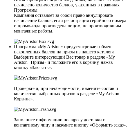
начислено количество баллов, указанных в правилах
Программы.
Компания оставляет за собой право аннулировать
начисление баллов, если регистрация серийного номера
и промо-кода произведена лицом, не производившим
монтажные работы.
Программа «My Ariston» предусматривает обмен
накопленных баллов на призы из нашего каталога.
Выберите интересующий Вас товар в разделе «My
Ariston | Призы» и положите его в корзину, нажав
кнопку «Заказать».
Проверьте и, при необходимости, измените состав и
количество выбранных призов в разделе «My Ariston |
Корзина».
Заполните информацию по адресу доставки и
контактному лицу и нажмите кнопку «Оформить заказ».