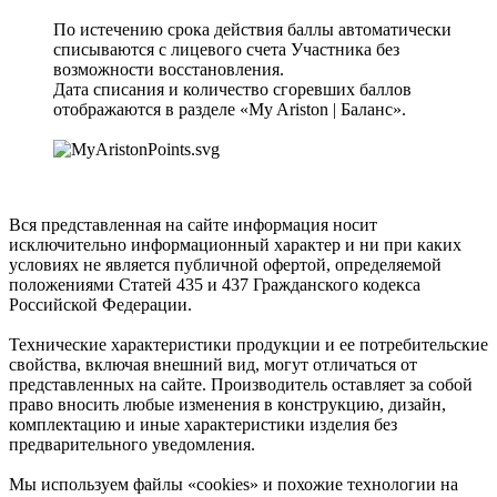
По истечению срока действия баллы автоматически
списываются с лицевого счета Участника без
возможности восстановления.
Дата списания и количество сгоревших баллов
отображаются в разделе «My Ariston | Баланс».
Вся представленная на сайте информация носит
исключительно информационный характер и ни при каких
условиях не является публичной офертой, определяемой
положениями Статей 435 и 437 Гражданского кодекса
Российской Федерации.
Технические характеристики продукции и ее потребительские
свойства, включая внешний вид, могут отличаться от
представленных на сайте. Производитель оставляет за собой
право вносить любые изменения в конструкцию, дизайн,
комплектацию и иные характеристики изделия без
предварительного уведомления.
Мы используем файлы «cookies» и похожие технологии на