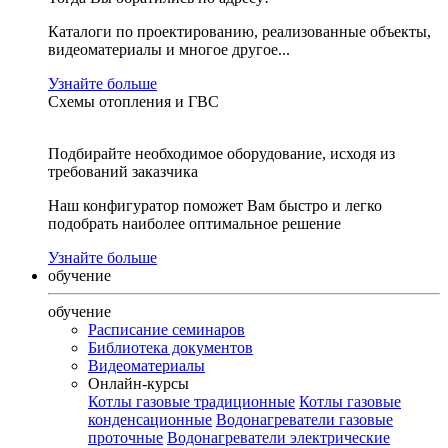
Каталоги по проектированию, реализованные объекты,
видеоматериалы и многое другое...
Узнайте больше
Схемы отопления и ГВС
Подбирайте необходимое оборудование, исходя из
требований заказчика
Наш конфигуратор поможет Вам быстро и легко
подобрать наиболее оптимальное решение
Узнайте больше
обучение
обучение
Расписание семинаров
Библиотека документов
Видеоматериалы
Онлайн-курсы
Котлы газовые традиционные
Котлы газовые
конденсационные
Водонагреватели газовые
проточные
Водонагреватели электрические