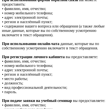
предоставить:
• фамилию, имя, отчество;
• номер мобильного телефона;
• адрес электронной почты;
• регион и населённый пункт;
• содержание вашего вопроса или обращения (а также любые
иные данные, которые вы по собственному усмотрению
включаете в текст обращения).
При использовании онлайн-чата
данные, которые вы по
собственному усмотрению включаете в текст обращения.
При регистрации личного кабинета
вы предоставляете:
• фамилию, имя, отчество;
• номер мобильного телефона;
• адрес электронной почты;
• регион и населённый пункт;
• место работы;
• должность;
• вид профессиональной деятельности;
• пароль.
При подаче заявки на учебный семинар
вы предоставляете:
• фамилию, имя, отчество;