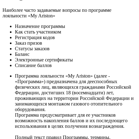
Наиболее часто задаваемые вопросы по программе
лояльности «My Ariston»
Назначение программы
Как стать участником
Регистрация кодов
Заказ призов
Статусы заказов
Баланс
Электронные сертификаты
Списание баллов
Программа лояльности «My Ariston» (далее -
«Программа») предназначена для дееспособных
физических лиц, являющихся гражданами Российской
Федерации, достигших 18 (восемнадцати) лет,
проживающих на территории Российской Федерации и
занимающихся монтажом газового отопительного
оборудования.
Программа предусматривает для ее участников
возможность накопления баллов и их последующего
использования в целях получения вознаграждения.
Полный текст правил Программы, термины,