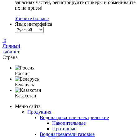
запасных частей, регистрируйте стикеры и обменивайте
их на призы!
Узнайте больше
Язык интерфейса
0
Личный
кабинет
Страна
Россия
Беларусь
Казахстан
Меню сайта
Продукция
Водонагреватели электрические
Накопительные
Проточные
Водонагреватели газовые