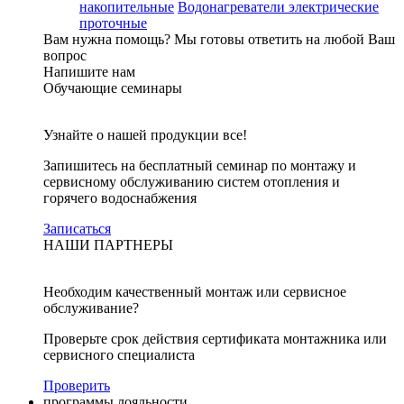
накопительные
Водонагреватели электрические
проточные
Вам нужна помощь?
Мы готовы ответить на любой Ваш
вопрос
Напишите нам
Обучающие семинары
Узнайте о нашей продукции все!
Запишитесь на бесплатный семинар по монтажу и
сервисному обслуживанию систем отопления и
горячего водоснабжения
Записаться
НАШИ ПАРТНЕРЫ
Необходим качественный монтаж или сервисное
обслуживание?
Проверьте срок действия сертификата монтажника или
сервисного специалиста
Проверить
программы лояльности