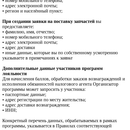
• номер мобильного телефона;
• адрес электронной почты;
• регион и населённый пункт;
При создании заявки на поставку запчастей
вы
предоставляете:
• фамилию, имя, отчество;
• номер мобильного телефона;
• адрес электронной почты;
• адрес доставки
• иные данные, которые вы по собственному усмотрению
указываете в примечаниях к заявке
Дополнительные данные участников программ
лояльности
Для начисления баллов, обработки заказов вознаграждений и
исполнения обязанностей налогового агента Организатор
программы может запросить у участника:
• паспортные данные;
• адрес регистрации по месту жительства;
• адрес доставки вознаграждения;
• ИНН;
Конкретный перечень данных, обрабатываемых в рамках
программы, указывается в Правилах соответствующей