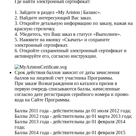
Где найти электронный сертификат:
1. Зайдите в раздел «My Ariston | Баланс».
2. Найдите интересующий Вас заказ.
3. Откройте детальную информацию по заказу, нажав на
красную стрелочку.
4. Убедитесь, что Ваш заказ в статусе «Выполнен».
5. Нажмите на иконку «Скачать» и сохраните
электронный сертификат.
6. Откройте сохраненный электронный сертификат и
активируйте его, согласно инструкции.
Срок действия баллов зависит от даты зачисления
баллов на лицевой счет участника Программы.
При заказе Вознаграждения из каталога призов в
первую очередь списываются баллы, начисленные
согласно дате регистрации серийного номера и промо-
кода на Сайте Программы.
Баллы 2011 года - действительны до 01 июля 2012 года;
Баллы 2012 года - действительны до 01 марта 2013 года;
Баллы 2013 года - действительны до 01 февраля 2014
года;
Баллы 2014 года - действительны до 01 февраля 2015