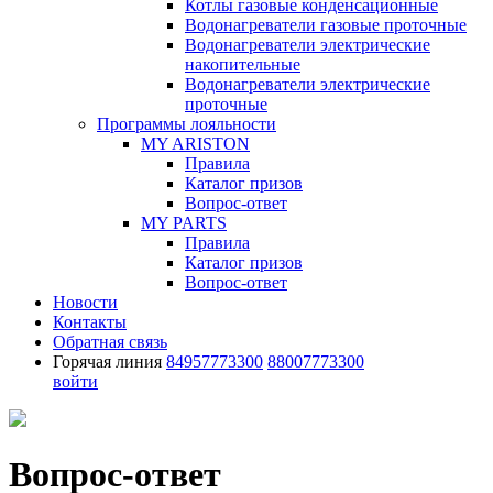
Котлы газовые конденсационные
Водонагреватели газовые проточные
Водонагреватели электрические
накопительные
Водонагреватели электрические
проточные
Программы лояльности
MY ARISTON
Правила
Каталог призов
Вопрос-ответ
MY PARTS
Правила
Каталог призов
Вопрос-ответ
Новости
Контакты
Обратная связь
Горячая линия
84957773300
88007773300
войти
Вопрос-ответ