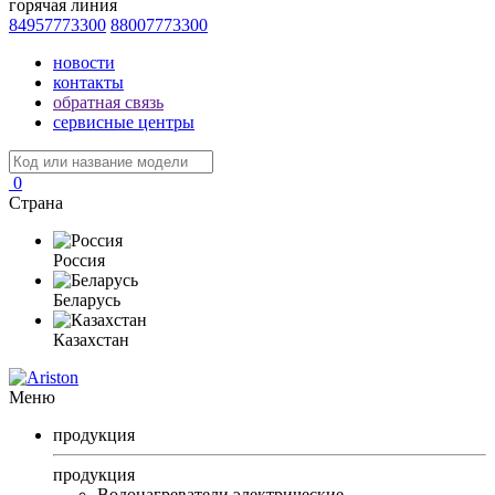
горячая линия
84957773300
88007773300
новости
контакты
обратная связь
сервисные центры
0
Страна
Россия
Беларусь
Казахстан
Меню
продукция
продукция
Водонагреватели электрические