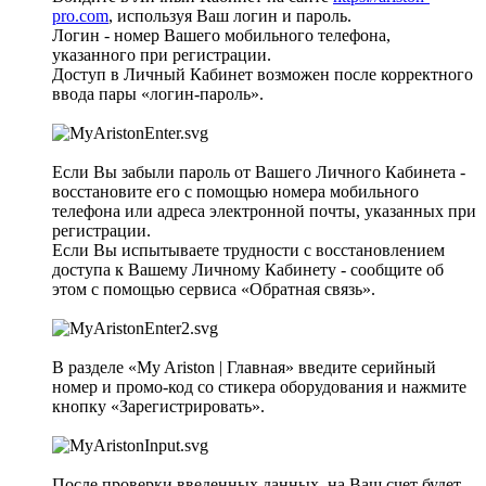
pro.com
, используя Ваш логин и пароль.
Логин - номер Вашего мобильного телефона,
указанного при регистрации.
Доступ в Личный Кабинет возможен после корректного
ввода пары «логин-пароль».
Если Вы забыли пароль от Вашего Личного Кабинета -
восстановите его с помощью номера мобильного
телефона или адреса электронной почты, указанных при
регистрации.
Если Вы испытываете трудности с восстановлением
доступа к Вашему Личному Кабинету - сообщите об
этом с помощью сервиса «Обратная связь».
В разделе «My Ariston | Главная» введите серийный
номер и промо-код со стикера оборудования и нажмите
кнопку «Зарегистрировать».
После проверки введенных данных, на Ваш счет будет