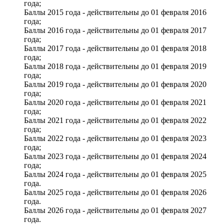
года;
Баллы 2015 года - действительны до 01 февраля 2016
года;
Баллы 2016 года - действительны до 01 февраля 2017
года;
Баллы 2017 года - действительны до 01 февраля 2018
года;
Баллы 2018 года - действительны до 01 февраля 2019
года;
Баллы 2019 года - действительны до 01 февраля 2020
года;
Баллы 2020 года - действительны до 01 февраля 2021
года;
Баллы 2021 года - действительны до 01 февраля 2022
года;
Баллы 2022 года - действительны до 01 февраля 2023
года;
Баллы 2023 года - действительны до 01 февраля 2024
года;
Баллы 2024 года - действительны до 01 февраля 2025
года.
Баллы 2025 года - действительны до 01 февраля 2026
года.
Баллы 2026 года - действительны до 01 февраля 2027
года.