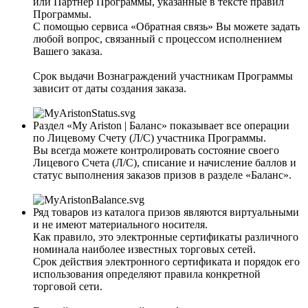
или Партнер Программы, указанные в тексте правил
Программы.
C помощью сервиса «Обратная связь» Вы можете задать
любой вопрос, связанный с процессом исполнением
Вашего заказа.
Срок выдачи Вознаграждений участникам Программы
зависит от даты создания заказа.
Раздел «My Ariston | Баланс» показывает все операции
по Лицевому Счету (Л/С) участника Программы.
Вы всегда можете контролировать состояние своего
Лицевого Счета (Л/С), списание и начисление баллов и
статус выполнения заказов призов в разделе «Баланс».
Ряд товаров из каталога призов являются виртуальными
и не имеют материального носителя.
Как правило, это электронные сертификаты различного
номинала наиболее известных торговых сетей.
Срок действия электронного сертификата и порядок его
использования определяют правила конкретной
торговой сети.