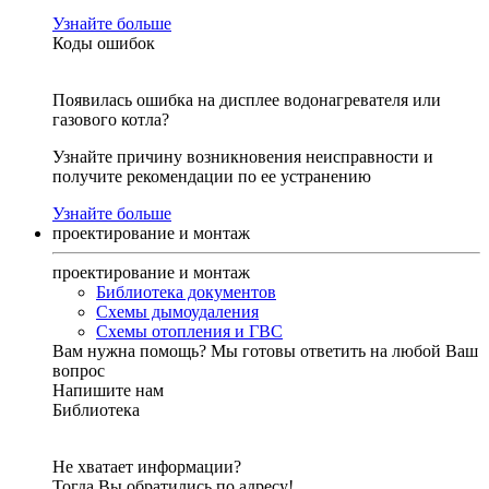
Узнайте больше
Коды ошибок
Появилась ошибка на дисплее водонагревателя или
газового котла?
Узнайте причину возникновения неисправности и
получите рекомендации по ее устранению
Узнайте больше
проектирование и монтаж
проектирование и монтаж
Библиотека документов
Схемы дымоудаления
Схемы отопления и ГВС
Вам нужна помощь?
Мы готовы ответить на любой Ваш
вопрос
Напишите нам
Библиотека
Не хватает информации?
Тогда Вы обратились по адресу!