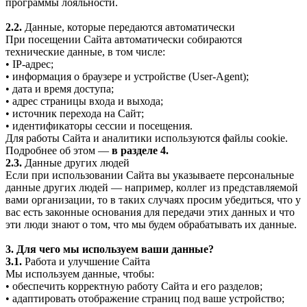
программы лояльности.
2.2.
Данные, которые передаются автоматически
При посещении Сайта автоматически собираются
технические данные, в том числе:
• IP-адрес;
• информация о браузере и устройстве (User-Agent);
• дата и время доступа;
• адрес страницы входа и выхода;
• источник перехода на Сайт;
• идентификаторы сессии и посещения.
Для работы Сайта и аналитики используются файлы cookie.
Подробнее об этом —
в разделе 4.
2.3.
Данные других людей
Если при использовании Сайта вы указываете персональные
данные других людей — например, коллег из представляемой
вами организации, то в таких случаях просим убедиться, что у
вас есть законные основания для передачи этих данных и что
эти люди знают о том, что мы будем обрабатывать их данные.
3. Для чего мы используем ваши данные?
3.1.
Работа и улучшение Сайта
Мы используем данные, чтобы:
• обеспечить корректную работу Сайта и его разделов;
• адаптировать отображение страниц под ваше устройство;