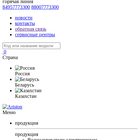
горячая линия
84957773300
88007773300
новости
контакты
обратная связь
сервисные центры
0
Страна
Россия
Беларусь
Казахстан
Меню
продукция
продукция
Водонагреватели электрические