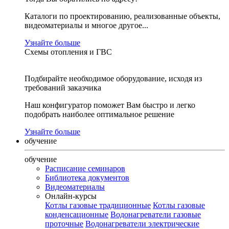
Каталоги по проектированию, реализованные объекты,
видеоматериалы и многое другое...
Узнайте больше
Схемы отопления и ГВС
Подбирайте необходимое оборудование, исходя из
требований заказчика
Наш конфигуратор поможет Вам быстро и легко
подобрать наиболее оптимальное решение
Узнайте больше
обучение
обучение
Расписание семинаров
Библиотека документов
Видеоматериалы
Онлайн-курсы
Котлы газовые традиционные
Котлы газовые
конденсационные
Водонагреватели газовые
проточные
Водонагреватели электрические