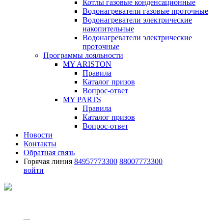
Котлы газовые конденсационные
Водонагреватели газовые проточные
Водонагреватели электрические
накопительные
Водонагреватели электрические
проточные
Программы лояльности
MY ARISTON
Правила
Каталог призов
Вопрос-ответ
MY PARTS
Правила
Каталог призов
Вопрос-ответ
Новости
Контакты
Обратная связь
Горячая линия
84957773300
88007773300
войти