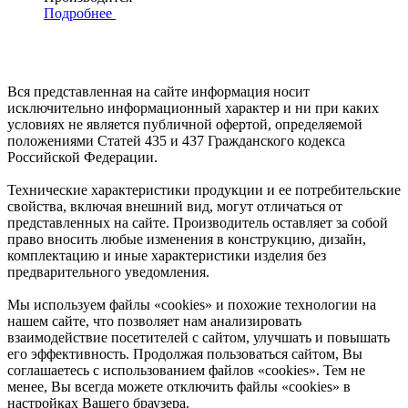
Подробнее
Вся представленная на сайте информация носит
исключительно информационный характер и ни при каких
условиях не является публичной офертой, определяемой
положениями Статей 435 и 437 Гражданского кодекса
Российской Федерации.
Технические характеристики продукции и ее потребительские
свойства, включая внешний вид, могут отличаться от
представленных на сайте. Производитель оставляет за собой
право вносить любые изменения в конструкцию, дизайн,
комплектацию и иные характеристики изделия без
предварительного уведомления.
Мы используем файлы «cookies» и похожие технологии на
нашем сайте, что позволяет нам анализировать
взаимодействие посетителей с сайтом, улучшать и повышать
его эффективность. Продолжая пользоваться сайтом, Вы
соглашаетесь с использованием файлов «cookies». Тем не
менее, Вы всегда можете отключить файлы «cookies» в
настройках Вашего браузера.