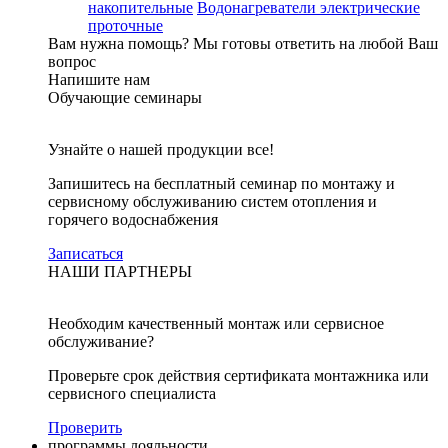
накопительные
Водонагреватели электрические
проточные
Вам нужна помощь?
Мы готовы ответить на любой Ваш
вопрос
Напишите нам
Обучающие семинары
Узнайте о нашей продукции все!
Запишитесь на бесплатный семинар по монтажу и
сервисному обслуживанию систем отопления и
горячего водоснабжения
Записаться
НАШИ ПАРТНЕРЫ
Необходим качественный монтаж или сервисное
обслуживание?
Проверьте срок действия сертификата монтажника или
сервисного специалиста
Проверить
программы лояльности