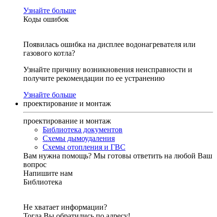
Узнайте больше
Коды ошибок
Появилась ошибка на дисплее водонагревателя или
газового котла?
Узнайте причину возникновения неисправности и
получите рекомендации по ее устранению
Узнайте больше
проектирование и монтаж
проектирование и монтаж
Библиотека документов
Схемы дымоудаления
Схемы отопления и ГВС
Вам нужна помощь?
Мы готовы ответить на любой Ваш
вопрос
Напишите нам
Библиотека
Не хватает информации?
Тогда Вы обратились по адресу!