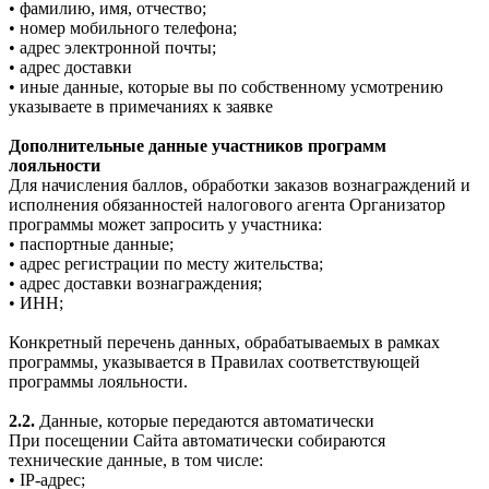
• фамилию, имя, отчество;
• номер мобильного телефона;
• адрес электронной почты;
• адрес доставки
• иные данные, которые вы по собственному усмотрению
указываете в примечаниях к заявке
Дополнительные данные участников программ
лояльности
Для начисления баллов, обработки заказов вознаграждений и
исполнения обязанностей налогового агента Организатор
программы может запросить у участника:
• паспортные данные;
• адрес регистрации по месту жительства;
• адрес доставки вознаграждения;
• ИНН;
Конкретный перечень данных, обрабатываемых в рамках
программы, указывается в Правилах соответствующей
программы лояльности.
2.2.
Данные, которые передаются автоматически
При посещении Сайта автоматически собираются
технические данные, в том числе:
• IP-адрес;