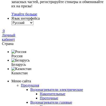
запасных частей, регистрируйте стикеры и обменивайте
их на призы!
Узнайте больше
Язык интерфейса
0
Личный
кабинет
Страна
Россия
Беларусь
Казахстан
Меню сайта
Продукция
Водонагреватели электрические
Накопительные
Проточные
Водонагреватели газовые