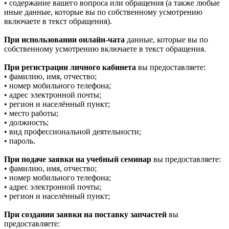
• содержание вашего вопроса или обращения (а также любые
иные данные, которые вы по собственному усмотрению
включаете в текст обращения).
При использовании онлайн-чата
данные, которые вы по
собственному усмотрению включаете в текст обращения.
При регистрации личного кабинета
вы предоставляете:
• фамилию, имя, отчество;
• номер мобильного телефона;
• адрес электронной почты;
• регион и населённый пункт;
• место работы;
• должность;
• вид профессиональной деятельности;
• пароль.
При подаче заявки на учебный семинар
вы предоставляете:
• фамилию, имя, отчество;
• номер мобильного телефона;
• адрес электронной почты;
• регион и населённый пункт;
При создании заявки на поставку запчастей
вы
предоставляете: