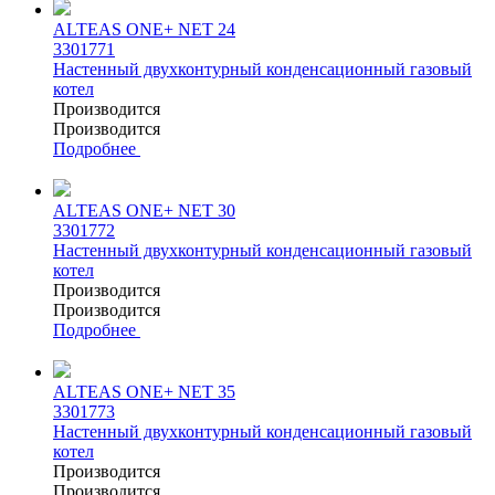
ALTEAS ONE+ NET 24
3301771
Настенный двухконтурный конденсационный газовый
котел
Производится
Производится
Подробнее
ALTEAS ONE+ NET 30
3301772
Настенный двухконтурный конденсационный газовый
котел
Производится
Производится
Подробнее
ALTEAS ONE+ NET 35
3301773
Настенный двухконтурный конденсационный газовый
котел
Производится
Производится