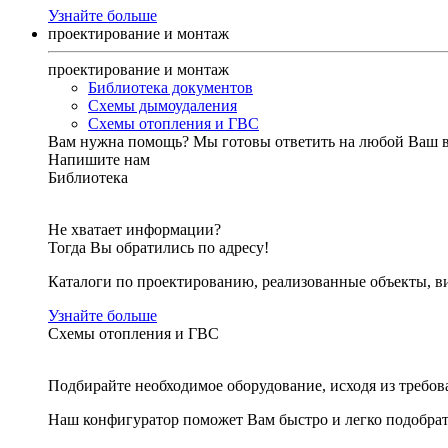
Узнайте больше
проектирование и монтаж
проектирование и монтаж
Библиотека документов
Схемы дымоудаления
Схемы отопления и ГВС
Вам нужна помощь?
Мы готовы ответить на любой Ваш 
Напишите нам
Библиотека
Не хватает информации?
Тогда Вы обратились по адресу!
Каталоги по проектированию, реализованные объекты, ви
Узнайте больше
Схемы отопления и ГВС
Подбирайте необходимое оборудование, исходя из требов
Наш конфигуратор поможет Вам быстро и легко подобра