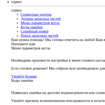
сервис
сервис
Сервисные центры
Дилеры запасных частей
Меню параметров котла
Коды ошибок
Серийный номер
Поиск запасных частей
Вам нужна помощь?
Мы готовы ответить на любой Ваш 
Напишите нам
Меню параметров котла
Необходимо произвести настройки в меню газового котла
Есть готовое решение! Мы собрали всю необходимую дл
Узнайте больше
Коды ошибок
Появилась ошибка на дисплее водонагревателя или газов
Узнайте причину возникновения неисправности и получи