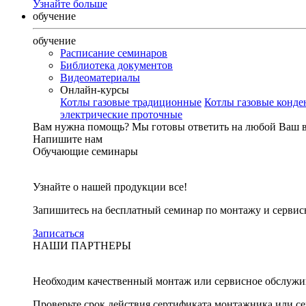
Узнайте больше
обучение
обучение
Расписание семинаров
Библиотека документов
Видеоматериалы
Онлайн-курсы
Котлы газовые традиционные
Котлы газовые конд
электрические проточные
Вам нужна помощь?
Мы готовы ответить на любой Ваш 
Напишите нам
Обучающие семинары
Узнайте о нашей продукции все!
Запишитесь на бесплатный семинар по монтажу и серви
Записаться
НАШИ ПАРТНЕРЫ
Необходим качественный монтаж или сервисное обслужи
Проверьте срок действия сертификата монтажника или с