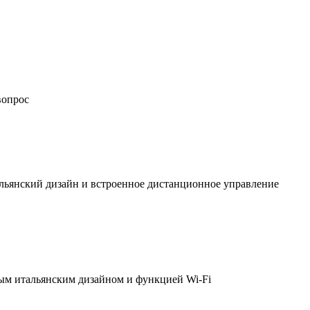
вопрос
льянский дизайн и встроенное дистанционное управление
ым итальянским дизайном и функцией Wi-Fi