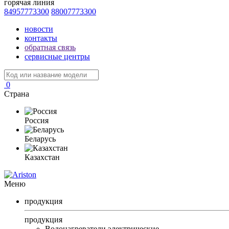
горячая линия
84957773300
88007773300
новости
контакты
обратная связь
сервисные центры
0
Страна
Россия
Беларусь
Казахстан
Меню
продукция
продукция
Водонагреватели электрические