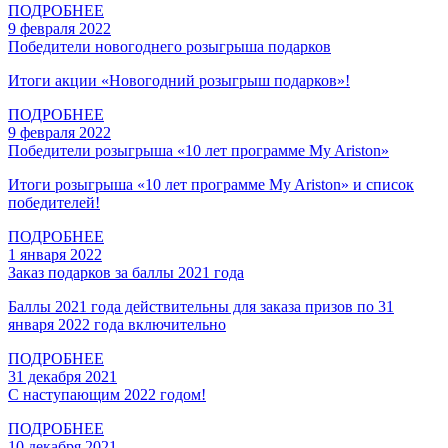
ПОДРОБНЕЕ
9 февраля 2022
Победители новогоднего розыгрыша подарков
Итоги акции «Новогодний розыгрыш подарков»!
ПОДРОБНЕЕ
9 февраля 2022
Победители розыгрыша «10 лет программе My Ariston»
Итоги розыгрыша «10 лет программе My Ariston» и список
победителей!
ПОДРОБНЕЕ
1 января 2022
Заказ подарков за баллы 2021 года
Баллы 2021 года действительны для заказа призов по 31
января 2022 года включительно
ПОДРОБНЕЕ
31 декабря 2021
С наступающим 2022 годом!
ПОДРОБНЕЕ
10 декабря 2021