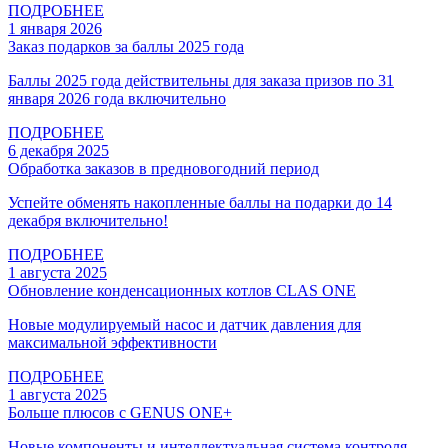
ПОДРОБНЕЕ
1 января 2026
Заказ подарков за баллы 2025 года
Баллы 2025 года действительны для заказа призов по 31
января 2026 года включительно
ПОДРОБНЕЕ
6 декабря 2025
Обработка заказов в предновогодний период
Успейте обменять накопленные баллы на подарки до 14
декабря включительно!
ПОДРОБНЕЕ
1 августа 2025
Обновление конденсационных котлов CLAS ONE
Новые модулируемый насос и датчик давления для
максимальной эффективности
ПОДРОБНЕЕ
1 августа 2025
Больше плюсов с GENUS ONE+
Новые компоненты и интеллектуальная система контроля