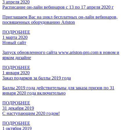
3 апреля 2020
Расписание он-лайн вебинаров c 13 по 17 апреля 2020 г
Приглашаем Вас на цикл бесплатных он-лайн вебинаров,
посвященных оборудованию Ariston
ПОДРОБНЕЕ
1 марта 2020
Новый сайт
Запуск обновленного сайта www.ariston-pro.com в новом и
ярком дизайне
ПОДРОБНЕЕ
1 января 2020
Заказ подарков за баллы 2019 года
Баллы 2019 года действительны для заказа призов по 31
января 2020 года включительно
ПОДРОБНЕЕ
31 декабря 2019
С наступающим 2020 годом!
ПОДРОБНЕЕ
1 октября 2019