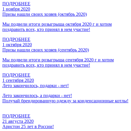
ПОДРОБНЕЕ
1 ноября 2020
Призы нашли своих хозяев (октябрь 2020)
Мы подвели итоги розыгрыша октября 2020 г и хотим
поздравить всех, кто принял в нем участие!
ПОДРОБНЕЕ
1 октября 2020
Призы нашли своих хозяев (сентябрь 2020)
Мы подвели итоги розыгрыша сентября 2020 г и хотим
поздравить всех, кто принял в нем участие!
ПОДРОБНЕЕ
1 сентября 2020
Лето закончилось, подарки - нет!
Лето закончилось, а подарки - нет!
Получай брендированную одежду за конденсационные котлы!
ПОДРОБНЕЕ
21 августа 2020
Аристон 25 лет в России!