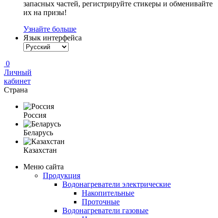
запасных частей, регистрируйте стикеры и обменивайте
их на призы!
Узнайте больше
Язык интерфейса
0
Личный
кабинет
Страна
Россия
Беларусь
Казахстан
Меню сайта
Продукция
Водонагреватели электрические
Накопительные
Проточные
Водонагреватели газовые