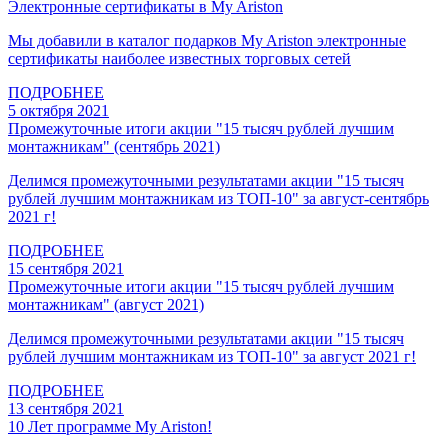
Электронные сертификаты в My Ariston
Мы добавили в каталог подарков My Ariston электронные
сертификаты наиболее известных торговых сетей
ПОДРОБНЕЕ
5 октября 2021
Промежуточные итоги акции "15 тысяч рублей лучшим
монтажникам" (сентябрь 2021)
Делимся промежуточными результатами акции "15 тысяч
рублей лучшим монтажникам из ТОП-10" за август-сентябрь
2021 г!
ПОДРОБНЕЕ
15 сентября 2021
Промежуточные итоги акции "15 тысяч рублей лучшим
монтажникам" (август 2021)
Делимся промежуточными результатами акции "15 тысяч
рублей лучшим монтажникам из ТОП-10" за август 2021 г!
ПОДРОБНЕЕ
13 сентября 2021
10 Лет программе My Ariston!