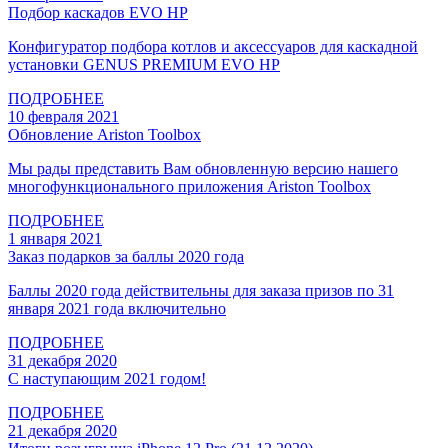
Подбор каскадов EVO HP
Конфигуратор подбора котлов и аксессуаров для каскадной
установки GENUS PREMIUM EVO HP
ПОДРОБНЕЕ
10 февраля 2021
Обновление Ariston Toolbox
Мы рады представить Вам обновленную версию нашего
многофункционального приложения Ariston Toolbox
ПОДРОБНЕЕ
1 января 2021
Заказ подарков за баллы 2020 года
Баллы 2020 года действительны для заказа призов по 31
января 2021 года включительно
ПОДРОБНЕЕ
31 декабря 2020
С наступающим 2021 годом!
ПОДРОБНЕЕ
21 декабря 2020