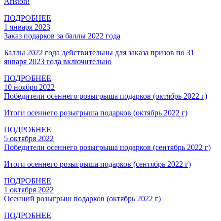
Ariston!
ПОДРОБНЕЕ
1 января 2023
Заказ подарков за баллы 2022 года
Баллы 2022 года действительны для заказа призов по 31
января 2023 года включительно
ПОДРОБНЕЕ
10 ноября 2022
Победители осеннего розыгрыша подарков (октябрь 2022 г)
Итоги осеннего розыгрыша подарков (октябрь 2022 г)
ПОДРОБНЕЕ
5 октября 2022
Победители осеннего розыгрыша подарков (сентябрь 2022 г)
Итоги осеннего розыгрыша подарков (сентябрь 2022 г)
ПОДРОБНЕЕ
1 октября 2022
Осенний розыгрыш подарков (октябрь 2022 г)
ПОДРОБНЕЕ