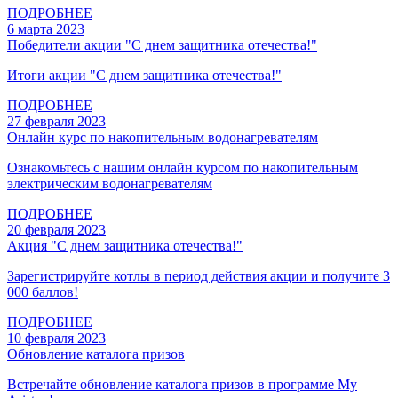
ПОДРОБНЕЕ
6 марта 2023
Победители акции "С днем защитника отечества!"
Итоги акции "С днем защитника отечества!"
ПОДРОБНЕЕ
27 февраля 2023
Онлайн курс по накопительным водонагревателям
Ознакомьтесь с нашим онлайн курсом по накопительным
электрическим водонагревателям
ПОДРОБНЕЕ
20 февраля 2023
Акция "С днем защитника отечества!"
Зарегистрируйте котлы в период действия акции и получите 3
000 баллов!
ПОДРОБНЕЕ
10 февраля 2023
Обновление каталога призов
Встречайте обновление каталога призов в программе My