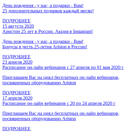
День рождения - у нас, а подарки - Вам!
25 дополнительных подарков каждый месяц!
ПОДРОБНЕЕ
15 августа 2020
Аристон 25 лет в России. Акция в Instagram!
День рождения - у нас, а подарки - Вам!
Бонусы в честь 25-летия Ariston в России!
ПОДРОБНЕЕ
23 апреля 2020
Расписание он-лайн вебинаров с 27 апреля по 01 мая 2020 г
Приглашаем Вас на цикл бесплатных он-лайн вебинаров,
посвященных оборудованию Ariston
ПОДРОБНЕЕ
17 апреля 2020
Расписание он-лайн вебинаров с 20 по 24 апреля 2020 г
Приглашаем Вас на цикл бесплатных он-лайн вебинаров,
посвященных оборудованию Ariston
ПОДРОБНЕЕ