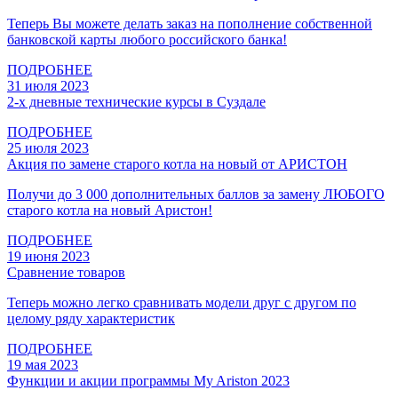
Теперь Вы можете делать заказ на пополнение собственной
банковской карты любого российского банка!
ПОДРОБНЕЕ
31 июля 2023
2-х дневные технические курсы в Суздале
ПОДРОБНЕЕ
25 июля 2023
Акция по замене старого котла на новый от АРИСТОН
Получи до 3 000 дополнительных баллов за замену ЛЮБОГО
старого котла на новый Аристон!
ПОДРОБНЕЕ
19 июня 2023
Сравнение товаров
Теперь можно легко сравнивать модели друг с другом по
целому ряду характеристик
ПОДРОБНЕЕ
19 мая 2023
Функции и акции программы My Ariston 2023