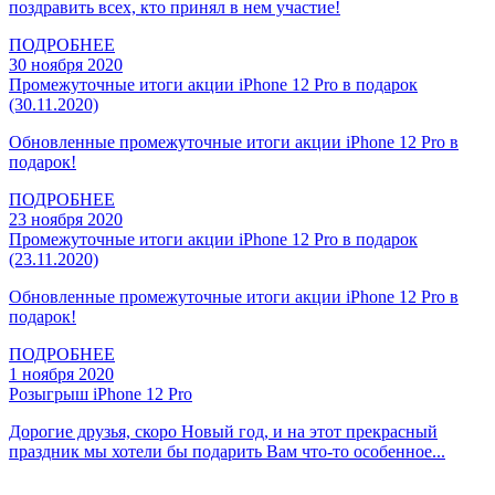
поздравить всех, кто принял в нем участие!
ПОДРОБНЕЕ
30 ноября 2020
Промежуточные итоги акции iPhone 12 Pro в подарок
(30.11.2020)
Обновленные промежуточные итоги акции iPhone 12 Pro в
подарок!
ПОДРОБНЕЕ
23 ноября 2020
Промежуточные итоги акции iPhone 12 Pro в подарок
(23.11.2020)
Обновленные промежуточные итоги акции iPhone 12 Pro в
подарок!
ПОДРОБНЕЕ
1 ноября 2020
Розыгрыш iPhone 12 Pro
Дорогие друзья, скоро Новый год, и на этот прекрасный
праздник мы хотели бы подарить Вам что-то особенное...