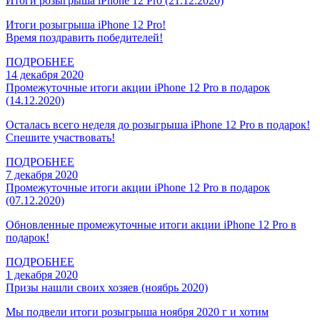
Итоги розыгрыша iPhone 12 Pro (21.12.2020)
Итоги розыгрыша iPhone 12 Pro!
Время поздравить победителей!
ПОДРОБНЕЕ
14 декабря 2020
Промежуточные итоги акции iPhone 12 Pro в подарок
(14.12.2020)
Осталась всего неделя до розыгрыша iPhone 12 Pro в подарок!
Спешите участвовать!
ПОДРОБНЕЕ
7 декабря 2020
Промежуточные итоги акции iPhone 12 Pro в подарок
(07.12.2020)
Обновленные промежуточные итоги акции iPhone 12 Pro в
подарок!
ПОДРОБНЕЕ
1 декабря 2020
Призы нашли своих хозяев (ноябрь 2020)
Мы подвели итоги розыгрыша ноября 2020 г и хотим