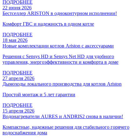
ПОДРОБНЕЕ
22 июня 2026
Бестселлер ARISTON в одноконтурном исполнении!
Комфорт ГВС и надежность в одном котле
ПОДРОБНЕЕ
18 мая 2026
Новые комплектации котлов Ariston с аксессуарами
Решения с Sensys HD и Sensys Net HD для удобного
управления, энергоэффективности и комфорта в доме
ПОДРОБНЕЕ
27 апреля 2026
Дымоходы локального производства для котлов Ariston
Простой монтаж и 5 лет гарантии
ПОДРОБНЕЕ
15 апреля 2026
Водонагреватели AURES и ANDRIS2 снова в наличии!
Компактные, надежные решения для стабильного горячего
водоснабжения дома