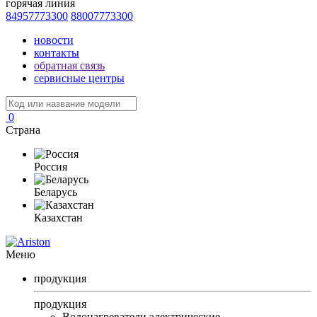
горячая линия
84957773300
88007773300
новости
контакты
обратная связь
сервисные центры
0
Страна
Россия
Беларусь
Казахстан
Меню
продукция
продукция
Водонагреватели электрические