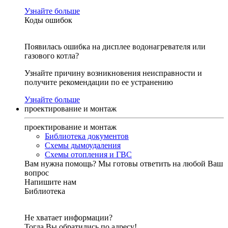
Узнайте больше
Коды ошибок
Появилась ошибка на дисплее водонагревателя или
газового котла?
Узнайте причину возникновения неисправности и
получите рекомендации по ее устранению
Узнайте больше
проектирование и монтаж
проектирование и монтаж
Библиотека документов
Схемы дымоудаления
Схемы отопления и ГВС
Вам нужна помощь?
Мы готовы ответить на любой Ваш
вопрос
Напишите нам
Библиотека
Не хватает информации?
Тогда Вы обратились по адресу!