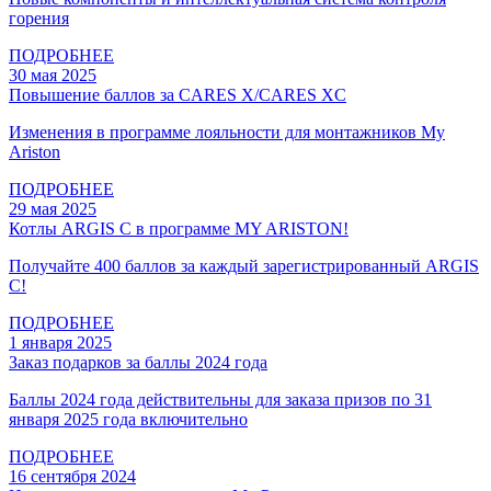
горения
ПОДРОБНЕЕ
30 мая 2025
Повышение баллов за CARES X/CARES XC
Изменения в программе лояльности для монтажников My
Ariston
ПОДРОБНЕЕ
29 мая 2025
Котлы ARGIS С в программе MY ARISTON!
Получайте 400 баллов за каждый зарегистрированный ARGIS
С!
ПОДРОБНЕЕ
1 января 2025
Заказ подарков за баллы 2024 года
Баллы 2024 года действительны для заказа призов по 31
января 2025 года включительно
ПОДРОБНЕЕ
16 сентября 2024