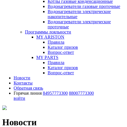
Котлы газовые конденсационные
Водонагреватели газовые проточные
Водонагреватели электрические
накопительные
Водонагреватели электрические
проточные
Программы лояльности
MY ARISTON
Правила
Каталог призов
Вопрос-ответ
MY PARTS
Правила
Каталог призов
Вопрос-ответ
Новости
Контакты
Обратная связь
Горячая линия
84957773300
88007773300
войти
Новости