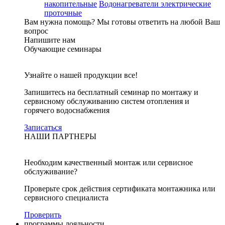
накопительные
Водонагреватели электрические
проточные
Вам нужна помощь?
Мы готовы ответить на любой Ваш
вопрос
Напишите нам
Обучающие семинары
Узнайте о нашей продукции все!
Запишитесь на бесплатный семинар по монтажу и
сервисному обслуживанию систем отопления и
горячего водоснабжения
Записаться
НАШИ ПАРТНЕРЫ
Необходим качественный монтаж или сервисное
обслуживание?
Проверьте срок действия сертификата монтажника или
сервисного специалиста
Проверить
программы лояльности