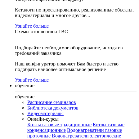
Каталоги по проектированию, реализованные объекты,
видеоматериалы и многое другое...
Узнайте больше
Схемы отопления и ГВС
Подбирайте необходимое оборудование, исходя из
требований заказчика
Наш конфигуратор поможет Вам быстро и легко
подобрать наиболее оптимальное решение
Узнайте больше
обучение
обучение
Расписание семинаров
Библиотека документов
Видеоматериалы
Онлайн-курсы
Котлы газовые традиционные
Котлы газовые
конденсационные
Водонагреватели газовые
проточные
Водонагреватели электрические