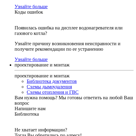
Узнайте больше
Коды ошибок
Появилась ошибка на дисплее водонагревателя или
газового котла?
Узнайте причину возникновения неисправности и
получите рекомендации по ее устранению
Узнайте больше
проектирование и монтаж
проектирование и монтаж
Библиотека документов
Схемы дымоудаления
Схемы отопления и ГВС
Вам нужна помощь?
Мы готовы ответить на любой Ваш
вопрос
Напишите нам
Библиотека
Не хватает информации?
Тогда Вы обратились по адресу!