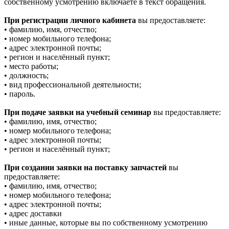
собственному усмотрению включаете в текст обращения.
При регистрации личного кабинета
вы предоставляете:
• фамилию, имя, отчество;
• номер мобильного телефона;
• адрес электронной почты;
• регион и населённый пункт;
• место работы;
• должность;
• вид профессиональной деятельности;
• пароль.
При подаче заявки на учебный семинар
вы предоставляете:
• фамилию, имя, отчество;
• номер мобильного телефона;
• адрес электронной почты;
• регион и населённый пункт;
При создании заявки на поставку запчастей
вы
предоставляете:
• фамилию, имя, отчество;
• номер мобильного телефона;
• адрес электронной почты;
• адрес доставки
• иные данные, которые вы по собственному усмотрению