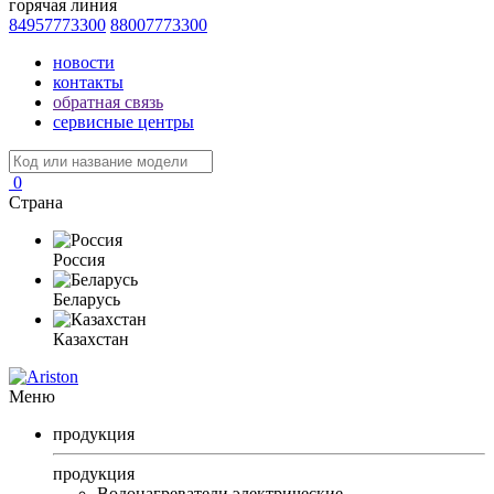
горячая линия
84957773300
88007773300
новости
контакты
обратная связь
сервисные центры
0
Страна
Россия
Беларусь
Казахстан
Меню
продукция
продукция
Водонагреватели электрические