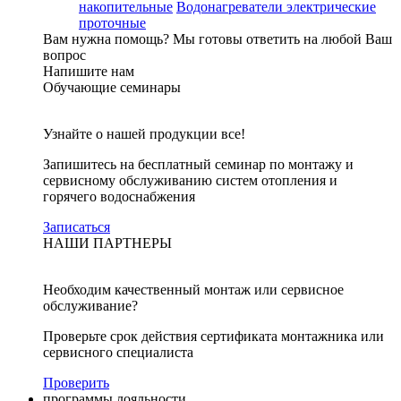
накопительные
Водонагреватели электрические
проточные
Вам нужна помощь?
Мы готовы ответить на любой Ваш
вопрос
Напишите нам
Обучающие семинары
Узнайте о нашей продукции все!
Запишитесь на бесплатный семинар по монтажу и
сервисному обслуживанию систем отопления и
горячего водоснабжения
Записаться
НАШИ ПАРТНЕРЫ
Необходим качественный монтаж или сервисное
обслуживание?
Проверьте срок действия сертификата монтажника или
сервисного специалиста
Проверить
программы лояльности