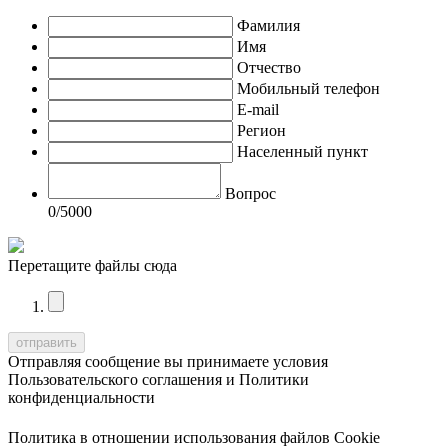
Фамилия
Имя
Отчество
Мобильный телефон
E-mail
Регион
Населенный пункт
Вопрос
0
/5000
Перетащите файлы сюда
Отправляя сообщение вы принимаете условия
Пользовательского соглашения
и
Политики
конфиденциальности
Политика в отношении использования файлов Cookie