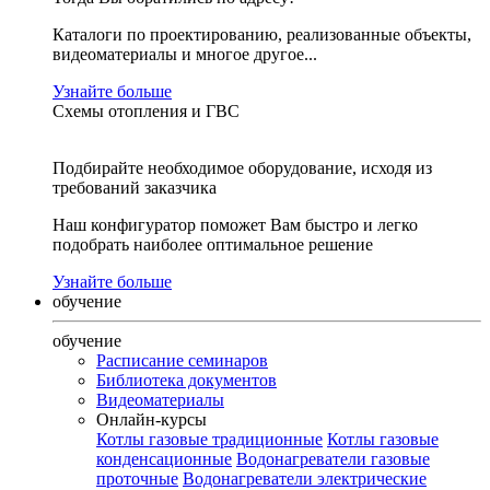
Каталоги по проектированию, реализованные объекты,
видеоматериалы и многое другое...
Узнайте больше
Схемы отопления и ГВС
Подбирайте необходимое оборудование, исходя из
требований заказчика
Наш конфигуратор поможет Вам быстро и легко
подобрать наиболее оптимальное решение
Узнайте больше
обучение
обучение
Расписание семинаров
Библиотека документов
Видеоматериалы
Онлайн-курсы
Котлы газовые традиционные
Котлы газовые
конденсационные
Водонагреватели газовые
проточные
Водонагреватели электрические