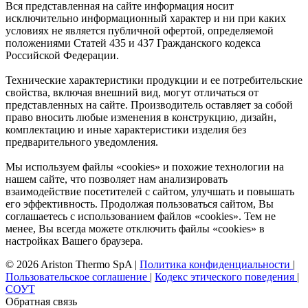
Вся представленная на сайте информация носит
исключительно информационный характер и ни при каких
условиях не является публичной офертой, определяемой
положениями Статей 435 и 437 Гражданского кодекса
Российской Федерации.
Технические характеристики продукции и ее потребительские
свойства, включая внешний вид, могут отличаться от
представленных на сайте. Производитель оставляет за собой
право вносить любые изменения в конструкцию, дизайн,
комплектацию и иные характеристики изделия без
предварительного уведомления.
Мы используем файлы «cookies» и похожие технологии на
нашем сайте, что позволяет нам анализировать
взаимодействие посетителей с сайтом, улучшать и повышать
его эффективность. Продолжая пользоваться сайтом, Вы
соглашаетесь с использованием файлов «cookies». Тем не
менее, Вы всегда можете отключить файлы «cookies» в
настройках Вашего браузера.
© 2026 Ariston Thermo SpA
|
Политика конфиденциальности
|
Пользовательское соглашение
|
Кодекс этического поведения
|
СОУТ
Обратная связь