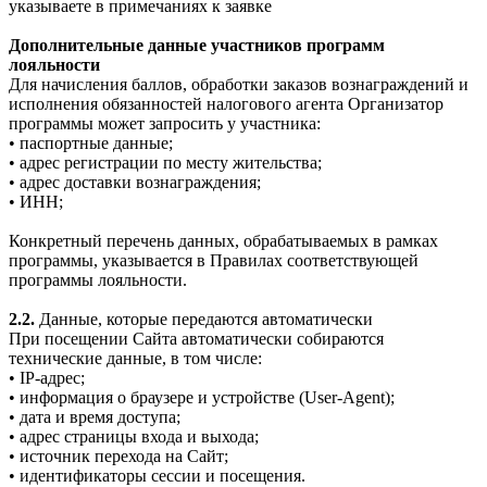
указываете в примечаниях к заявке
Дополнительные данные участников программ
лояльности
Для начисления баллов, обработки заказов вознаграждений и
исполнения обязанностей налогового агента Организатор
программы может запросить у участника:
• паспортные данные;
• адрес регистрации по месту жительства;
• адрес доставки вознаграждения;
• ИНН;
Конкретный перечень данных, обрабатываемых в рамках
программы, указывается в Правилах соответствующей
программы лояльности.
2.2.
Данные, которые передаются автоматически
При посещении Сайта автоматически собираются
технические данные, в том числе:
• IP-адрес;
• информация о браузере и устройстве (User-Agent);
• дата и время доступа;
• адрес страницы входа и выхода;
• источник перехода на Сайт;
• идентификаторы сессии и посещения.