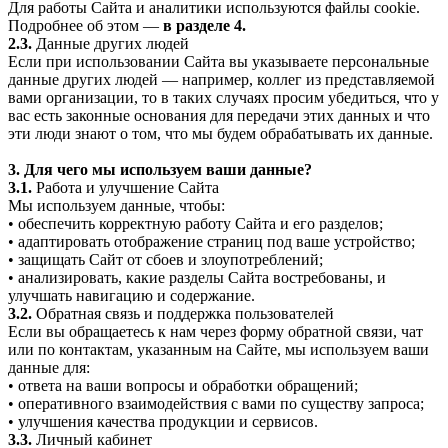
Для работы Сайта и аналитики используются файлы cookie.
Подробнее об этом —
в разделе 4.
2.3.
Данные других людей
Если при использовании Сайта вы указываете персональные
данные других людей — например, коллег из представляемой
вами организации, то в таких случаях просим убедиться, что у
вас есть законные основания для передачи этих данных и что
эти люди знают о том, что мы будем обрабатывать их данные.
3. Для чего мы используем ваши данные?
3.1.
Работа и улучшение Сайта
Мы используем данные, чтобы:
• обеспечить корректную работу Сайта и его разделов;
• адаптировать отображение страниц под ваше устройство;
• защищать Сайт от сбоев и злоупотреблений;
• анализировать, какие разделы Сайта востребованы, и
улучшать навигацию и содержание.
3.2.
Обратная связь и поддержка пользователей
Если вы обращаетесь к нам через форму обратной связи, чат
или по контактам, указанным на Сайте, мы используем ваши
данные для:
• ответа на ваши вопросы и обработки обращений;
• оперативного взаимодействия с вами по существу запроса;
• улучшения качества продукции и сервисов.
3.3.
Личный кабинет