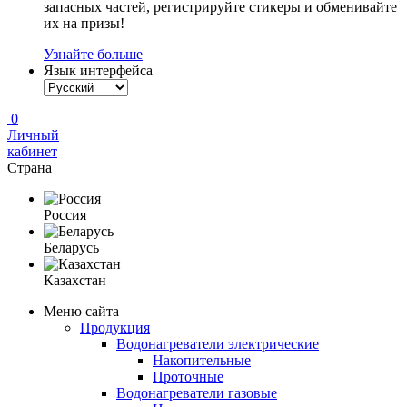
запасных частей, регистрируйте стикеры и обменивайте
их на призы!
Узнайте больше
Язык интерфейса
0
Личный
кабинет
Страна
Россия
Беларусь
Казахстан
Меню сайта
Продукция
Водонагреватели электрические
Накопительные
Проточные
Водонагреватели газовые