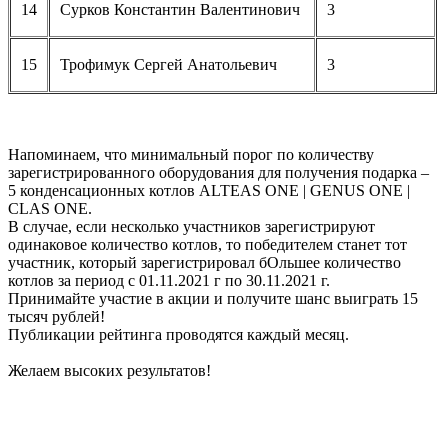
14
Сурков Константин Валентинович
3
15
Трофимук Сергей Анатольевич
3
Напоминаем, что минимальный порог по количеству
зарегистрированного оборудования для получения подарка –
5 конденсационных котлов ALTEAS ONE | GENUS ONE |
CLAS ONE.
В случае, если несколько участников зарегистрируют
одинаковое количество котлов, то победителем станет тот
участник, который зарегистрировал бОльшее количество
котлов за период с 01.11.2021 г по 30.11.2021 г.
Принимайте участие в акции и получите шанс выиграть 15
тысяч рублей!
Публикации рейтинга проводятся каждый месяц.
Желаем высоких результатов!