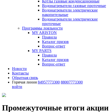
Котлы газовые конденсационные
Водонагреватели газовые проточные
Водонагреватели электрические
накопительные
Водонагреватели электрические
проточные
Программы лояльности
MY ARISTON
Правила
Каталог призов
Вопрос-ответ
MY PARTS
Правила
Каталог призов
Вопрос-ответ
Новости
Контакты
Обратная связь
Горячая линия
84957773300
88007773300
войти
Промежуточные итоги акции