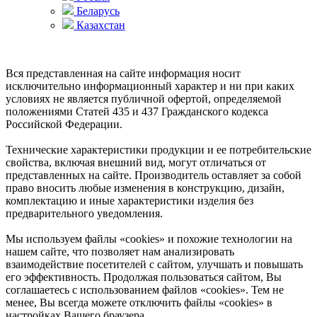
Беларусь
Казахстан
Вся представленная на сайте информация носит
исключительно информационный характер и ни при каких
условиях не является публичной офертой, определяемой
положениями Статей 435 и 437 Гражданского кодекса
Российской Федерации.
Технические характеристики продукции и ее потребительские
свойства, включая внешний вид, могут отличаться от
представленных на сайте. Производитель оставляет за собой
право вносить любые изменения в конструкцию, дизайн,
комплектацию и иные характеристики изделия без
предварительного уведомления.
Мы используем файлы «cookies» и похожие технологии на
нашем сайте, что позволяет нам анализировать
взаимодействие посетителей с сайтом, улучшать и повышать
его эффективность. Продолжая пользоваться сайтом, Вы
соглашаетесь с использованием файлов «cookies». Тем не
менее, Вы всегда можете отключить файлы «cookies» в
настройках Вашего браузера.