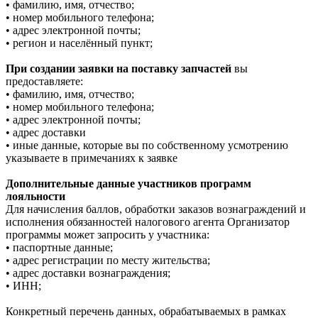
• фамилию, имя, отчество;
• номер мобильного телефона;
• адрес электронной почты;
• регион и населённый пункт;
При создании заявки на поставку запчастей
вы
предоставляете:
• фамилию, имя, отчество;
• номер мобильного телефона;
• адрес электронной почты;
• адрес доставки
• иные данные, которые вы по собственному усмотрению
указываете в примечаниях к заявке
Дополнительные данные участников программ
лояльности
Для начисления баллов, обработки заказов вознаграждений и
исполнения обязанностей налогового агента Организатор
программы может запросить у участника:
• паспортные данные;
• адрес регистрации по месту жительства;
• адрес доставки вознаграждения;
• ИНН;
Конкретный перечень данных, обрабатываемых в рамках