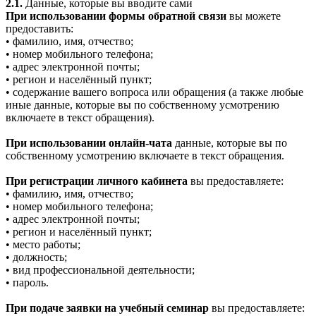
2.1.
Данные, которые вы вводите сами
При использовании формы обратной связи
вы можете
предоставить:
• фамилию, имя, отчество;
• номер мобильного телефона;
• адрес электронной почты;
• регион и населённый пункт;
• содержание вашего вопроса или обращения (а также любые
иные данные, которые вы по собственному усмотрению
включаете в текст обращения).
При использовании онлайн-чата
данные, которые вы по
собственному усмотрению включаете в текст обращения.
При регистрации личного кабинета
вы предоставляете:
• фамилию, имя, отчество;
• номер мобильного телефона;
• адрес электронной почты;
• регион и населённый пункт;
• место работы;
• должность;
• вид профессиональной деятельности;
• пароль.
При подаче заявки на учебный семинар
вы предоставляете: