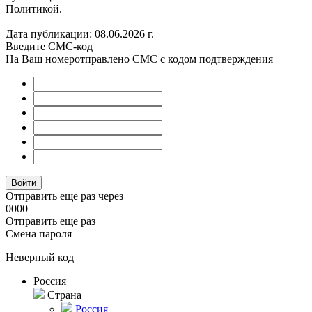
Политикой.
Дата публикации: 08.06.2026 г.
Введите СМС-код
На Ваш номер
отправлено СМС с кодом подтверждения
Отправить еще раз через
00
00
Отправить еще раз
Смена пароля
Неверный код
Россия
Страна
Россия