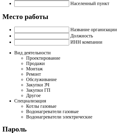
Населенный пункт
Место работы
Название организации
Должность
ИНН компании
Вид деятельности
Проектирование
Продажи
Монтаж
Ремонт
Обслуживание
Закупки ЗЧ
Закупки ГП
Другое
Специализация
Котлы газовые
Водонагреватели газовые
Водонагреватели электрические
Пароль