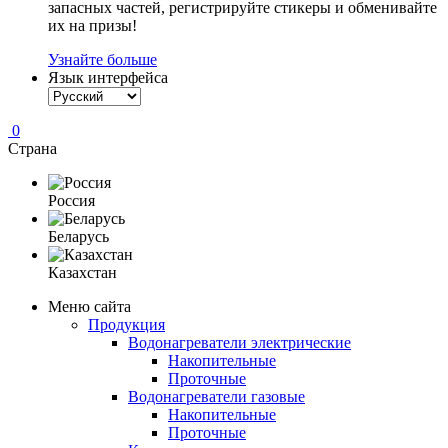
запасных частей, регистрируйте стикеры и обменивайте
их на призы!
Узнайте больше
Язык интерфейса
0
Страна
Россия
Беларусь
Казахстан
Меню сайта
Продукция
Водонагреватели электрические
Накопительные
Проточные
Водонагреватели газовые
Накопительные
Проточные