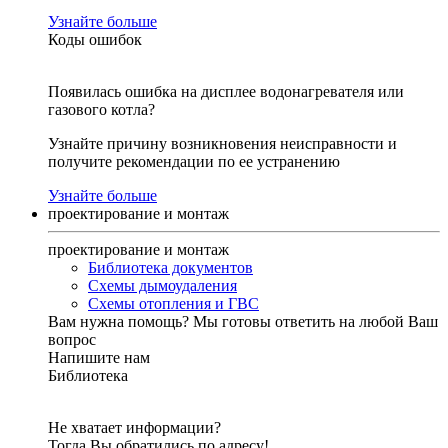
Узнайте больше
Коды ошибок
Появилась ошибка на дисплее водонагревателя или
газового котла?
Узнайте причину возникновения неисправности и
получите рекомендации по ее устранению
Узнайте больше
проектирование и монтаж
проектирование и монтаж
Библиотека документов
Схемы дымоудаления
Схемы отопления и ГВС
Вам нужна помощь?
Мы готовы ответить на любой Ваш
вопрос
Напишите нам
Библиотека
Не хватает информации?
Тогда Вы обратились по адресу!