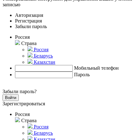
записью
Авторизация
Регистрация
Забыли пароль
Россия
Страна
Россия
Беларусь
Казахстан
Мобильный телефон
Пароль
Забыли пароль?
Зарегистрироваться
Россия
Страна
Россия
Беларусь
Казахстан