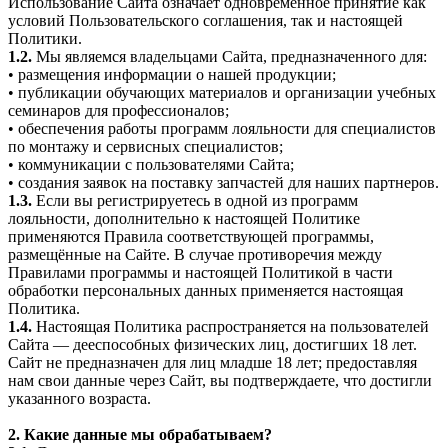
Использование Сайта означает одновременное принятие как
условий Пользовательского соглашения, так и настоящей
Политики.
1.2.
Мы являемся владельцами Сайта, предназначенного для:
• размещения информации о нашей продукции;
• публикации обучающих материалов и организации учебных
семинаров для профессионалов;
• обеспечения работы программ лояльности для специалистов
по монтажу и сервисных специалистов;
• коммуникации с пользователями Сайта;
• создания заявок на поставку запчастей для наших партнеров.
1.3.
Если вы регистрируетесь в одной из программ
лояльности, дополнительно к настоящей Политике
применяются Правила соответствующей программы,
размещённые на Сайте. В случае противоречия между
Правилами программы и настоящей Политикой в части
обработки персональных данных применяется настоящая
Политика.
1.4.
Настоящая Политика распространяется на пользователей
Сайта — дееспособных физических лиц, достигших 18 лет.
Сайт не предназначен для лиц младше 18 лет; предоставляя
нам свои данные через Сайт, вы подтверждаете, что достигли
указанного возраста.
2. Какие данные мы обрабатываем?