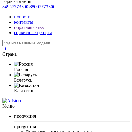
горячая линия
84957773300
88007773300
новости
контакты
обратная связь
сервисные центры
0
Страна
Россия
Беларусь
Казахстан
Меню
продукция
продукция
Водонагреватели электрические