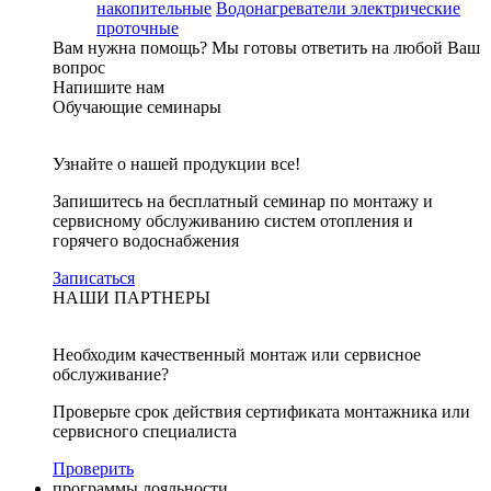
накопительные
Водонагреватели электрические
проточные
Вам нужна помощь?
Мы готовы ответить на любой Ваш
вопрос
Напишите нам
Обучающие семинары
Узнайте о нашей продукции все!
Запишитесь на бесплатный семинар по монтажу и
сервисному обслуживанию систем отопления и
горячего водоснабжения
Записаться
НАШИ ПАРТНЕРЫ
Необходим качественный монтаж или сервисное
обслуживание?
Проверьте срок действия сертификата монтажника или
сервисного специалиста
Проверить
программы лояльности