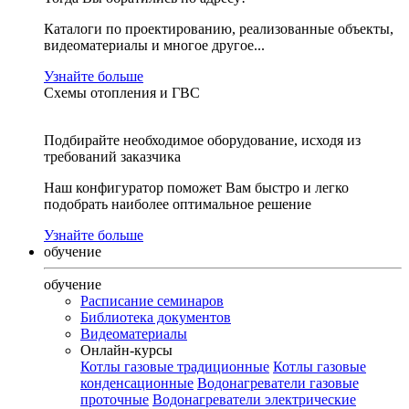
Каталоги по проектированию, реализованные объекты,
видеоматериалы и многое другое...
Узнайте больше
Схемы отопления и ГВС
Подбирайте необходимое оборудование, исходя из
требований заказчика
Наш конфигуратор поможет Вам быстро и легко
подобрать наиболее оптимальное решение
Узнайте больше
обучение
обучение
Расписание семинаров
Библиотека документов
Видеоматериалы
Онлайн-курсы
Котлы газовые традиционные
Котлы газовые
конденсационные
Водонагреватели газовые
проточные
Водонагреватели электрические