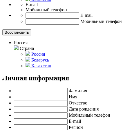
E-mail
Мобильный телефон
E-mail
Мобильный телефон
Россия
Страна
Россия
Беларусь
Казахстан
Личная информация
Фамилия
Имя
Отчество
Дата рождения
Мобильный телефон
E-mail
Регион