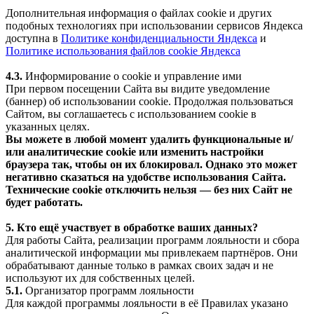
Дополнительная информация о файлах cookie и других
подобных технологиях при использовании сервисов Яндекса
доступна в
Политике конфиденциальности Яндекса
и
Политике использования файлов cookie Яндекса
4.3.
Информирование о cookie и управление ими
При первом посещении Сайта вы видите уведомление
(баннер) об использовании cookie. Продолжая пользоваться
Сайтом, вы соглашаетесь с использованием cookie в
указанных целях.
Вы можете в любой момент удалить функциональные и/
или аналитические cookie или изменить настройки
браузера так, чтобы он их блокировал. Однако это может
негативно сказаться на удобстве использования Сайта.
Технические cookie отключить нельзя — без них Сайт не
будет работать.
5. Кто ещё участвует в обработке ваших данных?
Для работы Сайта, реализации программ лояльности и сбора
аналитической информации мы привлекаем партнёров. Они
обрабатывают данные только в рамках своих задач и не
используют их для собственных целей.
5.1.
Организатор программ лояльности
Для каждой программы лояльности в её Правилах указано