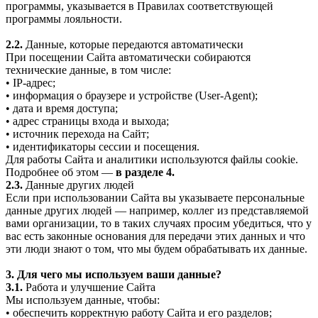
программы, указывается в Правилах соответствующей
программы лояльности.
2.2.
Данные, которые передаются автоматически
При посещении Сайта автоматически собираются
технические данные, в том числе:
• IP-адрес;
• информация о браузере и устройстве (User-Agent);
• дата и время доступа;
• адрес страницы входа и выхода;
• источник перехода на Сайт;
• идентификаторы сессии и посещения.
Для работы Сайта и аналитики используются файлы cookie.
Подробнее об этом —
в разделе 4.
2.3.
Данные других людей
Если при использовании Сайта вы указываете персональные
данные других людей — например, коллег из представляемой
вами организации, то в таких случаях просим убедиться, что у
вас есть законные основания для передачи этих данных и что
эти люди знают о том, что мы будем обрабатывать их данные.
3. Для чего мы используем ваши данные?
3.1.
Работа и улучшение Сайта
Мы используем данные, чтобы:
• обеспечить корректную работу Сайта и его разделов;