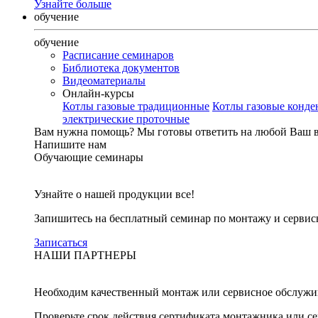
Узнайте больше
обучение
обучение
Расписание семинаров
Библиотека документов
Видеоматериалы
Онлайн-курсы
Котлы газовые традиционные
Котлы газовые конд
электрические проточные
Вам нужна помощь?
Мы готовы ответить на любой Ваш 
Напишите нам
Обучающие семинары
Узнайте о нашей продукции все!
Запишитесь на бесплатный семинар по монтажу и серви
Записаться
НАШИ ПАРТНЕРЫ
Необходим качественный монтаж или сервисное обслужи
Проверьте срок действия сертификата монтажника или с