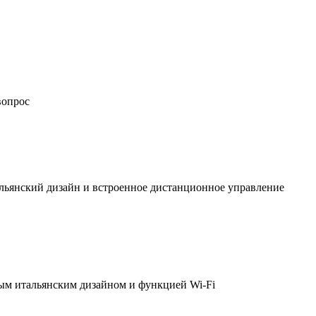
вопрос
льянский дизайн и встроенное дистанционное управление
ым итальянским дизайном и функцией Wi-Fi