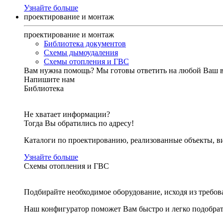
Узнайте больше
проектирование и монтаж
проектирование и монтаж
Библиотека документов
Схемы дымоудаления
Схемы отопления и ГВС
Вам нужна помощь?
Мы готовы ответить на любой Ваш 
Напишите нам
Библиотека
Не хватает информации?
Тогда Вы обратились по адресу!
Каталоги по проектированию, реализованные объекты, ви
Узнайте больше
Схемы отопления и ГВС
Подбирайте необходимое оборудование, исходя из требов
Наш конфигуратор поможет Вам быстро и легко подобра