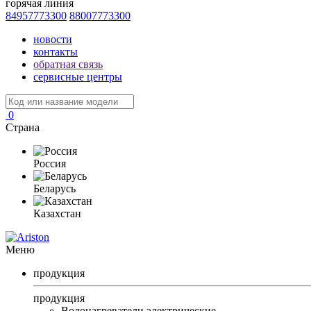
горячая линия
84957773300
88007773300
новости
контакты
обратная связь
сервисные центры
0
Страна
Россия
Беларусь
Казахстан
Меню
продукция
продукция
Водонагреватели электрические