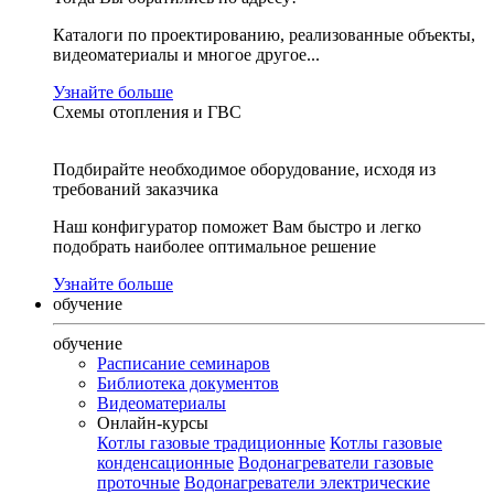
Каталоги по проектированию, реализованные объекты,
видеоматериалы и многое другое...
Узнайте больше
Схемы отопления и ГВС
Подбирайте необходимое оборудование, исходя из
требований заказчика
Наш конфигуратор поможет Вам быстро и легко
подобрать наиболее оптимальное решение
Узнайте больше
обучение
обучение
Расписание семинаров
Библиотека документов
Видеоматериалы
Онлайн-курсы
Котлы газовые традиционные
Котлы газовые
конденсационные
Водонагреватели газовые
проточные
Водонагреватели электрические