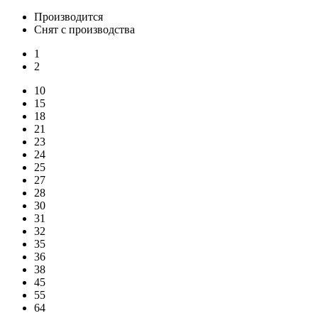
Производится
Снят с производства
1
2
10
15
18
21
23
24
25
27
28
30
31
32
35
36
38
45
55
64