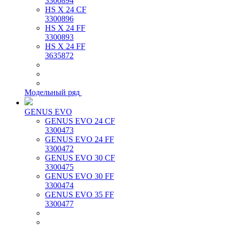
3300894
HS X 24 CF
3300896
HS X 24 FF
3300893
HS X 24 FF
3635872
Модельный ряд
GENUS EVO
GENUS EVO 24 CF
3300473
GENUS EVO 24 FF
3300472
GENUS EVO 30 CF
3300475
GENUS EVO 30 FF
3300474
GENUS EVO 35 FF
3300477