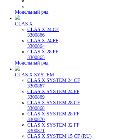
Модельный ряд
CLAS X
CLAS X 24 CF
3300866
CLAS X 24 FF
3300864
CLAS X 28 FF
3300865
Модельный ряд
CLAS X SYSTEM
CLAS X SYSTEM 24 CF
3300867
CLAS X SYSTEM 24 FF
3300869
CLAS X SYSTEM 28 CF
3300868
CLAS X SYSTEM 28 FF
3300870
CLAS X SYSTEM 32 FF
3300871
CLAS X SYSTEM 15 CF (RU)