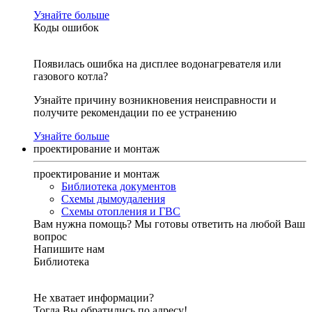
Узнайте больше
Коды ошибок
Появилась ошибка на дисплее водонагревателя или
газового котла?
Узнайте причину возникновения неисправности и
получите рекомендации по ее устранению
Узнайте больше
проектирование и монтаж
проектирование и монтаж
Библиотека документов
Схемы дымоудаления
Схемы отопления и ГВС
Вам нужна помощь?
Мы готовы ответить на любой Ваш
вопрос
Напишите нам
Библиотека
Не хватает информации?
Тогда Вы обратились по адресу!