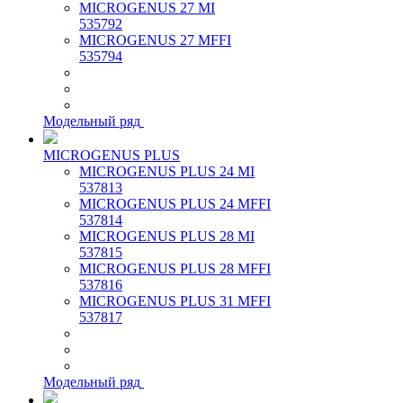
MICROGENUS 27 MI
535792
MICROGENUS 27 MFFI
535794
Модельный ряд
MICROGENUS PLUS
MICROGENUS PLUS 24 MI
537813
MICROGENUS PLUS 24 MFFI
537814
MICROGENUS PLUS 28 MI
537815
MICROGENUS PLUS 28 MFFI
537816
MICROGENUS PLUS 31 MFFI
537817
Модельный ряд