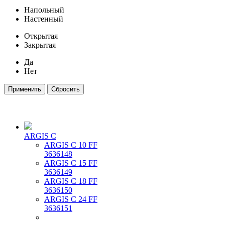
Напольный
Настенный
Открытая
Закрытая
Да
Нет
ARGIS C
ARGIS C 10 FF
3636148
ARGIS C 15 FF
3636149
ARGIS C 18 FF
3636150
ARGIS C 24 FF
3636151