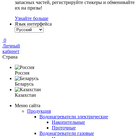
запасных частей, регистрируйте стикеры и обменивайте
их на призы!
Узнайте больше
Язык интерфейса
0
Личный
кабинет
Страна
Россия
Беларусь
Казахстан
Меню сайта
Продукция
Водонагреватели электрические
Накопительные
Проточные
Водонагреватели газовые