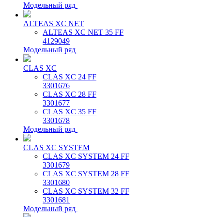
Модельный ряд
ALTEAS XC NET
ALTEAS XC NET 35 FF
4129049
Модельный ряд
CLAS XC
CLAS XC 24 FF
3301676
CLAS XC 28 FF
3301677
CLAS XC 35 FF
3301678
Модельный ряд
CLAS XC SYSTEM
CLAS XC SYSTEM 24 FF
3301679
CLAS XC SYSTEM 28 FF
3301680
CLAS XC SYSTEM 32 FF
3301681
Модельный ряд