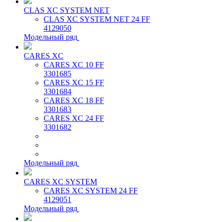
CLAS XC SYSTEM NET
CLAS XC SYSTEM NET 24 FF
4129050
Модельный ряд
CARES XC
CARES XC 10 FF
3301685
CARES XC 15 FF
3301684
CARES XC 18 FF
3301683
CARES XC 24 FF
3301682
Модельный ряд
CARES XC SYSTEM
CARES XC SYSTEM 24 FF
4129051
Модельный ряд