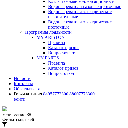
Котлы газовые конденсационные
Водонагреватели газовые проточные
Водонагреватели электрические
накопительные
Водонагреватели электрические
проточные
Программы лояльности
MY ARISTON
Правила
Каталог призов
Вопрос-ответ
MY PARTS
Правила
Каталог призов
Вопрос-ответ
Новости
Контакты
Обратная связь
Горячая линия
84957773300
88007773300
войти
количество:
38
Фильтр моделей