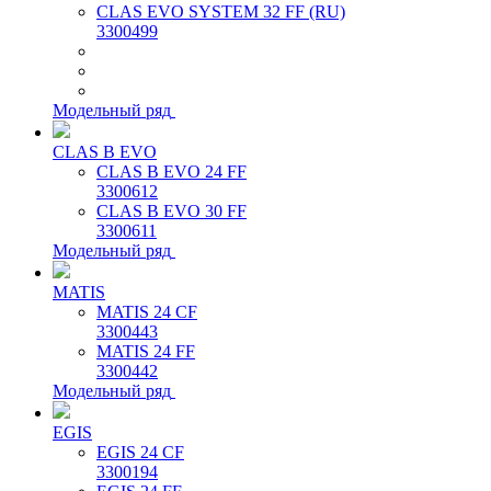
CLAS EVO SYSTEM 32 FF (RU)
3300499
Модельный ряд
CLAS B EVO
CLAS B EVO 24 FF
3300612
CLAS B EVO 30 FF
3300611
Модельный ряд
MATIS
MATIS 24 CF
3300443
MATIS 24 FF
3300442
Модельный ряд
EGIS
EGIS 24 CF
3300194