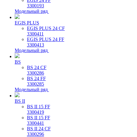
EGIS 24 FF
3300193
Модельный ряд
EGIS PLUS
EGIS PLUS 24 CF
3300411
EGIS PLUS 24 FF
3300413
Модельный ряд
BS
BS 24 CF
3300286
BS 24 FF
3300285
Модельный ряд
BS II
BS II 15 FF
3300419
BS II 15 FF
3300441
BS II 24 CF
3300296