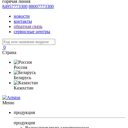
горячая линия
84957773300
88007773300
новости
контакты
обратная связь
сервисные центры
0
Страна
Россия
Беларусь
Казахстан
Меню
продукция
продукция
Водонагреватели электрические