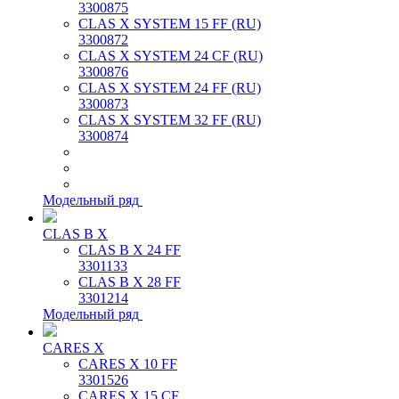
3300875
CLAS X SYSTEM 15 FF (RU)
3300872
CLAS X SYSTEM 24 CF (RU)
3300876
CLAS X SYSTEM 24 FF (RU)
3300873
CLAS X SYSTEM 32 FF (RU)
3300874
Модельный ряд
CLAS B X
CLAS B X 24 FF
3301133
CLAS B X 28 FF
3301214
Модельный ряд
CARES X
CARES X 10 FF
3301526
CARES X 15 CF