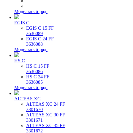
Модельный ряд
EGIS C
EGIS C 15 FF
3636089
EGIS C 24 FF
3636088
Модельный ряд
HS C
HS C 15 FF
3636086
HS C 24 FF
3636085
Модельный ряд
ALTEAS XC
ALTEAS XC 24 FF
3301670
ALTEAS XC 30 FF
3301671
ALTEAS XC 35 FF
3301672