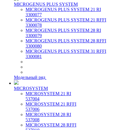
MICROGENUS PLUS SYSTEM
MICROGENUS PLUS SYSTEM 21 RI
3300077
MICROGENUS PLUS SYSTEM 21 RFFI
3300078
MICROGENUS PLUS SYSTEM 28 RI
3300079
MICROGENUS PLUS SYSTEM 28 RFFI
3300080
MICROGENUS PLUS SYSTEM 31 RFFI
3300081
Модельный ряд
MICROSYSTEM
MICROSYSTEM 21 RI
537004
MICROSYSTEM 21 RFFI
537006
MICROSYSTEM 28 RI
537008
MICROSYSTEM 28 RFFI