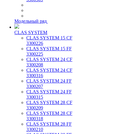
Модельный ряд
CLAS SYSTEM
CLAS SYSTEM 15 CF
3300226
CLAS SYSTEM 15 FF
3300225
CLAS SYSTEM 24 CF
3300208
CLAS SYSTEM 24 CF
3300316
CLAS SYSTEM 24 FF
3300207
CLAS SYSTEM 24 FF
3300315
CLAS SYSTEM 28 CF
3300209
CLAS SYSTEM 28 CF
3300318
CLAS SYSTEM 28 FF
3300210