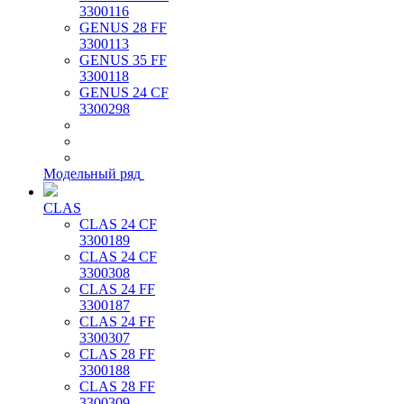
3300116
GENUS 28 FF
3300113
GENUS 35 FF
3300118
GENUS 24 CF
3300298
Модельный ряд
CLAS
CLAS 24 CF
3300189
CLAS 24 CF
3300308
CLAS 24 FF
3300187
CLAS 24 FF
3300307
CLAS 28 FF
3300188
CLAS 28 FF
3300309