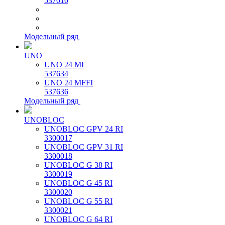
537010
Модельный ряд
UNO
UNO 24 MI
537634
UNO 24 MFFI
537636
Модельный ряд
UNOBLOC
UNOBLOC GPV 24 RI
3300017
UNOBLOC GPV 31 RI
3300018
UNOBLOC G 38 RI
3300019
UNOBLOC G 45 RI
3300020
UNOBLOC G 55 RI
3300021
UNOBLOC G 64 RI