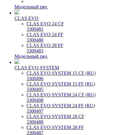
Модельный ряд
CLAS EVO
CLAS EVO 24 CF
3300481
CLAS EVO 24 FF
3300480
CLAS EVO 28 FF
3300483
Модельный ряд
CLAS EVO SYSTEM
CLAS EVO SYSTEM 15 CF (RU)
3300496
CLAS EVO SYSTEM 15 FF (RU)
3300495
CLAS EVO SYSTEM 24 CF (RU)
3300498
CLAS EVO SYSTEM 24 FF (RU)
3300497
CLAS EVO SYSTEM 28 CF
3300488
CLAS EVO SYSTEM 28 FF
3300487