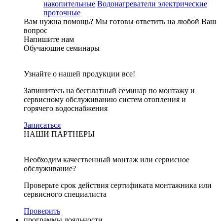
накопительные
Водонагреватели электрические
проточные
Вам нужна помощь?
Мы готовы ответить на любой Ваш
вопрос
Напишите нам
Обучающие семинары
Узнайте о нашей продукции все!
Запишитесь на бесплатный семинар по монтажу и
сервисному обслуживанию систем отопления и
горячего водоснабжения
Записаться
НАШИ ПАРТНЕРЫ
Необходим качественный монтаж или сервисное
обслуживание?
Проверьте срок действия сертификата монтажника или
сервисного специалиста
Проверить
программы лояльности