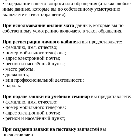
• содержание вашего вопроса или обращения (а также любые
иные данные, которые вы по собственному усмотрению
включаете в текст обращения).
При использовании онлайн-чата
данные, которые вы по
собственному усмотрению включаете в текст обращения.
При регистрации личного кабинета
вы предоставляете:
• фамилию, имя, отчество;
• номер мобильного телефона;
• адрес электронной почты;
• регион и населённый пункт;
• место работы;
• должность;
• вид профессиональной деятельности;
• пароль.
При подаче заявки на учебный семинар
вы предоставляете:
• фамилию, имя, отчество;
• номер мобильного телефона;
• адрес электронной почты;
• регион и населённый пункт;
При создании заявки на поставку запчастей
вы
предоставляете: