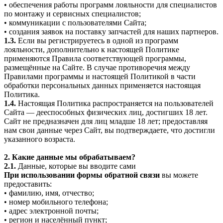
• обеспечения работы программ лояльности для специалистов
по монтажу и сервисных специалистов;
• коммуникации с пользователями Сайта;
• создания заявок на поставку запчастей для наших партнеров.
1.3.
Если вы регистрируетесь в одной из программ
лояльности, дополнительно к настоящей Политике
применяются Правила соответствующей программы,
размещённые на Сайте. В случае противоречия между
Правилами программы и настоящей Политикой в части
обработки персональных данных применяется настоящая
Политика.
1.4.
Настоящая Политика распространяется на пользователей
Сайта — дееспособных физических лиц, достигших 18 лет.
Сайт не предназначен для лиц младше 18 лет; предоставляя
нам свои данные через Сайт, вы подтверждаете, что достигли
указанного возраста.
2. Какие данные мы обрабатываем?
2.1.
Данные, которые вы вводите сами
При использовании формы обратной связи
вы можете
предоставить:
• фамилию, имя, отчество;
• номер мобильного телефона;
• адрес электронной почты;
• регион и населённый пункт;