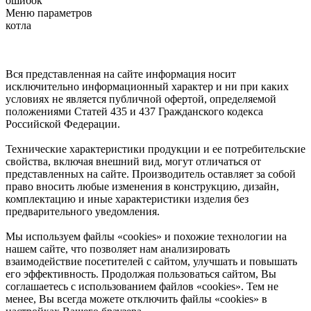
ошибок
Меню параметров
котла
Вся представленная на сайте информация носит
исключительно информационный характер и ни при каких
условиях не является публичной офертой, определяемой
положениями Статей 435 и 437 Гражданского кодекса
Российской Федерации.
Технические характеристики продукции и ее потребительские
свойства, включая внешний вид, могут отличаться от
представленных на сайте. Производитель оставляет за собой
право вносить любые изменения в конструкцию, дизайн,
комплектацию и иные характеристики изделия без
предварительного уведомления.
Мы используем файлы «cookies» и похожие технологии на
нашем сайте, что позволяет нам анализировать
взаимодействие посетителей с сайтом, улучшать и повышать
его эффективность. Продолжая пользоваться сайтом, Вы
соглашаетесь с использованием файлов «cookies». Тем не
менее, Вы всегда можете отключить файлы «cookies» в