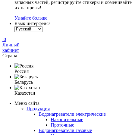
запасных частей, регистрируйте стикеры и обменивайте
их на призы!
Узнайте больше
Язык интерфейса
0
Личный
кабинет
Страна
Россия
Беларусь
Казахстан
Меню сайта
Продукция
Водонагреватели электрические
Накопительные
Проточные
Водонагреватели газовые