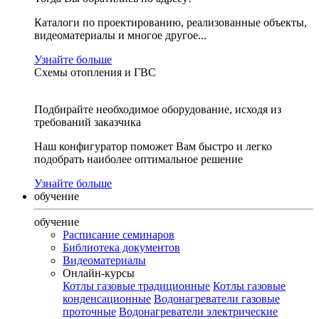
Каталоги по проектированию, реализованные объекты,
видеоматериалы и многое другое...
Узнайте больше
Схемы отопления и ГВС
Подбирайте необходимое оборудование, исходя из
требований заказчика
Наш конфигуратор поможет Вам быстро и легко
подобрать наиболее оптимальное решение
Узнайте больше
обучение
обучение
Расписание семинаров
Библиотека документов
Видеоматериалы
Онлайн-курсы
Котлы газовые традиционные
Котлы газовые
конденсационные
Водонагреватели газовые
проточные
Водонагреватели электрические