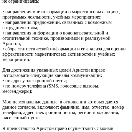
не ограничиваясь:
• направления мне информации о маркетинговых акциях,
программах лояльности, учебных мероприятиях;
• направления предложений, связанных с возможным
сотрудничеством;
• направления информации о водонагревательной и
отопительной технике, производимой и реализуемой
Аристон;
• сбора статистической информации и ее анализа для оценки
эффективности маркетинговых активностей и учебных
мероприятий.
Для достижения указанных целей Аристон вправе
использовать следующие каналы коммуникации:
• по адресу электронной почты;
• по номеру телефона (SMS, голосовые вызовы,
мессенджеры);
Мои персональные данные, в отношении которых дается
данное согласие, включают: фамилию, имя, отчество, номер
телефона, адрес электронной почты, регион проживания,
населенный пункт.
Я предоставляю Аристон право осуществлять с моими