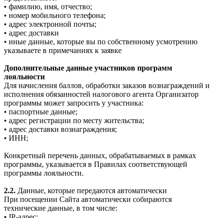
• фамилию, имя, отчество;
• номер мобильного телефона;
• адрес электронной почты;
• адрес доставки
• иные данные, которые вы по собственному усмотрению
указываете в примечаниях к заявке
Дополнительные данные участников программ
лояльности
Для начисления баллов, обработки заказов вознаграждений и
исполнения обязанностей налогового агента Организатор
программы может запросить у участника:
• паспортные данные;
• адрес регистрации по месту жительства;
• адрес доставки вознаграждения;
• ИНН;
Конкретный перечень данных, обрабатываемых в рамках
программы, указывается в Правилах соответствующей
программы лояльности.
2.2.
Данные, которые передаются автоматически
При посещении Сайта автоматически собираются
технические данные, в том числе:
• IP-адрес;