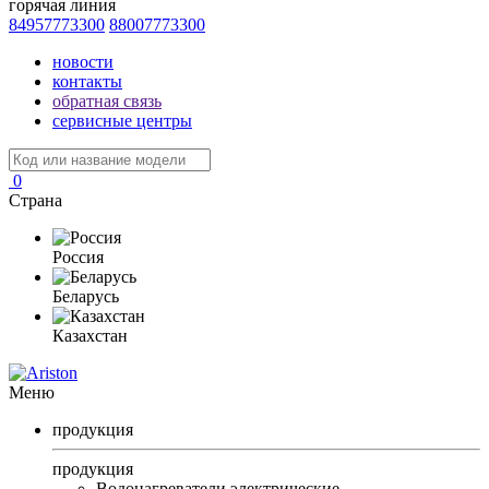
горячая линия
84957773300
88007773300
новости
контакты
обратная связь
сервисные центры
0
Страна
Россия
Беларусь
Казахстан
Меню
продукция
продукция
Водонагреватели электрические