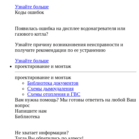
Узнайте больше
Коды ошибок
Появилась ошибка на дисплее водонагревателя или
газового котла?
Узнайте причину возникновения неисправности и
получите рекомендации по ее устранению
Узнайте больше
проектирование и монтаж
проектирование и монтаж
Библиотека документов
Схемы дымоудаления
Схемы отопления и ГВС
Вам нужна помощь?
Мы готовы ответить на любой Ваш
вопрос
Напишите нам
Библиотека
Не хватает информации?
Тогда Вы обратились по адресу!