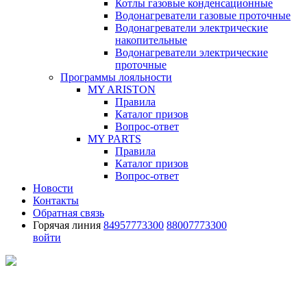
Котлы газовые конденсационные
Водонагреватели газовые проточные
Водонагреватели электрические
накопительные
Водонагреватели электрические
проточные
Программы лояльности
MY ARISTON
Правила
Каталог призов
Вопрос-ответ
MY PARTS
Правила
Каталог призов
Вопрос-ответ
Новости
Контакты
Обратная связь
Горячая линия
84957773300
88007773300
войти