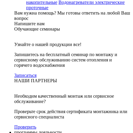
накопительные
Водонагреватели электрические
проточные
Вам нужна помощь?
Мы готовы ответить на любой Ваш
вопрос
Напишите нам
Обучающие семинары
Узнайте о нашей продукции все!
Запишитесь на бесплатный семинар по монтажу и
сервисному обслуживанию систем отопления и
горячего водоснабжения
Записаться
НАШИ ПАРТНЕРЫ
Необходим качественный монтаж или сервисное
обслуживание?
Проверьте срок действия сертификата монтажника или
сервисного специалиста
Проверить
программы лояльности