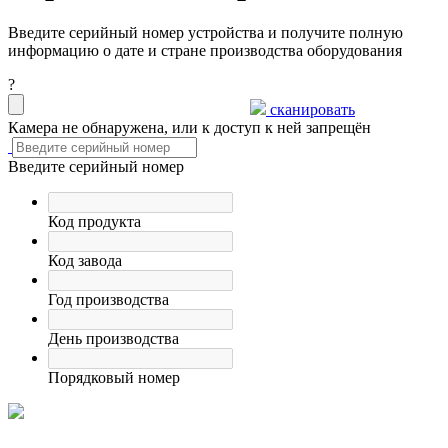
Введите серийный номер устройства и получите полную
информацию о дате и стране производства оборудования
?
сканировать
Камера не обнаружена, или к доступ к ней запрещён
Введите серийный номер
Код продукта
Код завода
Год производства
День производства
Порядковый номер