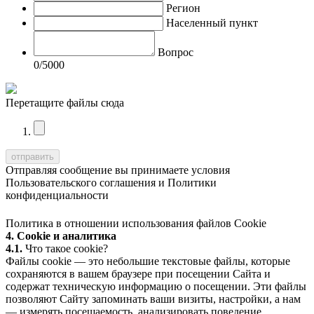
Регион
Населенный пункт
Вопрос
0
/5000
Перетащите файлы сюда
Отправляя сообщение вы принимаете условия
Пользовательского соглашения
и
Политики
конфиденциальности
Политика в отношении использования файлов Cookie
4. Cookie и аналитика
4.1.
Что такое cookie?
Файлы cookie — это небольшие текстовые файлы, которые
сохраняются в вашем браузере при посещении Сайта и
содержат техническую информацию о посещении. Эти файлы
позволяют Сайту запоминать ваши визиты, настройки, а нам
— измерять посещаемость, анализировать поведение