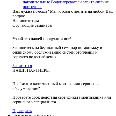
накопительные
Водонагреватели электрические
проточные
Вам нужна помощь?
Мы готовы ответить на любой Ваш
вопрос
Напишите нам
Обучающие семинары
Узнайте о нашей продукции все!
Запишитесь на бесплатный семинар по монтажу и
сервисному обслуживанию систем отопления и
горячего водоснабжения
Записаться
НАШИ ПАРТНЕРЫ
Необходим качественный монтаж или сервисное
обслуживание?
Проверьте срок действия сертификата монтажника или
сервисного специалиста
Проверить
программы лояльности