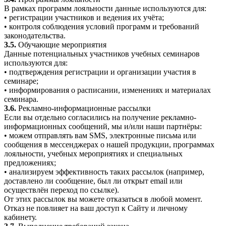
В рамках программ лояльности данные используются для:
• регистрации участников и ведения их учёта;
• контроля соблюдения условий программ и требований
законодательства.
3.5.
Обучающие мероприятия
Данные потенциальных участников учебных семинаров
используются для:
• подтверждения регистрации и организации участия в
семинаре;
• информирования о расписании, изменениях и материалах
семинара.
3.6.
Рекламно-информационные рассылки
Если вы отдельно согласились на получение рекламно-
информационных сообщений, мы и/или наши партнёры:
• можем отправлять вам SMS, электронные письма или
сообщения в мессенджерах о нашей продукции, программах
лояльности, учебных мероприятиях и специальных
предложениях;
• анализируем эффективность таких рассылок (например,
доставлено ли сообщение, был ли открыт email или
осуществлён переход по ссылке).
От этих рассылок вы можете отказаться в любой момент.
Отказ не повлияет на ваш доступ к Сайту и личному
кабинету.