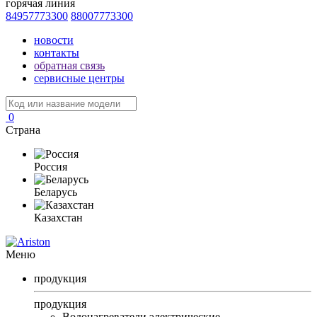
горячая линия
84957773300
88007773300
новости
контакты
обратная связь
сервисные центры
0
Страна
Россия
Беларусь
Казахстан
Меню
продукция
продукция
Водонагреватели электрические