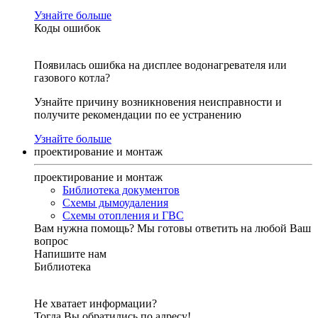
Узнайте больше
Коды ошибок
Появилась ошибка на дисплее водонагревателя или
газового котла?
Узнайте причину возникновения неисправности и
получите рекомендации по ее устранению
Узнайте больше
проектирование и монтаж
проектирование и монтаж
Библиотека документов
Схемы дымоудаления
Схемы отопления и ГВС
Вам нужна помощь?
Мы готовы ответить на любой Ваш
вопрос
Напишите нам
Библиотека
Не хватает информации?
Тогда Вы обратились по адресу!