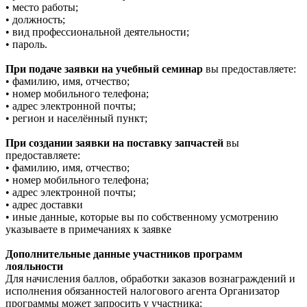
• место работы;
• должность;
• вид профессиональной деятельности;
• пароль.
При подаче заявки на учебный семинар
вы предоставляете:
• фамилию, имя, отчество;
• номер мобильного телефона;
• адрес электронной почты;
• регион и населённый пункт;
При создании заявки на поставку запчастей
вы
предоставляете:
• фамилию, имя, отчество;
• номер мобильного телефона;
• адрес электронной почты;
• адрес доставки
• иные данные, которые вы по собственному усмотрению
указываете в примечаниях к заявке
Дополнительные данные участников программ
лояльности
Для начисления баллов, обработки заказов вознаграждений и
исполнения обязанностей налогового агента Организатор
программы может запросить у участника: