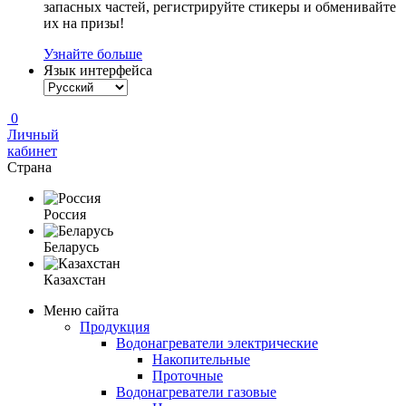
запасных частей, регистрируйте стикеры и обменивайте
их на призы!
Узнайте больше
Язык интерфейса
0
Личный
кабинет
Страна
Россия
Беларусь
Казахстан
Меню сайта
Продукция
Водонагреватели электрические
Накопительные
Проточные
Водонагреватели газовые