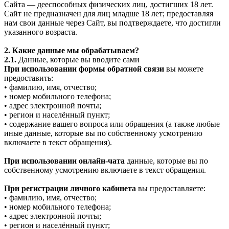
Сайта — дееспособных физических лиц, достигших 18 лет.
Сайт не предназначен для лиц младше 18 лет; предоставляя
нам свои данные через Сайт, вы подтверждаете, что достигли
указанного возраста.
2. Какие данные мы обрабатываем?
2.1.
Данные, которые вы вводите сами
При использовании формы обратной связи
вы можете
предоставить:
• фамилию, имя, отчество;
• номер мобильного телефона;
• адрес электронной почты;
• регион и населённый пункт;
• содержание вашего вопроса или обращения (а также любые
иные данные, которые вы по собственному усмотрению
включаете в текст обращения).
При использовании онлайн-чата
данные, которые вы по
собственному усмотрению включаете в текст обращения.
При регистрации личного кабинета
вы предоставляете:
• фамилию, имя, отчество;
• номер мобильного телефона;
• адрес электронной почты;
• регион и населённый пункт;