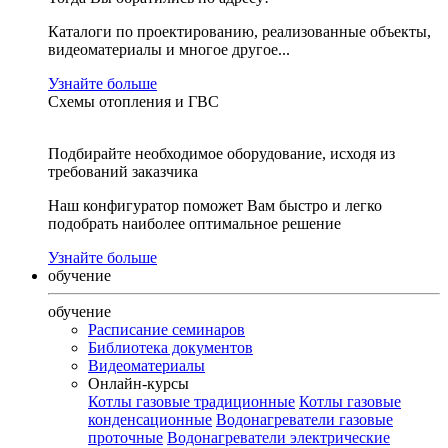
Каталоги по проектированию, реализованные объекты,
видеоматериалы и многое другое...
Узнайте больше
Схемы отопления и ГВС
Подбирайте необходимое оборудование, исходя из
требований заказчика
Наш конфигуратор поможет Вам быстро и легко
подобрать наиболее оптимальное решение
Узнайте больше
обучение
обучение
Расписание семинаров
Библиотека документов
Видеоматериалы
Онлайн-курсы
Котлы газовые традиционные
Котлы газовые
конденсационные
Водонагреватели газовые
проточные
Водонагреватели электрические