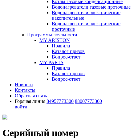
Котлы газовые конденсационные
Водонагреватели газовые проточные
Водонагреватели электрические
накопительные
Водонагреватели электрические
проточные
Программы лояльности
MY ARISTON
Правила
Каталог призов
Вопрос-ответ
MY PARTS
Правила
Каталог призов
Вопрос-ответ
Новости
Контакты
Обратная связь
Горячая линия
84957773300
88007773300
войти
Серийный номер