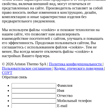
свойства, включая внешний вид, могут отличаться от
представленных на сайте. Производитель оставляет за собой
право вносить любые изменения в конструкцию, дизайн,
комплектацию и иные характеристики изделия без
предварительного уведомления.
Мы используем файлы «cookies» и похожие технологии на
нашем сайте, что позволяет нам анализировать
взаимодействие посетителей с сайтом, улучшать и повышать
его эффективность. Продолжая пользоваться сайтом, Вы
соглашаетесь с использованием файлов «cookies». Тем не
менее, Вы всегда можете отключить файлы «cookies» в
настройках Вашего браузера.
© 2026 Ariston Thermo SpA
|
Политика конфиденциальности
|
Пользовательское соглашение
|
Кодекс этического поведения
|
СОУТ
Обратная связь
Фамилия
Имя
Отчество
Мобильный телефон
E-mail