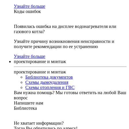
Узнайте больше
Коды ошибок
Появилась ошибка на дисплее водонагревателя или
газового котла?
Узнайте причину возникновения неисправности и
получите рекомендации по ее устранению
Узнайте больше
проектирование и монтаж
проектирование и монтаж
Библиотека документов
Схемы дымоудаления
Схемы отопления и ГВС
Вам нужна помощь?
Мы готовы ответить на любой Ваш
вопрос
Напишите нам
Библиотека
Не хватает информации?
Тогда Вы обратились по адресу!