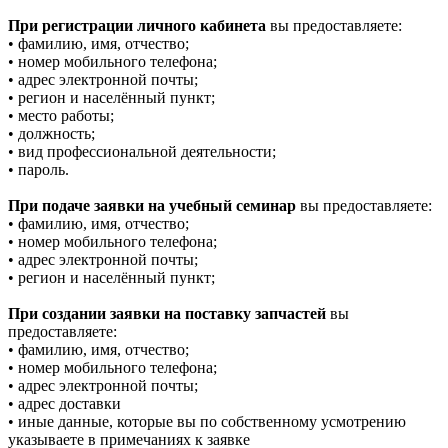
При регистрации личного кабинета
вы предоставляете:
• фамилию, имя, отчество;
• номер мобильного телефона;
• адрес электронной почты;
• регион и населённый пункт;
• место работы;
• должность;
• вид профессиональной деятельности;
• пароль.
При подаче заявки на учебный семинар
вы предоставляете:
• фамилию, имя, отчество;
• номер мобильного телефона;
• адрес электронной почты;
• регион и населённый пункт;
При создании заявки на поставку запчастей
вы
предоставляете:
• фамилию, имя, отчество;
• номер мобильного телефона;
• адрес электронной почты;
• адрес доставки
• иные данные, которые вы по собственному усмотрению
указываете в примечаниях к заявке