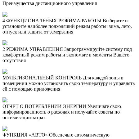
Преимущества дистанционного управления
4 ФУНКЦИОНАЛЬНЫХ РЕЖИМА РАБОТЫ
Выберите и
установите наиболее подходящий режим работы: зима, лето,
отпуск или защита от замерзания
2 РЕЖИМА УПРАВЛЕНИЯ
Запрограммируйте систему под
комфортный режим работы и экономьте в моменты Вашего
отсутствия
МУЛЬТИЗОНАЛЬНЫЙ КОНТРОЛЬ
Для каждой зоны в
помещении можно установить свою температуру и управлять
ей с помощью приложения
ОТЧЕТ О ПОТРЕБЛЕНИИ ЭНЕРГИИ
Увеличьте свою
информированность о расходах и получайте советы по
оптимизации затрат
ФУНКЦИЯ «АВТО»
Обеспечьте автоматическую