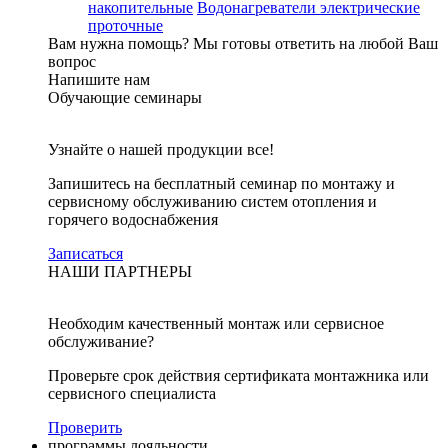
накопительные
Водонагреватели электрические
проточные
Вам нужна помощь?
Мы готовы ответить на любой Ваш
вопрос
Напишите нам
Обучающие семинары
Узнайте о нашей продукции все!
Запишитесь на бесплатный семинар по монтажу и
сервисному обслуживанию систем отопления и
горячего водоснабжения
Записаться
НАШИ ПАРТНЕРЫ
Необходим качественный монтаж или сервисное
обслуживание?
Проверьте срок действия сертификата монтажника или
сервисного специалиста
Проверить
программы лояльности