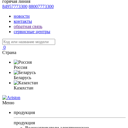
горячая линия
84957773300
88007773300
новости
контакты
обратная связь
сервисные центры
0
Страна
Россия
Беларусь
Казахстан
Меню
продукция
продукция
Водонагреватели электрические