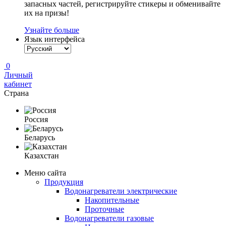
запасных частей, регистрируйте стикеры и обменивайте
их на призы!
Узнайте больше
Язык интерфейса
0
Личный
кабинет
Страна
Россия
Беларусь
Казахстан
Меню сайта
Продукция
Водонагреватели электрические
Накопительные
Проточные
Водонагреватели газовые