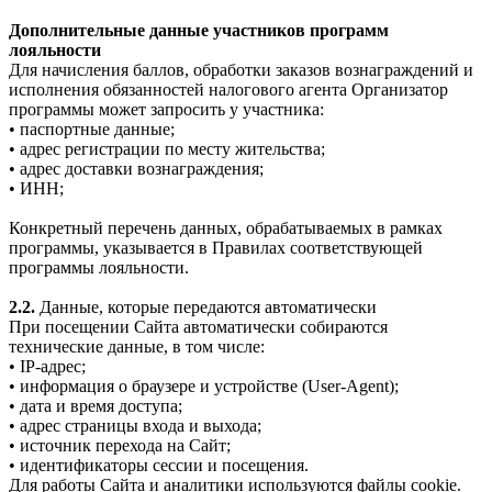
Дополнительные данные участников программ
лояльности
Для начисления баллов, обработки заказов вознаграждений и
исполнения обязанностей налогового агента Организатор
программы может запросить у участника:
• паспортные данные;
• адрес регистрации по месту жительства;
• адрес доставки вознаграждения;
• ИНН;
Конкретный перечень данных, обрабатываемых в рамках
программы, указывается в Правилах соответствующей
программы лояльности.
2.2.
Данные, которые передаются автоматически
При посещении Сайта автоматически собираются
технические данные, в том числе:
• IP-адрес;
• информация о браузере и устройстве (User-Agent);
• дата и время доступа;
• адрес страницы входа и выхода;
• источник перехода на Сайт;
• идентификаторы сессии и посещения.
Для работы Сайта и аналитики используются файлы cookie.