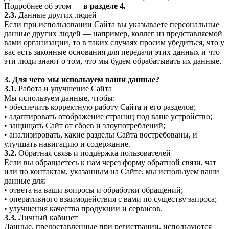
Подробнее об этом —
в разделе 4.
2.3.
Данные других людей
Если при использовании Сайта вы указываете персональные
данные других людей — например, коллег из представляемой
вами организации, то в таких случаях просим убедиться, что у
вас есть законные основания для передачи этих данных и что
эти люди знают о том, что мы будем обрабатывать их данные.
3. Для чего мы используем ваши данные?
3.1.
Работа и улучшение Сайта
Мы используем данные, чтобы:
• обеспечить корректную работу Сайта и его разделов;
• адаптировать отображение страниц под ваше устройство;
• защищать Сайт от сбоев и злоупотреблений;
• анализировать, какие разделы Сайта востребованы, и
улучшать навигацию и содержание.
3.2.
Обратная связь и поддержка пользователей
Если вы обращаетесь к нам через форму обратной связи, чат
или по контактам, указанным на Сайте, мы используем ваши
данные для:
• ответа на ваши вопросы и обработки обращений;
• оперативного взаимодействия с вами по существу запроса;
• улучшения качества продукции и сервисов.
3.3.
Личный кабинет
Данные, предоставленные при регистрации, используются