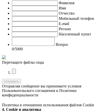
Фамилия
Имя
Отчество
Мобильный телефон
E-mail
Регион
Населенный пункт
Вопрос
0
/5000
Перетащите файлы сюда
Отправляя сообщение вы принимаете условия
Пользовательского соглашения
и
Политики
конфиденциальности
Политика в отношении использования файлов Cookie
4. Cookie и аналитика