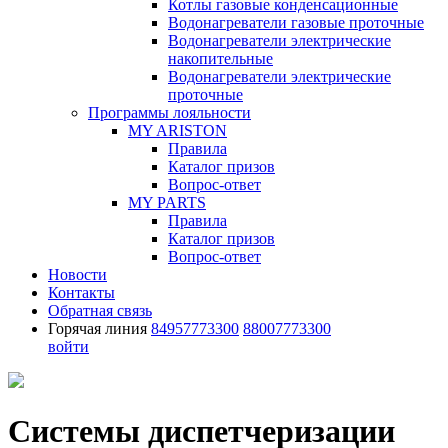
Котлы газовые конденсационные
Водонагреватели газовые проточные
Водонагреватели электрические
накопительные
Водонагреватели электрические
проточные
Программы лояльности
MY ARISTON
Правила
Каталог призов
Вопрос-ответ
MY PARTS
Правила
Каталог призов
Вопрос-ответ
Новости
Контакты
Обратная связь
Горячая линия
84957773300
88007773300
войти
Системы диспетчеризации