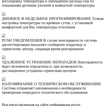
регулировку температуры и уменьшение расхода газа по
показаниям датчиков уличной и комнатной температуры
ДНЕВНОЕ И НЕДЕЛЬНОЕ ПРОГРАММИРОВАНИЕ
Точная
настройка температуры по времени суток, с установкой
комфортной для Вас температуры отопления
PUSH УВЕДОМЛЕНИЯ
В случае неисправности система
диспетчеризации высылает сообщение владельцу и
сервисному центру, сокращая время реагирования
УДАЛЕННОЕ УСТРАНЕНИЕ НЕПОЛАДОК
Неисправность
будет мгновенно определена и, при возможности,
дистанционно устранена сервисным центром
НАПОМИНАНИЕ О ТЕХНИЧЕСКОМ ОБСЛУЖИВАНИИ
Система отправляет напоминания о необходимости
проведения очередного технического обслуживания
Вся представленная на сайте информация носит