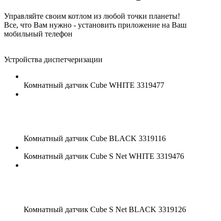
Управляйте своим котлом из любой точки планеты!
Все, что Вам нужно - установить приложение на Ваш
мобильный телефон
Устройства диспетчеризации
Комнатный датчик Cube WHITE
3319477
Комнатный датчик Cube BLACK
3319116
Комнатный датчик Cube S Net WHITE
3319476
Комнатный датчик Cube S Net BLACK
3319126