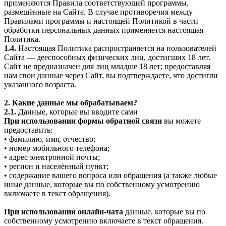
применяются Правила соответствующей программы,
размещённые на Сайте. В случае противоречия между
Правилами программы и настоящей Политикой в части
обработки персональных данных применяется настоящая
Политика.
1.4.
Настоящая Политика распространяется на пользователей
Сайта — дееспособных физических лиц, достигших 18 лет.
Сайт не предназначен для лиц младше 18 лет; предоставляя
нам свои данные через Сайт, вы подтверждаете, что достигли
указанного возраста.
2. Какие данные мы обрабатываем?
2.1.
Данные, которые вы вводите сами
При использовании формы обратной связи
вы можете
предоставить:
• фамилию, имя, отчество;
• номер мобильного телефона;
• адрес электронной почты;
• регион и населённый пункт;
• содержание вашего вопроса или обращения (а также любые
иные данные, которые вы по собственному усмотрению
включаете в текст обращения).
При использовании онлайн-чата
данные, которые вы по
собственному усмотрению включаете в текст обращения.