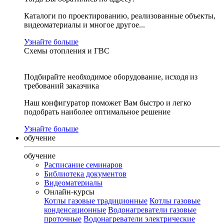
Каталоги по проектированию, реализованные объекты,
видеоматериалы и многое другое...
Узнайте больше
Схемы отопления и ГВС
Подбирайте необходимое оборудование, исходя из
требований заказчика
Наш конфигуратор поможет Вам быстро и легко
подобрать наиболее оптимальное решение
Узнайте больше
обучение
обучение
Расписание семинаров
Библиотека документов
Видеоматериалы
Онлайн-курсы
Котлы газовые традиционные
Котлы газовые
конденсационные
Водонагреватели газовые
проточные
Водонагреватели электрические