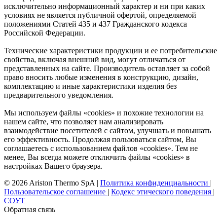
исключительно информационный характер и ни при каких
условиях не является публичной офертой, определяемой
положениями Статей 435 и 437 Гражданского кодекса
Российской Федерации.
Технические характеристики продукции и ее потребительские
свойства, включая внешний вид, могут отличаться от
представленных на сайте. Производитель оставляет за собой
право вносить любые изменения в конструкцию, дизайн,
комплектацию и иные характеристики изделия без
предварительного уведомления.
Мы используем файлы «cookies» и похожие технологии на
нашем сайте, что позволяет нам анализировать
взаимодействие посетителей с сайтом, улучшать и повышать
его эффективность. Продолжая пользоваться сайтом, Вы
соглашаетесь с использованием файлов «cookies». Тем не
менее, Вы всегда можете отключить файлы «cookies» в
настройках Вашего браузера.
© 2026 Ariston Thermo SpA
|
Политика конфиденциальности
|
Пользовательское соглашение
|
Кодекс этического поведения
|
СОУТ
Обратная связь