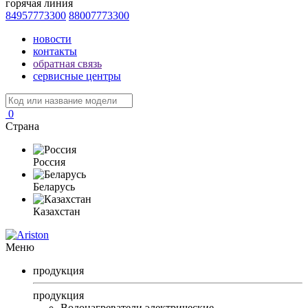
горячая линия
84957773300
88007773300
новости
контакты
обратная связь
сервисные центры
0
Страна
Россия
Беларусь
Казахстан
Меню
продукция
продукция
Водонагреватели электрические