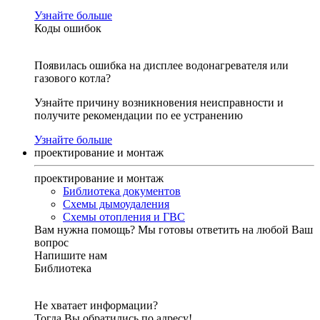
Узнайте больше
Коды ошибок
Появилась ошибка на дисплее водонагревателя или
газового котла?
Узнайте причину возникновения неисправности и
получите рекомендации по ее устранению
Узнайте больше
проектирование и монтаж
проектирование и монтаж
Библиотека документов
Схемы дымоудаления
Схемы отопления и ГВС
Вам нужна помощь?
Мы готовы ответить на любой Ваш
вопрос
Напишите нам
Библиотека
Не хватает информации?
Тогда Вы обратились по адресу!