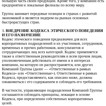
большую часть своей продукции. Кроме того, у компании есть
предприятия и локальные филиалы по всему миру.
Группа занимает передовые позиции в странах с развитой
экономикой и является лидером на рынках основных
быстрорастущих стран.
3.
ВНЕДРЕНИЕ КОДЕКСА ЭТИЧЕСКОГО ПОВЕДЕНИЯ
И ЕГО НАЗНАЧЕНИЕ
Кодекс этического поведения предназначен для всех
корпоративных подразделений и их участников, сотрудников,
временных и прочих работников, консультантов и
сотрудничающих лиц всех категорий. Кодекс применяется
также к ответственным руководителям и всем прочим лицам,
уполномоченным действовать от имени и в интересах
компании, на которую он распространяется, или других
Компаний Группы (далее — «Ответственные в рамках
Кодекса» или «Ответственные»). Ответственные в рамках
Кодекса, предоставляемого, как описано ниже, должны
ознакомиться с его содержанием и соблюдать его требования.
В частности, управляющие подразделения Компаний Группы
соглашаются соблюдать принципы, лежащие в основе
Кодекса, при определении собственных корпоративных
целей.