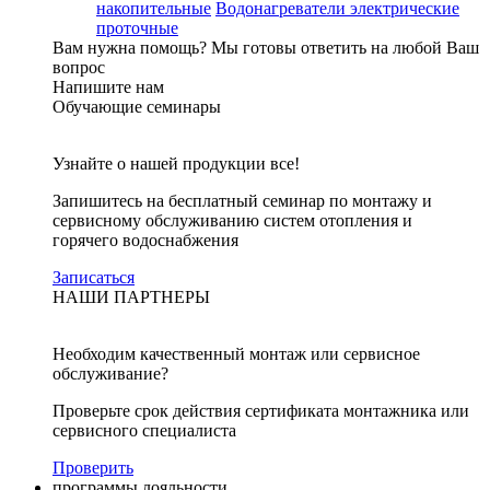
накопительные
Водонагреватели электрические
проточные
Вам нужна помощь?
Мы готовы ответить на любой Ваш
вопрос
Напишите нам
Обучающие семинары
Узнайте о нашей продукции все!
Запишитесь на бесплатный семинар по монтажу и
сервисному обслуживанию систем отопления и
горячего водоснабжения
Записаться
НАШИ ПАРТНЕРЫ
Необходим качественный монтаж или сервисное
обслуживание?
Проверьте срок действия сертификата монтажника или
сервисного специалиста
Проверить
программы лояльности