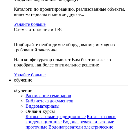
Каталоги по проектированию, реализованные объекты,
видеоматериалы и многое другое...
Узнайте больше
Схемы отопления и ГВС
Подбирайте необходимое оборудование, исходя из
требований заказчика
Наш конфигуратор поможет Вам быстро и легко
подобрать наиболее оптимальное решение
Узнайте больше
обучение
обучение
Расписание семинаров
Библиотека документов
Видеоматериалы
Онлайн-курсы
Котлы газовые традиционные
Котлы газовые
конденсационные
Водонагреватели газовые
проточные
Водонагреватели электрические