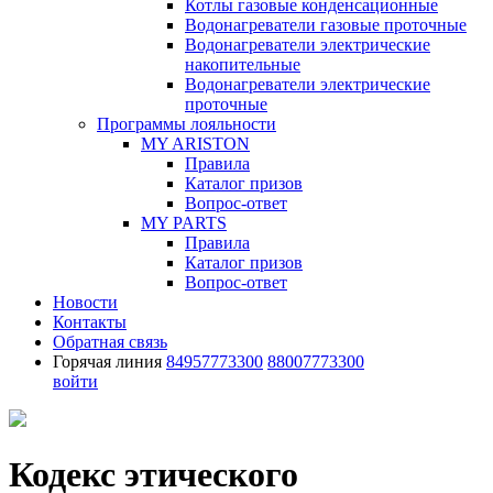
Котлы газовые конденсационные
Водонагреватели газовые проточные
Водонагреватели электрические
накопительные
Водонагреватели электрические
проточные
Программы лояльности
MY ARISTON
Правила
Каталог призов
Вопрос-ответ
MY PARTS
Правила
Каталог призов
Вопрос-ответ
Новости
Контакты
Обратная связь
Горячая линия
84957773300
88007773300
войти
Кодекс этического