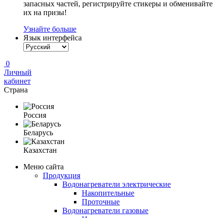
запасных частей, регистрируйте стикеры и обменивайте
их на призы!
Узнайте больше
Язык интерфейса
0
Личный
кабинет
Страна
Россия
Беларусь
Казахстан
Меню сайта
Продукция
Водонагреватели электрические
Накопительные
Проточные
Водонагреватели газовые