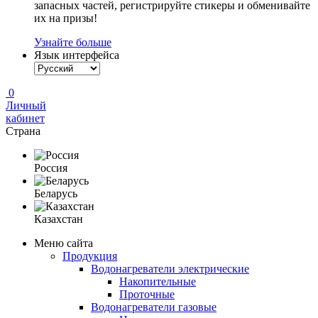
запасных частей, регистрируйте стикеры и обменивайте
их на призы!
Узнайте больше
Язык интерфейса
0
Личный
кабинет
Страна
Россия
Беларусь
Казахстан
Меню сайта
Продукция
Водонагреватели электрические
Накопительные
Проточные
Водонагреватели газовые