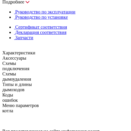
Подробнее
Руководство по эксплуатации
Руководство по установке
Сертификат соответствия
Декларация соответствия
Запчасти
Характеристики
Аксессуары
Схемы
подключения
Схемы
дымоудаления
Типы и длины
дымоходов
Коды
ошибок
Меню параметров
котла