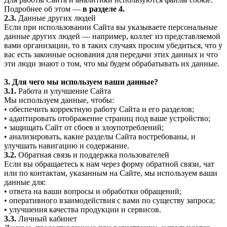
Подробнее об этом —
в разделе 4.
2.3.
Данные других людей
Если при использовании Сайта вы указываете персональные
данные других людей — например, коллег из представляемой
вами организации, то в таких случаях просим убедиться, что у
вас есть законные основания для передачи этих данных и что
эти люди знают о том, что мы будем обрабатывать их данные.
3. Для чего мы используем ваши данные?
3.1.
Работа и улучшение Сайта
Мы используем данные, чтобы:
• обеспечить корректную работу Сайта и его разделов;
• адаптировать отображение страниц под ваше устройство;
• защищать Сайт от сбоев и злоупотреблений;
• анализировать, какие разделы Сайта востребованы, и
улучшать навигацию и содержание.
3.2.
Обратная связь и поддержка пользователей
Если вы обращаетесь к нам через форму обратной связи, чат
или по контактам, указанным на Сайте, мы используем ваши
данные для:
• ответа на ваши вопросы и обработки обращений;
• оперативного взаимодействия с вами по существу запроса;
• улучшения качества продукции и сервисов.
3.3.
Личный кабинет