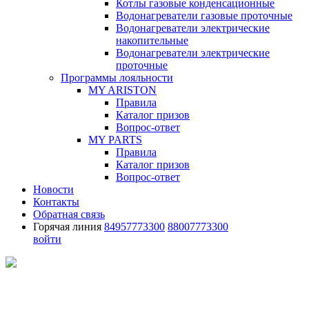
Котлы газовые конденсационные
Водонагреватели газовые проточные
Водонагреватели электрические
накопительные
Водонагреватели электрические
проточные
Программы лояльности
MY ARISTON
Правила
Каталог призов
Вопрос-ответ
MY PARTS
Правила
Каталог призов
Вопрос-ответ
Новости
Контакты
Обратная связь
Горячая линия
84957773300
88007773300
войти