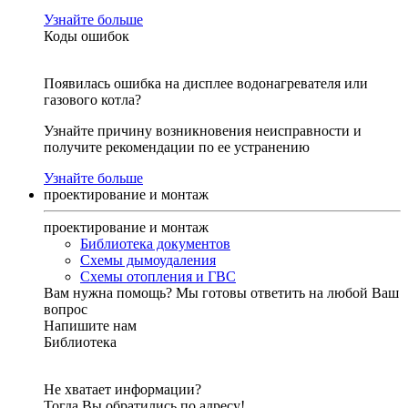
Узнайте больше
Коды ошибок
Появилась ошибка на дисплее водонагревателя или
газового котла?
Узнайте причину возникновения неисправности и
получите рекомендации по ее устранению
Узнайте больше
проектирование и монтаж
проектирование и монтаж
Библиотека документов
Схемы дымоудаления
Схемы отопления и ГВС
Вам нужна помощь?
Мы готовы ответить на любой Ваш
вопрос
Напишите нам
Библиотека
Не хватает информации?
Тогда Вы обратились по адресу!