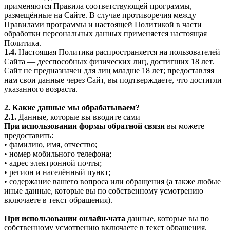
применяются Правила соответствующей программы,
размещённые на Сайте. В случае противоречия между
Правилами программы и настоящей Политикой в части
обработки персональных данных применяется настоящая
Политика.
1.4.
Настоящая Политика распространяется на пользователей
Сайта — дееспособных физических лиц, достигших 18 лет.
Сайт не предназначен для лиц младше 18 лет; предоставляя
нам свои данные через Сайт, вы подтверждаете, что достигли
указанного возраста.
2. Какие данные мы обрабатываем?
2.1.
Данные, которые вы вводите сами
При использовании формы обратной связи
вы можете
предоставить:
• фамилию, имя, отчество;
• номер мобильного телефона;
• адрес электронной почты;
• регион и населённый пункт;
• содержание вашего вопроса или обращения (а также любые
иные данные, которые вы по собственному усмотрению
включаете в текст обращения).
При использовании онлайн-чата
данные, которые вы по
собственному усмотрению включаете в текст обращения.