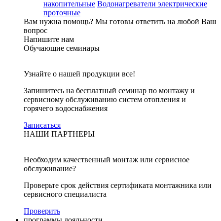
накопительные
Водонагреватели электрические
проточные
Вам нужна помощь?
Мы готовы ответить на любой Ваш
вопрос
Напишите нам
Обучающие семинары
Узнайте о нашей продукции все!
Запишитесь на бесплатный семинар по монтажу и
сервисному обслуживанию систем отопления и
горячего водоснабжения
Записаться
НАШИ ПАРТНЕРЫ
Необходим качественный монтаж или сервисное
обслуживание?
Проверьте срок действия сертификата монтажника или
сервисного специалиста
Проверить
программы лояльности