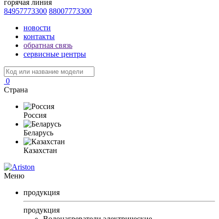
горячая линия
84957773300
88007773300
новости
контакты
обратная связь
сервисные центры
0
Страна
Россия
Беларусь
Казахстан
Меню
продукция
продукция
Водонагреватели электрические