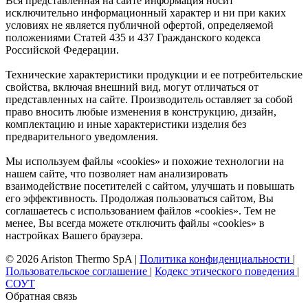
Вся представленная на сайте информация носит
исключительно информационный характер и ни при каких
условиях не является публичной офертой, определяемой
положениями Статей 435 и 437 Гражданского кодекса
Российской Федерации.
Технические характеристики продукции и ее потребительские
свойства, включая внешний вид, могут отличаться от
представленных на сайте. Производитель оставляет за собой
право вносить любые изменения в конструкцию, дизайн,
комплектацию и иные характеристики изделия без
предварительного уведомления.
Мы используем файлы «cookies» и похожие технологии на
нашем сайте, что позволяет нам анализировать
взаимодействие посетителей с сайтом, улучшать и повышать
его эффективность. Продолжая пользоваться сайтом, Вы
соглашаетесь с использованием файлов «cookies». Тем не
менее, Вы всегда можете отключить файлы «cookies» в
настройках Вашего браузера.
© 2026 Ariston Thermo SpA
|
Политика конфиденциальности
|
Пользовательское соглашение
|
Кодекс этического поведения
|
СОУТ
Обратная связь