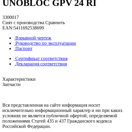
UNOBLOC GPV 24 RI
3300017
Снят с производства
Сравнить
EAN:
5411692538699
Взрывной чертеж
Руководство по эксплуатации
Паспорт
Сертификат соответствия
Декларация соответствия
Характеристики
Запчасти
Вся представленная на сайте информация носит
исключительно информационный характер и ни при каких
условиях не является публичной офертой, определяемой
положениями Статей 435 и 437 Гражданского кодекса
Российской Федерации.