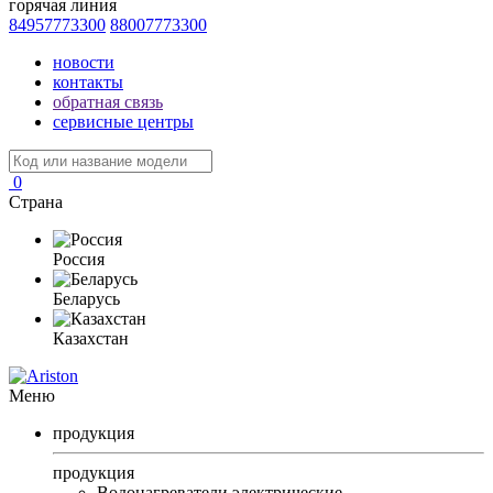
горячая линия
84957773300
88007773300
новости
контакты
обратная связь
сервисные центры
0
Страна
Россия
Беларусь
Казахстан
Меню
продукция
продукция
Водонагреватели электрические