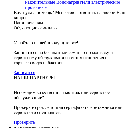
накопительные
Водонагреватели электрические
проточные
Вам нужна помощь?
Мы готовы ответить на любой Ваш
вопрос
Напишите нам
Обучающие семинары
Узнайте о нашей продукции все!
Запишитесь на бесплатный семинар по монтажу и
сервисному обслуживанию систем отопления и
горячего водоснабжения
Записаться
НАШИ ПАРТНЕРЫ
Необходим качественный монтаж или сервисное
обслуживание?
Проверьте срок действия сертификата монтажника или
сервисного специалиста
Проверить
программы лояльности