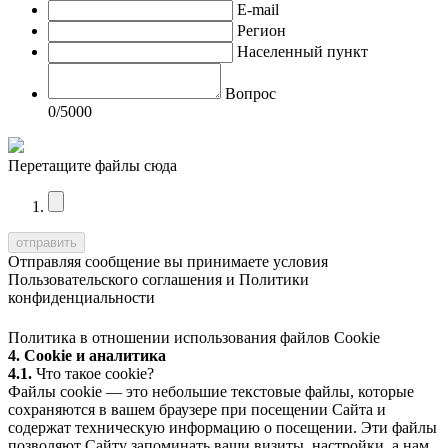
E-mail
Регион
Населенный пункт
Вопрос
0
/5000
Перетащите файлы сюда
Отправляя сообщение вы принимаете условия
Пользовательского соглашения
и
Политики
конфиденциальности
Политика в отношении использования файлов Cookie
4. Cookie и аналитика
4.1.
Что такое cookie?
Файлы cookie — это небольшие текстовые файлы, которые
сохраняются в вашем браузере при посещении Сайта и
содержат техническую информацию о посещении. Эти файлы
позволяют Сайту запоминать ваши визиты, настройки, а нам