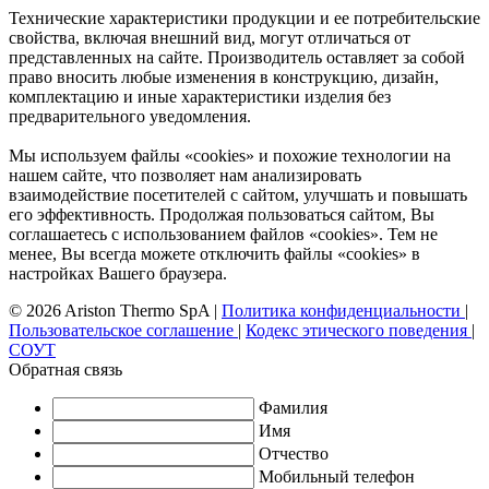
Технические характеристики продукции и ее потребительские
свойства, включая внешний вид, могут отличаться от
представленных на сайте. Производитель оставляет за собой
право вносить любые изменения в конструкцию, дизайн,
комплектацию и иные характеристики изделия без
предварительного уведомления.
Мы используем файлы «cookies» и похожие технологии на
нашем сайте, что позволяет нам анализировать
взаимодействие посетителей с сайтом, улучшать и повышать
его эффективность. Продолжая пользоваться сайтом, Вы
соглашаетесь с использованием файлов «cookies». Тем не
менее, Вы всегда можете отключить файлы «cookies» в
настройках Вашего браузера.
© 2026 Ariston Thermo SpA
|
Политика конфиденциальности
|
Пользовательское соглашение
|
Кодекс этического поведения
|
СОУТ
Обратная связь
Фамилия
Имя
Отчество
Мобильный телефон