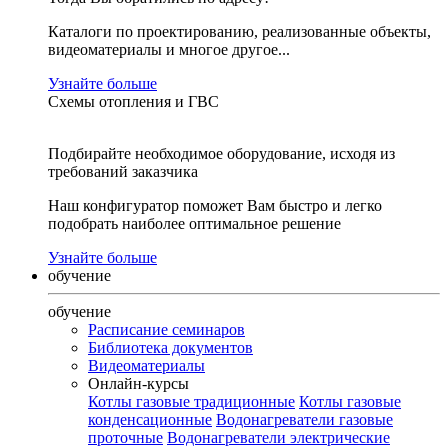
Каталоги по проектированию, реализованные объекты,
видеоматериалы и многое другое...
Узнайте больше
Схемы отопления и ГВС
Подбирайте необходимое оборудование, исходя из
требований заказчика
Наш конфигуратор поможет Вам быстро и легко
подобрать наиболее оптимальное решение
Узнайте больше
обучение
обучение
Расписание семинаров
Библиотека документов
Видеоматериалы
Онлайн-курсы
Котлы газовые традиционные
Котлы газовые
конденсационные
Водонагреватели газовые
проточные
Водонагреватели электрические