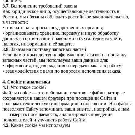
кабинету.
3.7.
Выполнение требований закона
Как юридическое лицо, осуществляющее деятельность в
России, мы обязаны соблюдать российское законодательство,
в частности:
• отвечать на запросы государственных органов;
• организовывать хранение, передачу и иную обработку
данных в соответствии с законами о бухгалтерском учёте,
налогах, информации и её защите.
3.8.
Заказы на поставку запасных частей
Если вам открыт доступ к оформлению заказов на поставку
запасных частей, мы используем ваши данные для:
• оформления, подтверждения и передачи заказа в работу;
• взаимодействия с вами по вопросам исполнения заказа.
4. Cookie и аналитика
4.1.
Что такое cookie?
Файлы cookie — это небольшие текстовые файлы, которые
сохраняются в вашем браузере при посещении Сайта и
содержат техническую информацию о посещении. Эти файлы
позволяют Сайту запоминать ваши визиты, настройки, а нам
— измерять посещаемость, анализировать поведение
пользователей и улучшать работу Сайта.
4.2.
Какие cookie мы используем