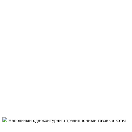
Напольный одноконтурный традиционный газовый котел