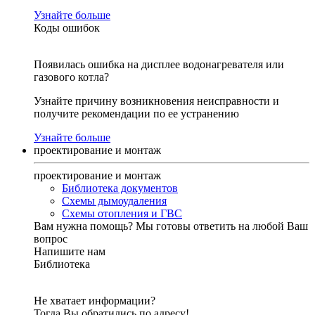
Узнайте больше
Коды ошибок
Появилась ошибка на дисплее водонагревателя или
газового котла?
Узнайте причину возникновения неисправности и
получите рекомендации по ее устранению
Узнайте больше
проектирование и монтаж
проектирование и монтаж
Библиотека документов
Схемы дымоудаления
Схемы отопления и ГВС
Вам нужна помощь?
Мы готовы ответить на любой Ваш
вопрос
Напишите нам
Библиотека
Не хватает информации?
Тогда Вы обратились по адресу!