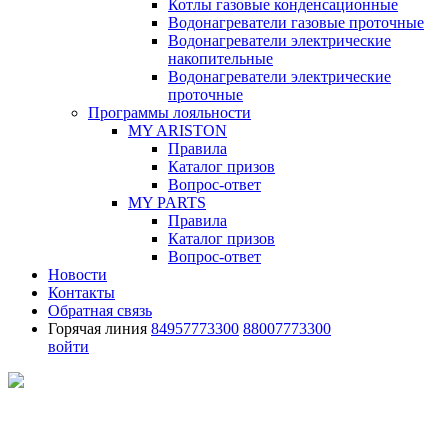
Котлы газовые конденсационные
Водонагреватели газовые проточные
Водонагреватели электрические
накопительные
Водонагреватели электрические
проточные
Программы лояльности
MY ARISTON
Правила
Каталог призов
Вопрос-ответ
MY PARTS
Правила
Каталог призов
Вопрос-ответ
Новости
Контакты
Обратная связь
Горячая линия
84957773300
88007773300
войти