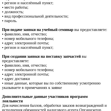
• регион и населённый пункт;
• место работы;
• должность;
• вид профессиональной деятельности;
• пароль.
При подаче заявки на учебный семинар
вы предоставляете:
• фамилию, имя, отчество;
• номер мобильного телефона;
• адрес электронной почты;
• регион и населённый пункт;
При создании заявки на поставку запчастей
вы
предоставляете:
• фамилию, имя, отчество;
• номер мобильного телефона;
• адрес электронной почты;
• адрес доставки
• иные данные, которые вы по собственному усмотрению
указываете в примечаниях к заявке
Дополнительные данные участников программ
лояльности
Для начисления баллов, обработки заказов вознаграждений и
исполнения обязанностей налогового агента Организатор