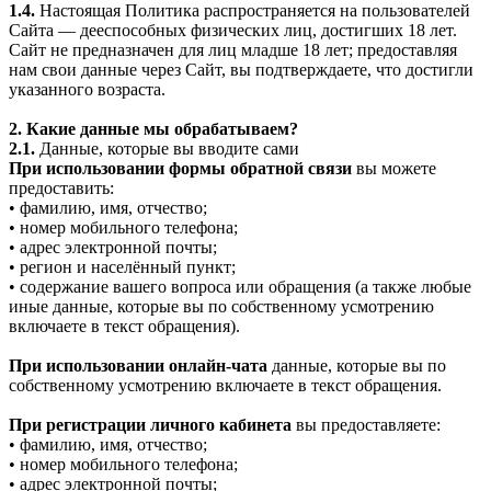
1.4.
Настоящая Политика распространяется на пользователей
Сайта — дееспособных физических лиц, достигших 18 лет.
Сайт не предназначен для лиц младше 18 лет; предоставляя
нам свои данные через Сайт, вы подтверждаете, что достигли
указанного возраста.
2. Какие данные мы обрабатываем?
2.1.
Данные, которые вы вводите сами
При использовании формы обратной связи
вы можете
предоставить:
• фамилию, имя, отчество;
• номер мобильного телефона;
• адрес электронной почты;
• регион и населённый пункт;
• содержание вашего вопроса или обращения (а также любые
иные данные, которые вы по собственному усмотрению
включаете в текст обращения).
При использовании онлайн-чата
данные, которые вы по
собственному усмотрению включаете в текст обращения.
При регистрации личного кабинета
вы предоставляете:
• фамилию, имя, отчество;
• номер мобильного телефона;
• адрес электронной почты;