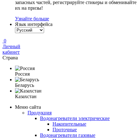
запасных частей, регистрируйте стикеры и обменивайте
их на призы!
Узнайте больше
Язык интерфейса
0
Личный
кабинет
Страна
Россия
Беларусь
Казахстан
Меню сайта
Продукция
Водонагреватели электрические
Накопительные
Проточные
Водонагреватели газовые