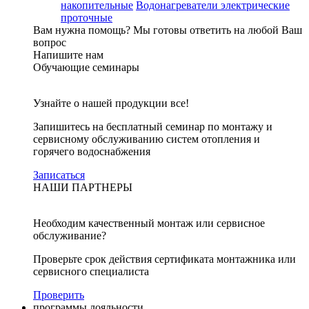
накопительные
Водонагреватели электрические
проточные
Вам нужна помощь?
Мы готовы ответить на любой Ваш
вопрос
Напишите нам
Обучающие семинары
Узнайте о нашей продукции все!
Запишитесь на бесплатный семинар по монтажу и
сервисному обслуживанию систем отопления и
горячего водоснабжения
Записаться
НАШИ ПАРТНЕРЫ
Необходим качественный монтаж или сервисное
обслуживание?
Проверьте срок действия сертификата монтажника или
сервисного специалиста
Проверить
программы лояльности