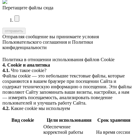
Перетащите файлы сюда
Отправляя сообщение вы принимаете условия
Пользовательского соглашения
и
Политики
конфиденциальности
Политика в отношении использования файлов Cookie
4. Cookie и аналитика
4.1.
Что такое cookie?
Файлы cookie — это небольшие текстовые файлы, которые
сохраняются в вашем браузере при посещении Сайта и
содержат техническую информацию о посещении. Эти файлы
позволяют Сайту запоминать ваши визиты, настройки, а нам
— измерять посещаемость, анализировать поведение
пользователей и улучшать работу Сайта.
4.2.
Какие cookie мы используем
Вид cookie
Цели использования
Срок хранения
Обеспечение
корректной работы
На время сессии