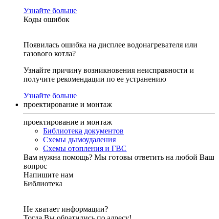
Узнайте больше
Коды ошибок
Появилась ошибка на дисплее водонагревателя или
газового котла?
Узнайте причину возникновения неисправности и
получите рекомендации по ее устранению
Узнайте больше
проектирование и монтаж
проектирование и монтаж
Библиотека документов
Схемы дымоудаления
Схемы отопления и ГВС
Вам нужна помощь?
Мы готовы ответить на любой Ваш
вопрос
Напишите нам
Библиотека
Не хватает информации?
Тогда Вы обратились по адресу!