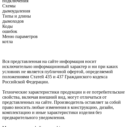
подключения
Схемы
дымоудаления
Типы и длины
дымоходов
Коды
ошибок
Меню параметров
котла
Вся представленная на сайте информация носит
исключительно информационный характер и ни при каких
условиях не является публичной офертой, определяемой
положениями Статей 435 и 437 Гражданского кодекса
Российской Федерации.
Технические характеристики продукции и ее потребительские
свойства, включая внешний вид, могут отличаться от
представленных на сайте. Производитель оставляет за собой
право вносить любые изменения в конструкцию, дизайн,
комплектацию и иные характеристики изделия без
предварительного уведомления.