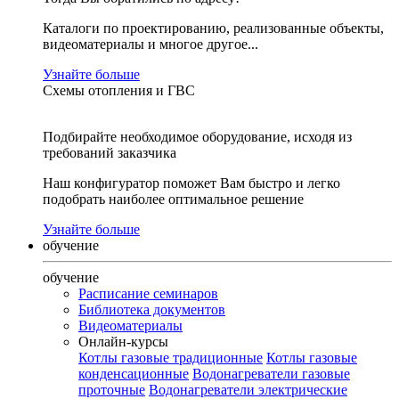
Каталоги по проектированию, реализованные объекты,
видеоматериалы и многое другое...
Узнайте больше
Схемы отопления и ГВС
Подбирайте необходимое оборудование, исходя из
требований заказчика
Наш конфигуратор поможет Вам быстро и легко
подобрать наиболее оптимальное решение
Узнайте больше
обучение
обучение
Расписание семинаров
Библиотека документов
Видеоматериалы
Онлайн-курсы
Котлы газовые традиционные
Котлы газовые
конденсационные
Водонагреватели газовые
проточные
Водонагреватели электрические