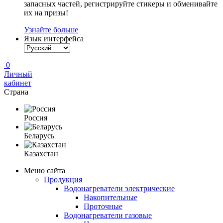
запасных частей, регистрируйте стикеры и обменивайте
их на призы!
Узнайте больше
Язык интерфейса
0
Личный
кабинет
Страна
Россия
Беларусь
Казахстан
Меню сайта
Продукция
Водонагреватели электрические
Накопительные
Проточные
Водонагреватели газовые