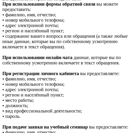
При использовании формы обратной связи
вы можете
предоставить:
• фамилию, имя, отчество;
• номер мобильного телефона;
• адрес электронной почты;
• регион и населённый пункт;
• содержание вашего вопроса или обращения (а также любые
иные данные, которые вы по собственному усмотрению
включаете в текст обращения).
При использовании онлайн-чата
данные, которые вы по
собственному усмотрению включаете в текст обращения.
При регистрации личного кабинета
вы предоставляете:
• фамилию, имя, отчество;
• номер мобильного телефона;
• адрес электронной почты;
• регион и населённый пункт;
• место работы;
• должность;
• вид профессиональной деятельности;
• пароль.
При подаче заявки на учебный семинар
вы предоставляете:
• фамилию, имя, отчество;