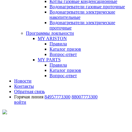
Котлы газовые конденсационные
Водонагреватели газовые проточные
Водонагреватели электрические
накопительные
Водонагреватели электрические
проточные
Программы лояльности
MY ARISTON
Правила
Каталог призов
Вопрос-ответ
MY PARTS
Правила
Каталог призов
Вопрос-ответ
Новости
Контакты
Обратная связь
Горячая линия
84957773300
88007773300
войти