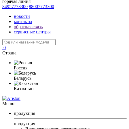
горячая линия
84957773300
88007773300
новости
контакты
обратная связь
сервисные центры
0
Страна
Россия
Беларусь
Казахстан
Меню
продукция
продукция
Водонагреватели электрические