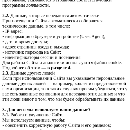
программы лояльности.
2.2.
Данные, которые передаются автоматически
При посещении Сайта автоматически собираются
технические данные, в том числе:
• IP-адрес;
• информация о браузере и устройстве (User-Agent);
• дата и время доступа;
• адрес страницы входа и выхода;
• источник перехода на Сайт;
• идентификаторы сессии и посещения.
Для работы Сайта и аналитики используются файлы cookie.
Подробнее об этом —
в разделе 4.
2.3.
Данные других людей
Если при использовании Сайта вы указываете персональные
данные других людей — например, коллег из представляемой
вами организации, то в таких случаях просим убедиться, что у
вас есть законные основания для передачи этих данных и что
эти люди знают о том, что мы будем обрабатывать их данные.
3. Для чего мы используем ваши данные?
3.1.
Работа и улучшение Сайта
Мы используем данные, чтобы:
• обеспечить корректную работу Сайта и его разделов;