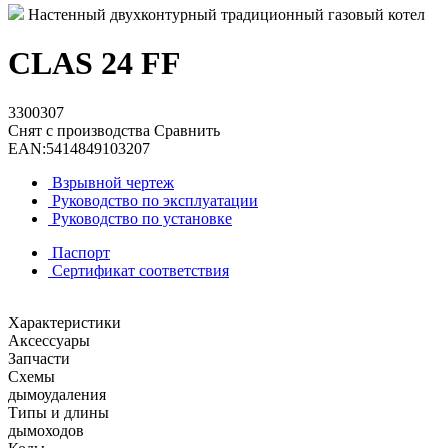
Настенный двухконтурный традиционный газовый котел
CLAS 24 FF
3300307
Снят с производства
Сравнить
EAN:
5414849103207
Взрывной чертеж
Руководство по эксплуатации
Руководство по установке
Паспорт
Сертификат соответствия
Характеристики
Аксессуары
Запчасти
Схемы
дымоудаления
Типы и длины
дымоходов