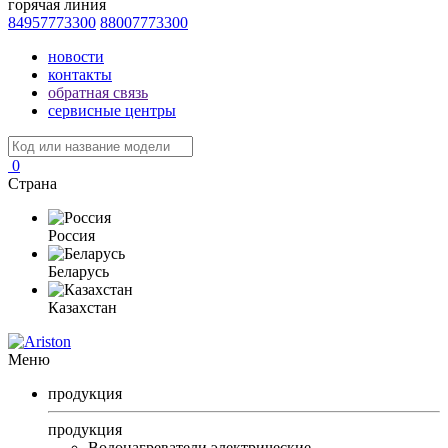
горячая линия
84957773300
88007773300
новости
контакты
обратная связь
сервисные центры
0
Страна
Россия
Беларусь
Казахстан
Меню
продукция
продукция
Водонагреватели электрические