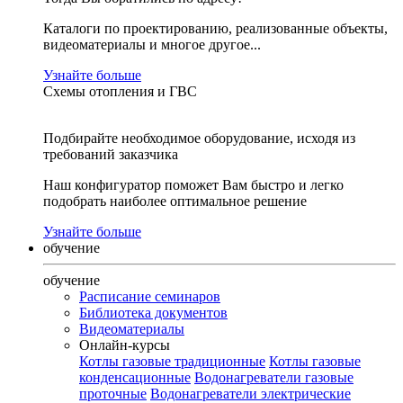
Каталоги по проектированию, реализованные объекты,
видеоматериалы и многое другое...
Узнайте больше
Схемы отопления и ГВС
Подбирайте необходимое оборудование, исходя из
требований заказчика
Наш конфигуратор поможет Вам быстро и легко
подобрать наиболее оптимальное решение
Узнайте больше
обучение
обучение
Расписание семинаров
Библиотека документов
Видеоматериалы
Онлайн-курсы
Котлы газовые традиционные
Котлы газовые
конденсационные
Водонагреватели газовые
проточные
Водонагреватели электрические