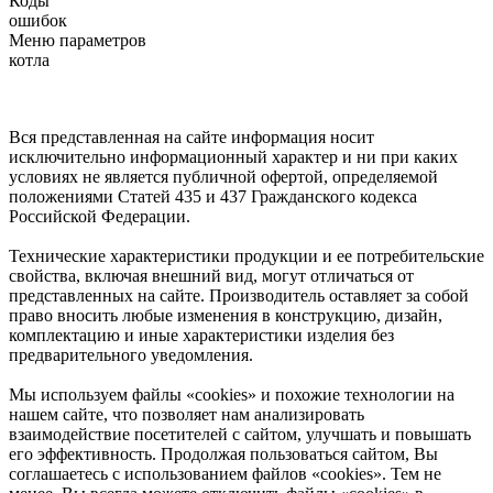
Коды
ошибок
Меню параметров
котла
Вся представленная на сайте информация носит
исключительно информационный характер и ни при каких
условиях не является публичной офертой, определяемой
положениями Статей 435 и 437 Гражданского кодекса
Российской Федерации.
Технические характеристики продукции и ее потребительские
свойства, включая внешний вид, могут отличаться от
представленных на сайте. Производитель оставляет за собой
право вносить любые изменения в конструкцию, дизайн,
комплектацию и иные характеристики изделия без
предварительного уведомления.
Мы используем файлы «cookies» и похожие технологии на
нашем сайте, что позволяет нам анализировать
взаимодействие посетителей с сайтом, улучшать и повышать
его эффективность. Продолжая пользоваться сайтом, Вы
соглашаетесь с использованием файлов «cookies». Тем не