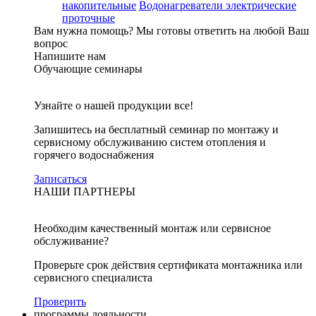
накопительные
Водонагреватели электрические
проточные
Вам нужна помощь?
Мы готовы ответить на любой Ваш
вопрос
Напишите нам
Обучающие семинары
Узнайте о нашей продукции все!
Запишитесь на бесплатный семинар по монтажу и
сервисному обслуживанию систем отопления и
горячего водоснабжения
Записаться
НАШИ ПАРТНЕРЫ
Необходим качественный монтаж или сервисное
обслуживание?
Проверьте срок действия сертификата монтажника или
сервисного специалиста
Проверить
программы лояльности