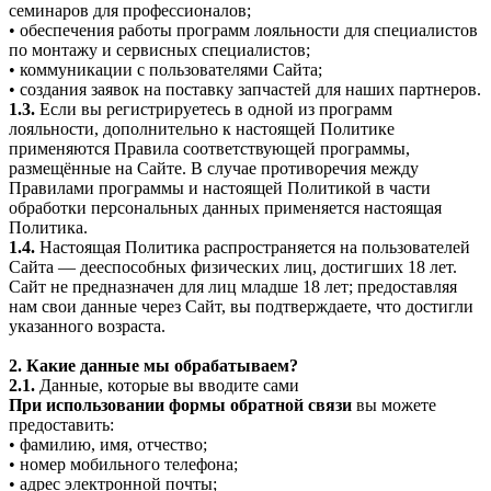
семинаров для профессионалов;
• обеспечения работы программ лояльности для специалистов
по монтажу и сервисных специалистов;
• коммуникации с пользователями Сайта;
• создания заявок на поставку запчастей для наших партнеров.
1.3.
Если вы регистрируетесь в одной из программ
лояльности, дополнительно к настоящей Политике
применяются Правила соответствующей программы,
размещённые на Сайте. В случае противоречия между
Правилами программы и настоящей Политикой в части
обработки персональных данных применяется настоящая
Политика.
1.4.
Настоящая Политика распространяется на пользователей
Сайта — дееспособных физических лиц, достигших 18 лет.
Сайт не предназначен для лиц младше 18 лет; предоставляя
нам свои данные через Сайт, вы подтверждаете, что достигли
указанного возраста.
2. Какие данные мы обрабатываем?
2.1.
Данные, которые вы вводите сами
При использовании формы обратной связи
вы можете
предоставить:
• фамилию, имя, отчество;
• номер мобильного телефона;
• адрес электронной почты;