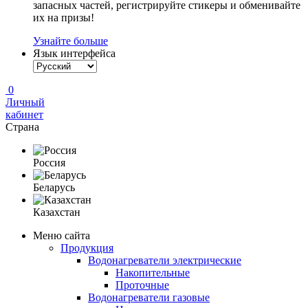
запасных частей, регистрируйте стикеры и обменивайте
их на призы!
Узнайте больше
Язык интерфейса
0
Личный
кабинет
Страна
Россия
Беларусь
Казахстан
Меню сайта
Продукция
Водонагреватели электрические
Накопительные
Проточные
Водонагреватели газовые