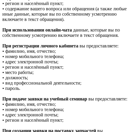
• регион и населённый пункт;
• содержание вашего вопроса или обращения (а также любые
иные данные, которые вы по собственному усмотрению
включаете в текст обращения).
При использовании онлайн-чата
данные, которые вы по
собственному усмотрению включаете в текст обращения.
При регистрации личного кабинета
вы предоставляете:
• фамилию, имя, отчество;
• номер мобильного телефона;
• адрес электронной почты;
• регион и населённый пункт;
• место работы;
• должность;
• вид профессиональной деятельности;
• пароль.
При подаче заявки на учебный семинар
вы предоставляете:
• фамилию, имя, отчество;
• номер мобильного телефона;
• адрес электронной почты;
• регион и населённый пункт;
При создании заявки на поставку запчастей
вы