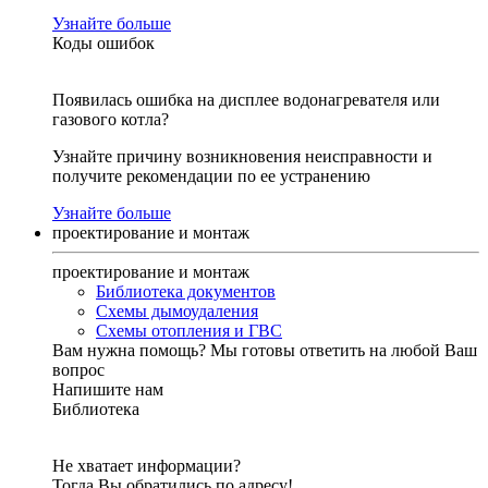
Узнайте больше
Коды ошибок
Появилась ошибка на дисплее водонагревателя или
газового котла?
Узнайте причину возникновения неисправности и
получите рекомендации по ее устранению
Узнайте больше
проектирование и монтаж
проектирование и монтаж
Библиотека документов
Схемы дымоудаления
Схемы отопления и ГВС
Вам нужна помощь?
Мы готовы ответить на любой Ваш
вопрос
Напишите нам
Библиотека
Не хватает информации?
Тогда Вы обратились по адресу!