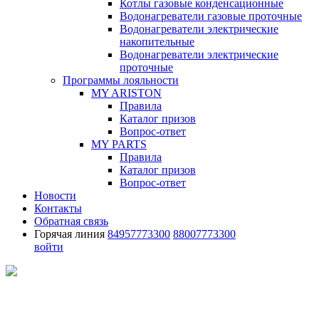
Котлы газовые конденсационные
Водонагреватели газовые проточные
Водонагреватели электрические
накопительные
Водонагреватели электрические
проточные
Программы лояльности
MY ARISTON
Правила
Каталог призов
Вопрос-ответ
MY PARTS
Правила
Каталог призов
Вопрос-ответ
Новости
Контакты
Обратная связь
Горячая линия
84957773300
88007773300
войти