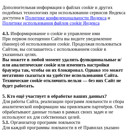
Дополнительная информация о файлах cookie и других
подобных технологиях при использовании сервисов Яндекса
доступна в
Политике конфиденциальности Яндекса
и
Политике использования файлов cookie Яндекса
4.3.
Информирование о cookie и управление ими
При первом посещении Сайта вы видите уведомление
(баннер) об использовании cookie. Продолжая пользоваться
Сайтом, вы соглашаетесь с использованием cookie в
указанных целях.
Вы можете в любой момент удалить функциональные и/
или аналитические cookie или изменить настройки
браузера так, чтобы он их блокировал. Однако это может
негативно сказаться на удобстве использования Сайта.
Технические cookie отключить нельзя — без них Сайт не
будет работать.
5. Кто ещё участвует в обработке ваших данных?
Для работы Сайта, реализации программ лояльности и сбора
аналитической информации мы привлекаем партнёров. Они
обрабатывают данные только в рамках своих задач и не
используют их для собственных целей.
5.1.
Организатор программ лояльности
Для каждой программы лояльности в её Правилах указано