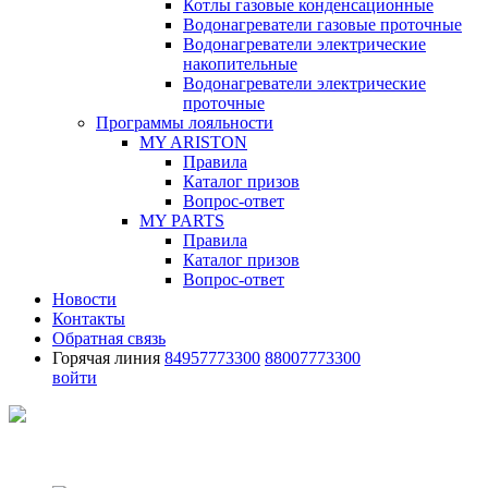
Котлы газовые конденсационные
Водонагреватели газовые проточные
Водонагреватели электрические
накопительные
Водонагреватели электрические
проточные
Программы лояльности
MY ARISTON
Правила
Каталог призов
Вопрос-ответ
MY PARTS
Правила
Каталог призов
Вопрос-ответ
Новости
Контакты
Обратная связь
Горячая линия
84957773300
88007773300
войти