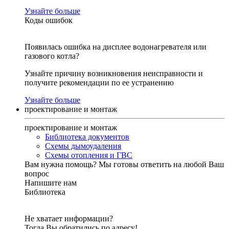
Узнайте больше
Коды ошибок
Появилась ошибка на дисплее водонагревателя или
газового котла?
Узнайте причину возникновения неисправности и
получите рекомендации по ее устранению
Узнайте больше
проектирование и монтаж
проектирование и монтаж
Библиотека документов
Схемы дымоудаления
Схемы отопления и ГВС
Вам нужна помощь?
Мы готовы ответить на любой Ваш
вопрос
Напишите нам
Библиотека
Не хватает информации?
Тогда Вы обратились по адресу!