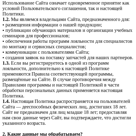
Использование Сайта означает одновременное принятие как
условий Пользовательского соглашения, так и настоящей
Политики.
1.2.
Мы являемся владельцами Сайта, предназначенного для:
• размещения информации о нашей продукции;
• публикации обучающих материалов и организации учебных
семинаров для профессионалов;
• обеспечения работы программ лояльности для специалистов
по монтажу и сервисных специалистов;
• коммуникации с пользователями Сайта;
• создания заявок на поставку запчастей для наших партнеров.
1.3.
Если вы регистрируетесь в одной из программ
лояльности, дополнительно к настоящей Политике
применяются Правила соответствующей программы,
размещённые на Сайте. В случае противоречия между
Правилами программы и настоящей Политикой в части
обработки персональных данных применяется настоящая
Политика.
1.4.
Настоящая Политика распространяется на пользователей
Сайта — дееспособных физических лиц, достигших 18 лет.
Сайт не предназначен для лиц младше 18 лет; предоставляя
нам свои данные через Сайт, вы подтверждаете, что достигли
указанного возраста.
2. Какие данные мы обрабатываем?