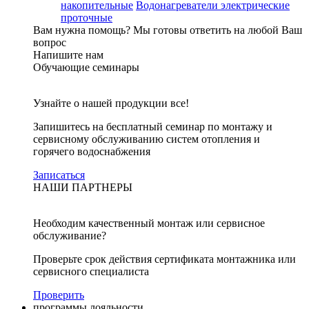
накопительные
Водонагреватели электрические
проточные
Вам нужна помощь?
Мы готовы ответить на любой Ваш
вопрос
Напишите нам
Обучающие семинары
Узнайте о нашей продукции все!
Запишитесь на бесплатный семинар по монтажу и
сервисному обслуживанию систем отопления и
горячего водоснабжения
Записаться
НАШИ ПАРТНЕРЫ
Необходим качественный монтаж или сервисное
обслуживание?
Проверьте срок действия сертификата монтажника или
сервисного специалиста
Проверить
программы лояльности