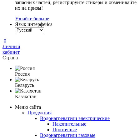
запасных частей, регистрируйте стикеры и обменивайте
их на призы!
Узнайте больше
Язык интерфейса
0
Личный
кабинет
Страна
Россия
Беларусь
Казахстан
Меню сайта
Продукция
Водонагреватели электрические
Накопительные
Проточные
Водонагреватели газовые