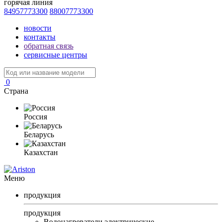
горячая линия
84957773300
88007773300
новости
контакты
обратная связь
сервисные центры
0
Страна
Россия
Беларусь
Казахстан
Меню
продукция
продукция
Водонагреватели электрические