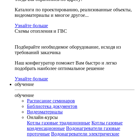
Каталоги по проектированию, реализованные объекты,
видеоматериалы и многое другое...
Узнайте больше
Схемы отопления и ГВС
Подбирайте необходимое оборудование, исходя из
требований заказчика
Наш конфигуратор поможет Вам быстро и легко
подобрать наиболее оптимальное решение
Узнайте больше
обучение
обучение
Расписание семинаров
Библиотека документов
Видеоматериалы
Онлайн-курсы
Котлы газовые традиционные
Котлы газовые
конденсационные
Водонагреватели газовые
проточные
Водонагреватели электрические