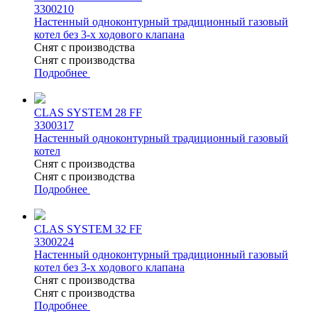
3300210
Настенный одноконтурный традиционный газовый
котел без 3-х ходового клапана
Снят с производства
Снят с производства
Подробнее
CLAS SYSTEM 28 FF
3300317
Настенный одноконтурный традиционный газовый
котел
Снят с производства
Снят с производства
Подробнее
CLAS SYSTEM 32 FF
3300224
Настенный одноконтурный традиционный газовый
котел без 3-х ходового клапана
Снят с производства
Снят с производства
Подробнее