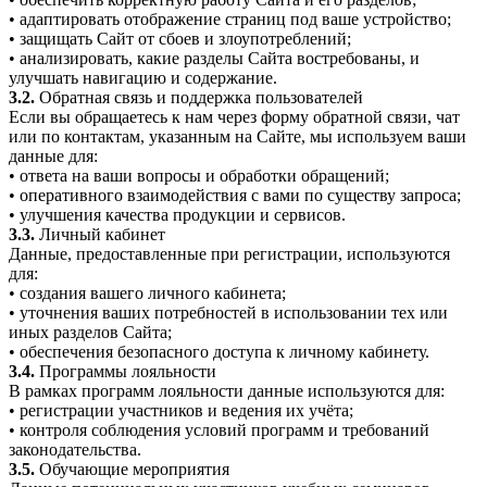
• адаптировать отображение страниц под ваше устройство;
• защищать Сайт от сбоев и злоупотреблений;
• анализировать, какие разделы Сайта востребованы, и
улучшать навигацию и содержание.
3.2.
Обратная связь и поддержка пользователей
Если вы обращаетесь к нам через форму обратной связи, чат
или по контактам, указанным на Сайте, мы используем ваши
данные для:
• ответа на ваши вопросы и обработки обращений;
• оперативного взаимодействия с вами по существу запроса;
• улучшения качества продукции и сервисов.
3.3.
Личный кабинет
Данные, предоставленные при регистрации, используются
для:
• создания вашего личного кабинета;
• уточнения ваших потребностей в использовании тех или
иных разделов Сайта;
• обеспечения безопасного доступа к личному кабинету.
3.4.
Программы лояльности
В рамках программ лояльности данные используются для:
• регистрации участников и ведения их учёта;
• контроля соблюдения условий программ и требований
законодательства.
3.5.
Обучающие мероприятия