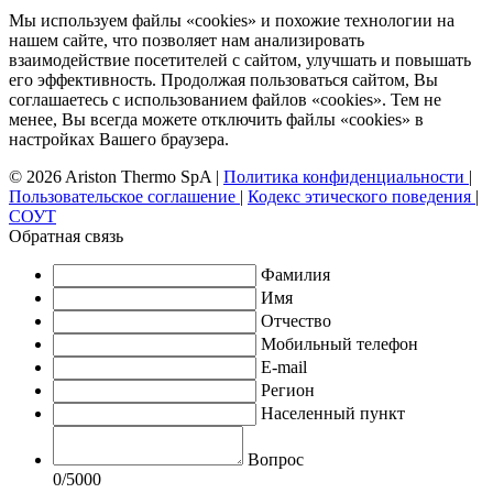
Мы используем файлы «cookies» и похожие технологии на
нашем сайте, что позволяет нам анализировать
взаимодействие посетителей с сайтом, улучшать и повышать
его эффективность. Продолжая пользоваться сайтом, Вы
соглашаетесь с использованием файлов «cookies». Тем не
менее, Вы всегда можете отключить файлы «cookies» в
настройках Вашего браузера.
© 2026 Ariston Thermo SpA
|
Политика конфиденциальности
|
Пользовательское соглашение
|
Кодекс этического поведения
|
СОУТ
Обратная связь
Фамилия
Имя
Отчество
Мобильный телефон
E-mail
Регион
Населенный пункт
Вопрос
0
/5000