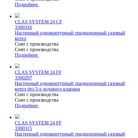
Подробнее
CLAS SYSTEM 24 CF
3300316
Настенный одноконтурный традиционный газовый
котел
Снят с производства
Снят с производства
Подробнее
CLAS SYSTEM 24 FF
3300207
Настенный одноконтурный традиционный газовый
котел без 3-х ходового клапана
Снят с производства
Снят с производства
Подробнее
CLAS SYSTEM 24 FF
3300315
Настенный одноконтурный традиционный газовый