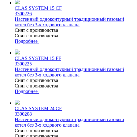
CLAS SYSTEM 15 CF
3300226
Настенный одноконтурный традиционный газовый
котел без 3-х ходового клапана
Снят с производства
Снят с производства
Подробнее
CLAS SYSTEM 15 FF
3300225
Настенный одноконтурный традиционный газовый
котел без 3-х ходового клапана
Снят с производства
Снят с производства
Подробнее
CLAS SYSTEM 24 CF
3300208
Настенный одноконтурный традиционный газовый
котел без 3-х ходового клапана
Снят с производства
Снят с производства