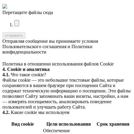
Перетащите файлы сюда
Отправляя сообщение вы принимаете условия
Пользовательского соглашения
и
Политики
конфиденциальности
Политика в отношении использования файлов Cookie
4. Cookie и аналитика
4.1.
Что такое cookie?
Файлы cookie — это небольшие текстовые файлы, которые
сохраняются в вашем браузере при посещении Сайта и
содержат техническую информацию о посещении. Эти файлы
позволяют Сайту запоминать ваши визиты, настройки, а нам
— измерять посещаемость, анализировать поведение
пользователей и улучшать работу Сайта.
4.2.
Какие cookie мы используем
Вид cookie
Цели использования
Срок хранения
Обеспечение