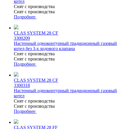
котел
Снят с производства
Снят с производства
Подробнее
CLAS SYSTEM 28 CF
3300209
Настенный одноконтурный традиционный газовый
котел без 3-х ходового клапана
Снят с производства
Снят с производства
Подробнее
CLAS SYSTEM 28 CF
3300318
Настенный одноконтурный традиционный газовый
котел
Снят с производства
Снят с производства
Подробнее
CLAS SYSTEM 28 FF