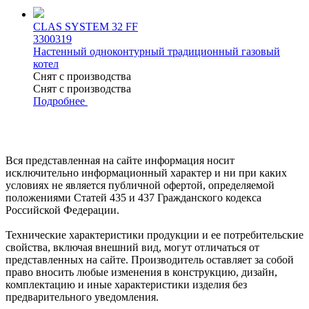
CLAS SYSTEM 32 FF
3300319
Настенный одноконтурный традиционный газовый
котел
Снят с производства
Снят с производства
Подробнее
Вся представленная на сайте информация носит
исключительно информационный характер и ни при каких
условиях не является публичной офертой, определяемой
положениями Статей 435 и 437 Гражданского кодекса
Российской Федерации.
Технические характеристики продукции и ее потребительские
свойства, включая внешний вид, могут отличаться от
представленных на сайте. Производитель оставляет за собой
право вносить любые изменения в конструкцию, дизайн,
комплектацию и иные характеристики изделия без
предварительного уведомления.