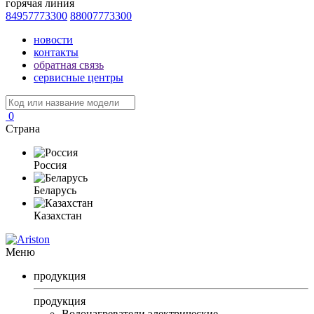
горячая линия
84957773300
88007773300
новости
контакты
обратная связь
сервисные центры
0
Страна
Россия
Беларусь
Казахстан
Меню
продукция
продукция
Водонагреватели электрические