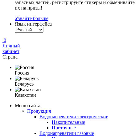
запасных частей, регистрируйте стикеры и обменивайте
их на призы!
Узнайте больше
Язык интерфейса
0
Личный
кабинет
Страна
Россия
Беларусь
Казахстан
Меню сайта
Продукция
Водонагреватели электрические
Накопительные
Проточные
Водонагреватели газовые