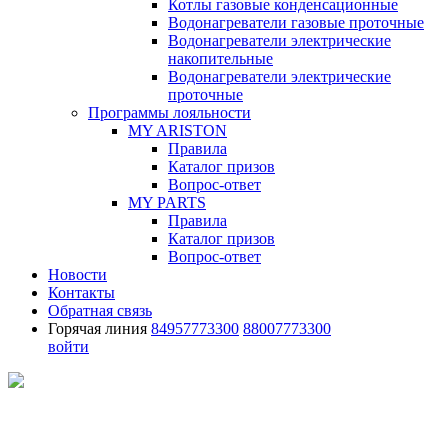
Котлы газовые конденсационные
Водонагреватели газовые проточные
Водонагреватели электрические
накопительные
Водонагреватели электрические
проточные
Программы лояльности
MY ARISTON
Правила
Каталог призов
Вопрос-ответ
MY PARTS
Правила
Каталог призов
Вопрос-ответ
Новости
Контакты
Обратная связь
Горячая линия
84957773300
88007773300
войти