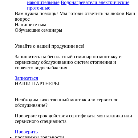
накопительные
Водонагреватели электрические
проточные
Вам нужна помощь?
Мы готовы ответить на любой Ваш
вопрос
Напишите нам
Обучающие семинары
Узнайте о нашей продукции все!
Запишитесь на бесплатный семинар по монтажу и
сервисному обслуживанию систем отопления и
горячего водоснабжения
Записаться
НАШИ ПАРТНЕРЫ
Необходим качественный монтаж или сервисное
обслуживание?
Проверьте срок действия сертификата монтажника или
сервисного специалиста
Проверить
программы лояльности