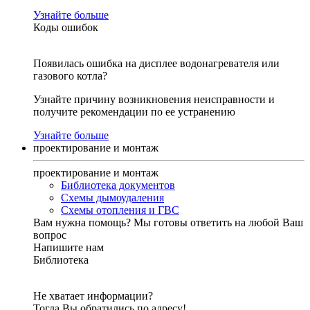
Узнайте больше
Коды ошибок
Появилась ошибка на дисплее водонагревателя или
газового котла?
Узнайте причину возникновения неисправности и
получите рекомендации по ее устранению
Узнайте больше
проектирование и монтаж
проектирование и монтаж
Библиотека документов
Схемы дымоудаления
Схемы отопления и ГВС
Вам нужна помощь?
Мы готовы ответить на любой Ваш
вопрос
Напишите нам
Библиотека
Не хватает информации?
Тогда Вы обратились по адресу!