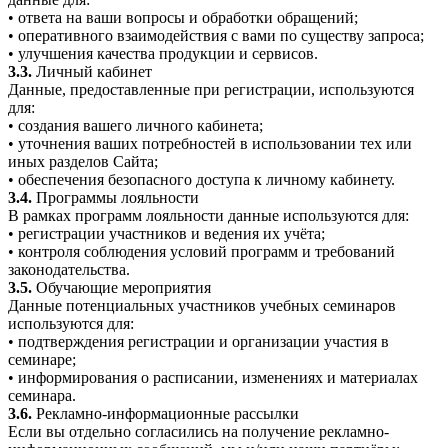
• ответа на ваши вопросы и обработки обращений;
• оперативного взаимодействия с вами по существу запроса;
• улучшения качества продукции и сервисов.
3.3.
Личный кабинет
Данные, предоставленные при регистрации, используются
для:
• создания вашего личного кабинета;
• уточнения ваших потребностей в использовании тех или
иных разделов Сайта;
• обеспечения безопасного доступа к личному кабинету.
3.4.
Программы лояльности
В рамках программ лояльности данные используются для:
• регистрации участников и ведения их учёта;
• контроля соблюдения условий программ и требований
законодательства.
3.5.
Обучающие мероприятия
Данные потенциальных участников учебных семинаров
используются для:
• подтверждения регистрации и организации участия в
семинаре;
• информирования о расписании, изменениях и материалах
семинара.
3.6.
Рекламно-информационные рассылки
Если вы отдельно согласились на получение рекламно-