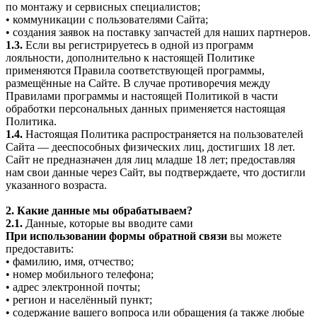
по монтажу и сервисных специалистов;
• коммуникации с пользователями Сайта;
• создания заявок на поставку запчастей для наших партнеров.
1.3.
Если вы регистрируетесь в одной из программ
лояльности, дополнительно к настоящей Политике
применяются Правила соответствующей программы,
размещённые на Сайте. В случае противоречия между
Правилами программы и настоящей Политикой в части
обработки персональных данных применяется настоящая
Политика.
1.4.
Настоящая Политика распространяется на пользователей
Сайта — дееспособных физических лиц, достигших 18 лет.
Сайт не предназначен для лиц младше 18 лет; предоставляя
нам свои данные через Сайт, вы подтверждаете, что достигли
указанного возраста.
2. Какие данные мы обрабатываем?
2.1.
Данные, которые вы вводите сами
При использовании формы обратной связи
вы можете
предоставить:
• фамилию, имя, отчество;
• номер мобильного телефона;
• адрес электронной почты;
• регион и населённый пункт;
• содержание вашего вопроса или обращения (а также любые