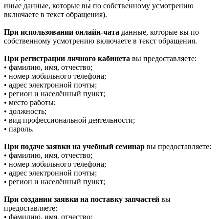
иные данные, которые вы по собственному усмотрению
включаете в текст обращения).
При использовании онлайн-чата
данные, которые вы по
собственному усмотрению включаете в текст обращения.
При регистрации личного кабинета
вы предоставляете:
• фамилию, имя, отчество;
• номер мобильного телефона;
• адрес электронной почты;
• регион и населённый пункт;
• место работы;
• должность;
• вид профессиональной деятельности;
• пароль.
При подаче заявки на учебный семинар
вы предоставляете:
• фамилию, имя, отчество;
• номер мобильного телефона;
• адрес электронной почты;
• регион и населённый пункт;
При создании заявки на поставку запчастей
вы
предоставляете:
• фамилию, имя, отчество;