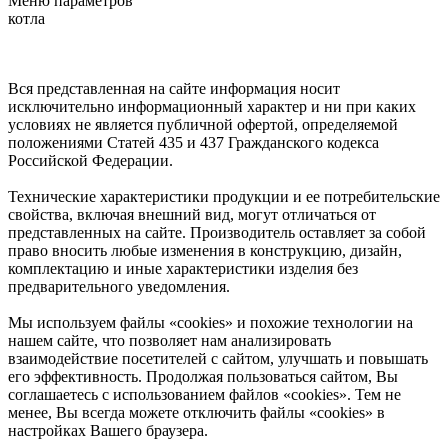
Меню параметров
котла
Вся представленная на сайте информация носит
исключительно информационный характер и ни при каких
условиях не является публичной офертой, определяемой
положениями Статей 435 и 437 Гражданского кодекса
Российской Федерации.
Технические характеристики продукции и ее потребительские
свойства, включая внешний вид, могут отличаться от
представленных на сайте. Производитель оставляет за собой
право вносить любые изменения в конструкцию, дизайн,
комплектацию и иные характеристики изделия без
предварительного уведомления.
Мы используем файлы «cookies» и похожие технологии на
нашем сайте, что позволяет нам анализировать
взаимодействие посетителей с сайтом, улучшать и повышать
его эффективность. Продолжая пользоваться сайтом, Вы
соглашаетесь с использованием файлов «cookies». Тем не
менее, Вы всегда можете отключить файлы «cookies» в
настройках Вашего браузера.