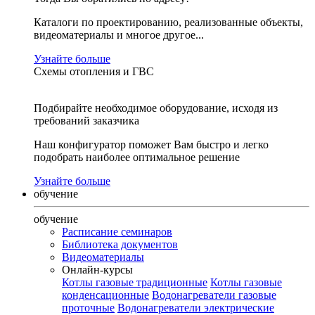
Каталоги по проектированию, реализованные объекты,
видеоматериалы и многое другое...
Узнайте больше
Схемы отопления и ГВС
Подбирайте необходимое оборудование, исходя из
требований заказчика
Наш конфигуратор поможет Вам быстро и легко
подобрать наиболее оптимальное решение
Узнайте больше
обучение
обучение
Расписание семинаров
Библиотека документов
Видеоматериалы
Онлайн-курсы
Котлы газовые традиционные
Котлы газовые
конденсационные
Водонагреватели газовые
проточные
Водонагреватели электрические