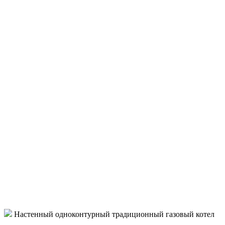
Настенный одноконтурный традиционный газовый котел