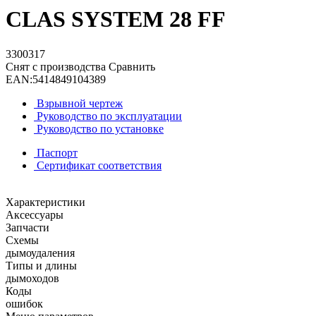
CLAS SYSTEM 28 FF
3300317
Снят с производства
Сравнить
EAN:
5414849104389
Взрывной чертеж
Руководство по эксплуатации
Руководство по установке
Паспорт
Сертификат соответствия
Характеристики
Аксессуары
Запчасти
Схемы
дымоудаления
Типы и длины
дымоходов
Коды
ошибок