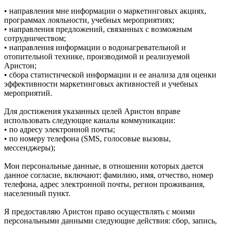
• направления мне информации о маркетинговых акциях,
программах лояльности, учебных мероприятиях;
• направления предложений, связанных с возможным
сотрудничеством;
• направления информации о водонагревательной и
отопительной технике, производимой и реализуемой
Аристон;
• сбора статистической информации и ее анализа для оценки
эффективности маркетинговых активностей и учебных
мероприятий.
Для достижения указанных целей Аристон вправе
использовать следующие каналы коммуникации:
• по адресу электронной почты;
• по номеру телефона (SMS, голосовые вызовы,
мессенджеры);
Мои персональные данные, в отношении которых дается
данное согласие, включают: фамилию, имя, отчество, номер
телефона, адрес электронной почты, регион проживания,
населенный пункт.
Я предоставляю Аристон право осуществлять с моими
персональными данными следующие действия: сбор, запись,