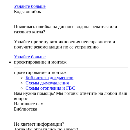
Узнайте больше
Коды ошибок
Появилась ошибка на дисплее водонагревателя или
газового котла?
Узнайте причину возникновения неисправности и
получите рекомендации по ее устранению
Узнайте больше
проектирование и монтаж
проектирование и монтаж
Библиотека документов
Схемы дымоудаления
Схемы отопления и ГВС
Вам нужна помощь?
Мы готовы ответить на любой Ваш
вопрос
Напишите нам
Библиотека
Не хватает информации?
Тогда Вы обратились по адресу!