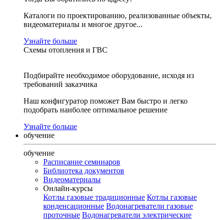
Каталоги по проектированию, реализованные объекты,
видеоматериалы и многое другое...
Узнайте больше
Схемы отопления и ГВС
Подбирайте необходимое оборудование, исходя из
требований заказчика
Наш конфигуратор поможет Вам быстро и легко
подобрать наиболее оптимальное решение
Узнайте больше
обучение
обучение
Расписание семинаров
Библиотека документов
Видеоматериалы
Онлайн-курсы
Котлы газовые традиционные
Котлы газовые
конденсационные
Водонагреватели газовые
проточные
Водонагреватели электрические