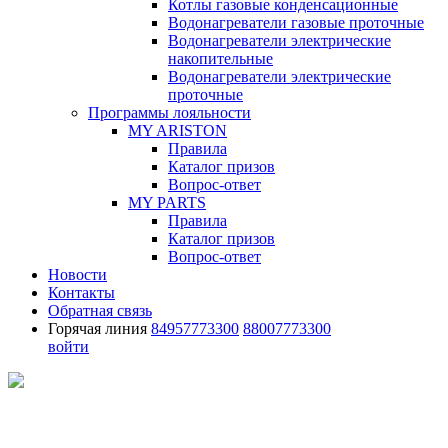
Котлы газовые конденсационные
Водонагреватели газовые проточные
Водонагреватели электрические
накопительные
Водонагреватели электрические
проточные
Программы лояльности
MY ARISTON
Правила
Каталог призов
Вопрос-ответ
MY PARTS
Правила
Каталог призов
Вопрос-ответ
Новости
Контакты
Обратная связь
Горячая линия
84957773300
88007773300
войти