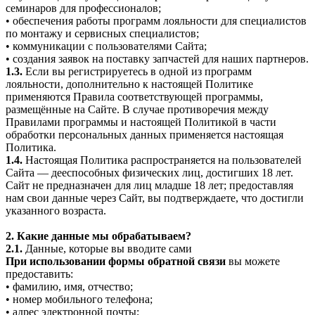
семинаров для профессионалов;
• обеспечения работы программ лояльности для специалистов
по монтажу и сервисных специалистов;
• коммуникации с пользователями Сайта;
• создания заявок на поставку запчастей для наших партнеров.
1.3.
Если вы регистрируетесь в одной из программ
лояльности, дополнительно к настоящей Политике
применяются Правила соответствующей программы,
размещённые на Сайте. В случае противоречия между
Правилами программы и настоящей Политикой в части
обработки персональных данных применяется настоящая
Политика.
1.4.
Настоящая Политика распространяется на пользователей
Сайта — дееспособных физических лиц, достигших 18 лет.
Сайт не предназначен для лиц младше 18 лет; предоставляя
нам свои данные через Сайт, вы подтверждаете, что достигли
указанного возраста.
2. Какие данные мы обрабатываем?
2.1.
Данные, которые вы вводите сами
При использовании формы обратной связи
вы можете
предоставить:
• фамилию, имя, отчество;
• номер мобильного телефона;
• адрес электронной почты;