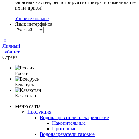
запасных частей, регистрируйте стикеры и обменивайте
их на призы!
Узнайте больше
Язык интерфейса
0
Личный
кабинет
Страна
Россия
Беларусь
Казахстан
Меню сайта
Продукция
Водонагреватели электрические
Накопительные
Проточные
Водонагреватели газовые