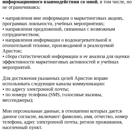
информационного взаимодействия со мной
, в том числе, но
не ограничиваясь:
• направления мне информации о маркетинговых акциях,
программах лояльности, учебных мероприятиях;
• направления предложений, связанных с возможным
сотрудничеством;
• направления информации о водонагревательной и
отопительной технике, производимой и реализуемой
Аристон;
• сбора статистической информации и ее анализа для оценки
эффективности маркетинговых активностей и учебных
мероприятий.
Для достижения указанных целей Аристон вправе
использовать следующие каналы коммуникации:
• по адресу электронной почты;
• по номеру телефона (SMS, голосовые вызовы,
мессенджеры);
Мои персональные данные, в отношении которых дается
данное согласие, включают: фамилию, имя, отчество, номер
телефона, адрес электронной почты, регион проживания,
населенный пункт.