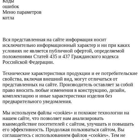
Коды
ошибок
Меню параметров
котла
Вся представленная на сайте информация носит
исключительно информационный характер и ни при каких
условиях не является публичной офертой, определяемой
положениями Статей 435 и 437 Гражданского кодекса
Российской Федерации.
Технические характеристики продукции и ее потребительские
свойства, включая внешний вид, могут отличаться от
представленных на сайте. Производитель оставляет за собой
право вносить любые изменения в конструкцию, дизайн,
комплектацию и иные характеристики изделия без
предварительного уведомления.
Мы используем файлы «cookies» и похожие технологии на
нашем сайте, что позволяет нам анализировать
взаимодействие посетителей с сайтом, улучшать и повышать
его эффективность. Продолжая пользоваться сайтом, Вы
соглашаетесь с использованием файлов «cookies». Тем не