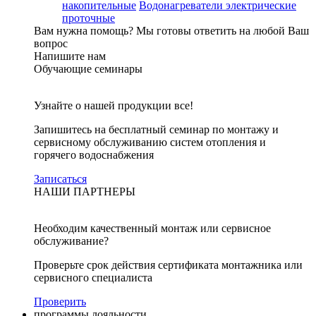
накопительные
Водонагреватели электрические
проточные
Вам нужна помощь?
Мы готовы ответить на любой Ваш
вопрос
Напишите нам
Обучающие семинары
Узнайте о нашей продукции все!
Запишитесь на бесплатный семинар по монтажу и
сервисному обслуживанию систем отопления и
горячего водоснабжения
Записаться
НАШИ ПАРТНЕРЫ
Необходим качественный монтаж или сервисное
обслуживание?
Проверьте срок действия сертификата монтажника или
сервисного специалиста
Проверить
программы лояльности