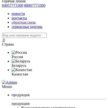
горячая линия
84957773300
88007773300
новости
контакты
обратная связь
сервисные центры
0
Страна
Россия
Беларусь
Казахстан
Меню
продукция
продукция
Водонагреватели электрические