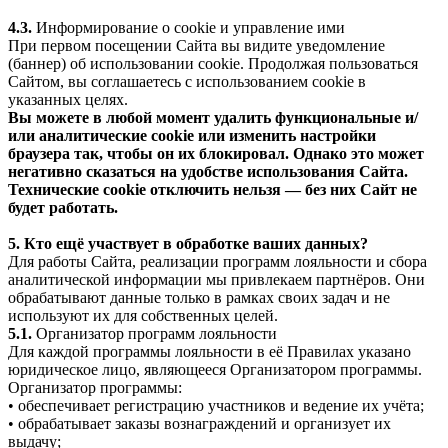
4.3.
Информирование о cookie и управление ими
При первом посещении Сайта вы видите уведомление
(баннер) об использовании cookie. Продолжая пользоваться
Сайтом, вы соглашаетесь с использованием cookie в
указанных целях.
Вы можете в любой момент удалить функциональные и/
или аналитические cookie или изменить настройки
браузера так, чтобы он их блокировал. Однако это может
негативно сказаться на удобстве использования Сайта.
Технические cookie отключить нельзя — без них Сайт не
будет работать.
5. Кто ещё участвует в обработке ваших данных?
Для работы Сайта, реализации программ лояльности и сбора
аналитической информации мы привлекаем партнёров. Они
обрабатывают данные только в рамках своих задач и не
используют их для собственных целей.
5.1.
Организатор программ лояльности
Для каждой программы лояльности в её Правилах указано
юридическое лицо, являющееся Организатором программы.
Организатор программы:
• обеспечивает регистрацию участников и ведение их учёта;
• обрабатывает заказы вознаграждений и организует их
выдачу;