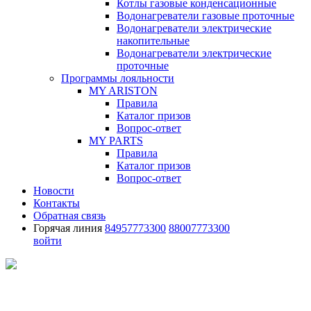
Котлы газовые конденсационные
Водонагреватели газовые проточные
Водонагреватели электрические
накопительные
Водонагреватели электрические
проточные
Программы лояльности
MY ARISTON
Правила
Каталог призов
Вопрос-ответ
MY PARTS
Правила
Каталог призов
Вопрос-ответ
Новости
Контакты
Обратная связь
Горячая линия
84957773300
88007773300
войти