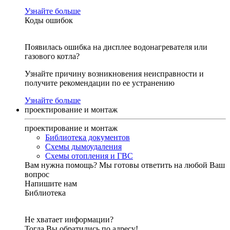
Узнайте больше
Коды ошибок
Появилась ошибка на дисплее водонагревателя или
газового котла?
Узнайте причину возникновения неисправности и
получите рекомендации по ее устранению
Узнайте больше
проектирование и монтаж
проектирование и монтаж
Библиотека документов
Схемы дымоудаления
Схемы отопления и ГВС
Вам нужна помощь?
Мы готовы ответить на любой Ваш
вопрос
Напишите нам
Библиотека
Не хватает информации?
Тогда Вы обратились по адресу!