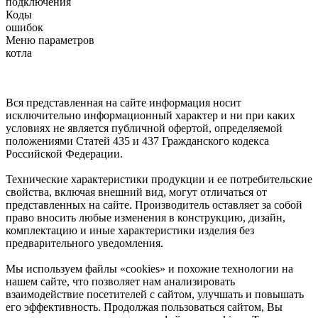
подключения
Коды
ошибок
Меню параметров
котла
Вся представленная на сайте информация носит
исключительно информационный характер и ни при каких
условиях не является публичной офертой, определяемой
положениями Статей 435 и 437 Гражданского кодекса
Российской Федерации.
Технические характеристики продукции и ее потребительские
свойства, включая внешний вид, могут отличаться от
представленных на сайте. Производитель оставляет за собой
право вносить любые изменения в конструкцию, дизайн,
комплектацию и иные характеристики изделия без
предварительного уведомления.
Мы используем файлы «cookies» и похожие технологии на
нашем сайте, что позволяет нам анализировать
взаимодействие посетителей с сайтом, улучшать и повышать
его эффективность. Продолжая пользоваться сайтом, Вы