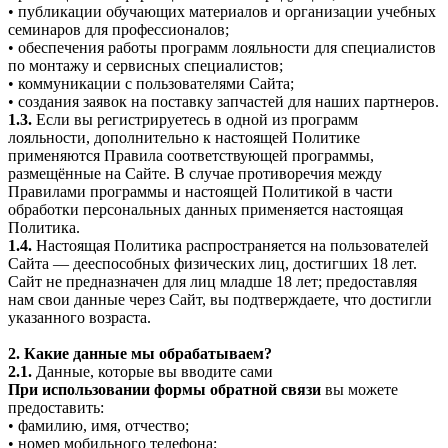
• публикации обучающих материалов и организации учебных
семинаров для профессионалов;
• обеспечения работы программ лояльности для специалистов
по монтажу и сервисных специалистов;
• коммуникации с пользователями Сайта;
• создания заявок на поставку запчастей для наших партнеров.
1.3.
Если вы регистрируетесь в одной из программ
лояльности, дополнительно к настоящей Политике
применяются Правила соответствующей программы,
размещённые на Сайте. В случае противоречия между
Правилами программы и настоящей Политикой в части
обработки персональных данных применяется настоящая
Политика.
1.4.
Настоящая Политика распространяется на пользователей
Сайта — дееспособных физических лиц, достигших 18 лет.
Сайт не предназначен для лиц младше 18 лет; предоставляя
нам свои данные через Сайт, вы подтверждаете, что достигли
указанного возраста.
2. Какие данные мы обрабатываем?
2.1.
Данные, которые вы вводите сами
При использовании формы обратной связи
вы можете
предоставить:
• фамилию, имя, отчество;
• номер мобильного телефона;