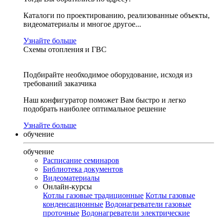
Каталоги по проектированию, реализованные объекты,
видеоматериалы и многое другое...
Узнайте больше
Схемы отопления и ГВС
Подбирайте необходимое оборудование, исходя из
требований заказчика
Наш конфигуратор поможет Вам быстро и легко
подобрать наиболее оптимальное решение
Узнайте больше
обучение
обучение
Расписание семинаров
Библиотека документов
Видеоматериалы
Онлайн-курсы
Котлы газовые традиционные
Котлы газовые
конденсационные
Водонагреватели газовые
проточные
Водонагреватели электрические