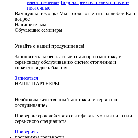
накопительные
Водонагреватели электрические
проточные
Вам нужна помощь?
Мы готовы ответить на любой Ваш
вопрос
Напишите нам
Обучающие семинары
Узнайте о нашей продукции все!
Запишитесь на бесплатный семинар по монтажу и
сервисному обслуживанию систем отопления и
горячего водоснабжения
Записаться
НАШИ ПАРТНЕРЫ
Необходим качественный монтаж или сервисное
обслуживание?
Проверьте срок действия сертификата монтажника или
сервисного специалиста
Проверить
программы лояльности