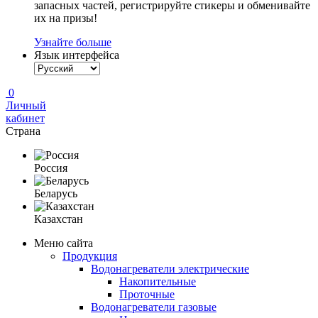
запасных частей, регистрируйте стикеры и обменивайте
их на призы!
Узнайте больше
Язык интерфейса
0
Личный
кабинет
Страна
Россия
Беларусь
Казахстан
Меню сайта
Продукция
Водонагреватели электрические
Накопительные
Проточные
Водонагреватели газовые