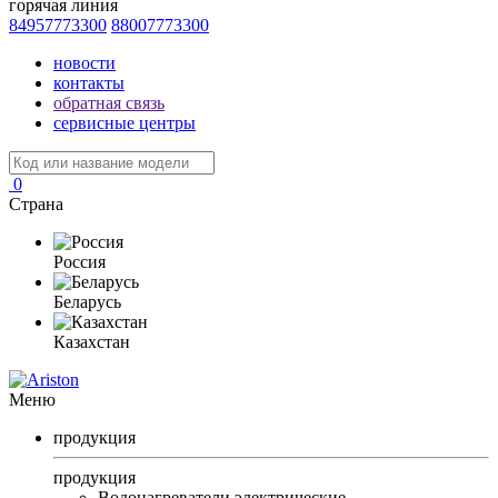
горячая линия
84957773300
88007773300
новости
контакты
обратная связь
сервисные центры
0
Страна
Россия
Беларусь
Казахстан
Меню
продукция
продукция
Водонагреватели электрические