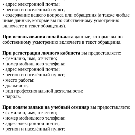
• адрес электронной почты;
• регион и населённый пункт;
• содержание вашего вопроса или обращения (а также любые
иные данные, которые вы по собственному усмотрению
включаете в текст обращения).
При использовании онлайн-чата
данные, которые вы по
собственному усмотрению включаете в текст обращения.
При регистрации личного кабинета
вы предоставляете:
• фамилию, имя, отчество;
• номер мобильного телефона;
• адрес электронной почты;
• регион и населённый пункт;
• место работы;
• должность;
• вид профессиональной деятельности;
• пароль.
При подаче заявки на учебный семинар
вы предоставляете:
• фамилию, имя, отчество;
• номер мобильного телефона;
• адрес электронной почты;
• регион и населённый пункт;