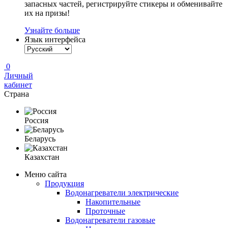
запасных частей, регистрируйте стикеры и обменивайте
их на призы!
Узнайте больше
Язык интерфейса
0
Личный
кабинет
Страна
Россия
Беларусь
Казахстан
Меню сайта
Продукция
Водонагреватели электрические
Накопительные
Проточные
Водонагреватели газовые