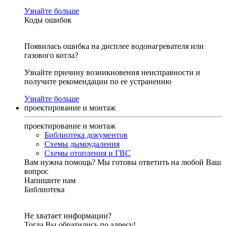
Узнайте больше
Коды ошибок
Появилась ошибка на дисплее водонагревателя или
газового котла?
Узнайте причину возникновения неисправности и
получите рекомендации по ее устранению
Узнайте больше
проектирование и монтаж
проектирование и монтаж
Библиотека документов
Схемы дымоудаления
Схемы отопления и ГВС
Вам нужна помощь?
Мы готовы ответить на любой Ваш
вопрос
Напишите нам
Библиотека
Не хватает информации?
Тогда Вы обратились по адресу!