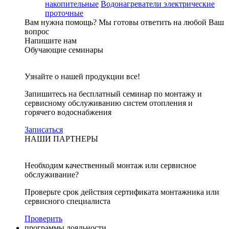
накопительные
Водонагреватели электрические
проточные
Вам нужна помощь?
Мы готовы ответить на любой Ваш
вопрос
Напишите нам
Обучающие семинары
Узнайте о нашей продукции все!
Запишитесь на бесплатный семинар по монтажу и
сервисному обслуживанию систем отопления и
горячего водоснабжения
Записаться
НАШИ ПАРТНЕРЫ
Необходим качественный монтаж или сервисное
обслуживание?
Проверьте срок действия сертификата монтажника или
сервисного специалиста
Проверить
программы лояльности