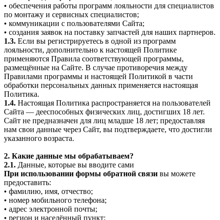
• обеспечения работы программ лояльности для специалистов
по монтажу и сервисных специалистов;
• коммуникации с пользователями Сайта;
• создания заявок на поставку запчастей для наших партнеров.
1.3.
Если вы регистрируетесь в одной из программ
лояльности, дополнительно к настоящей Политике
применяются Правила соответствующей программы,
размещённые на Сайте. В случае противоречия между
Правилами программы и настоящей Политикой в части
обработки персональных данных применяется настоящая
Политика.
1.4.
Настоящая Политика распространяется на пользователей
Сайта — дееспособных физических лиц, достигших 18 лет.
Сайт не предназначен для лиц младше 18 лет; предоставляя
нам свои данные через Сайт, вы подтверждаете, что достигли
указанного возраста.
2. Какие данные мы обрабатываем?
2.1.
Данные, которые вы вводите сами
При использовании формы обратной связи
вы можете
предоставить:
• фамилию, имя, отчество;
• номер мобильного телефона;
• адрес электронной почты;
• регион и населённый пункт;