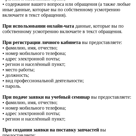
• содержание вашего вопроса или обращения (а также любые
иные данные, которые вы по собственному усмотрению
включаете в текст обращения).
При использовании онлайн-чата
данные, которые вы по
собственному усмотрению включаете в текст обращения.
При регистрации личного кабинета
вы предоставляете:
• фамилию, имя, отчество;
• номер мобильного телефона;
• адрес электронной почты;
• регион и населённый пункт;
• место работы;
• должность;
• вид профессиональной деятельности;
• пароль.
При подаче заявки на учебный семинар
вы предоставляете:
• фамилию, имя, отчество;
• номер мобильного телефона;
• адрес электронной почты;
• регион и населённый пункт;
При создании заявки на поставку запчастей
вы
предоставляете: