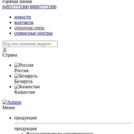
горячая линия
84957773300
88007773300
новости
контакты
обратная связь
сервисные центры
0
Страна
Россия
Беларусь
Казахстан
Меню
продукция
продукция
Водонагреватели электрические