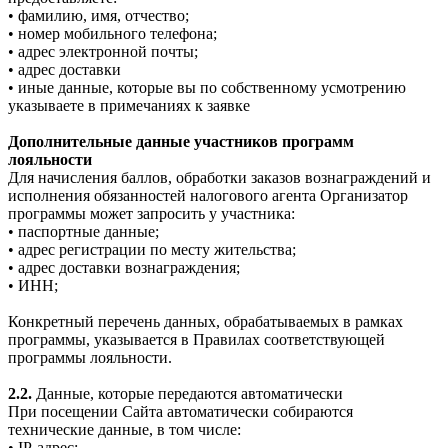
• фамилию, имя, отчество;
• номер мобильного телефона;
• адрес электронной почты;
• адрес доставки
• иные данные, которые вы по собственному усмотрению
указываете в примечаниях к заявке
Дополнительные данные участников программ
лояльности
Для начисления баллов, обработки заказов вознаграждений и
исполнения обязанностей налогового агента Организатор
программы может запросить у участника:
• паспортные данные;
• адрес регистрации по месту жительства;
• адрес доставки вознаграждения;
• ИНН;
Конкретный перечень данных, обрабатываемых в рамках
программы, указывается в Правилах соответствующей
программы лояльности.
2.2.
Данные, которые передаются автоматически
При посещении Сайта автоматически собираются
технические данные, в том числе:
• IP-адрес;