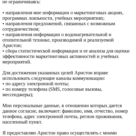
не ограничиваясь:
• направления мне информации о маркетинговых акциях,
программах лояльности, учебных мероприятиях;
• направления предложений, связанных с возможным
сотрудничеством;
• направления информации о водонагревательной и
отопительной технике, производимой и реализуемой
Аристон;
• сбора статистической информации и ее анализа для оценки
эффективности маркетинговых активностей и учебных
мероприятий.
Для достижения указанных целей Аристон вправе
использовать следующие каналы коммуникации:
• по адресу электронной почты;
• по номеру телефона (SMS, голосовые вызовы,
мессенджеры);
Мои персональные данные, в отношении которых дается
данное согласие, включают: фамилию, имя, отчество, номер
телефона, адрес электронной почты, регион проживания,
населенный пункт.
Я предоставляю Аристон право осуществлять с моими