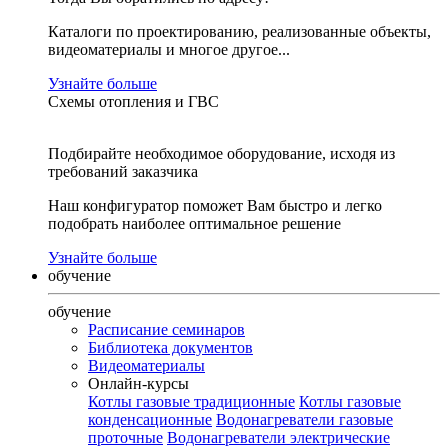
Каталоги по проектированию, реализованные объекты,
видеоматериалы и многое другое...
Узнайте больше
Схемы отопления и ГВС
Подбирайте необходимое оборудование, исходя из
требований заказчика
Наш конфигуратор поможет Вам быстро и легко
подобрать наиболее оптимальное решение
Узнайте больше
обучение
обучение
Расписание семинаров
Библиотека документов
Видеоматериалы
Онлайн-курсы
Котлы газовые традиционные
Котлы газовые
конденсационные
Водонагреватели газовые
проточные
Водонагреватели электрические