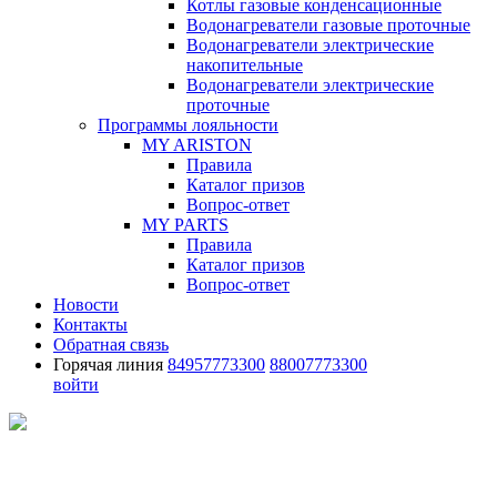
Котлы газовые конденсационные
Водонагреватели газовые проточные
Водонагреватели электрические
накопительные
Водонагреватели электрические
проточные
Программы лояльности
MY ARISTON
Правила
Каталог призов
Вопрос-ответ
MY PARTS
Правила
Каталог призов
Вопрос-ответ
Новости
Контакты
Обратная связь
Горячая линия
84957773300
88007773300
войти