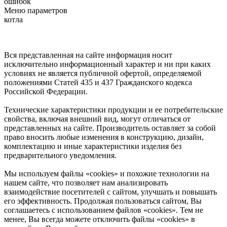
ошибок
Меню параметров
котла
Вся представленная на сайте информация носит
исключительно информационный характер и ни при каких
условиях не является публичной офертой, определяемой
положениями Статей 435 и 437 Гражданского кодекса
Российской Федерации.
Технические характеристики продукции и ее потребительские
свойства, включая внешний вид, могут отличаться от
представленных на сайте. Производитель оставляет за собой
право вносить любые изменения в конструкцию, дизайн,
комплектацию и иные характеристики изделия без
предварительного уведомления.
Мы используем файлы «cookies» и похожие технологии на
нашем сайте, что позволяет нам анализировать
взаимодействие посетителей с сайтом, улучшать и повышать
его эффективность. Продолжая пользоваться сайтом, Вы
соглашаетесь с использованием файлов «cookies». Тем не
менее, Вы всегда можете отключить файлы «cookies» в