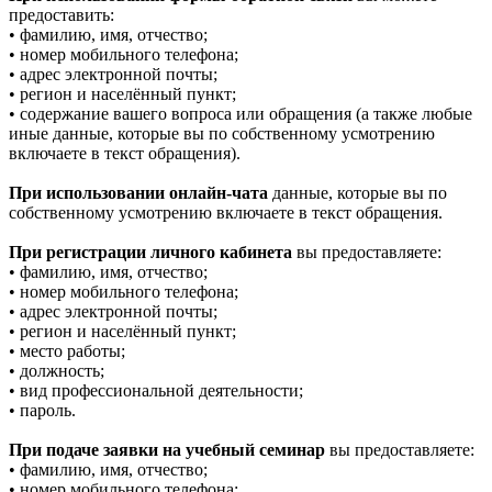
предоставить:
• фамилию, имя, отчество;
• номер мобильного телефона;
• адрес электронной почты;
• регион и населённый пункт;
• содержание вашего вопроса или обращения (а также любые
иные данные, которые вы по собственному усмотрению
включаете в текст обращения).
При использовании онлайн-чата
данные, которые вы по
собственному усмотрению включаете в текст обращения.
При регистрации личного кабинета
вы предоставляете:
• фамилию, имя, отчество;
• номер мобильного телефона;
• адрес электронной почты;
• регион и населённый пункт;
• место работы;
• должность;
• вид профессиональной деятельности;
• пароль.
При подаче заявки на учебный семинар
вы предоставляете:
• фамилию, имя, отчество;
• номер мобильного телефона;