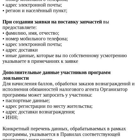
• адрес электронной почты;
• регион и населённый пункт;
При создании заявки на поставку запчастей
вы
предоставляете:
• фамилию, имя, отчество;
• номер мобильного телефона;
• адрес электронной почты;
• адрес доставки
• иные данные, которые вы по собственному усмотрению
указываете в примечаниях к заявке
Дополнительные данные участников программ
лояльности
Для начисления баллов, обработки заказов вознаграждений и
исполнения обязанностей налогового агента Организатор
программы может запросить у участника:
• паспортные данные;
• адрес регистрации по месту жительства;
• адрес доставки вознаграждения;
• ИНН;
Конкретный перечень данных, обрабатываемых в рамках
программы, указывается в Правилах соответствующей
программы лояльности.