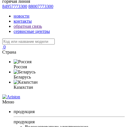
горячая линия
84957773300
88007773300
новости
контакты
обратная связь
сервисные центры
0
Страна
Россия
Беларусь
Казахстан
Меню
продукция
продукция
Водонагреватели электрические