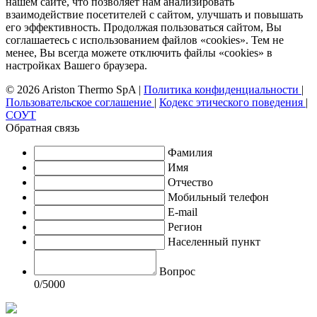
нашем сайте, что позволяет нам анализировать
взаимодействие посетителей с сайтом, улучшать и повышать
его эффективность. Продолжая пользоваться сайтом, Вы
соглашаетесь с использованием файлов «cookies». Тем не
менее, Вы всегда можете отключить файлы «cookies» в
настройках Вашего браузера.
© 2026 Ariston Thermo SpA
|
Политика конфиденциальности
|
Пользовательское соглашение
|
Кодекс этического поведения
|
СОУТ
Обратная связь
Фамилия
Имя
Отчество
Мобильный телефон
E-mail
Регион
Населенный пункт
Вопрос
0
/5000