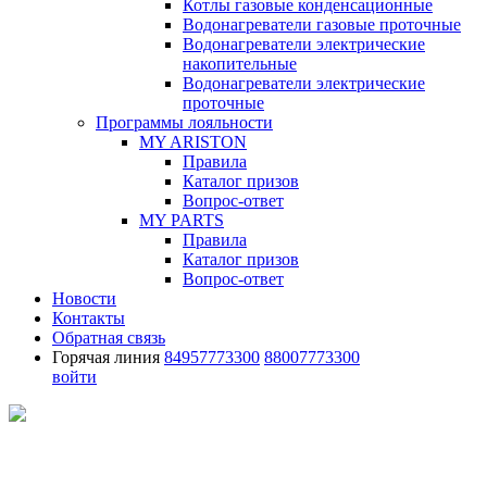
Котлы газовые конденсационные
Водонагреватели газовые проточные
Водонагреватели электрические
накопительные
Водонагреватели электрические
проточные
Программы лояльности
MY ARISTON
Правила
Каталог призов
Вопрос-ответ
MY PARTS
Правила
Каталог призов
Вопрос-ответ
Новости
Контакты
Обратная связь
Горячая линия
84957773300
88007773300
войти