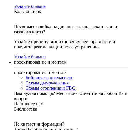
Узнайте больше
Коды ошибок
Появилась ошибка на дисплее водонагревателя или
газового котла?
Узнайте причину возникновения неисправности и
получите рекомендации по ее устранению
Узнайте больше
проектирование и монтаж
проектирование и монтаж
Библиотека документов
Схемы дымоудаления
Схемы отопления и ГВС
Вам нужна помощь?
Мы готовы ответить на любой Ваш
вопрос
Напишите нам
Библиотека
Не хватает информации?
Тогда Вы обратились по адресу!