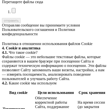
Перетащите файлы сюда
Отправляя сообщение вы принимаете условия
Пользовательского соглашения
и
Политики
конфиденциальности
Политика в отношении использования файлов Cookie
4. Cookie и аналитика
4.1.
Что такое cookie?
Файлы cookie — это небольшие текстовые файлы, которые
сохраняются в вашем браузере при посещении Сайта и
содержат техническую информацию о посещении. Эти файлы
позволяют Сайту запоминать ваши визиты, настройки, а нам
— измерять посещаемость, анализировать поведение
пользователей и улучшать работу Сайта.
4.2.
Какие cookie мы используем
Вид cookie
Цели использования
Срок хранения
Обеспечение
корректной работы
На время сессии
Сайта, поддержание
(до закрытия
Технические