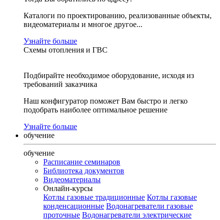
Каталоги по проектированию, реализованные объекты,
видеоматериалы и многое другое...
Узнайте больше
Схемы отопления и ГВС
Подбирайте необходимое оборудование, исходя из
требований заказчика
Наш конфигуратор поможет Вам быстро и легко
подобрать наиболее оптимальное решение
Узнайте больше
обучение
обучение
Расписание семинаров
Библиотека документов
Видеоматериалы
Онлайн-курсы
Котлы газовые традиционные
Котлы газовые
конденсационные
Водонагреватели газовые
проточные
Водонагреватели электрические