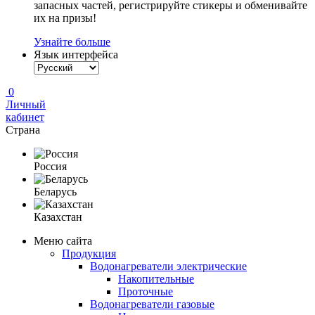
запасных частей, регистрируйте стикеры и обменивайте
их на призы!
Узнайте больше
Язык интерфейса
0
Личный
кабинет
Страна
Россия
Беларусь
Казахстан
Меню сайта
Продукция
Водонагреватели электрические
Накопительные
Проточные
Водонагреватели газовые