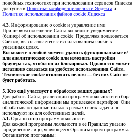
подобных технологиях при использовании сервисов Яндекса
доступна в
Политике конфиденциальности Яндекса
и
Политике использования файлов cookie Яндекса
4.3.
Информирование о cookie и управление ими
При первом посещении Сайта вы видите уведомление
(баннер) об использовании cookie. Продолжая пользоваться
Сайтом, вы соглашаетесь с использованием cookie в
указанных целях.
Вы можете в любой момент удалить функциональные и/
или аналитические cookie или изменить настройки
браузера так, чтобы он их блокировал. Однако это может
негативно сказаться на удобстве использования Сайта.
Технические cookie отключить нельзя — без них Сайт не
будет работать.
5. Кто ещё участвует в обработке ваших данных?
Для работы Сайта, реализации программ лояльности и сбора
аналитической информации мы привлекаем партнёров. Они
обрабатывают данные только в рамках своих задач и не
используют их для собственных целей.
5.1.
Организатор программ лояльности
Для каждой программы лояльности в её Правилах указано
юридическое лицо, являющееся Организатором программы.
Организатор программы: