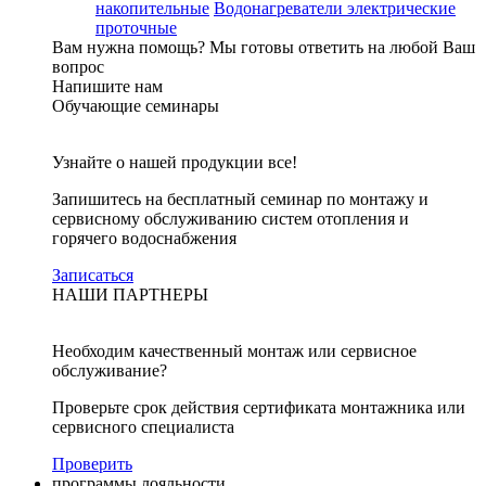
накопительные
Водонагреватели электрические
проточные
Вам нужна помощь?
Мы готовы ответить на любой Ваш
вопрос
Напишите нам
Обучающие семинары
Узнайте о нашей продукции все!
Запишитесь на бесплатный семинар по монтажу и
сервисному обслуживанию систем отопления и
горячего водоснабжения
Записаться
НАШИ ПАРТНЕРЫ
Необходим качественный монтаж или сервисное
обслуживание?
Проверьте срок действия сертификата монтажника или
сервисного специалиста
Проверить
программы лояльности