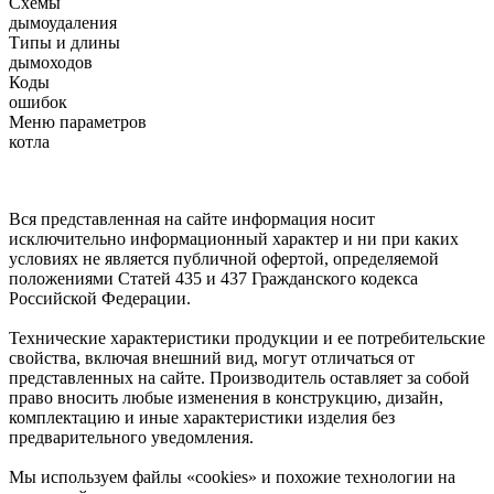
Схемы
дымоудаления
Типы и длины
дымоходов
Коды
ошибок
Меню параметров
котла
Вся представленная на сайте информация носит
исключительно информационный характер и ни при каких
условиях не является публичной офертой, определяемой
положениями Статей 435 и 437 Гражданского кодекса
Российской Федерации.
Технические характеристики продукции и ее потребительские
свойства, включая внешний вид, могут отличаться от
представленных на сайте. Производитель оставляет за собой
право вносить любые изменения в конструкцию, дизайн,
комплектацию и иные характеристики изделия без
предварительного уведомления.
Мы используем файлы «cookies» и похожие технологии на