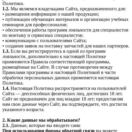
Политики.
1.2.
Мы являемся владельцами Сайта, предназначенного для:
• размещения информации о нашей продукции;
• публикации обучающих материалов и организации учебных
семинаров для профессионалов;
• обеспечения работы программ лояльности для специалистов
по монтажу и сервисных специалистов;
• коммуникации с пользователями Сайта;
• создания заявок на поставку запчастей для наших партнеров.
1.3.
Если вы регистрируетесь в одной из программ
лояльности, дополнительно к настоящей Политике
применяются Правила соответствующей программы,
размещённые на Сайте. В случае противоречия между
Правилами программы и настоящей Политикой в части
обработки персональных данных применяется настоящая
Политика.
1.4.
Настоящая Политика распространяется на пользователей
Сайта — дееспособных физических лиц, достигших 18 лет.
Сайт не предназначен для лиц младше 18 лет; предоставляя
нам свои данные через Сайт, вы подтверждаете, что достигли
указанного возраста.
2. Какие данные мы обрабатываем?
2.1.
Данные, которые вы вводите сами
При использовании формы обратной связи
вы можете