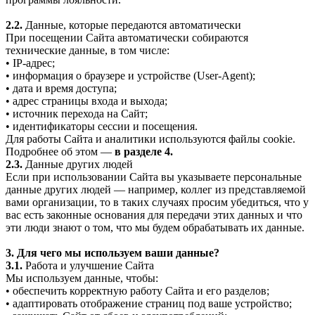
2.2.
Данные, которые передаются автоматически
При посещении Сайта автоматически собираются
технические данные, в том числе:
• IP-адрес;
• информация о браузере и устройстве (User-Agent);
• дата и время доступа;
• адрес страницы входа и выхода;
• источник перехода на Сайт;
• идентификаторы сессии и посещения.
Для работы Сайта и аналитики используются файлы cookie.
Подробнее об этом —
в разделе 4.
2.3.
Данные других людей
Если при использовании Сайта вы указываете персональные
данные других людей — например, коллег из представляемой
вами организации, то в таких случаях просим убедиться, что у
вас есть законные основания для передачи этих данных и что
эти люди знают о том, что мы будем обрабатывать их данные.
3. Для чего мы используем ваши данные?
3.1.
Работа и улучшение Сайта
Мы используем данные, чтобы:
• обеспечить корректную работу Сайта и его разделов;
• адаптировать отображение страниц под ваше устройство;