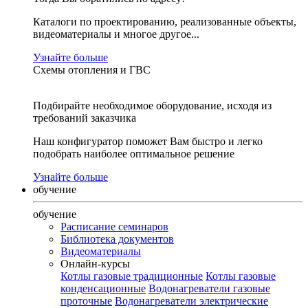
Каталоги по проектированию, реализованные объекты,
видеоматериалы и многое другое...
Узнайте больше
Схемы отопления и ГВС
Подбирайте необходимое оборудование, исходя из
требований заказчика
Наш конфигуратор поможет Вам быстро и легко
подобрать наиболее оптимальное решение
Узнайте больше
обучение
обучение
Расписание семинаров
Библиотека документов
Видеоматериалы
Онлайн-курсы
Котлы газовые традиционные
Котлы газовые
конденсационные
Водонагреватели газовые
проточные
Водонагреватели электрические