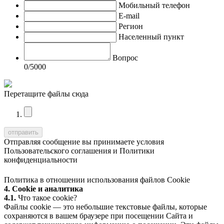
Мобильный телефон
E-mail
Регион
Населенный пункт
Вопрос
0
/5000
Перетащите файлы сюда
Отправляя сообщение вы принимаете условия
Пользовательского соглашения
и
Политики
конфиденциальности
Политика в отношении использования файлов Cookie
4. Cookie и аналитика
4.1.
Что такое cookie?
Файлы cookie — это небольшие текстовые файлы, которые
сохраняются в вашем браузере при посещении Сайта и