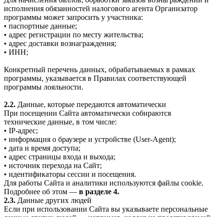
исполнения обязанностей налогового агента Организатор
программы может запросить у участника:
• паспортные данные;
• адрес регистрации по месту жительства;
• адрес доставки вознаграждения;
• ИНН;
Конкретный перечень данных, обрабатываемых в рамках
программы, указывается в Правилах соответствующей
программы лояльности.
2.2.
Данные, которые передаются автоматически
При посещении Сайта автоматически собираются
технические данные, в том числе:
• IP-адрес;
• информация о браузере и устройстве (User-Agent);
• дата и время доступа;
• адрес страницы входа и выхода;
• источник перехода на Сайт;
• идентификаторы сессии и посещения.
Для работы Сайта и аналитики используются файлы cookie.
Подробнее об этом —
в разделе 4.
2.3.
Данные других людей
Если при использовании Сайта вы указываете персональные