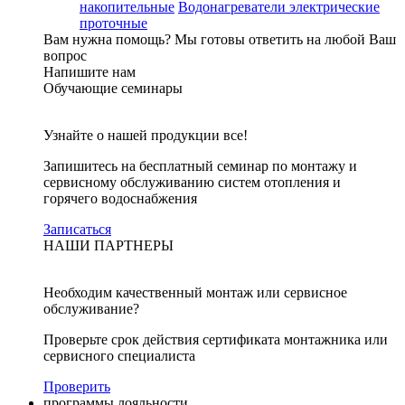
накопительные
Водонагреватели электрические
проточные
Вам нужна помощь?
Мы готовы ответить на любой Ваш
вопрос
Напишите нам
Обучающие семинары
Узнайте о нашей продукции все!
Запишитесь на бесплатный семинар по монтажу и
сервисному обслуживанию систем отопления и
горячего водоснабжения
Записаться
НАШИ ПАРТНЕРЫ
Необходим качественный монтаж или сервисное
обслуживание?
Проверьте срок действия сертификата монтажника или
сервисного специалиста
Проверить
программы лояльности