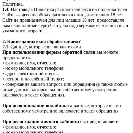
Политика.
1.4.
Настоящая Политика распространяется на пользователей
Сайта — дееспособных физических лиц, достигших 18 лет.
Сайт не предназначен для лиц младше 18 лет; предоставляя
нам свои данные через Сайт, вы подтверждаете, что достигли
указанного возраста.
2. Какие данные мы обрабатываем?
2.1.
Данные, которые вы вводите сами
При использовании формы обратной связи
вы можете
предоставить:
• фамилию, имя, отчество;
• номер мобильного телефона;
• адрес электронной почты;
• регион и населённый пункт;
• содержание вашего вопроса или обращения (а также любые
иные данные, которые вы по собственному усмотрению
включаете в текст обращения).
При использовании онлайн-чата
данные, которые вы по
собственному усмотрению включаете в текст обращения.
При регистрации личного кабинета
вы предоставляете:
• фамилию, имя, отчество;
• номер мобильного телефона;