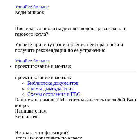
Узнайте больше
Коды ошибок
Появилась ошибка на дисплее водонагревателя или
газового котла?
Узнайте причину возникновения неисправности и
получите рекомендации по ее устранению
Узнайте больше
проектирование и монтаж
проектирование и монтаж
Библиотека документов
Схемы дымоудаления
Схемы отопления и ГВС
Вам нужна помощь?
Мы готовы ответить на любой Ваш
вопрос
Напишите нам
Библиотека
Не хватает информации?
Тогда Вы обратились по адресу!