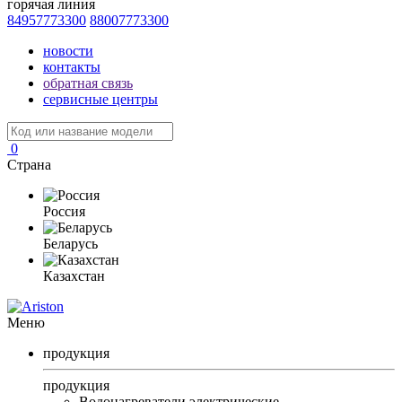
горячая линия
84957773300
88007773300
новости
контакты
обратная связь
сервисные центры
0
Страна
Россия
Беларусь
Казахстан
Меню
продукция
продукция
Водонагреватели электрические