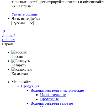
запасных частей, регистрируйте стикеры и обменивайте
их на призы!
Узнайте больше
Язык интерфейса
0
Личный
кабинет
Страна
Россия
Беларусь
Казахстан
Меню сайта
Продукция
Водонагреватели электрические
Накопительные
Проточные
Водонагреватели газовые