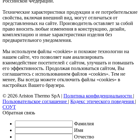
Российской Федерации.
Технические характеристики продукции и ее потребительские
свойства, включая внешний вид, могут отличаться от
представленных на сайте. Производитель оставляет за собой
право вносить любые изменения в конструкцию, дизайн,
комплектацию и иные характеристики изделия без
предварительного уведомления.
Мы используем файлы «cookies» и похожие технологии на
нашем сайте, что позволяет нам анализировать
взаимодействие посетителей с сайтом, улучшать и повышать
его эффективность. Продолжая пользоваться сайтом, Вы
соглашаетесь с использованием файлов «cookies». Тем не
менее, Вы всегда можете отключить файлы «cookies» в
настройках Вашего браузера.
© 2026 Ariston Thermo SpA
|
Политика конфиденциальности
|
Пользовательское соглашение
|
Кодекс этического поведения
|
СОУТ
Обратная связь
Фамилия
Имя
Отчество