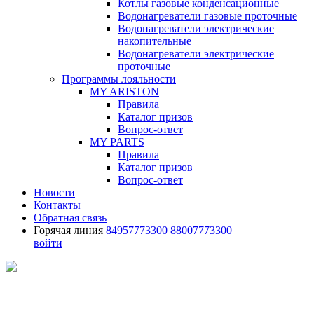
Котлы газовые конденсационные
Водонагреватели газовые проточные
Водонагреватели электрические
накопительные
Водонагреватели электрические
проточные
Программы лояльности
MY ARISTON
Правила
Каталог призов
Вопрос-ответ
MY PARTS
Правила
Каталог призов
Вопрос-ответ
Новости
Контакты
Обратная связь
Горячая линия
84957773300
88007773300
войти