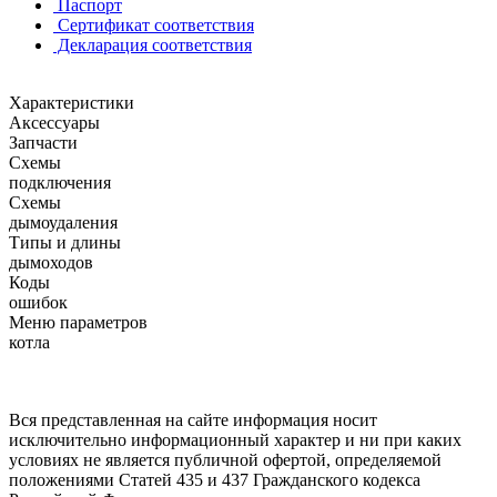
Паспорт
Сертификат соответствия
Декларация соответствия
Характеристики
Аксессуары
Запчасти
Схемы
подключения
Схемы
дымоудаления
Типы и длины
дымоходов
Коды
ошибок
Меню параметров
котла
Вся представленная на сайте информация носит
исключительно информационный характер и ни при каких
условиях не является публичной офертой, определяемой
положениями Статей 435 и 437 Гражданского кодекса