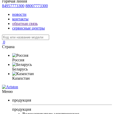
горячая линия
84957773300
88007773300
новости
контакты
обратная связь
сервисные центры
0
Страна
Россия
Беларусь
Казахстан
Меню
продукция
продукция
Водонагреватели электрические