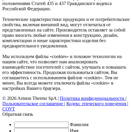
положениями Статей 435 и 437 Гражданского кодекса
Российской Федерации.
Технические характеристики продукции и ее потребительские
свойства, включая внешний вид, могут отличаться от
представленных на сайте. Производитель оставляет за собой
право вносить любые изменения в конструкцию, дизайн,
комплектацию и иные характеристики изделия без
предварительного уведомления.
Мы используем файлы «cookies» и похожие технологии на
нашем сайте, что позволяет нам анализировать
взаимодействие посетителей с сайтом, улучшать и повышать
его эффективность. Продолжая пользоваться сайтом, Вы
соглашаетесь с использованием файлов «cookies». Тем не
менее, Вы всегда можете отключить файлы «cookies» в
настройках Вашего браузера.
© 2026 Ariston Thermo SpA
|
Политика конфиденциальности
|
Пользовательское соглашение
|
Кодекс этического поведения
|
СОУТ
Обратная связь
Фамилия
Имя