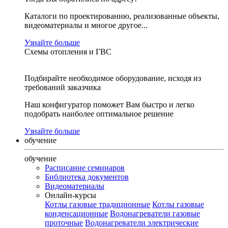
Каталоги по проектированию, реализованные объекты,
видеоматериалы и многое другое...
Узнайте больше
Схемы отопления и ГВС
Подбирайте необходимое оборудование, исходя из
требований заказчика
Наш конфигуратор поможет Вам быстро и легко
подобрать наиболее оптимальное решение
Узнайте больше
обучение
обучение
Расписание семинаров
Библиотека документов
Видеоматериалы
Онлайн-курсы
Котлы газовые традиционные
Котлы газовые
конденсационные
Водонагреватели газовые
проточные
Водонагреватели электрические