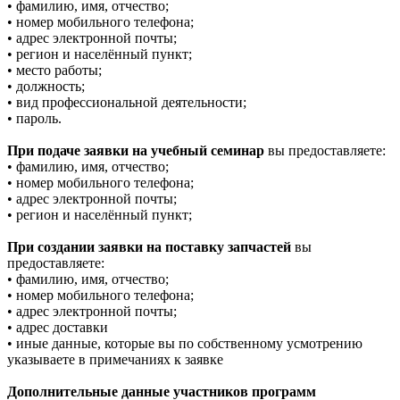
• фамилию, имя, отчество;
• номер мобильного телефона;
• адрес электронной почты;
• регион и населённый пункт;
• место работы;
• должность;
• вид профессиональной деятельности;
• пароль.
При подаче заявки на учебный семинар
вы предоставляете:
• фамилию, имя, отчество;
• номер мобильного телефона;
• адрес электронной почты;
• регион и населённый пункт;
При создании заявки на поставку запчастей
вы
предоставляете:
• фамилию, имя, отчество;
• номер мобильного телефона;
• адрес электронной почты;
• адрес доставки
• иные данные, которые вы по собственному усмотрению
указываете в примечаниях к заявке
Дополнительные данные участников программ