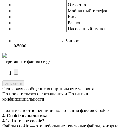
Отчество
Мобильный телефон
E-mail
Регион
Населенный пункт
Вопрос
0
/5000
Перетащите файлы сюда
Отправляя сообщение вы принимаете условия
Пользовательского соглашения
и
Политики
конфиденциальности
Политика в отношении использования файлов Cookie
4. Cookie и аналитика
4.1.
Что такое cookie?
Файлы cookie — это небольшие текстовые файлы, которые