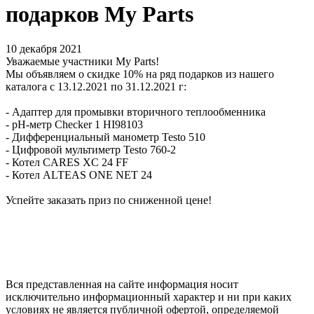
подарков My Parts
10 декабря 2021
Уважаемые участники My Parts!
Мы объявляем о скидке 10% на ряд подарков из нашего
каталога с 13.12.2021 по 31.12.2021 г:
- Адаптер для промывки вторичного теплообменника
- pH-метр Checker 1 HI98103
- Дифференциальный манометр Testo 510
- Цифровой мультиметр Testo 760-2
- Котел CARES XC 24 FF
- Котел ALTEAS ONE NET 24
Успейте заказать приз по сниженной цене!
Вся представленная на сайте информация носит
исключительно информационный характер и ни при каких
условиях не является публичной офертой, определяемой