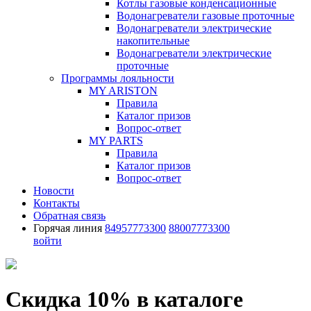
Котлы газовые конденсационные
Водонагреватели газовые проточные
Водонагреватели электрические
накопительные
Водонагреватели электрические
проточные
Программы лояльности
MY ARISTON
Правила
Каталог призов
Вопрос-ответ
MY PARTS
Правила
Каталог призов
Вопрос-ответ
Новости
Контакты
Обратная связь
Горячая линия
84957773300
88007773300
войти
Скидка 10% в каталоге