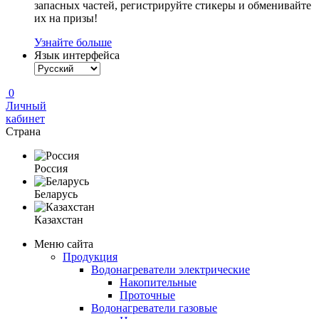
запасных частей, регистрируйте стикеры и обменивайте
их на призы!
Узнайте больше
Язык интерфейса
0
Личный
кабинет
Страна
Россия
Беларусь
Казахстан
Меню сайта
Продукция
Водонагреватели электрические
Накопительные
Проточные
Водонагреватели газовые