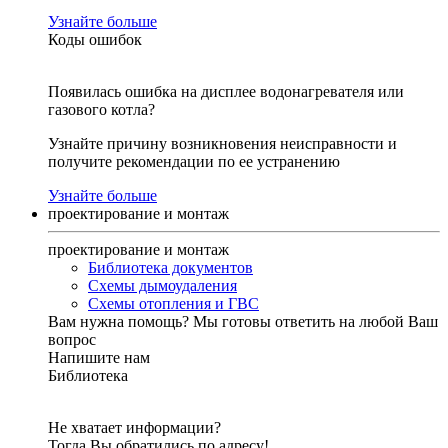
Узнайте больше
Коды ошибок
Появилась ошибка на дисплее водонагревателя или
газового котла?
Узнайте причину возникновения неисправности и
получите рекомендации по ее устранению
Узнайте больше
проектирование и монтаж
проектирование и монтаж
Библиотека документов
Схемы дымоудаления
Схемы отопления и ГВС
Вам нужна помощь?
Мы готовы ответить на любой Ваш
вопрос
Напишите нам
Библиотека
Не хватает информации?
Тогда Вы обратились по адресу!