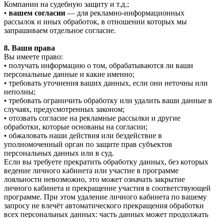
Компании на судебную защиту и т.д.;
•
вашем согласии
— для рекламно-информационных
рассылок и иных обработок, в отношении которых мы
запрашиваем отдельное согласие.
8. Ваши права
Вы имеете право:
• получать информацию о том, обрабатываются ли ваши
персональные данные и какие именно;
• требовать уточнения ваших данных, если они неточны или
неполны;
• требовать ограничить обработку или удалить ваши данные в
случаях, предусмотренных законом;
• отозвать согласие на рекламные рассылки и другие
обработки, которые основаны на согласии;
• обжаловать наши действия или бездействие в
уполномоченный орган по защите прав субъектов
персональных данных или в суд.
Если вы требуете прекратить обработку данных, без которых
ведение личного кабинета или участие в программе
лояльности невозможно, это может означать закрытие
личного кабинета и прекращение участия в соответствующей
программе. При этом удаление личного кабинета по вашему
запросу не влечёт автоматического прекращения обработки
всех персональных данных: часть данных может продолжать