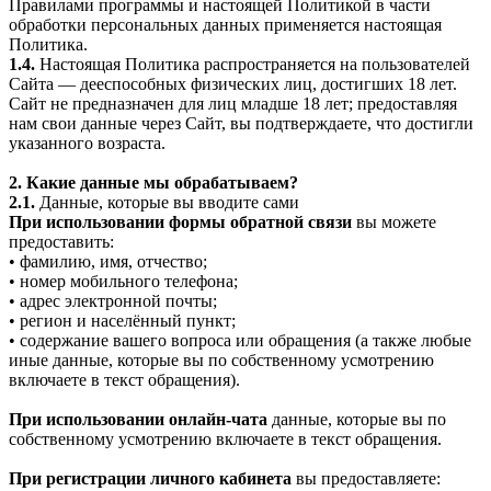
Правилами программы и настоящей Политикой в части
обработки персональных данных применяется настоящая
Политика.
1.4.
Настоящая Политика распространяется на пользователей
Сайта — дееспособных физических лиц, достигших 18 лет.
Сайт не предназначен для лиц младше 18 лет; предоставляя
нам свои данные через Сайт, вы подтверждаете, что достигли
указанного возраста.
2. Какие данные мы обрабатываем?
2.1.
Данные, которые вы вводите сами
При использовании формы обратной связи
вы можете
предоставить:
• фамилию, имя, отчество;
• номер мобильного телефона;
• адрес электронной почты;
• регион и населённый пункт;
• содержание вашего вопроса или обращения (а также любые
иные данные, которые вы по собственному усмотрению
включаете в текст обращения).
При использовании онлайн-чата
данные, которые вы по
собственному усмотрению включаете в текст обращения.
При регистрации личного кабинета
вы предоставляете: