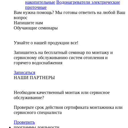
накопительные
Водонагреватели электрические
проточные
Вам нужна помощь?
Мы готовы ответить на любой Ваш
вопрос
Напишите нам
Обучающие семинары
Узнайте о нашей продукции все!
Запишитесь на бесплатный семинар по монтажу и
сервисному обслуживанию систем отопления и
горячего водоснабжения
Записаться
НАШИ ПАРТНЕРЫ
Необходим качественный монтаж или сервисное
обслуживание?
Проверьте срок действия сертификата монтажника или
сервисного специалиста
Проверить
программы лояльности