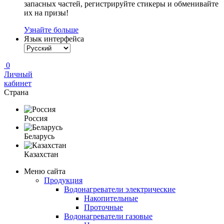
запасных частей, регистрируйте стикеры и обменивайте
их на призы!
Узнайте больше
Язык интерфейса
0
Личный
кабинет
Страна
Россия
Беларусь
Казахстан
Меню сайта
Продукция
Водонагреватели электрические
Накопительные
Проточные
Водонагреватели газовые