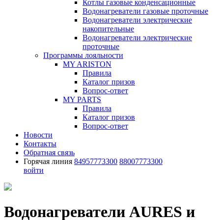
Котлы газовые конденсационные
Водонагреватели газовые проточные
Водонагреватели электрические
накопительные
Водонагреватели электрические
проточные
Программы лояльности
MY ARISTON
Правила
Каталог призов
Вопрос-ответ
MY PARTS
Правила
Каталог призов
Вопрос-ответ
Новости
Контакты
Обратная связь
Горячая линия
84957773300
88007773300
войти
Водонагреватели AURES и