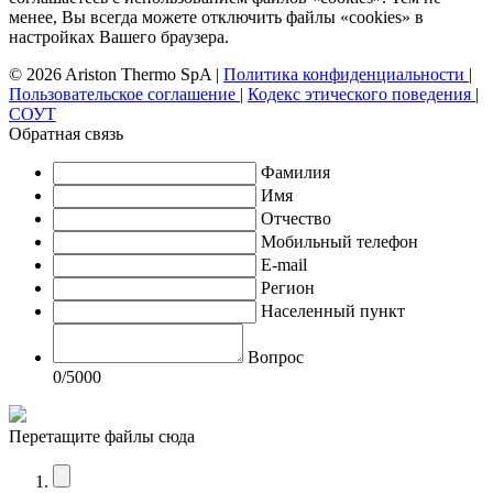
менее, Вы всегда можете отключить файлы «cookies» в
настройках Вашего браузера.
© 2026 Ariston Thermo SpA
|
Политика конфиденциальности
|
Пользовательское соглашение
|
Кодекс этического поведения
|
СОУТ
Обратная связь
Фамилия
Имя
Отчество
Мобильный телефон
E-mail
Регион
Населенный пункт
Вопрос
0
/5000
Перетащите файлы сюда