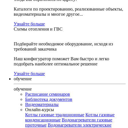
Каталоги по проектированию, реализованные объекты,
видеоматериалы и многое другое...
Узнайте больше
Схемы отопления и ГВС
Подбирайте необходимое оборудование, исходя из
требований заказчика
Наш конфигуратор поможет Вам быстро и легко
подобрать наиболее оптимальное решение
Узнайте больше
обучение
обучение
Расписание семинаров
Библиотека документов
Видеоматериалы
Онлайн-курсы
Котлы газовые традиционные
Котлы газовые
конденсационные
Водонагреватели газовые
проточные
Водонагреватели электрические