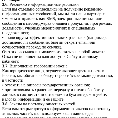
3.6.
Рекламно-информационные рассылки
Если вы отдельно согласились на получение рекламно-
информационных сообщений, мы и/или наши партнёры:
• можем отправлять вам SMS, электронные письма или
сообщения в мессенджерах о нашей продукции, программах
лояльности, учебных мероприятиях и специальных
предложениях;
• анализируем эффективность таких рассылок (например,
доставлено ли сообщение, был ли открыт email или
осуществлён переход по ссылке).
От этих рассылок вы можете отказаться в любой момент.
Отказ не повлияет на ваш доступ к Сайту и личному
кабинету.
3.7.
Выполнение требований закона
Как юридическое лицо, осуществляющее деятельность в
России, мы обязаны соблюдать российское законодательство,
в частности:
• отвечать на запросы государственных органов;
• организовывать хранение, передачу и иную обработку
данных в соответствии с законами о бухгалтерском учёте,
налогах, информации и её защите.
3.8.
Заказы на поставку запасных частей
Если вам открыт доступ к оформлению заказов на поставку
запасных частей, мы используем ваши данные для: