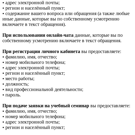
• адрес электронной почты;
• регион и населённый пункт;
• содержание вашего вопроса или обращения (а также любые
иные данные, которые вы по собственному усмотрению
включаете в текст обращения).
При использовании онлайн-чата
данные, которые вы по
собственному усмотрению включаете в текст обращения.
При регистрации личного кабинета
вы предоставляете:
• фамилию, имя, отчество;
• номер мобильного телефона;
• адрес электронной почты;
• регион и населённый пункт;
• место работы;
• должность;
• вид профессиональной деятельности;
• пароль.
При подаче заявки на учебный семинар
вы предоставляете:
• фамилию, имя, отчество;
• номер мобильного телефона;
• адрес электронной почты;
• регион и населённый пункт;