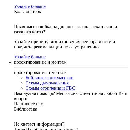
Узнайте больше
Коды ошибок
Появилась ошибка на дисплее водонагревателя или
газового котла?
Узнайте причину возникновения неисправности и
получите рекомендации по ее устранению
Узнайте больше
проектирование и монтаж
проектирование и монтаж
Библиотека документов
Схемы дымоудаления
Схемы отопления и ГВС
Вам нужна помощь?
Мы готовы ответить на любой Ваш
вопрос
Напишите нам
Библиотека
Не хватает информации?
Тогда Вы обратились по адресу!