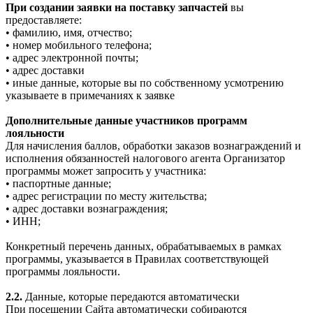
При создании заявки на поставку запчастей
вы
предоставляете:
• фамилию, имя, отчество;
• номер мобильного телефона;
• адрес электронной почты;
• адрес доставки
• иные данные, которые вы по собственному усмотрению
указываете в примечаниях к заявке
Дополнительные данные участников программ
лояльности
Для начисления баллов, обработки заказов вознаграждений и
исполнения обязанностей налогового агента Организатор
программы может запросить у участника:
• паспортные данные;
• адрес регистрации по месту жительства;
• адрес доставки вознаграждения;
• ИНН;
Конкретный перечень данных, обрабатываемых в рамках
программы, указывается в Правилах соответствующей
программы лояльности.
2.2.
Данные, которые передаются автоматически
При посещении Сайта автоматически собираются