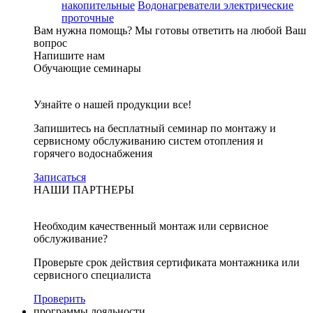
накопительные
Водонагреватели электрические
проточные
Вам нужна помощь?
Мы готовы ответить на любой Ваш
вопрос
Напишите нам
Обучающие семинары
Узнайте о нашей продукции все!
Запишитесь на бесплатный семинар по монтажу и
сервисному обслуживанию систем отопления и
горячего водоснабжения
Записаться
НАШИ ПАРТНЕРЫ
Необходим качественный монтаж или сервисное
обслуживание?
Проверьте срок действия сертификата монтажника или
сервисного специалиста
Проверить
программы лояльности