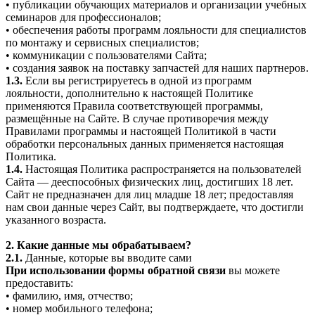
• публикации обучающих материалов и организации учебных
семинаров для профессионалов;
• обеспечения работы программ лояльности для специалистов
по монтажу и сервисных специалистов;
• коммуникации с пользователями Сайта;
• создания заявок на поставку запчастей для наших партнеров.
1.3.
Если вы регистрируетесь в одной из программ
лояльности, дополнительно к настоящей Политике
применяются Правила соответствующей программы,
размещённые на Сайте. В случае противоречия между
Правилами программы и настоящей Политикой в части
обработки персональных данных применяется настоящая
Политика.
1.4.
Настоящая Политика распространяется на пользователей
Сайта — дееспособных физических лиц, достигших 18 лет.
Сайт не предназначен для лиц младше 18 лет; предоставляя
нам свои данные через Сайт, вы подтверждаете, что достигли
указанного возраста.
2. Какие данные мы обрабатываем?
2.1.
Данные, которые вы вводите сами
При использовании формы обратной связи
вы можете
предоставить:
• фамилию, имя, отчество;
• номер мобильного телефона;