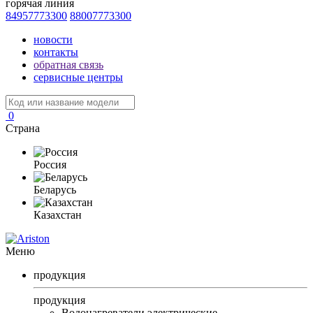
горячая линия
84957773300
88007773300
новости
контакты
обратная связь
сервисные центры
0
Страна
Россия
Беларусь
Казахстан
Меню
продукция
продукция
Водонагреватели электрические