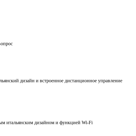
вопрос
льянский дизайн и встроенное дистанционное управление
ым итальянским дизайном и функцией Wi-Fi