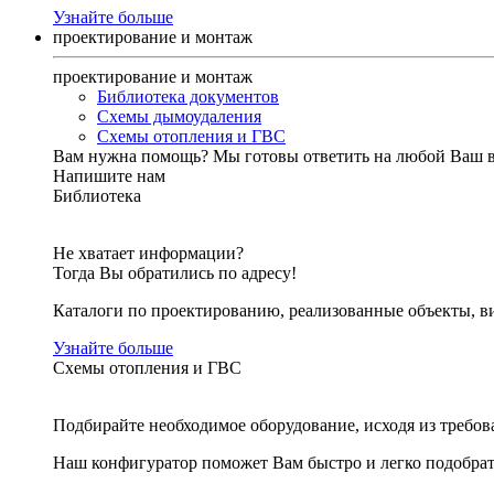
Узнайте больше
проектирование и монтаж
проектирование и монтаж
Библиотека документов
Схемы дымоудаления
Схемы отопления и ГВС
Вам нужна помощь?
Мы готовы ответить на любой Ваш 
Напишите нам
Библиотека
Не хватает информации?
Тогда Вы обратились по адресу!
Каталоги по проектированию, реализованные объекты, ви
Узнайте больше
Схемы отопления и ГВС
Подбирайте необходимое оборудование, исходя из требов
Наш конфигуратор поможет Вам быстро и легко подобра