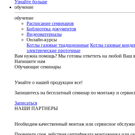
Узнайте больше
обучение
обучение
Расписание семинаров
Библиотека документов
Видеоматериалы
Онлайн-курсы
Котлы газовые традиционные
Котлы газовые конд
электрические проточные
Вам нужна помощь?
Мы готовы ответить на любой Ваш 
Напишите нам
Обучающие семинары
Узнайте о нашей продукции все!
Запишитесь на бесплатный семинар по монтажу и серви
Записаться
НАШИ ПАРТНЕРЫ
Необходим качественный монтаж или сервисное обслужи
Проверьте срок действия сертификата монтажника или с