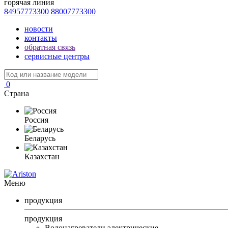
горячая линия
84957773300
88007773300
новости
контакты
обратная связь
сервисные центры
0
Страна
Россия
Беларусь
Казахстан
Меню
продукция
продукция
Водонагреватели электрические