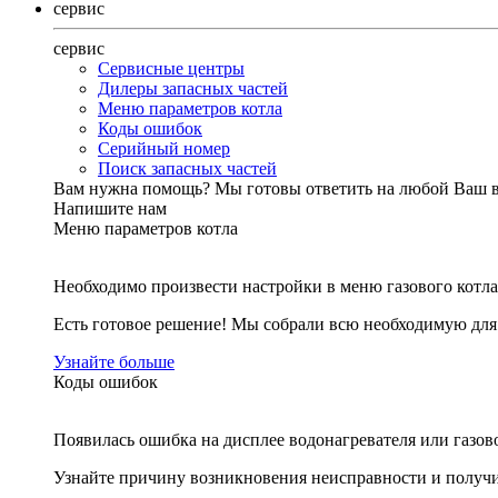
сервис
сервис
Сервисные центры
Дилеры запасных частей
Меню параметров котла
Коды ошибок
Серийный номер
Поиск запасных частей
Вам нужна помощь?
Мы готовы ответить на любой Ваш 
Напишите нам
Меню параметров котла
Необходимо произвести настройки в меню газового котла
Есть готовое решение! Мы собрали всю необходимую дл
Узнайте больше
Коды ошибок
Появилась ошибка на дисплее водонагревателя или газов
Узнайте причину возникновения неисправности и получи