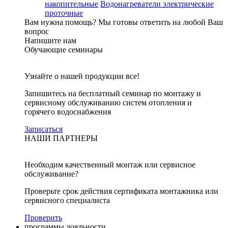
накопительные
Водонагреватели электрические
проточные
Вам нужна помощь?
Мы готовы ответить на любой Ваш
вопрос
Напишите нам
Обучающие семинары
Узнайте о нашей продукции все!
Запишитесь на бесплатный семинар по монтажу и
сервисному обслуживанию систем отопления и
горячего водоснабжения
Записаться
НАШИ ПАРТНЕРЫ
Необходим качественный монтаж или сервисное
обслуживание?
Проверьте срок действия сертификата монтажника или
сервисного специалиста
Проверить
программы лояльности