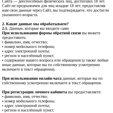
Сайта — дееспособных физических лиц, достигших 18 лет.
Сайт не предназначен для лиц младше 18 лет; предоставляя
нам свои данные через Сайт, вы подтверждаете, что достигли
указанного возраста.
2. Какие данные мы обрабатываем?
2.1.
Данные, которые вы вводите сами
При использовании формы обратной связи
вы можете
предоставить:
• фамилию, имя, отчество;
• номер мобильного телефона;
• адрес электронной почты;
• регион и населённый пункт;
• содержание вашего вопроса или обращения (а также любые
иные данные, которые вы по собственному усмотрению
включаете в текст обращения).
При использовании онлайн-чата
данные, которые вы по
собственному усмотрению включаете в текст обращения.
При регистрации личного кабинета
вы предоставляете:
• фамилию, имя, отчество;
• номер мобильного телефона;
• адрес электронной почты;
• регион и населённый пункт;