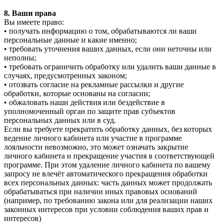
8. Ваши права
Вы имеете право:
• получать информацию о том, обрабатываются ли ваши
персональные данные и какие именно;
• требовать уточнения ваших данных, если они неточны или
неполны;
• требовать ограничить обработку или удалить ваши данные в
случаях, предусмотренных законом;
• отозвать согласие на рекламные рассылки и другие
обработки, которые основаны на согласии;
• обжаловать наши действия или бездействие в
уполномоченный орган по защите прав субъектов
персональных данных или в суд.
Если вы требуете прекратить обработку данных, без которых
ведение личного кабинета или участие в программе
лояльности невозможно, это может означать закрытие
личного кабинета и прекращение участия в соответствующей
программе. При этом удаление личного кабинета по вашему
запросу не влечёт автоматического прекращения обработки
всех персональных данных: часть данных может продолжать
обрабатываться при наличии иных правовых оснований
(например, по требованию закона или для реализации наших
законных интересов при условии соблюдения ваших прав и
интересов)