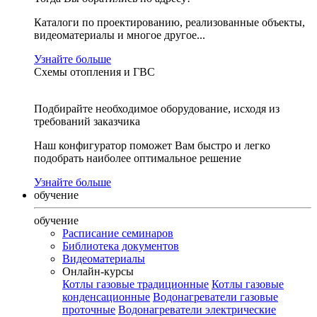
Каталоги по проектированию, реализованные объекты,
видеоматериалы и многое другое...
Узнайте больше
Схемы отопления и ГВС
Подбирайте необходимое оборудование, исходя из
требований заказчика
Наш конфигуратор поможет Вам быстро и легко
подобрать наиболее оптимальное решение
Узнайте больше
обучение
обучение
Расписание семинаров
Библиотека документов
Видеоматериалы
Онлайн-курсы
Котлы газовые традиционные
Котлы газовые
конденсационные
Водонагреватели газовые
проточные
Водонагреватели электрические