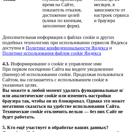
время на Сайте,
месяцев, в
показатель отказов,
зависимости от
достижение целей
настроек сервиса
(клики по кнопкам,
и браузера
заполнение форм).
Дополнительная информация о файлах cookie и других
подобных технологиях при использовании сервисов Яндекса
доступна в
Политике конфиденциальности Яндекса
и
Политике использования файлов cookie Яндекса
4.3.
Информирование о cookie и управление ими
При первом посещении Сайта вы видите уведомление
(баннер) об использовании cookie. Продолжая пользоваться
Сайтом, вы соглашаетесь с использованием cookie в
указанных целях.
Вы можете в любой момент удалить функциональные и/
или аналитические cookie или изменить настройки
браузера так, чтобы он их блокировал. Однако это может
негативно сказаться на удобстве использования Сайта.
Технические cookie отключить нельзя — без них Сайт не
будет работать.
5. Кто ещё участвует в обработке ваших данных?