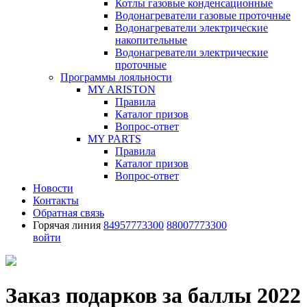
Котлы газовые конденсационные
Водонагреватели газовые проточные
Водонагреватели электрические
накопительные
Водонагреватели электрические
проточные
Программы лояльности
MY ARISTON
Правила
Каталог призов
Вопрос-ответ
MY PARTS
Правила
Каталог призов
Вопрос-ответ
Новости
Контакты
Обратная связь
Горячая линия
84957773300
88007773300
войти
Заказ подарков за баллы 2022