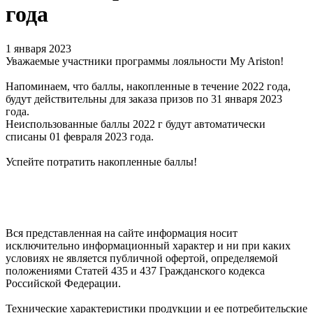
года
1 января 2023
Уважаемые участники программы лояльности My Ariston!
Напоминаем, что баллы, накопленные в течение 2022 года,
будут действительны для заказа призов по 31 января 2023
года.
Неиспользованные баллы 2022 г будут автоматически
списаны 01 февраля 2023 года.
Успейте потратить накопленные баллы!
Вся представленная на сайте информация носит
исключительно информационный характер и ни при каких
условиях не является публичной офертой, определяемой
положениями Статей 435 и 437 Гражданского кодекса
Российской Федерации.
Технические характеристики продукции и ее потребительские