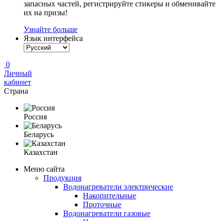
запасных частей, регистрируйте стикеры и обменивайте
их на призы!
Узнайте больше
Язык интерфейса
0
Личный
кабинет
Страна
Россия
Беларусь
Казахстан
Меню сайта
Продукция
Водонагреватели электрические
Накопительные
Проточные
Водонагреватели газовые