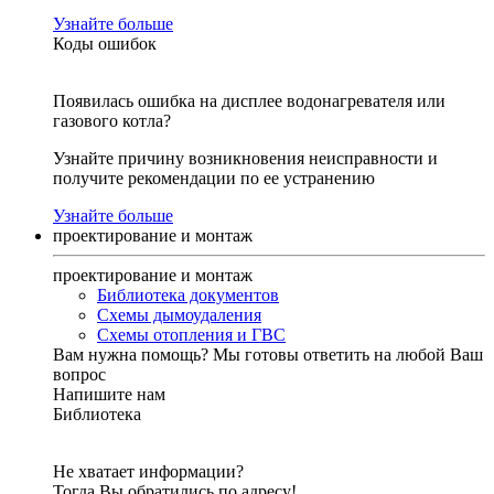
Узнайте больше
Коды ошибок
Появилась ошибка на дисплее водонагревателя или
газового котла?
Узнайте причину возникновения неисправности и
получите рекомендации по ее устранению
Узнайте больше
проектирование и монтаж
проектирование и монтаж
Библиотека документов
Схемы дымоудаления
Схемы отопления и ГВС
Вам нужна помощь?
Мы готовы ответить на любой Ваш
вопрос
Напишите нам
Библиотека
Не хватает информации?
Тогда Вы обратились по адресу!