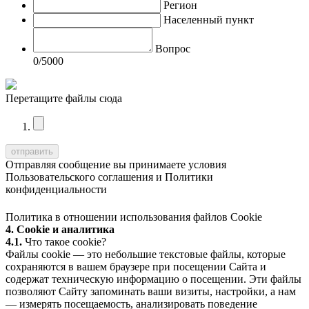
Регион
Населенный пункт
Вопрос
0
/5000
Перетащите файлы сюда
Отправляя сообщение вы принимаете условия
Пользовательского соглашения
и
Политики
конфиденциальности
Политика в отношении использования файлов Cookie
4. Cookie и аналитика
4.1.
Что такое cookie?
Файлы cookie — это небольшие текстовые файлы, которые
сохраняются в вашем браузере при посещении Сайта и
содержат техническую информацию о посещении. Эти файлы
позволяют Сайту запоминать ваши визиты, настройки, а нам
— измерять посещаемость, анализировать поведение