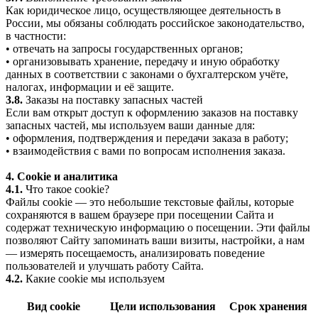
Как юридическое лицо, осуществляющее деятельность в
России, мы обязаны соблюдать российское законодательство,
в частности:
• отвечать на запросы государственных органов;
• организовывать хранение, передачу и иную обработку
данных в соответствии с законами о бухгалтерском учёте,
налогах, информации и её защите.
3.8.
Заказы на поставку запасных частей
Если вам открыт доступ к оформлению заказов на поставку
запасных частей, мы используем ваши данные для:
• оформления, подтверждения и передачи заказа в работу;
• взаимодействия с вами по вопросам исполнения заказа.
4. Cookie и аналитика
4.1.
Что такое cookie?
Файлы cookie — это небольшие текстовые файлы, которые
сохраняются в вашем браузере при посещении Сайта и
содержат техническую информацию о посещении. Эти файлы
позволяют Сайту запоминать ваши визиты, настройки, а нам
— измерять посещаемость, анализировать поведение
пользователей и улучшать работу Сайта.
4.2.
Какие cookie мы используем
Вид cookie
Цели использования
Срок хранения