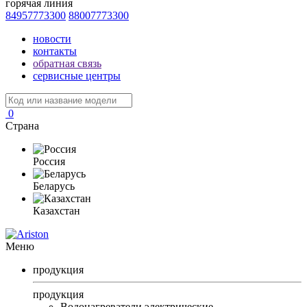
горячая линия
84957773300
88007773300
новости
контакты
обратная связь
сервисные центры
0
Страна
Россия
Беларусь
Казахстан
Меню
продукция
продукция
Водонагреватели электрические