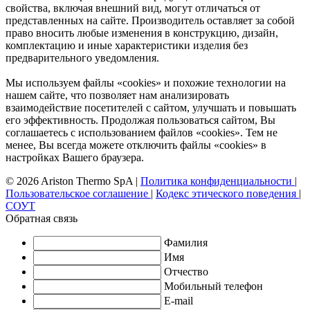
свойства, включая внешний вид, могут отличаться от
представленных на сайте. Производитель оставляет за собой
право вносить любые изменения в конструкцию, дизайн,
комплектацию и иные характеристики изделия без
предварительного уведомления.
Мы используем файлы «cookies» и похожие технологии на
нашем сайте, что позволяет нам анализировать
взаимодействие посетителей с сайтом, улучшать и повышать
его эффективность. Продолжая пользоваться сайтом, Вы
соглашаетесь с использованием файлов «cookies». Тем не
менее, Вы всегда можете отключить файлы «cookies» в
настройках Вашего браузера.
© 2026 Ariston Thermo SpA
|
Политика конфиденциальности
|
Пользовательское соглашение
|
Кодекс этического поведения
|
СОУТ
Обратная связь
Фамилия
Имя
Отчество
Мобильный телефон
E-mail