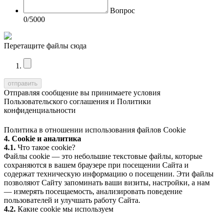
Вопрос
0
/5000
Перетащите файлы сюда
Отправляя сообщение вы принимаете условия
Пользовательского соглашения
и
Политики
конфиденциальности
Политика в отношении использования файлов Cookie
4. Cookie и аналитика
4.1.
Что такое cookie?
Файлы cookie — это небольшие текстовые файлы, которые
сохраняются в вашем браузере при посещении Сайта и
содержат техническую информацию о посещении. Эти файлы
позволяют Сайту запоминать ваши визиты, настройки, а нам
— измерять посещаемость, анализировать поведение
пользователей и улучшать работу Сайта.
4.2.
Какие cookie мы используем