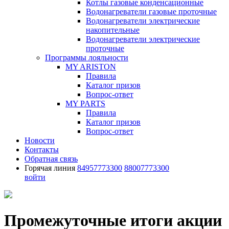
Котлы газовые конденсационные
Водонагреватели газовые проточные
Водонагреватели электрические
накопительные
Водонагреватели электрические
проточные
Программы лояльности
MY ARISTON
Правила
Каталог призов
Вопрос-ответ
MY PARTS
Правила
Каталог призов
Вопрос-ответ
Новости
Контакты
Обратная связь
Горячая линия
84957773300
88007773300
войти
Промежуточные итоги акции