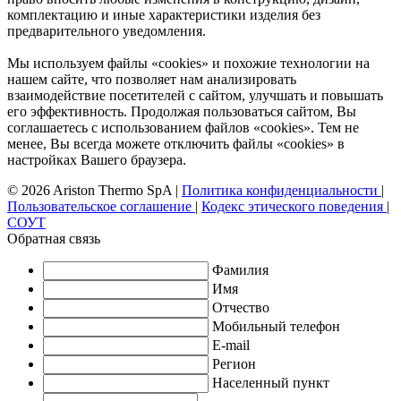
комплектацию и иные характеристики изделия без
предварительного уведомления.
Мы используем файлы «cookies» и похожие технологии на
нашем сайте, что позволяет нам анализировать
взаимодействие посетителей с сайтом, улучшать и повышать
его эффективность. Продолжая пользоваться сайтом, Вы
соглашаетесь с использованием файлов «cookies». Тем не
менее, Вы всегда можете отключить файлы «cookies» в
настройках Вашего браузера.
© 2026 Ariston Thermo SpA
|
Политика конфиденциальности
|
Пользовательское соглашение
|
Кодекс этического поведения
|
СОУТ
Обратная связь
Фамилия
Имя
Отчество
Мобильный телефон
E-mail
Регион
Населенный пункт