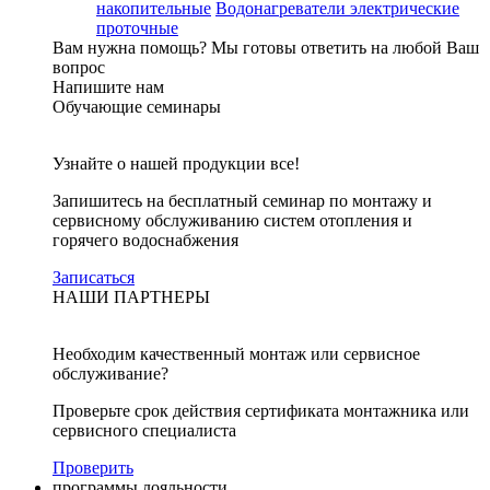
накопительные
Водонагреватели электрические
проточные
Вам нужна помощь?
Мы готовы ответить на любой Ваш
вопрос
Напишите нам
Обучающие семинары
Узнайте о нашей продукции все!
Запишитесь на бесплатный семинар по монтажу и
сервисному обслуживанию систем отопления и
горячего водоснабжения
Записаться
НАШИ ПАРТНЕРЫ
Необходим качественный монтаж или сервисное
обслуживание?
Проверьте срок действия сертификата монтажника или
сервисного специалиста
Проверить
программы лояльности