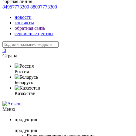
горячая линия
84957773300
88007773300
новости
контакты
обратная связь
сервисные центры
0
Страна
Россия
Беларусь
Казахстан
Меню
продукция
продукция
Водонагреватели электрические