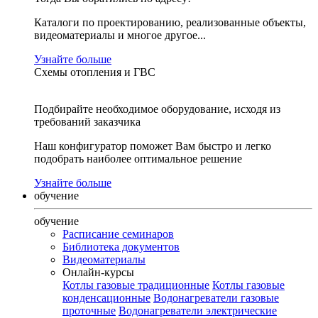
Каталоги по проектированию, реализованные объекты,
видеоматериалы и многое другое...
Узнайте больше
Схемы отопления и ГВС
Подбирайте необходимое оборудование, исходя из
требований заказчика
Наш конфигуратор поможет Вам быстро и легко
подобрать наиболее оптимальное решение
Узнайте больше
обучение
обучение
Расписание семинаров
Библиотека документов
Видеоматериалы
Онлайн-курсы
Котлы газовые традиционные
Котлы газовые
конденсационные
Водонагреватели газовые
проточные
Водонагреватели электрические