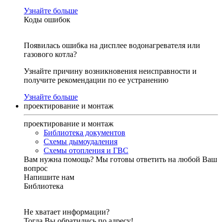
Узнайте больше
Коды ошибок
Появилась ошибка на дисплее водонагревателя или
газового котла?
Узнайте причину возникновения неисправности и
получите рекомендации по ее устранению
Узнайте больше
проектирование и монтаж
проектирование и монтаж
Библиотека документов
Схемы дымоудаления
Схемы отопления и ГВС
Вам нужна помощь?
Мы готовы ответить на любой Ваш
вопрос
Напишите нам
Библиотека
Не хватает информации?
Тогда Вы обратились по адресу!