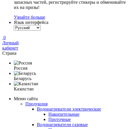
запасных частей, регистрируйте стикеры и обменивайте
их на призы!
Узнайте больше
Язык интерфейса
0
Личный
кабинет
Страна
Россия
Беларусь
Казахстан
Меню сайта
Продукция
Водонагреватели электрические
Накопительные
Проточные
Водонагреватели газовые