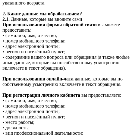
указанного возраста.
2. Какие данные мы обрабатываем?
2.1.
Данные, которые вы вводите сами
При использовании формы обратной связи
вы можете
предоставить:
• фамилию, имя, отчество;
• номер мобильного телефона;
• адрес электронной почты;
• регион и населённый пункт;
• содержание вашего вопроса или обращения (а также любые
иные данные, которые вы по собственному усмотрению
включаете в текст обращения).
При использовании онлайн-чата
данные, которые вы по
собственному усмотрению включаете в текст обращения.
При регистрации личного кабинета
вы предоставляете:
• фамилию, имя, отчество;
• номер мобильного телефона;
• адрес электронной почты;
• регион и населённый пункт;
• место работы;
• должность;
• вид профессиональной деятельности;