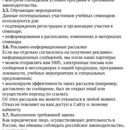
законодательства.
3.5.
Обучающие мероприятия
Данные потенциальных участников учебных семинаров
используются для:
• подтверждения регистрации и организации участия в
семинаре;
• информирования о расписании, изменениях и материалах
семинара.
3.6.
Рекламно-информационные рассылки
Если вы отдельно согласились на получение рекламно-
информационных сообщений, мы и/или наши партнёры:
• можем отправлять вам SMS, электронные письма или
сообщения в мессенджерах о нашей продукции, программах
лояльности, учебных мероприятиях и специальных
предложениях;
• анализируем эффективность таких рассылок (например,
доставлено ли сообщение, был ли открыт email или
осуществлён переход по ссылке).
От этих рассылок вы можете отказаться в любой момент.
Отказ не повлияет на ваш доступ к Сайту и личному
кабинету.
3.7.
Выполнение требований закона
Как юридическое лицо, осуществляющее деятельность в
России, мы обязаны соблюдать российское законодательство,