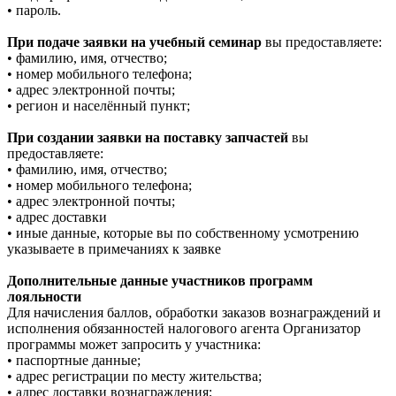
• пароль.
При подаче заявки на учебный семинар
вы предоставляете:
• фамилию, имя, отчество;
• номер мобильного телефона;
• адрес электронной почты;
• регион и населённый пункт;
При создании заявки на поставку запчастей
вы
предоставляете:
• фамилию, имя, отчество;
• номер мобильного телефона;
• адрес электронной почты;
• адрес доставки
• иные данные, которые вы по собственному усмотрению
указываете в примечаниях к заявке
Дополнительные данные участников программ
лояльности
Для начисления баллов, обработки заказов вознаграждений и
исполнения обязанностей налогового агента Организатор
программы может запросить у участника:
• паспортные данные;
• адрес регистрации по месту жительства;
• адрес доставки вознаграждения;