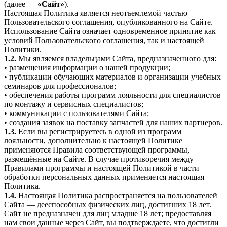
(далее —
«Сайт»
).
Настоящая Политика является неотъемлемой частью
Пользовательского соглашения, опубликованного на Сайте.
Использование Сайта означает одновременное принятие как
условий Пользовательского соглашения, так и настоящей
Политики.
1.2.
Мы являемся владельцами Сайта, предназначенного для:
• размещения информации о нашей продукции;
• публикации обучающих материалов и организации учебных
семинаров для профессионалов;
• обеспечения работы программ лояльности для специалистов
по монтажу и сервисных специалистов;
• коммуникации с пользователями Сайта;
• создания заявок на поставку запчастей для наших партнеров.
1.3.
Если вы регистрируетесь в одной из программ
лояльности, дополнительно к настоящей Политике
применяются Правила соответствующей программы,
размещённые на Сайте. В случае противоречия между
Правилами программы и настоящей Политикой в части
обработки персональных данных применяется настоящая
Политика.
1.4.
Настоящая Политика распространяется на пользователей
Сайта — дееспособных физических лиц, достигших 18 лет.
Сайт не предназначен для лиц младше 18 лет; предоставляя
нам свои данные через Сайт, вы подтверждаете, что достигли