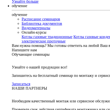
Узнайте больше
обучение
обучение
Расписание семинаров
Библиотека документов
Видеоматериалы
Онлайн-курсы
Котлы газовые традиционные
Котлы газовые конд
электрические проточные
Вам нужна помощь?
Мы готовы ответить на любой Ваш 
Напишите нам
Обучающие семинары
Узнайте о нашей продукции все!
Запишитесь на бесплатный семинар по монтажу и серви
Записаться
НАШИ ПАРТНЕРЫ
Необходим качественный монтаж или сервисное обслужи
Проверьте срок действия сертификата монтажника или с