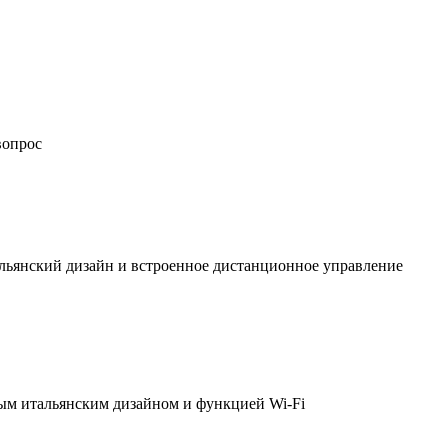
вопрос
льянский дизайн и встроенное дистанционное управление
ым итальянским дизайном и функцией Wi-Fi