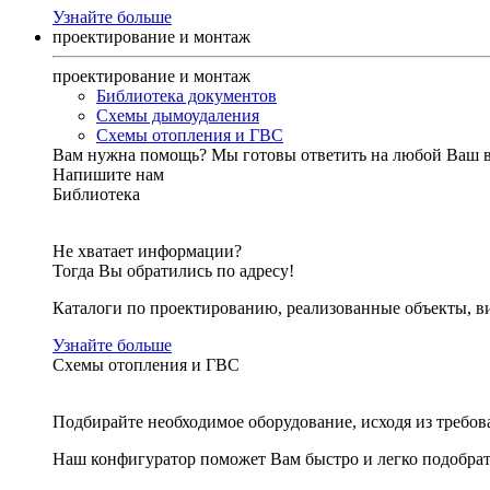
Узнайте больше
проектирование и монтаж
проектирование и монтаж
Библиотека документов
Схемы дымоудаления
Схемы отопления и ГВС
Вам нужна помощь?
Мы готовы ответить на любой Ваш 
Напишите нам
Библиотека
Не хватает информации?
Тогда Вы обратились по адресу!
Каталоги по проектированию, реализованные объекты, ви
Узнайте больше
Схемы отопления и ГВС
Подбирайте необходимое оборудование, исходя из требов
Наш конфигуратор поможет Вам быстро и легко подобра