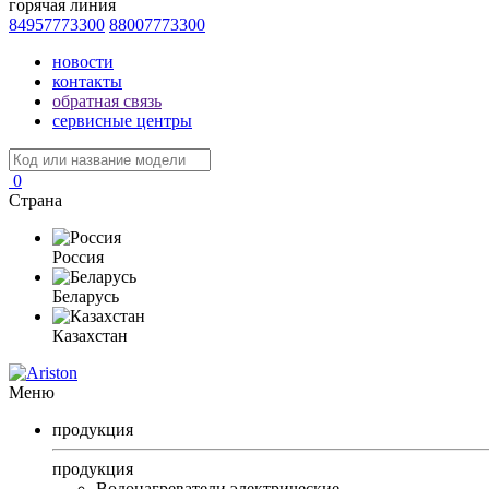
горячая линия
84957773300
88007773300
новости
контакты
обратная связь
сервисные центры
0
Страна
Россия
Беларусь
Казахстан
Меню
продукция
продукция
Водонагреватели электрические