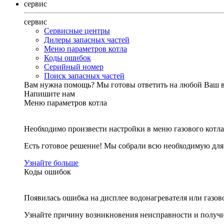
сервис
сервис
Сервисные центры
Дилеры запасных частей
Меню параметров котла
Коды ошибок
Серийный номер
Поиск запасных частей
Вам нужна помощь?
Мы готовы ответить на любой Ваш 
Напишите нам
Меню параметров котла
Необходимо произвести настройки в меню газового котла
Есть готовое решение! Мы собрали всю необходимую дл
Узнайте больше
Коды ошибок
Появилась ошибка на дисплее водонагревателя или газов
Узнайте причину возникновения неисправности и получи