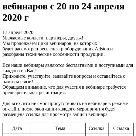
вебинаров с 20 по 24 апреля
2020 г
17 апреля 2020
Уважаемые коллеги, партнеры, друзья!
Мы продолжаем цикл вебинаров, на которых
будет рассмотрен весь спектр оборудования Ariston и
разобраны технические особенности продукции.
Все наши вебинары являются бесплатными и доступными для
каждого из Вас!
Приходите, участвуйте, задавайте вопросы и оставайтесь с
нами на связи!
Обращаем внимание, что для участия в вебинаре требуется
предварительная регистрация.
Для всех, кто не смог присутствовать на вебинаре в режиме
он-лайн, после окончании каждого мероприятия будет
размещена ссылка для просмотра записи вебинара.
Дата
Тема
Ссылка
Ссылка