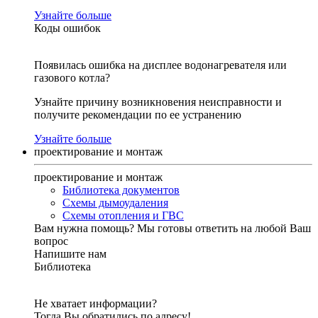
Узнайте больше
Коды ошибок
Появилась ошибка на дисплее водонагревателя или
газового котла?
Узнайте причину возникновения неисправности и
получите рекомендации по ее устранению
Узнайте больше
проектирование и монтаж
проектирование и монтаж
Библиотека документов
Схемы дымоудаления
Схемы отопления и ГВС
Вам нужна помощь?
Мы готовы ответить на любой Ваш
вопрос
Напишите нам
Библиотека
Не хватает информации?
Тогда Вы обратились по адресу!