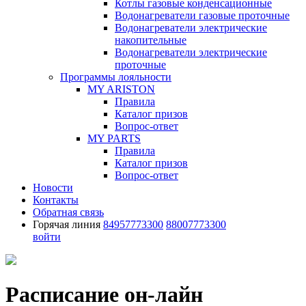
Котлы газовые конденсационные
Водонагреватели газовые проточные
Водонагреватели электрические
накопительные
Водонагреватели электрические
проточные
Программы лояльности
MY ARISTON
Правила
Каталог призов
Вопрос-ответ
MY PARTS
Правила
Каталог призов
Вопрос-ответ
Новости
Контакты
Обратная связь
Горячая линия
84957773300
88007773300
войти
Расписание он-лайн