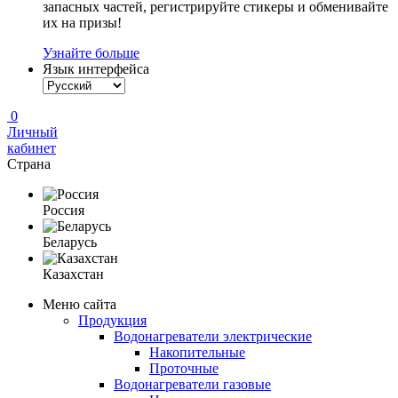
запасных частей, регистрируйте стикеры и обменивайте
их на призы!
Узнайте больше
Язык интерфейса
0
Личный
кабинет
Страна
Россия
Беларусь
Казахстан
Меню сайта
Продукция
Водонагреватели электрические
Накопительные
Проточные
Водонагреватели газовые