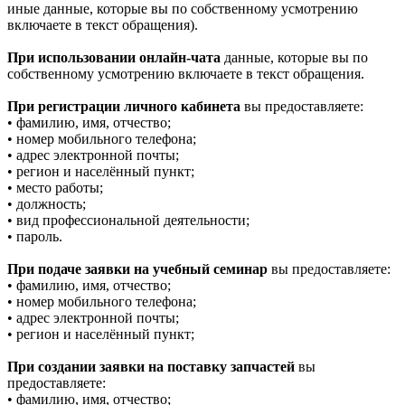
иные данные, которые вы по собственному усмотрению
включаете в текст обращения).
При использовании онлайн-чата
данные, которые вы по
собственному усмотрению включаете в текст обращения.
При регистрации личного кабинета
вы предоставляете:
• фамилию, имя, отчество;
• номер мобильного телефона;
• адрес электронной почты;
• регион и населённый пункт;
• место работы;
• должность;
• вид профессиональной деятельности;
• пароль.
При подаче заявки на учебный семинар
вы предоставляете:
• фамилию, имя, отчество;
• номер мобильного телефона;
• адрес электронной почты;
• регион и населённый пункт;
При создании заявки на поставку запчастей
вы
предоставляете:
• фамилию, имя, отчество;