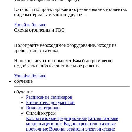
Каталоги по проектированию, реализованные объекты,
видеоматериалы и многое другое...
Узнайте больше
Схемы отопления и ГВС
Подбирайте необходимое оборудование, исходя из
требований заказчика
Наш конфигуратор поможет Вам быстро и легко
подобрать наиболее оптимальное решение
Узнайте больше
обучение
обучение
Расписание семинаров
Библиотека документов
Видеоматериалы
Онлайн-курсы
Котлы газовые традиционные
Котлы газовые
конденсационные
Водонагреватели газовые
проточные
Водонагреватели электрические