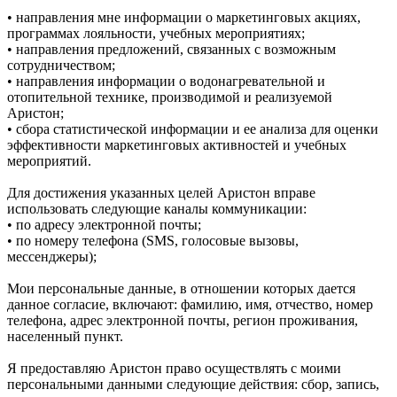
• направления мне информации о маркетинговых акциях,
программах лояльности, учебных мероприятиях;
• направления предложений, связанных с возможным
сотрудничеством;
• направления информации о водонагревательной и
отопительной технике, производимой и реализуемой
Аристон;
• сбора статистической информации и ее анализа для оценки
эффективности маркетинговых активностей и учебных
мероприятий.
Для достижения указанных целей Аристон вправе
использовать следующие каналы коммуникации:
• по адресу электронной почты;
• по номеру телефона (SMS, голосовые вызовы,
мессенджеры);
Мои персональные данные, в отношении которых дается
данное согласие, включают: фамилию, имя, отчество, номер
телефона, адрес электронной почты, регион проживания,
населенный пункт.
Я предоставляю Аристон право осуществлять с моими
персональными данными следующие действия: сбор, запись,