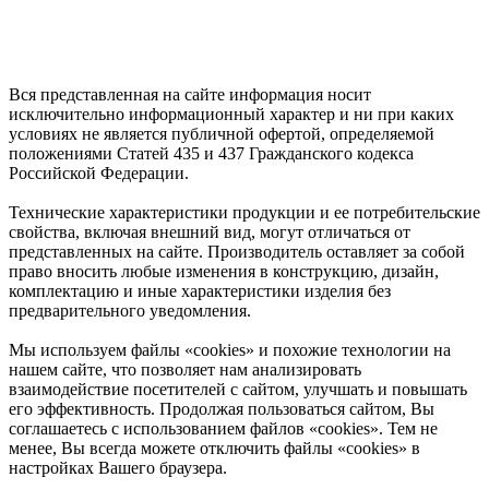
Вся представленная на сайте информация носит
исключительно информационный характер и ни при каких
условиях не является публичной офертой, определяемой
положениями Статей 435 и 437 Гражданского кодекса
Российской Федерации.
Технические характеристики продукции и ее потребительские
свойства, включая внешний вид, могут отличаться от
представленных на сайте. Производитель оставляет за собой
право вносить любые изменения в конструкцию, дизайн,
комплектацию и иные характеристики изделия без
предварительного уведомления.
Мы используем файлы «cookies» и похожие технологии на
нашем сайте, что позволяет нам анализировать
взаимодействие посетителей с сайтом, улучшать и повышать
его эффективность. Продолжая пользоваться сайтом, Вы
соглашаетесь с использованием файлов «cookies». Тем не
менее, Вы всегда можете отключить файлы «cookies» в
настройках Вашего браузера.