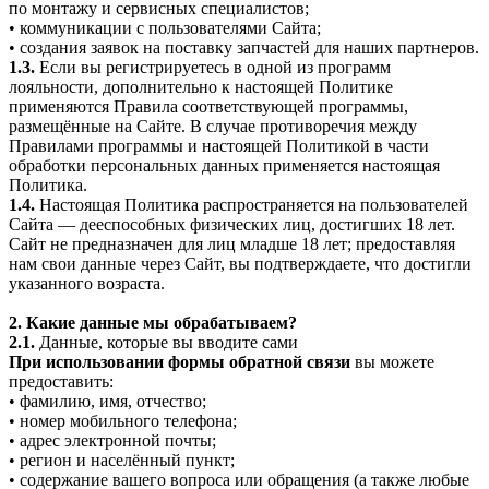
по монтажу и сервисных специалистов;
• коммуникации с пользователями Сайта;
• создания заявок на поставку запчастей для наших партнеров.
1.3.
Если вы регистрируетесь в одной из программ
лояльности, дополнительно к настоящей Политике
применяются Правила соответствующей программы,
размещённые на Сайте. В случае противоречия между
Правилами программы и настоящей Политикой в части
обработки персональных данных применяется настоящая
Политика.
1.4.
Настоящая Политика распространяется на пользователей
Сайта — дееспособных физических лиц, достигших 18 лет.
Сайт не предназначен для лиц младше 18 лет; предоставляя
нам свои данные через Сайт, вы подтверждаете, что достигли
указанного возраста.
2. Какие данные мы обрабатываем?
2.1.
Данные, которые вы вводите сами
При использовании формы обратной связи
вы можете
предоставить:
• фамилию, имя, отчество;
• номер мобильного телефона;
• адрес электронной почты;
• регион и населённый пункт;
• содержание вашего вопроса или обращения (а также любые