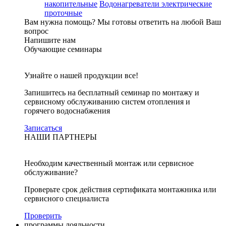
накопительные
Водонагреватели электрические
проточные
Вам нужна помощь?
Мы готовы ответить на любой Ваш
вопрос
Напишите нам
Обучающие семинары
Узнайте о нашей продукции все!
Запишитесь на бесплатный семинар по монтажу и
сервисному обслуживанию систем отопления и
горячего водоснабжения
Записаться
НАШИ ПАРТНЕРЫ
Необходим качественный монтаж или сервисное
обслуживание?
Проверьте срок действия сертификата монтажника или
сервисного специалиста
Проверить
программы лояльности