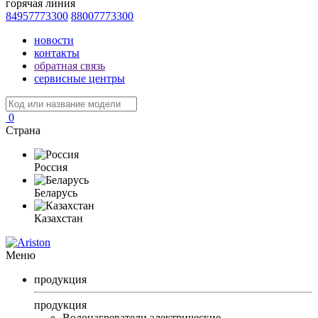
горячая линия
84957773300
88007773300
новости
контакты
обратная связь
сервисные центры
0
Страна
Россия
Беларусь
Казахстан
Меню
продукция
продукция
Водонагреватели электрические