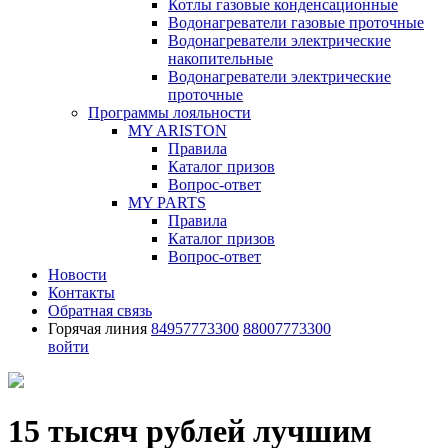
Котлы газовые конденсационные
Водонагреватели газовые проточные
Водонагреватели электрические
накопительные
Водонагреватели электрические
проточные
Программы лояльности
MY ARISTON
Правила
Каталог призов
Вопрос-ответ
MY PARTS
Правила
Каталог призов
Вопрос-ответ
Новости
Контакты
Обратная связь
Горячая линия
84957773300
88007773300
войти
15 тысяч рублей лучшим