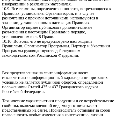
изображений в рекламных материалах.
10.9. Все термины, определения и понятия, встречающиеся в
Правилах, установлены Организатором, и, в случае
разночтения с прочими источниками, используются в
значении, установленном в настоящих Правилах.
Организатор вправе публиковать дополнительные
разъяснения к настоящим Правилам в порядке,
установленном в ст. 8 Правил.
10.10. Во всем, что не предусмотрено настоящими
Правилами, Организатор Программы, Партнер и Участники
Программы руководствуются действующим
законодательством Российской Федерации.
Вся представленная на сайте информация носит
исключительно информационный характер и ни при каких
условиях не является публичной офертой, определяемой
положениями Статей 435 и 437 Гражданского кодекса
Российской Федерации.
Технические характеристики продукции и ее потребительские
свойства, включая внешний вид, могут отличаться от
представленных на сайте. Производитель оставляет за собой
право вносить любые изменения в конструкцию, дизайн,