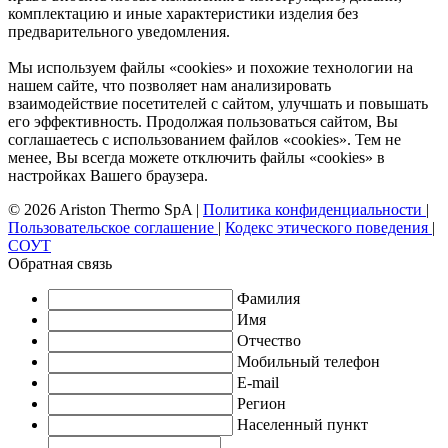
комплектацию и иные характеристики изделия без
предварительного уведомления.
Мы используем файлы «cookies» и похожие технологии на
нашем сайте, что позволяет нам анализировать
взаимодействие посетителей с сайтом, улучшать и повышать
его эффективность. Продолжая пользоваться сайтом, Вы
соглашаетесь с использованием файлов «cookies». Тем не
менее, Вы всегда можете отключить файлы «cookies» в
настройках Вашего браузера.
© 2026 Ariston Thermo SpA
|
Политика конфиденциальности
|
Пользовательское соглашение
|
Кодекс этического поведения
|
СОУТ
Обратная связь
Фамилия
Имя
Отчество
Мобильный телефон
E-mail
Регион
Населенный пункт