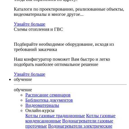
Каталоги по проектированию, реализованные объекты,
видеоматериалы и многое другое...
Узнайте больше
Схемы отопления и ГВС
Подбирайте необходимое оборудование, исходя из
требований заказчика
Наш конфигуратор поможет Вам быстро и легко
подобрать наиболее оптимальное решение
Узнайте больше
обучение
обучение
Расписание семинаров
Библиотека документов
Видеоматериалы
Онлайн-курсы
Котлы газовые традиционные
Котлы газовые
конденсационные
Водонагреватели газовые
проточные
Водонагреватели электрические