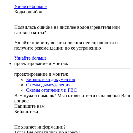
Узнайте больше
Коды ошибок
Появилась ошибка на дисплее водонагревателя или
газового котла?
Узнайте причину возникновения неисправности и
получите рекомендации по ее устранению
Узнайте больше
проектирование и монтаж
проектирование и монтаж
Библиотека документов
Схемы дымоудаления
Схемы отопления и ГВС
Вам нужна помощь?
Мы готовы ответить на любой Ваш
вопрос
Напишите нам
Библиотека
Не хватает информации?
Тогда Вы обратились по адресу!