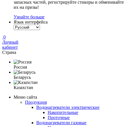
запасных частей, регистрируйте стикеры и обменивайте
их на призы!
Узнайте больше
Язык интерфейса
0
Личный
кабинет
Страна
Россия
Беларусь
Казахстан
Меню сайта
Продукция
Водонагреватели электрические
Накопительные
Проточные
Водонагреватели газовые