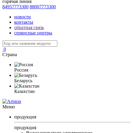
горячая линия
84957773300
88007773300
новости
контакты
обратная связь
сервисные центры
0
Страна
Россия
Беларусь
Казахстан
Меню
продукция
продукция
Водонагреватели электрические