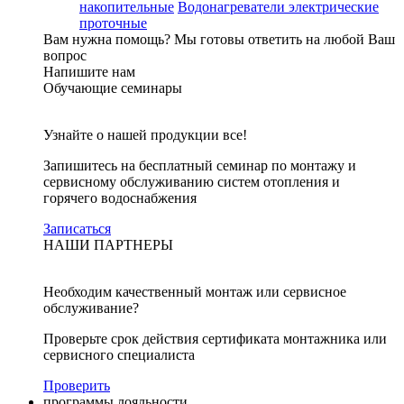
накопительные
Водонагреватели электрические
проточные
Вам нужна помощь?
Мы готовы ответить на любой Ваш
вопрос
Напишите нам
Обучающие семинары
Узнайте о нашей продукции все!
Запишитесь на бесплатный семинар по монтажу и
сервисному обслуживанию систем отопления и
горячего водоснабжения
Записаться
НАШИ ПАРТНЕРЫ
Необходим качественный монтаж или сервисное
обслуживание?
Проверьте срок действия сертификата монтажника или
сервисного специалиста
Проверить
программы лояльности