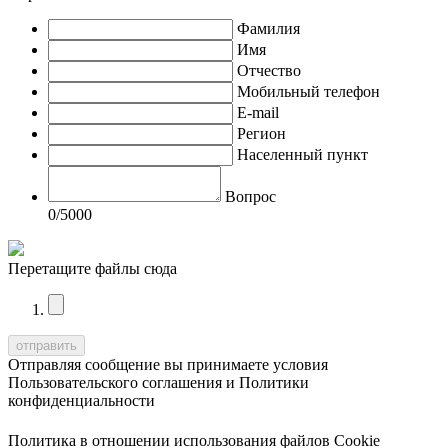
Фамилия
Имя
Отчество
Мобильный телефон
E-mail
Регион
Населенный пункт
Вопрос
0
/5000
Перетащите файлы сюда
Отправляя сообщение вы принимаете условия
Пользовательского соглашения
и
Политики
конфиденциальности
Политика в отношении использования файлов Cookie