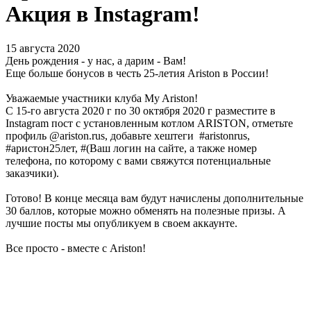
Акция в Instagram!
15 августа 2020
День рождения - у нас, а дарим - Вам!
Еще больше бонусов в честь 25-летия Ariston в России!
Уважаемые участники клуба My Ariston!
C 15-го августа 2020 г по 30 октября 2020 г разместите в
Instagram пост с установленным котлом ARISTON, отметьте
профиль @ariston.rus, добавьте хештеги #aristonrus,
#аристон25лет, #(Ваш логин на сайте, а также номер
телефона, по которому с вами свяжутся потенциальные
заказчики).
Готово! В конце месяца вам будут начислены дополнительные
30 баллов, которые можно обменять на полезные призы. А
лучшие посты мы опубликуем в своем аккаунте.
Все просто - вместе с Ariston!