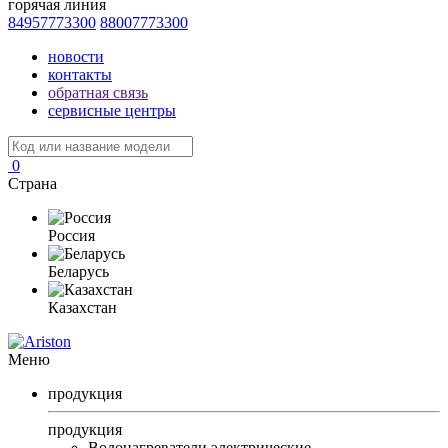
горячая линия
84957773300
88007773300
новости
контакты
обратная связь
сервисные центры
0
Страна
Россия
Беларусь
Казахстан
Меню
продукция
продукция
Водонагреватели электрические