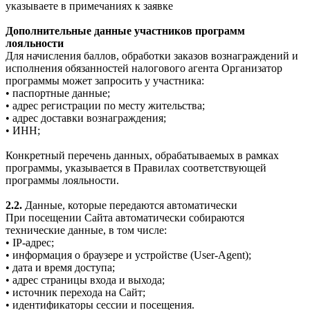
указываете в примечаниях к заявке
Дополнительные данные участников программ
лояльности
Для начисления баллов, обработки заказов вознаграждений и
исполнения обязанностей налогового агента Организатор
программы может запросить у участника:
• паспортные данные;
• адрес регистрации по месту жительства;
• адрес доставки вознаграждения;
• ИНН;
Конкретный перечень данных, обрабатываемых в рамках
программы, указывается в Правилах соответствующей
программы лояльности.
2.2.
Данные, которые передаются автоматически
При посещении Сайта автоматически собираются
технические данные, в том числе:
• IP-адрес;
• информация о браузере и устройстве (User-Agent);
• дата и время доступа;
• адрес страницы входа и выхода;
• источник перехода на Сайт;
• идентификаторы сессии и посещения.