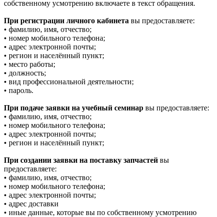
собственному усмотрению включаете в текст обращения.
При регистрации личного кабинета
вы предоставляете:
• фамилию, имя, отчество;
• номер мобильного телефона;
• адрес электронной почты;
• регион и населённый пункт;
• место работы;
• должность;
• вид профессиональной деятельности;
• пароль.
При подаче заявки на учебный семинар
вы предоставляете:
• фамилию, имя, отчество;
• номер мобильного телефона;
• адрес электронной почты;
• регион и населённый пункт;
При создании заявки на поставку запчастей
вы
предоставляете:
• фамилию, имя, отчество;
• номер мобильного телефона;
• адрес электронной почты;
• адрес доставки
• иные данные, которые вы по собственному усмотрению