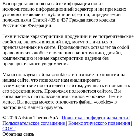
Вся представленная на сайте информация носит
исключительно информационный характер и ни при каких
условиях не является публичной офертой, определяемой
положениями Статей 435 и 437 Гражданского кодекса
Российской Федерации.
Технические характеристики продукции и ее потребительские
свойства, включая внешний вид, могут отличаться от
представленных на сайте. Производитель оставляет за собой
право вносить любые изменения в конструкцию, дизайн,
комплектацию и иные характеристики изделия без
предварительного уведомления.
Мы используем файлы «cookies» и похожие технологии на
нашем сайте, что позволяет нам анализировать
взаимодействие посетителей с сайтом, улучшать и повышать
его эффективность. Продолжая пользоваться сайтом, Вы
соглашаетесь с использованием файлов «cookies». Тем не
менее, Вы всегда можете отключить файлы «cookies» в
настройках Вашего браузера.
© 2026 Ariston Thermo SpA
|
Политика конфиденциальности
|
Пользовательское соглашение
|
Кодекс этического поведения
|
СОУТ
Обратная связь