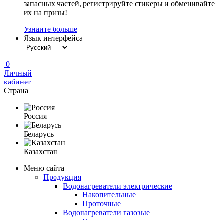
запасных частей, регистрируйте стикеры и обменивайте
их на призы!
Узнайте больше
Язык интерфейса
0
Личный
кабинет
Страна
Россия
Беларусь
Казахстан
Меню сайта
Продукция
Водонагреватели электрические
Накопительные
Проточные
Водонагреватели газовые