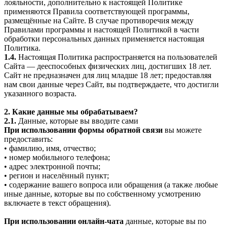
лояльности, дополнительно к настоящей Политике
применяются Правила соответствующей программы,
размещённые на Сайте. В случае противоречия между
Правилами программы и настоящей Политикой в части
обработки персональных данных применяется настоящая
Политика.
1.4.
Настоящая Политика распространяется на пользователей
Сайта — дееспособных физических лиц, достигших 18 лет.
Сайт не предназначен для лиц младше 18 лет; предоставляя
нам свои данные через Сайт, вы подтверждаете, что достигли
указанного возраста.
2. Какие данные мы обрабатываем?
2.1.
Данные, которые вы вводите сами
При использовании формы обратной связи
вы можете
предоставить:
• фамилию, имя, отчество;
• номер мобильного телефона;
• адрес электронной почты;
• регион и населённый пункт;
• содержание вашего вопроса или обращения (а также любые
иные данные, которые вы по собственному усмотрению
включаете в текст обращения).
При использовании онлайн-чата
данные, которые вы по