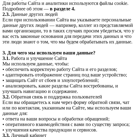
Для работы Сайта и аналитики используются файлы cookie.
Подробнее об этом —
в разделе 4.
2.3.
Данные других людей
Если при использовании Сайта вы указываете персональные
данные других людей — например, коллег из представляемой
вами организации, то в таких случаях просим убедиться, что у
вас есть законные основания для передачи этих данных и что
эти люди знают о том, что мы будем обрабатывать их данные.
3. Для чего мы используем ваши данные?
3.1.
Работа и улучшение Сайта
Мы используем данные, чтобы:
• обеспечить корректную работу Сайта и его разделов;
• адаптировать отображение страниц под ваше устройство;
• защищать Сайт от сбоев и злоупотреблений;
• анализировать, какие разделы Сайта востребованы, и
улучшать навигацию и содержание.
3.2.
Обратная связь и поддержка пользователей
Если вы обращаетесь к нам через форму обратной связи, чат
или по контактам, указанным на Сайте, мы используем ваши
данные для:
• ответа на ваши вопросы и обработки обращений;
• оперативного взаимодействия с вами по существу запроса;
• улучшения качества продукции и сервисов.
3.3.
Личный кабинет