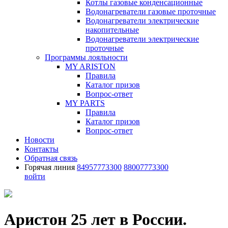
Котлы газовые конденсационные
Водонагреватели газовые проточные
Водонагреватели электрические
накопительные
Водонагреватели электрические
проточные
Программы лояльности
MY ARISTON
Правила
Каталог призов
Вопрос-ответ
MY PARTS
Правила
Каталог призов
Вопрос-ответ
Новости
Контакты
Обратная связь
Горячая линия
84957773300
88007773300
войти
Аристон 25 лет в России.