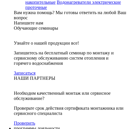
накопительные
Водонагреватели электрические
проточные
Вам нужна помощь?
Мы готовы ответить на любой Ваш
вопрос
Напишите нам
Обучающие семинары
Узнайте о нашей продукции все!
Запишитесь на бесплатный семинар по монтажу и
сервисному обслуживанию систем отопления и
горячего водоснабжения
Записаться
НАШИ ПАРТНЕРЫ
Необходим качественный монтаж или сервисное
обслуживание?
Проверьте срок действия сертификата монтажника или
сервисного специалиста
Проверить
программы лояльности