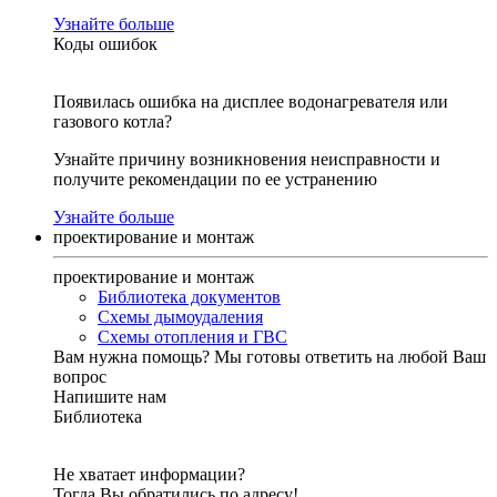
Узнайте больше
Коды ошибок
Появилась ошибка на дисплее водонагревателя или
газового котла?
Узнайте причину возникновения неисправности и
получите рекомендации по ее устранению
Узнайте больше
проектирование и монтаж
проектирование и монтаж
Библиотека документов
Схемы дымоудаления
Схемы отопления и ГВС
Вам нужна помощь?
Мы готовы ответить на любой Ваш
вопрос
Напишите нам
Библиотека
Не хватает информации?
Тогда Вы обратились по адресу!