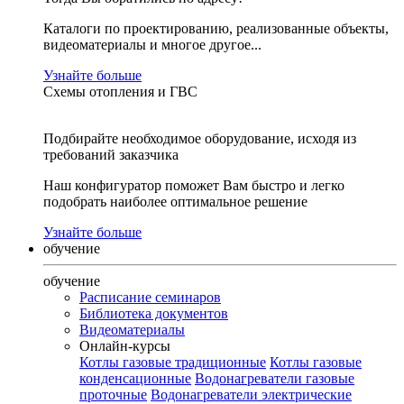
Каталоги по проектированию, реализованные объекты,
видеоматериалы и многое другое...
Узнайте больше
Схемы отопления и ГВС
Подбирайте необходимое оборудование, исходя из
требований заказчика
Наш конфигуратор поможет Вам быстро и легко
подобрать наиболее оптимальное решение
Узнайте больше
обучение
обучение
Расписание семинаров
Библиотека документов
Видеоматериалы
Онлайн-курсы
Котлы газовые традиционные
Котлы газовые
конденсационные
Водонагреватели газовые
проточные
Водонагреватели электрические