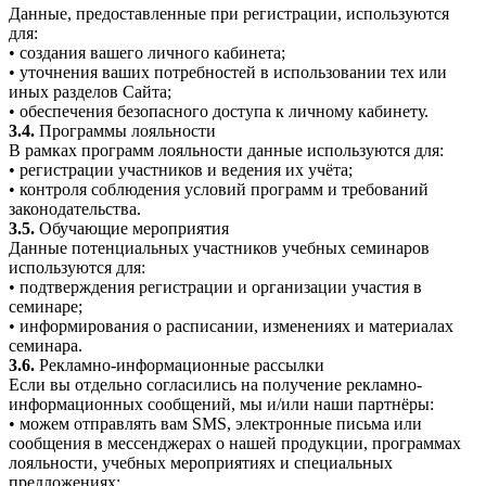
Данные, предоставленные при регистрации, используются
для:
• создания вашего личного кабинета;
• уточнения ваших потребностей в использовании тех или
иных разделов Сайта;
• обеспечения безопасного доступа к личному кабинету.
3.4.
Программы лояльности
В рамках программ лояльности данные используются для:
• регистрации участников и ведения их учёта;
• контроля соблюдения условий программ и требований
законодательства.
3.5.
Обучающие мероприятия
Данные потенциальных участников учебных семинаров
используются для:
• подтверждения регистрации и организации участия в
семинаре;
• информирования о расписании, изменениях и материалах
семинара.
3.6.
Рекламно-информационные рассылки
Если вы отдельно согласились на получение рекламно-
информационных сообщений, мы и/или наши партнёры:
• можем отправлять вам SMS, электронные письма или
сообщения в мессенджерах о нашей продукции, программах
лояльности, учебных мероприятиях и специальных
предложениях;