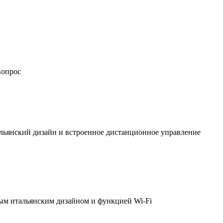
вопрос
льянский дизайн и встроенное дистанционное управление
ым итальянским дизайном и функцией Wi-Fi