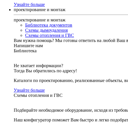
Узнайте больше
проектирование и монтаж
проектирование и монтаж
Библиотека документов
Схемы дымоудаления
Схемы отопления и ГВС
Вам нужна помощь?
Мы готовы ответить на любой Ваш 
Напишите нам
Библиотека
Не хватает информации?
Тогда Вы обратились по адресу!
Каталоги по проектированию, реализованные объекты, ви
Узнайте больше
Схемы отопления и ГВС
Подбирайте необходимое оборудование, исходя из требов
Наш конфигуратор поможет Вам быстро и легко подобра