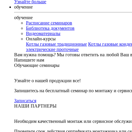
Узнайте больше
обучение
обучение
Расписание семинаров
Библиотека документов
Видеоматериалы
Онлайн-курсы
Котлы газовые традиционные
Котлы газовые конд
электрические проточные
Вам нужна помощь?
Мы готовы ответить на любой Ваш 
Напишите нам
Обучающие семинары
Узнайте о нашей продукции все!
Запишитесь на бесплатный семинар по монтажу и серви
Записаться
НАШИ ПАРТНЕРЫ
Необходим качественный монтаж или сервисное обслужи
Проверьте срок действия сертификата монтажника или с