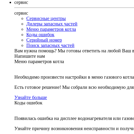
сервис
сервис
Сервисные центры
Дилеры запасных частей
Меню параметров котла
Коды ошибок
Серийный номер
Поиск запасных частей
Вам нужна помощь?
Мы готовы ответить на любой Ваш 
Напишите нам
Меню параметров котла
Необходимо произвести настройки в меню газового котла
Есть готовое решение! Мы собрали всю необходимую дл
Узнайте больше
Коды ошибок
Появилась ошибка на дисплее водонагревателя или газов
Узнайте причину возникновения неисправности и получи