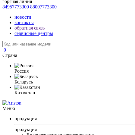
горячая линия
84957773300
88007773300
новости
контакты
обратная связь
сервисные центры
0
Страна
Россия
Беларусь
Казахстан
Меню
продукция
продукция
Водонагреватели электрические