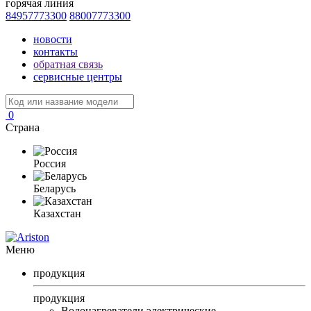
горячая линия
84957773300
88007773300
новости
контакты
обратная связь
сервисные центры
0
Страна
Россия
Беларусь
Казахстан
Меню
продукция
продукция
Водонагреватели электрические