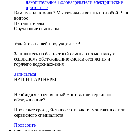
накопительные
Водонагреватели электрические
проточные
Вам нужна помощь?
Мы готовы ответить на любой Ваш
вопрос
Напишите нам
Обучающие семинары
Узнайте о нашей продукции все!
Запишитесь на бесплатный семинар по монтажу и
сервисному обслуживанию систем отопления и
горячего водоснабжения
Записаться
НАШИ ПАРТНЕРЫ
Необходим качественный монтаж или сервисное
обслуживание?
Проверьте срок действия сертификата монтажника или
сервисного специалиста
Проверить
программы лояльности