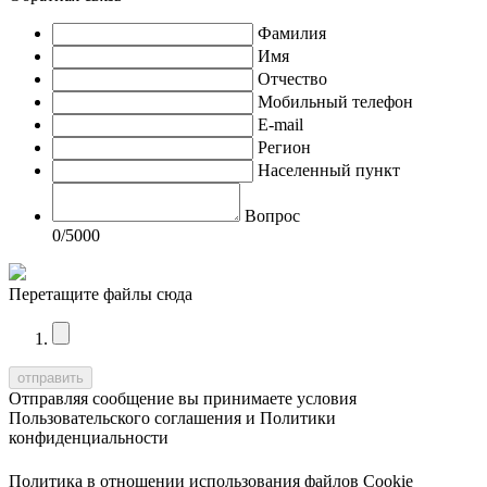
Фамилия
Имя
Отчество
Мобильный телефон
E-mail
Регион
Населенный пункт
Вопрос
0
/5000
Перетащите файлы сюда
Отправляя сообщение вы принимаете условия
Пользовательского соглашения
и
Политики
конфиденциальности
Политика в отношении использования файлов Cookie