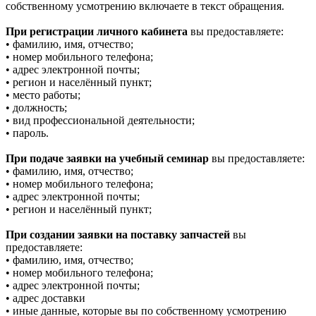
собственному усмотрению включаете в текст обращения.
При регистрации личного кабинета
вы предоставляете:
• фамилию, имя, отчество;
• номер мобильного телефона;
• адрес электронной почты;
• регион и населённый пункт;
• место работы;
• должность;
• вид профессиональной деятельности;
• пароль.
При подаче заявки на учебный семинар
вы предоставляете:
• фамилию, имя, отчество;
• номер мобильного телефона;
• адрес электронной почты;
• регион и населённый пункт;
При создании заявки на поставку запчастей
вы
предоставляете:
• фамилию, имя, отчество;
• номер мобильного телефона;
• адрес электронной почты;
• адрес доставки
• иные данные, которые вы по собственному усмотрению