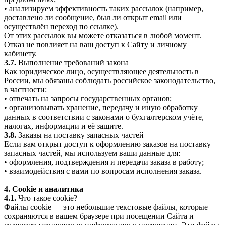
• анализируем эффективность таких рассылок (например,
доставлено ли сообщение, был ли открыт email или
осуществлён переход по ссылке).
От этих рассылок вы можете отказаться в любой момент.
Отказ не повлияет на ваш доступ к Сайту и личному
кабинету.
3.7.
Выполнение требований закона
Как юридическое лицо, осуществляющее деятельность в
России, мы обязаны соблюдать российское законодательство,
в частности:
• отвечать на запросы государственных органов;
• организовывать хранение, передачу и иную обработку
данных в соответствии с законами о бухгалтерском учёте,
налогах, информации и её защите.
3.8.
Заказы на поставку запасных частей
Если вам открыт доступ к оформлению заказов на поставку
запасных частей, мы используем ваши данные для:
• оформления, подтверждения и передачи заказа в работу;
• взаимодействия с вами по вопросам исполнения заказа.
4. Cookie и аналитика
4.1.
Что такое cookie?
Файлы cookie — это небольшие текстовые файлы, которые
сохраняются в вашем браузере при посещении Сайта и