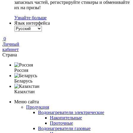
запасных частей, регистрируйте стикеры и обменивайте
их на призы!
Узнайте больше
Язык интерфейса
0
Личный
кабинет
Страна
Россия
Беларусь
Казахстан
Меню сайта
Продукция
Водонагреватели электрические
Накопительные
Проточные
Водонагреватели газовые