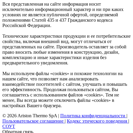
Вся представленная на сайте информация носит
исключительно информационный характер и ни при каких
условиях не является публичной офертой, определяемой
положениями Статей 435 и 437 Гражданского кодекса
Российской Федерации.
Технические характеристики продукции и ее потребительские
свойства, включая внешний вид, могут отличаться от
представленных на сайте. Производитель оставляет за собой
право вносить любые изменения в конструкцию, дизайн,
комплектацию и иные характеристики изделия без
предварительного уведомления.
Мы используем файлы «cookies» и похожие технологии на
нашем сайте, что позволяет нам анализировать
взаимодействие посетителей с сайтом, улучшать и повышать
его эффективность. Продолжая пользоваться сайтом, Вы
соглашаетесь с использованием файлов «cookies». Тем не
менее, Вы всегда можете отключить файлы «cookies» в
настройках Вашего браузера.
© 2026 Ariston Thermo SpA
|
Политика конфиденциальности
|
Пользовательское соглашение
|
Кодекс этического поведения
|
СОУТ
Обратная связь