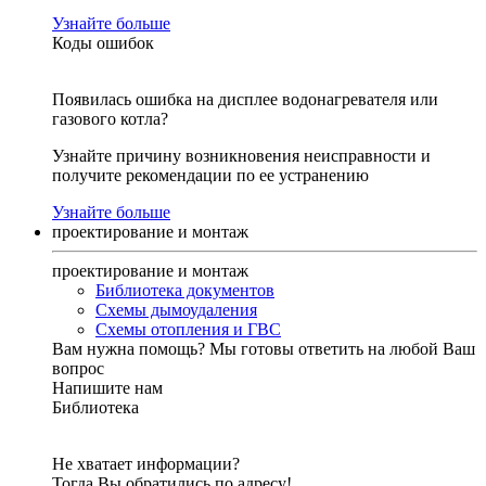
Узнайте больше
Коды ошибок
Появилась ошибка на дисплее водонагревателя или
газового котла?
Узнайте причину возникновения неисправности и
получите рекомендации по ее устранению
Узнайте больше
проектирование и монтаж
проектирование и монтаж
Библиотека документов
Схемы дымоудаления
Схемы отопления и ГВС
Вам нужна помощь?
Мы готовы ответить на любой Ваш
вопрос
Напишите нам
Библиотека
Не хватает информации?
Тогда Вы обратились по адресу!