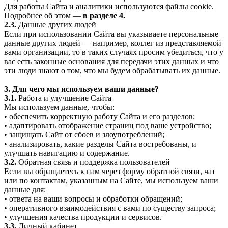
Для работы Сайта и аналитики используются файлы cookie.
Подробнее об этом —
в разделе 4.
2.3.
Данные других людей
Если при использовании Сайта вы указываете персональные
данные других людей — например, коллег из представляемой
вами организации, то в таких случаях просим убедиться, что у
вас есть законные основания для передачи этих данных и что
эти люди знают о том, что мы будем обрабатывать их данные.
3. Для чего мы используем ваши данные?
3.1.
Работа и улучшение Сайта
Мы используем данные, чтобы:
• обеспечить корректную работу Сайта и его разделов;
• адаптировать отображение страниц под ваше устройство;
• защищать Сайт от сбоев и злоупотреблений;
• анализировать, какие разделы Сайта востребованы, и
улучшать навигацию и содержание.
3.2.
Обратная связь и поддержка пользователей
Если вы обращаетесь к нам через форму обратной связи, чат
или по контактам, указанным на Сайте, мы используем ваши
данные для:
• ответа на ваши вопросы и обработки обращений;
• оперативного взаимодействия с вами по существу запроса;
• улучшения качества продукции и сервисов.
3.3.
Личный кабинет