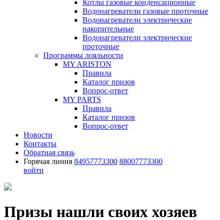
Котлы газовые конденсационные
Водонагреватели газовые проточные
Водонагреватели электрические
накопительные
Водонагреватели электрические
проточные
Программы лояльности
MY ARISTON
Правила
Каталог призов
Вопрос-ответ
MY PARTS
Правила
Каталог призов
Вопрос-ответ
Новости
Контакты
Обратная связь
Горячая линия
84957773300
88007773300
войти
Призы нашли своих хозяев