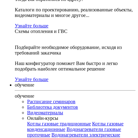
Каталоги по проектированию, реализованные объекты,
видеоматериалы и многое другое...
Узнайте больше
Схемы отопления и ГВС
Подбирайте необходимое оборудование, исходя из
требований заказчика
Наш конфигуратор поможет Вам быстро и легко
подобрать наиболее оптимальное решение
Узнайте больше
обучение
обучение
Расписание семинаров
Библиотека документов
Видеоматериалы
Онлайн-курсы
Котлы газовые традиционные
Котлы газовые
конденсационные
Водонагреватели газовые
проточные
Водонагреватели электрические