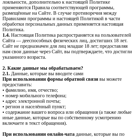
лояльности, дополнительно к настоящей Политике
применяются Правила соответствующей программы,
размещённые на Сайте. В случае противоречия между
Правилами программы и настоящей Политикой в части
обработки персональных данных применяется настоящая
Политика.
1.4.
Настоящая Политика распространяется на пользователей
Сайта — дееспособных физических лиц, достигших 18 лет.
Сайт не предназначен для лиц младше 18 лет; предоставляя
нам свои данные через Сайт, вы подтверждаете, что достигли
указанного возраста.
2. Какие данные мы обрабатываем?
2.1.
Данные, которые вы вводите сами
При использовании формы обратной связи
вы можете
предоставить:
• фамилию, имя, отчество;
• номер мобильного телефона;
• адрес электронной почты;
• регион и населённый пункт;
• содержание вашего вопроса или обращения (а также любые
иные данные, которые вы по собственному усмотрению
включаете в текст обращения).
При использовании онлайн-чата
данные, которые вы по