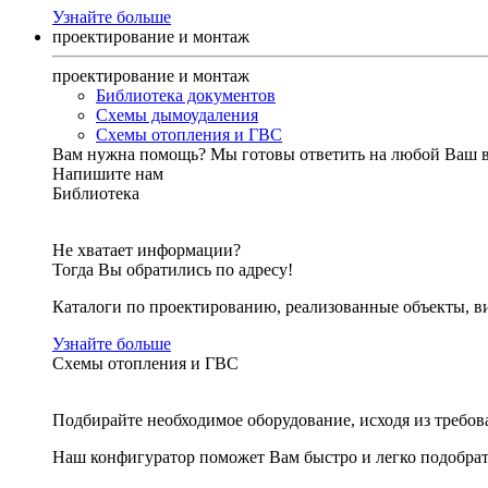
Узнайте больше
проектирование и монтаж
проектирование и монтаж
Библиотека документов
Схемы дымоудаления
Схемы отопления и ГВС
Вам нужна помощь?
Мы готовы ответить на любой Ваш 
Напишите нам
Библиотека
Не хватает информации?
Тогда Вы обратились по адресу!
Каталоги по проектированию, реализованные объекты, ви
Узнайте больше
Схемы отопления и ГВС
Подбирайте необходимое оборудование, исходя из требов
Наш конфигуратор поможет Вам быстро и легко подобра