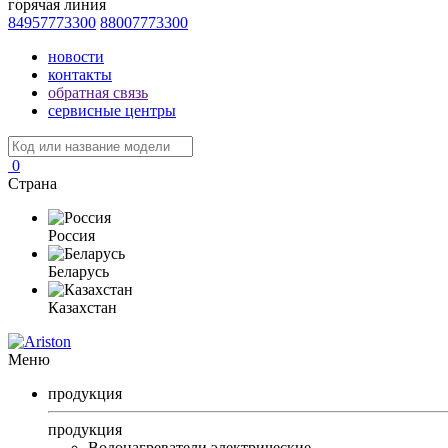
горячая линия
84957773300
88007773300
новости
контакты
обратная связь
сервисные центры
0
Страна
Россия
Беларусь
Казахстан
Меню
продукция
продукция
Водонагреватели электрические