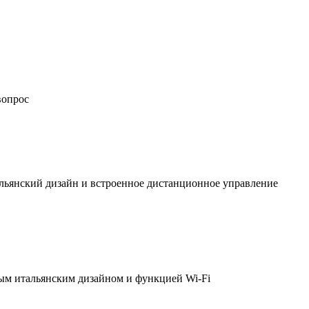
вопрос
льянский дизайн и встроенное дистанционное управление
ым итальянским дизайном и функцией Wi-Fi