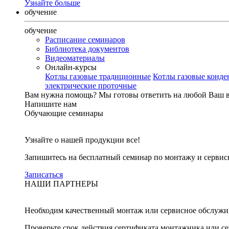
Узнайте больше
обучение
обучение
Расписание семинаров
Библиотека документов
Видеоматериалы
Онлайн-курсы
Котлы газовые традиционные
Котлы газовые конд
электрические проточные
Вам нужна помощь?
Мы готовы ответить на любой Ваш 
Напишите нам
Обучающие семинары
Узнайте о нашей продукции все!
Запишитесь на бесплатный семинар по монтажу и серви
Записаться
НАШИ ПАРТНЕРЫ
Необходим качественный монтаж или сервисное обслужи
Проверьте срок действия сертификата монтажника или с