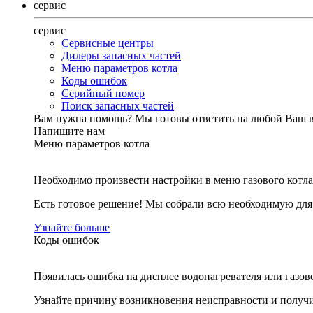
сервис
сервис
Сервисные центры
Дилеры запасных частей
Меню параметров котла
Коды ошибок
Серийный номер
Поиск запасных частей
Вам нужна помощь?
Мы готовы ответить на любой Ваш 
Напишите нам
Меню параметров котла
Необходимо произвести настройки в меню газового котла
Есть готовое решение! Мы собрали всю необходимую дл
Узнайте больше
Коды ошибок
Появилась ошибка на дисплее водонагревателя или газов
Узнайте причину возникновения неисправности и получи