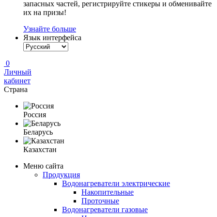
запасных частей, регистрируйте стикеры и обменивайте
их на призы!
Узнайте больше
Язык интерфейса
0
Личный
кабинет
Страна
Россия
Беларусь
Казахстан
Меню сайта
Продукция
Водонагреватели электрические
Накопительные
Проточные
Водонагреватели газовые