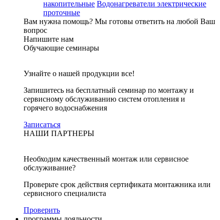
накопительные
Водонагреватели электрические
проточные
Вам нужна помощь?
Мы готовы ответить на любой Ваш
вопрос
Напишите нам
Обучающие семинары
Узнайте о нашей продукции все!
Запишитесь на бесплатный семинар по монтажу и
сервисному обслуживанию систем отопления и
горячего водоснабжения
Записаться
НАШИ ПАРТНЕРЫ
Необходим качественный монтаж или сервисное
обслуживание?
Проверьте срок действия сертификата монтажника или
сервисного специалиста
Проверить
программы лояльности