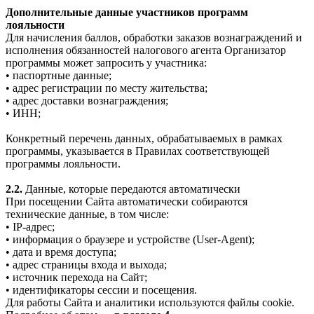
Дополнительные данные участников программ
лояльности
Для начисления баллов, обработки заказов вознаграждений и
исполнения обязанностей налогового агента Организатор
программы может запросить у участника:
• паспортные данные;
• адрес регистрации по месту жительства;
• адрес доставки вознаграждения;
• ИНН;
Конкретный перечень данных, обрабатываемых в рамках
программы, указывается в Правилах соответствующей
программы лояльности.
2.2.
Данные, которые передаются автоматически
При посещении Сайта автоматически собираются
технические данные, в том числе:
• IP-адрес;
• информация о браузере и устройстве (User-Agent);
• дата и время доступа;
• адрес страницы входа и выхода;
• источник перехода на Сайт;
• идентификаторы сессии и посещения.
Для работы Сайта и аналитики используются файлы cookie.