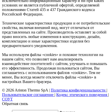
исключительно информационный характер и ни при каких
условиях не является публичной офертой, определяемой
положениями Статей 435 и 437 Гражданского кодекса
Российской Федерации.
Технические характеристики продукции и ее потребительские
свойства, включая внешний вид, могут отличаться от
представленных на сайте. Производитель оставляет за собой
право вносить любые изменения в конструкцию, дизайн,
комплектацию и иные характеристики изделия без
предварительного уведомления.
Мы используем файлы «cookies» и похожие технологии на
нашем сайте, что позволяет нам анализировать
взаимодействие посетителей с сайтом, улучшать и повышать
его эффективность. Продолжая пользоваться сайтом, Вы
соглашаетесь с использованием файлов «cookies». Тем не
менее, Вы всегда можете отключить файлы «cookies» в
настройках Вашего браузера.
© 2026 Ariston Thermo SpA
|
Политика конфиденциальности
|
Пользовательское соглашение
|
Кодекс этического поведения
|
СОУТ
Обратная связь