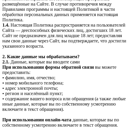
размещённые на Сайте. В случае противоречия между
Правилами программы и настоящей Политикой в части
обработки персональных данных применяется настоящая
Политика.
1.4.
Настоящая Политика распространяется на пользователей
Сайта — дееспособных физических лиц, достигших 18 лет.
Сайт не предназначен для лиц младше 18 лет; предоставляя
нам свои данные через Сайт, вы подтверждаете, что достигли
указанного возраста.
2. Какие данные мы обрабатываем?
2.1.
Данные, которые вы вводите сами
При использовании формы обратной связи
вы можете
предоставить:
• фамилию, имя, отчество;
• номер мобильного телефона;
• адрес электронной почты;
• регион и населённый пункт;
• содержание вашего вопроса или обращения (а также любые
иные данные, которые вы по собственному усмотрению
включаете в текст обращения).
При использовании онлайн-чата
данные, которые вы по
собственному усмотрению включаете в текст обращения.