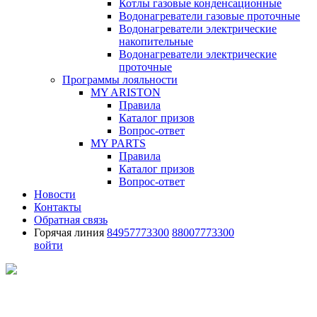
Котлы газовые конденсационные
Водонагреватели газовые проточные
Водонагреватели электрические
накопительные
Водонагреватели электрические
проточные
Программы лояльности
MY ARISTON
Правила
Каталог призов
Вопрос-ответ
MY PARTS
Правила
Каталог призов
Вопрос-ответ
Новости
Контакты
Обратная связь
Горячая линия
84957773300
88007773300
войти