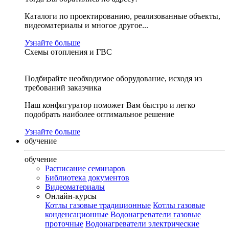
Каталоги по проектированию, реализованные объекты,
видеоматериалы и многое другое...
Узнайте больше
Схемы отопления и ГВС
Подбирайте необходимое оборудование, исходя из
требований заказчика
Наш конфигуратор поможет Вам быстро и легко
подобрать наиболее оптимальное решение
Узнайте больше
обучение
обучение
Расписание семинаров
Библиотека документов
Видеоматериалы
Онлайн-курсы
Котлы газовые традиционные
Котлы газовые
конденсационные
Водонагреватели газовые
проточные
Водонагреватели электрические