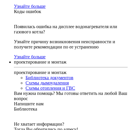
Узнайте больше
Коды ошибок
Появилась ошибка на дисплее водонагревателя или
газового котла?
Узнайте причину возникновения неисправности и
получите рекомендации по ее устранению
Узнайте больше
проектирование и монтаж
проектирование и монтаж
Библиотека документов
Схемы дымоудаления
Схемы отопления и ГВС
Вам нужна помощь?
Мы готовы ответить на любой Ваш
вопрос
Напишите нам
Библиотека
Не хватает информации?
Тогда Вы обратились по адресу!