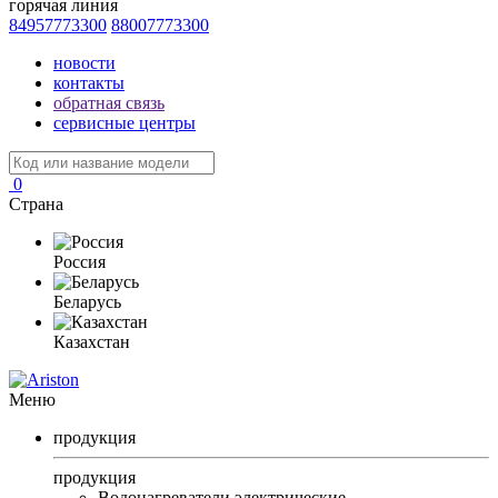
горячая линия
84957773300
88007773300
новости
контакты
обратная связь
сервисные центры
0
Страна
Россия
Беларусь
Казахстан
Меню
продукция
продукция
Водонагреватели электрические