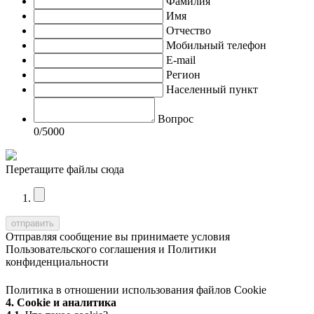
Фамилия
Имя
Отчество
Мобильный телефон
E-mail
Регион
Населенный пункт
Вопрос
0
/5000
Перетащите файлы сюда
Отправляя сообщение вы принимаете условия
Пользовательского соглашения
и
Политики
конфиденциальности
Политика в отношении использования файлов Cookie
4. Cookie и аналитика