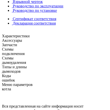
Взрывной чертеж
Руководство по эксплуатации
Руководство по установке
Сертификат соответствия
Декларация соответствия
Характеристики
Аксессуары
Запчасти
Схемы
подключения
Схемы
дымоудаления
Типы и длины
дымоходов
Коды
ошибок
Меню параметров
котла
Вся представленная на сайте информация носит