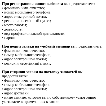
При регистрации личного кабинета
вы предоставляете:
• фамилию, имя, отчество;
• номер мобильного телефона;
• адрес электронной почты;
• регион и населённый пункт;
• место работы;
• должность;
• вид профессиональной деятельности;
• пароль.
При подаче заявки на учебный семинар
вы предоставляете:
• фамилию, имя, отчество;
• номер мобильного телефона;
• адрес электронной почты;
• регион и населённый пункт;
При создании заявки на поставку запчастей
вы
предоставляете:
• фамилию, имя, отчество;
• номер мобильного телефона;
• адрес электронной почты;
• адрес доставки
• иные данные, которые вы по собственному усмотрению
указываете в примечаниях к заявке