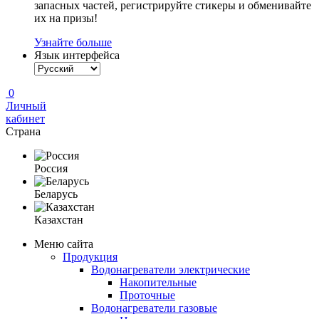
запасных частей, регистрируйте стикеры и обменивайте
их на призы!
Узнайте больше
Язык интерфейса
0
Личный
кабинет
Страна
Россия
Беларусь
Казахстан
Меню сайта
Продукция
Водонагреватели электрические
Накопительные
Проточные
Водонагреватели газовые