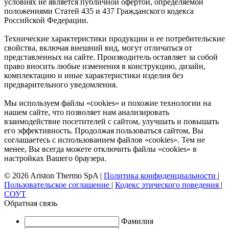
условиях не является публичной офертой, определяемой
положениями Статей 435 и 437 Гражданского кодекса
Российской Федерации.
Технические характеристики продукции и ее потребительские
свойства, включая внешний вид, могут отличаться от
представленных на сайте. Производитель оставляет за собой
право вносить любые изменения в конструкцию, дизайн,
комплектацию и иные характеристики изделия без
предварительного уведомления.
Мы используем файлы «cookies» и похожие технологии на
нашем сайте, что позволяет нам анализировать
взаимодействие посетителей с сайтом, улучшать и повышать
его эффективность. Продолжая пользоваться сайтом, Вы
соглашаетесь с использованием файлов «cookies». Тем не
менее, Вы всегда можете отключить файлы «cookies» в
настройках Вашего браузера.
© 2026 Ariston Thermo SpA
|
Политика конфиденциальности
|
Пользовательское соглашение
|
Кодекс этического поведения
|
СОУТ
Обратная связь
Фамилия