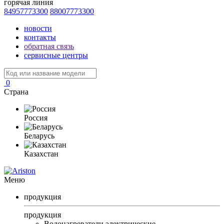
горячая линия
84957773300
88007773300
новости
контакты
обратная связь
сервисные центры
0
Страна
Россия
Беларусь
Казахстан
Меню
продукция
продукция
Водонагреватели электрические