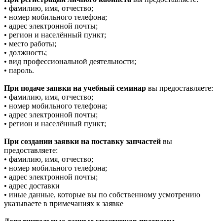
• фамилию, имя, отчество;
• номер мобильного телефона;
• адрес электронной почты;
• регион и населённый пункт;
• место работы;
• должность;
• вид профессиональной деятельности;
• пароль.
При подаче заявки на учебный семинар
вы предоставляете:
• фамилию, имя, отчество;
• номер мобильного телефона;
• адрес электронной почты;
• регион и населённый пункт;
При создании заявки на поставку запчастей
вы
предоставляете:
• фамилию, имя, отчество;
• номер мобильного телефона;
• адрес электронной почты;
• адрес доставки
• иные данные, которые вы по собственному усмотрению
указываете в примечаниях к заявке