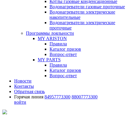
Котлы газовые конденсационные
Водонагреватели газовые проточные
Водонагреватели электрические
накопительные
Водонагреватели электрические
проточные
Программы лояльности
MY ARISTON
Правила
Каталог призов
Вопрос-ответ
MY PARTS
Правила
Каталог призов
Вопрос-ответ
Новости
Контакты
Обратная связь
Горячая линия
84957773300
88007773300
войти