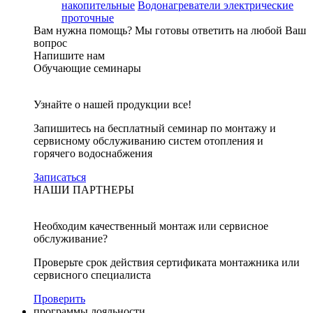
накопительные
Водонагреватели электрические
проточные
Вам нужна помощь?
Мы готовы ответить на любой Ваш
вопрос
Напишите нам
Обучающие семинары
Узнайте о нашей продукции все!
Запишитесь на бесплатный семинар по монтажу и
сервисному обслуживанию систем отопления и
горячего водоснабжения
Записаться
НАШИ ПАРТНЕРЫ
Необходим качественный монтаж или сервисное
обслуживание?
Проверьте срок действия сертификата монтажника или
сервисного специалиста
Проверить
программы лояльности