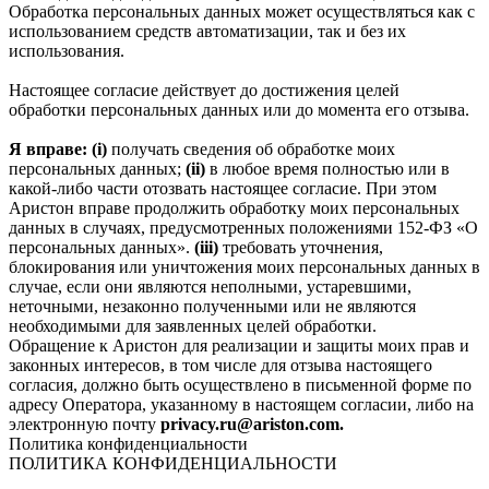
Обработка персональных данных может осуществляться как с
использованием средств автоматизации, так и без их
использования.
Настоящее согласие действует до достижения целей
обработки персональных данных или до момента его отзыва.
Я вправе: (i)
получать сведения об обработке моих
персональных данных;
(ii)
в любое время полностью или в
какой-либо части отозвать настоящее согласие. При этом
Аристон вправе продолжить обработку моих персональных
данных в случаях, предусмотренных положениями 152-ФЗ «О
персональных данных».
(iii)
требовать уточнения,
блокирования или уничтожения моих персональных данных в
случае, если они являются неполными, устаревшими,
неточными, незаконно полученными или не являются
необходимыми для заявленных целей обработки.
Обращение к Аристон для реализации и защиты моих прав и
законных интересов, в том числе для отзыва настоящего
согласия, должно быть осуществлено в письменной форме по
адресу Оператора, указанному в настоящем согласии, либо на
электронную почту
privacy.ru@ariston.com.
Политика конфиденциальности
ПОЛИТИКА КОНФИДЕНЦИАЛЬНОСТИ