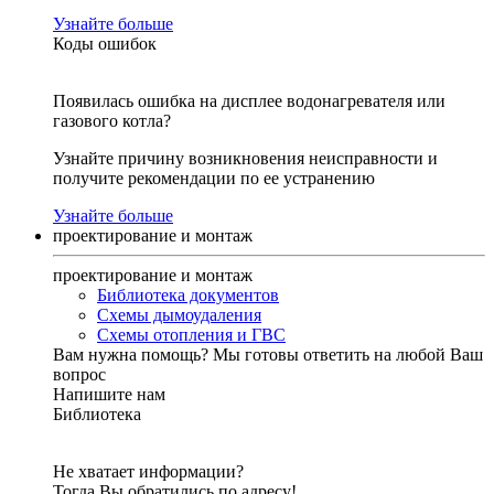
Узнайте больше
Коды ошибок
Появилась ошибка на дисплее водонагревателя или
газового котла?
Узнайте причину возникновения неисправности и
получите рекомендации по ее устранению
Узнайте больше
проектирование и монтаж
проектирование и монтаж
Библиотека документов
Схемы дымоудаления
Схемы отопления и ГВС
Вам нужна помощь?
Мы готовы ответить на любой Ваш
вопрос
Напишите нам
Библиотека
Не хватает информации?
Тогда Вы обратились по адресу!