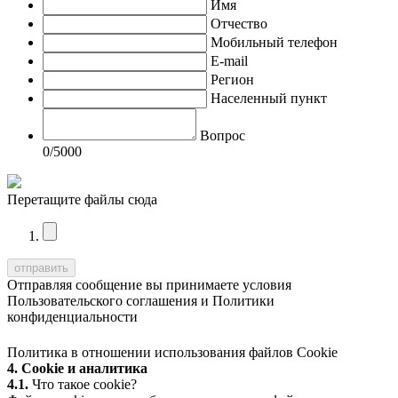
Имя
Отчество
Мобильный телефон
E-mail
Регион
Населенный пункт
Вопрос
0
/5000
Перетащите файлы сюда
Отправляя сообщение вы принимаете условия
Пользовательского соглашения
и
Политики
конфиденциальности
Политика в отношении использования файлов Cookie
4. Cookie и аналитика
4.1.
Что такое cookie?