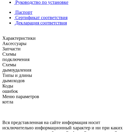
Руководство по установке
Паспорт
Сертификат соответствия
Декларация соответствия
Характеристики
Аксессуары
Запчасти
Схемы
подключения
Схемы
дымоудаления
Типы и длины
дымоходов
Коды
ошибок
Меню параметров
котла
Вся представленная на сайте информация носит
исключительно информационный характер и ни при каких