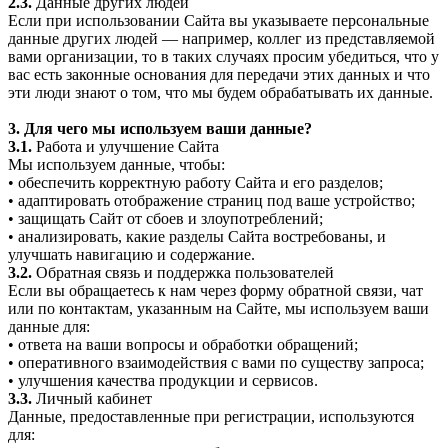
2.3.
Данные других людей
Если при использовании Сайта вы указываете персональные
данные других людей — например, коллег из представляемой
вами организации, то в таких случаях просим убедиться, что у
вас есть законные основания для передачи этих данных и что
эти люди знают о том, что мы будем обрабатывать их данные.
3. Для чего мы используем ваши данные?
3.1.
Работа и улучшение Сайта
Мы используем данные, чтобы:
• обеспечить корректную работу Сайта и его разделов;
• адаптировать отображение страниц под ваше устройство;
• защищать Сайт от сбоев и злоупотреблений;
• анализировать, какие разделы Сайта востребованы, и
улучшать навигацию и содержание.
3.2.
Обратная связь и поддержка пользователей
Если вы обращаетесь к нам через форму обратной связи, чат
или по контактам, указанным на Сайте, мы используем ваши
данные для:
• ответа на ваши вопросы и обработки обращений;
• оперативного взаимодействия с вами по существу запроса;
• улучшения качества продукции и сервисов.
3.3.
Личный кабинет
Данные, предоставленные при регистрации, используются
для: