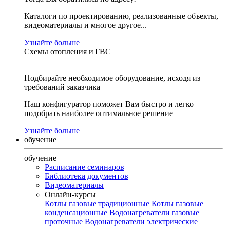
Каталоги по проектированию, реализованные объекты,
видеоматериалы и многое другое...
Узнайте больше
Схемы отопления и ГВС
Подбирайте необходимое оборудование, исходя из
требований заказчика
Наш конфигуратор поможет Вам быстро и легко
подобрать наиболее оптимальное решение
Узнайте больше
обучение
обучение
Расписание семинаров
Библиотека документов
Видеоматериалы
Онлайн-курсы
Котлы газовые традиционные
Котлы газовые
конденсационные
Водонагреватели газовые
проточные
Водонагреватели электрические