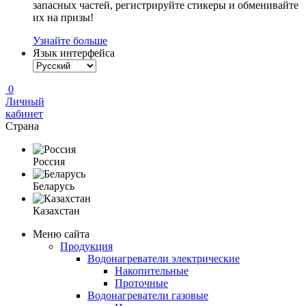
запасных частей, регистрируйте стикеры и обменивайте
их на призы!
Узнайте больше
Язык интерфейса
0
Личный
кабинет
Страна
Россия
Беларусь
Казахстан
Меню сайта
Продукция
Водонагреватели электрические
Накопительные
Проточные
Водонагреватели газовые