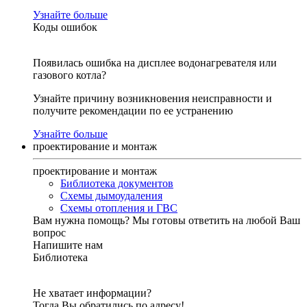
Узнайте больше
Коды ошибок
Появилась ошибка на дисплее водонагревателя или
газового котла?
Узнайте причину возникновения неисправности и
получите рекомендации по ее устранению
Узнайте больше
проектирование и монтаж
проектирование и монтаж
Библиотека документов
Схемы дымоудаления
Схемы отопления и ГВС
Вам нужна помощь?
Мы готовы ответить на любой Ваш
вопрос
Напишите нам
Библиотека
Не хватает информации?
Тогда Вы обратились по адресу!