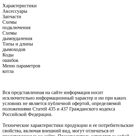
Характеристики
Аксессуары
Запчасти
Схемы
подключения
Схемы
дымоудаления
Типы и длины
дымоходов
Коды
ошибок
Меню параметров
котла
Вся представленная на сайте информация носит
исключительно информационный характер и ни при каких
условиях не является публичной офертой, определяемой
положениями Статей 435 и 437 Гражданского кодекса
Российской Федерации.
Технические характеристики продукции и ее потребительские
свойства, включая внешний вид, могут отличаться от