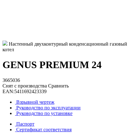
Настенный двухконтурный конденсационный газовый
котел
GENUS PREMIUM 24
3665036
Снят с производства
Сравнить
EAN:
5411692423339
Взрывной чертеж
Руководство по эксплуатации
Руководство по установке
Паспорт
Сертификат соответствия