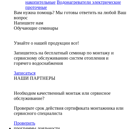
накопительные
Водонагреватели электрические
проточные
Вам нужна помощь?
Мы готовы ответить на любой Ваш
вопрос
Напишите нам
Обучающие семинары
Узнайте о нашей продукции все!
Запишитесь на бесплатный семинар по монтажу и
сервисному обслуживанию систем отопления и
горячего водоснабжения
Записаться
НАШИ ПАРТНЕРЫ
Необходим качественный монтаж или сервисное
обслуживание?
Проверьте срок действия сертификата монтажника или
сервисного специалиста
Проверить
программы лояльности