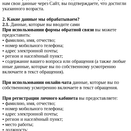
нам свои данные через Сайт, вы подтверждаете, что достигли
указанного возраста.
2. Какие данные мы обрабатываем?
2.1.
Данные, которые вы вводите сами
При использовании формы обратной связи
вы можете
предоставить:
• фамилию, имя, отчество;
• номер мобильного телефона;
• адрес электронной почты;
• регион и населённый пункт;
• содержание вашего вопроса или обращения (а также любые
иные данные, которые вы по собственному усмотрению
включаете в текст обращения).
При использовании онлайн-чата
данные, которые вы по
собственному усмотрению включаете в текст обращения.
При регистрации личного кабинета
вы предоставляете:
• фамилию, имя, отчество;
• номер мобильного телефона;
• адрес электронной почты;
• регион и населённый пункт;
• место работы;
• должность;