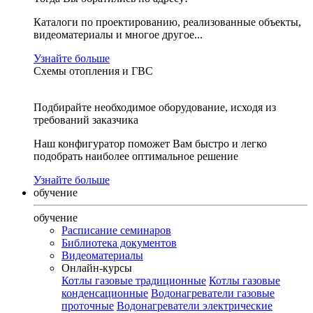
Каталоги по проектированию, реализованные объекты,
видеоматериалы и многое другое...
Узнайте больше
Схемы отопления и ГВС
Подбирайте необходимое оборудование, исходя из
требований заказчика
Наш конфигуратор поможет Вам быстро и легко
подобрать наиболее оптимальное решение
Узнайте больше
обучение
обучение
Расписание семинаров
Библиотека документов
Видеоматериалы
Онлайн-курсы
Котлы газовые традиционные
Котлы газовые
конденсационные
Водонагреватели газовые
проточные
Водонагреватели электрические