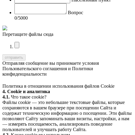
Вопрос
0
/5000
Перетащите файлы сюда
Отправляя сообщение вы принимаете условия
Пользовательского соглашения
и
Политики
конфиденциальности
Политика в отношении использования файлов Cookie
4. Cookie и аналитика
4.1.
Что такое cookie?
Файлы cookie — это небольшие текстовые файлы, которые
сохраняются в вашем браузере при посещении Сайта и
содержат техническую информацию о посещении. Эти файлы
позволяют Сайту запоминать ваши визиты, настройки, а нам
— измерять посещаемость, анализировать поведение
пользователей и улучшать работу Сайта.
4.2.
Какие cookie мы используем