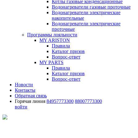
Котлы газовые конденсационные
Водонагреватели газовые проточные
Водонагреватели электрические
накопительные
Водонагреватели электрические
проточные
Программы лояльности
MY ARISTON
Правила
Каталог призов
Вопрос-ответ
MY PARTS
Правила
Каталог призов
Вопрос-ответ
Новости
Контакты
Обратная связь
Горячая линия
84957773300
88007773300
войти