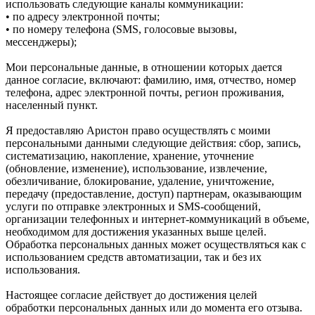
использовать следующие каналы коммуникации:
• по адресу электронной почты;
• по номеру телефона (SMS, голосовые вызовы,
мессенджеры);
Мои персональные данные, в отношении которых дается
данное согласие, включают: фамилию, имя, отчество, номер
телефона, адрес электронной почты, регион проживания,
населенный пункт.
Я предоставляю Аристон право осуществлять с моими
персональными данными следующие действия: сбор, запись,
систематизацию, накопление, хранение, уточнение
(обновление, изменение), использование, извлечение,
обезличивание, блокирование, удаление, уничтожение,
передачу (предоставление, доступ) партнерам, оказывающим
услуги по отправке электронных и SMS‑сообщений,
организации телефонных и интернет‑коммуникаций в объеме,
необходимом для достижения указанных выше целей.
Обработка персональных данных может осуществляться как с
использованием средств автоматизации, так и без их
использования.
Настоящее согласие действует до достижения целей
обработки персональных данных или до момента его отзыва.