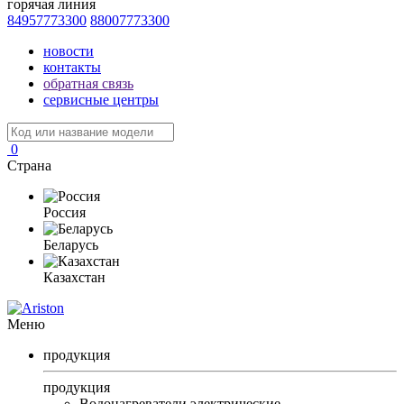
горячая линия
84957773300
88007773300
новости
контакты
обратная связь
сервисные центры
0
Страна
Россия
Беларусь
Казахстан
Меню
продукция
продукция
Водонагреватели электрические