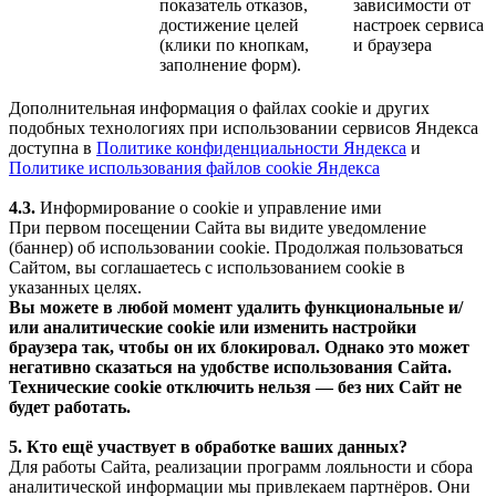
показатель отказов,
зависимости от
достижение целей
настроек сервиса
(клики по кнопкам,
и браузера
заполнение форм).
Дополнительная информация о файлах cookie и других
подобных технологиях при использовании сервисов Яндекса
доступна в
Политике конфиденциальности Яндекса
и
Политике использования файлов cookie Яндекса
4.3.
Информирование о cookie и управление ими
При первом посещении Сайта вы видите уведомление
(баннер) об использовании cookie. Продолжая пользоваться
Сайтом, вы соглашаетесь с использованием cookie в
указанных целях.
Вы можете в любой момент удалить функциональные и/
или аналитические cookie или изменить настройки
браузера так, чтобы он их блокировал. Однако это может
негативно сказаться на удобстве использования Сайта.
Технические cookie отключить нельзя — без них Сайт не
будет работать.
5. Кто ещё участвует в обработке ваших данных?
Для работы Сайта, реализации программ лояльности и сбора
аналитической информации мы привлекаем партнёров. Они