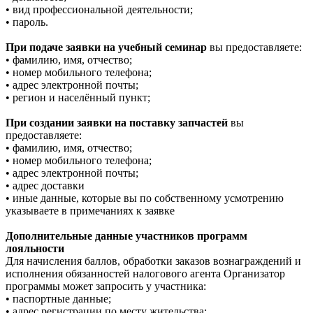
• вид профессиональной деятельности;
• пароль.
При подаче заявки на учебный семинар
вы предоставляете:
• фамилию, имя, отчество;
• номер мобильного телефона;
• адрес электронной почты;
• регион и населённый пункт;
При создании заявки на поставку запчастей
вы
предоставляете:
• фамилию, имя, отчество;
• номер мобильного телефона;
• адрес электронной почты;
• адрес доставки
• иные данные, которые вы по собственному усмотрению
указываете в примечаниях к заявке
Дополнительные данные участников программ
лояльности
Для начисления баллов, обработки заказов вознаграждений и
исполнения обязанностей налогового агента Организатор
программы может запросить у участника:
• паспортные данные;
• адрес регистрации по месту жительства;