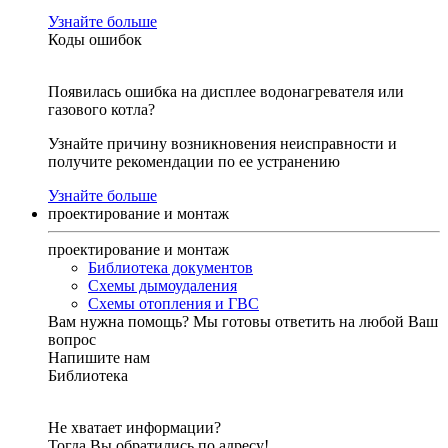
Узнайте больше
Коды ошибок
Появилась ошибка на дисплее водонагревателя или
газового котла?
Узнайте причину возникновения неисправности и
получите рекомендации по ее устранению
Узнайте больше
проектирование и монтаж
проектирование и монтаж
Библиотека документов
Схемы дымоудаления
Схемы отопления и ГВС
Вам нужна помощь?
Мы готовы ответить на любой Ваш
вопрос
Напишите нам
Библиотека
Не хватает информации?
Тогда Вы обратились по адресу!