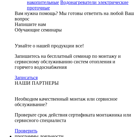
накопительные
Водонагреватели электрические
проточные
Вам нужна помощь?
Мы готовы ответить на любой Ваш
вопрос
Напишите нам
Обучающие семинары
Узнайте о нашей продукции все!
Запишитесь на бесплатный семинар по монтажу и
сервисному обслуживанию систем отопления и
горячего водоснабжения
Записаться
НАШИ ПАРТНЕРЫ
Необходим качественный монтаж или сервисное
обслуживание?
Проверьте срок действия сертификата монтажника или
сервисного специалиста
Проверить
программы лояльности