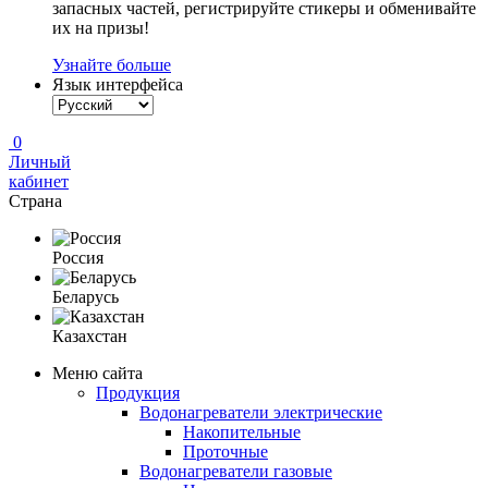
запасных частей, регистрируйте стикеры и обменивайте
их на призы!
Узнайте больше
Язык интерфейса
0
Личный
кабинет
Страна
Россия
Беларусь
Казахстан
Меню сайта
Продукция
Водонагреватели электрические
Накопительные
Проточные
Водонагреватели газовые