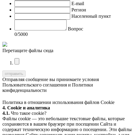
E-mail
Регион
Населенный пункт
Вопрос
0
/5000
Перетащите файлы сюда
Отправляя сообщение вы принимаете условия
Пользовательского соглашения
и
Политики
конфиденциальности
Политика в отношении использования файлов Cookie
4. Cookie и аналитика
4.1.
Что такое cookie?
Файлы cookie — это небольшие текстовые файлы, которые
сохраняются в вашем браузере при посещении Сайта и
содержат техническую информацию о посещении. Эти файлы
позволяют Сайту запоминать ваши визиты, настройки, а нам