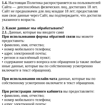
1.4.
Настоящая Политика распространяется на пользователей
Сайта — дееспособных физических лиц, достигших 18 лет.
Сайт не предназначен для лиц младше 18 лет; предоставляя
нам свои данные через Сайт, вы подтверждаете, что достигли
указанного возраста.
2. Какие данные мы обрабатываем?
2.1.
Данные, которые вы вводите сами
При использовании формы обратной связи
вы можете
предоставить:
• фамилию, имя, отчество;
• номер мобильного телефона;
• адрес электронной почты;
• регион и населённый пункт;
• содержание вашего вопроса или обращения (а также любые
иные данные, которые вы по собственному усмотрению
включаете в текст обращения).
При использовании онлайн-чата
данные, которые вы по
собственному усмотрению включаете в текст обращения.
При регистрации личного кабинета
вы предоставляете:
• фамилию, имя, отчество;
• номер мобильного телефона;
• адрес электронной почты;