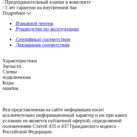
/
Предохранительный клапан в комплекте
/
5 лет гарантии на внутренний бак
Подробнее
Взрывной чертеж
Руководство по эксплуатации
Сертификат соответствия
Декларация соответствия
Характеристики
Запчасти
Схемы
подключения
Коды
ошибок
Вся представленная на сайте информация носит
исключительно информационный характер и ни при каких
условиях не является публичной офертой, определяемой
положениями Статей 435 и 437 Гражданского кодекса
Российской Федерации.