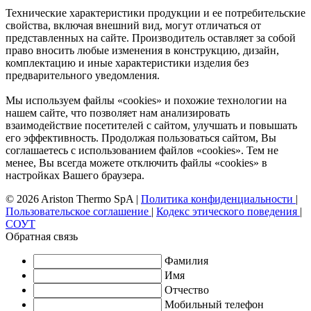
Технические характеристики продукции и ее потребительские
свойства, включая внешний вид, могут отличаться от
представленных на сайте. Производитель оставляет за собой
право вносить любые изменения в конструкцию, дизайн,
комплектацию и иные характеристики изделия без
предварительного уведомления.
Мы используем файлы «cookies» и похожие технологии на
нашем сайте, что позволяет нам анализировать
взаимодействие посетителей с сайтом, улучшать и повышать
его эффективность. Продолжая пользоваться сайтом, Вы
соглашаетесь с использованием файлов «cookies». Тем не
менее, Вы всегда можете отключить файлы «cookies» в
настройках Вашего браузера.
© 2026 Ariston Thermo SpA
|
Политика конфиденциальности
|
Пользовательское соглашение
|
Кодекс этического поведения
|
СОУТ
Обратная связь
Фамилия
Имя
Отчество
Мобильный телефон