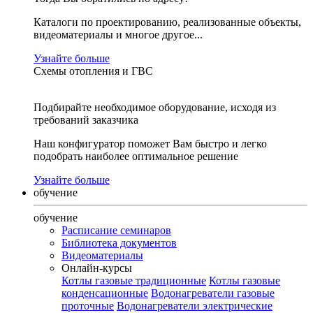
Каталоги по проектированию, реализованные объекты,
видеоматериалы и многое другое...
Узнайте больше
Схемы отопления и ГВС
Подбирайте необходимое оборудование, исходя из
требований заказчика
Наш конфигуратор поможет Вам быстро и легко
подобрать наиболее оптимальное решение
Узнайте больше
обучение
обучение
Расписание семинаров
Библиотека документов
Видеоматериалы
Онлайн-курсы
Котлы газовые традиционные
Котлы газовые
конденсационные
Водонагреватели газовые
проточные
Водонагреватели электрические