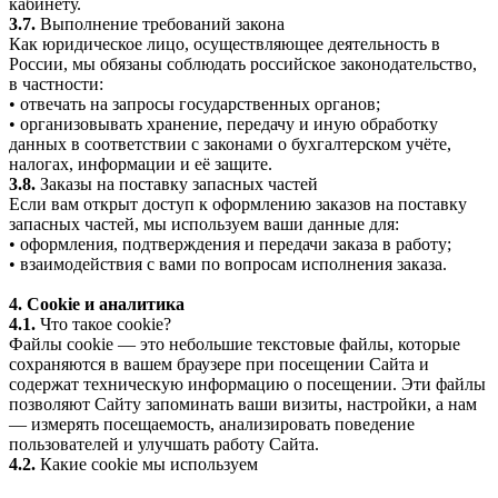
кабинету.
3.7.
Выполнение требований закона
Как юридическое лицо, осуществляющее деятельность в
России, мы обязаны соблюдать российское законодательство,
в частности:
• отвечать на запросы государственных органов;
• организовывать хранение, передачу и иную обработку
данных в соответствии с законами о бухгалтерском учёте,
налогах, информации и её защите.
3.8.
Заказы на поставку запасных частей
Если вам открыт доступ к оформлению заказов на поставку
запасных частей, мы используем ваши данные для:
• оформления, подтверждения и передачи заказа в работу;
• взаимодействия с вами по вопросам исполнения заказа.
4. Cookie и аналитика
4.1.
Что такое cookie?
Файлы cookie — это небольшие текстовые файлы, которые
сохраняются в вашем браузере при посещении Сайта и
содержат техническую информацию о посещении. Эти файлы
позволяют Сайту запоминать ваши визиты, настройки, а нам
— измерять посещаемость, анализировать поведение
пользователей и улучшать работу Сайта.
4.2.
Какие cookie мы используем