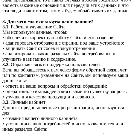
вас есть законные основания для передачи этих данных и что
эти люди знают о том, что мы будем обрабатывать их данные.
3. Для чего мы используем ваши данные?
3.1.
Работа и улучшение Сайта
Мы используем данные, чтобы:
• обеспечить корректную работу Сайта и его разделов;
• адаптировать отображение страниц под ваше устройство;
• защищать Сайт от сбоев и злоупотреблений;
• анализировать, какие разделы Сайта востребованы, и
улучшать навигацию и содержание.
3.2.
Обратная связь и поддержка пользователей
Если вы обращаетесь к нам через форму обратной связи, чат
или по контактам, указанным на Сайте, мы используем ваши
данные для:
• ответа на ваши вопросы и обработки обращений;
• оперативного взаимодействия с вами по существу запроса;
• улучшения качества продукции и сервисов.
3.3.
Личный кабинет
Данные, предоставленные при регистрации, используются
для:
• создания вашего личного кабинета;
• уточнения ваших потребностей в использовании тех или
иных разделов Сайта;