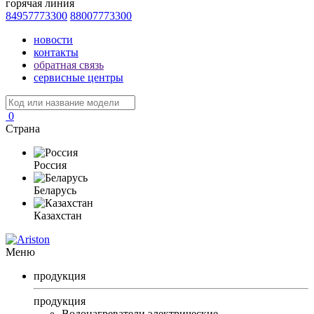
горячая линия
84957773300
88007773300
новости
контакты
обратная связь
сервисные центры
0
Страна
Россия
Беларусь
Казахстан
Меню
продукция
продукция
Водонагреватели электрические