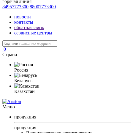
горячая линия
84957773300
88007773300
новости
контакты
обратная связь
сервисные центры
0
Страна
Россия
Беларусь
Казахстан
Меню
продукция
продукция
Водонагреватели электрические