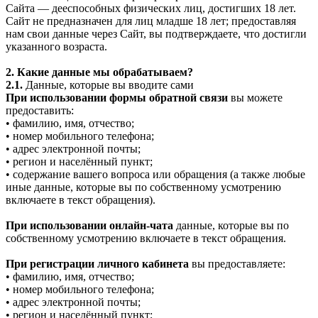
Сайта — дееспособных физических лиц, достигших 18 лет.
Сайт не предназначен для лиц младше 18 лет; предоставляя
нам свои данные через Сайт, вы подтверждаете, что достигли
указанного возраста.
2. Какие данные мы обрабатываем?
2.1.
Данные, которые вы вводите сами
При использовании формы обратной связи
вы можете
предоставить:
• фамилию, имя, отчество;
• номер мобильного телефона;
• адрес электронной почты;
• регион и населённый пункт;
• содержание вашего вопроса или обращения (а также любые
иные данные, которые вы по собственному усмотрению
включаете в текст обращения).
При использовании онлайн-чата
данные, которые вы по
собственному усмотрению включаете в текст обращения.
При регистрации личного кабинета
вы предоставляете:
• фамилию, имя, отчество;
• номер мобильного телефона;
• адрес электронной почты;
• регион и населённый пункт;