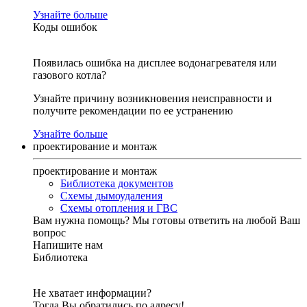
Узнайте больше
Коды ошибок
Появилась ошибка на дисплее водонагревателя или
газового котла?
Узнайте причину возникновения неисправности и
получите рекомендации по ее устранению
Узнайте больше
проектирование и монтаж
проектирование и монтаж
Библиотека документов
Схемы дымоудаления
Схемы отопления и ГВС
Вам нужна помощь?
Мы готовы ответить на любой Ваш
вопрос
Напишите нам
Библиотека
Не хватает информации?
Тогда Вы обратились по адресу!