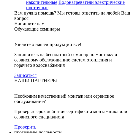
накопительные
Водонагреватели электрические
проточные
Вам нужна помощь?
Мы готовы ответить на любой Ваш
вопрос
Напишите нам
Обучающие семинары
Узнайте о нашей продукции все!
Запишитесь на бесплатный семинар по монтажу и
сервисному обслуживанию систем отопления и
горячего водоснабжения
Записаться
НАШИ ПАРТНЕРЫ
Необходим качественный монтаж или сервисное
обслуживание?
Проверьте срок действия сертификата монтажника или
сервисного специалиста
Проверить
программы лояльности