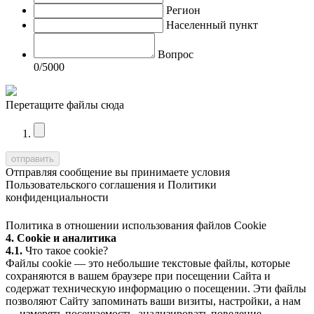
Регион
Населенный пункт
Вопрос
0
/5000
Перетащите файлы сюда
Отправляя сообщение вы принимаете условия
Пользовательского соглашения
и
Политики
конфиденциальности
Политика в отношении использования файлов Cookie
4. Cookie и аналитика
4.1.
Что такое cookie?
Файлы cookie — это небольшие текстовые файлы, которые
сохраняются в вашем браузере при посещении Сайта и
содержат техническую информацию о посещении. Эти файлы
позволяют Сайту запоминать ваши визиты, настройки, а нам
— измерять посещаемость, анализировать поведение