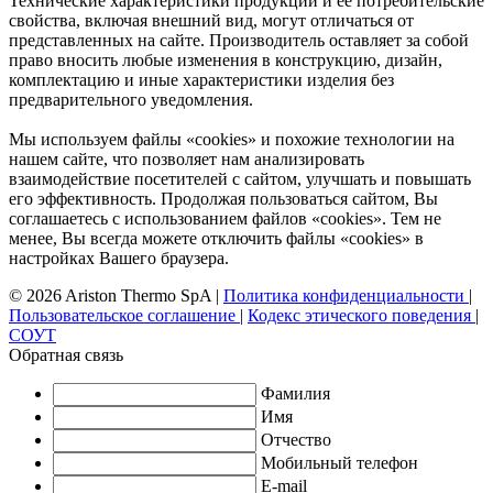
Технические характеристики продукции и ее потребительские
свойства, включая внешний вид, могут отличаться от
представленных на сайте. Производитель оставляет за собой
право вносить любые изменения в конструкцию, дизайн,
комплектацию и иные характеристики изделия без
предварительного уведомления.
Мы используем файлы «cookies» и похожие технологии на
нашем сайте, что позволяет нам анализировать
взаимодействие посетителей с сайтом, улучшать и повышать
его эффективность. Продолжая пользоваться сайтом, Вы
соглашаетесь с использованием файлов «cookies». Тем не
менее, Вы всегда можете отключить файлы «cookies» в
настройках Вашего браузера.
© 2026 Ariston Thermo SpA
|
Политика конфиденциальности
|
Пользовательское соглашение
|
Кодекс этического поведения
|
СОУТ
Обратная связь
Фамилия
Имя
Отчество
Мобильный телефон
E-mail