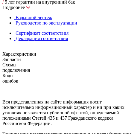
/
5 лет гарантии на внутренний бак
Подробнее
Взрывной чертеж
Руководство по эксплуатации
Сертификат соответствия
Декларация соответствия
Характеристики
Запчасти
Схемы
подключения
Коды
ошибок
Вся представленная на сайте информация носит
исключительно информационный характер и ни при каких
условиях не является публичной офертой, определяемой
положениями Статей 435 и 437 Гражданского кодекса
Российской Федерации.