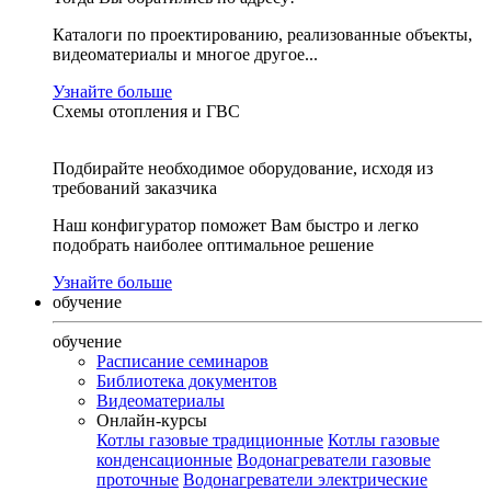
Каталоги по проектированию, реализованные объекты,
видеоматериалы и многое другое...
Узнайте больше
Схемы отопления и ГВС
Подбирайте необходимое оборудование, исходя из
требований заказчика
Наш конфигуратор поможет Вам быстро и легко
подобрать наиболее оптимальное решение
Узнайте больше
обучение
обучение
Расписание семинаров
Библиотека документов
Видеоматериалы
Онлайн-курсы
Котлы газовые традиционные
Котлы газовые
конденсационные
Водонагреватели газовые
проточные
Водонагреватели электрические