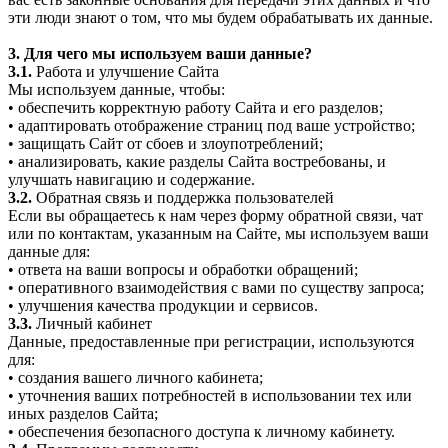
эти люди знают о том, что мы будем обрабатывать их данные.
3. Для чего мы используем ваши данные?
3.1.
Работа и улучшение Сайта
Мы используем данные, чтобы:
• обеспечить корректную работу Сайта и его разделов;
• адаптировать отображение страниц под ваше устройство;
• защищать Сайт от сбоев и злоупотреблений;
• анализировать, какие разделы Сайта востребованы, и
улучшать навигацию и содержание.
3.2.
Обратная связь и поддержка пользователей
Если вы обращаетесь к нам через форму обратной связи, чат
или по контактам, указанным на Сайте, мы используем ваши
данные для:
• ответа на ваши вопросы и обработки обращений;
• оперативного взаимодействия с вами по существу запроса;
• улучшения качества продукции и сервисов.
3.3.
Личный кабинет
Данные, предоставленные при регистрации, используются
для:
• создания вашего личного кабинета;
• уточнения ваших потребностей в использовании тех или
иных разделов Сайта;
• обеспечения безопасного доступа к личному кабинету.