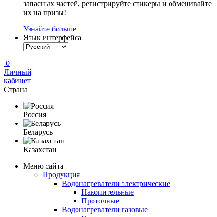
запасных частей, регистрируйте стикеры и обменивайте
их на призы!
Узнайте больше
Язык интерфейса
0
Личный
кабинет
Страна
Россия
Беларусь
Казахстан
Меню сайта
Продукция
Водонагреватели электрические
Накопительные
Проточные
Водонагреватели газовые