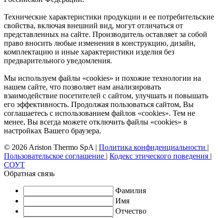
Технические характеристики продукции и ее потребительские
свойства, включая внешний вид, могут отличаться от
представленных на сайте. Производитель оставляет за собой
право вносить любые изменения в конструкцию, дизайн,
комплектацию и иные характеристики изделия без
предварительного уведомления.
Мы используем файлы «cookies» и похожие технологии на
нашем сайте, что позволяет нам анализировать
взаимодействие посетителей с сайтом, улучшать и повышать
его эффективность. Продолжая пользоваться сайтом, Вы
соглашаетесь с использованием файлов «cookies». Тем не
менее, Вы всегда можете отключить файлы «cookies» в
настройках Вашего браузера.
© 2026 Ariston Thermo SpA
|
Политика конфиденциальности
|
Пользовательское соглашение
|
Кодекс этического поведения
|
СОУТ
Обратная связь
Фамилия
Имя
Отчество