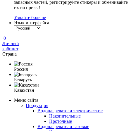
запасных частей, регистрируйте стикеры и обменивайте
их на призы!
Узнайте больше
Язык интерфейса
0
Личный
кабинет
Страна
Россия
Беларусь
Казахстан
Меню сайта
Продукция
Водонагреватели электрические
Накопительные
Проточные
Водонагреватели газовые