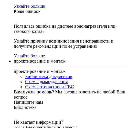
Узнайте больше
Коды ошибок
Появилась ошибка на дисплее водонагревателя или
газового котла?
Узнайте причину возникновения неисправности и
получите рекомендации по ее устранению
Узнайте больше
проектирование и монтаж
проектирование и монтаж
Библиотека документов
Схемы дымоудаления
Схемы отопления и ГВС
Вам нужна помощь?
Мы готовы ответить на любой Ваш
вопрос
Напишите нам
Библиотека
Не хватает информации?
Тогда Вы обратились по адресу!