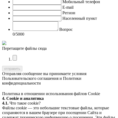
Мобильный телефон
E-mail
Регион
Населенный пункт
Вопрос
0
/5000
Перетащите файлы сюда
Отправляя сообщение вы принимаете условия
Пользовательского соглашения
и
Политики
конфиденциальности
Политика в отношении использования файлов Cookie
4. Cookie и аналитика
4.1.
Что такое cookie?
Файлы cookie — это небольшие текстовые файлы, которые
сохраняются в вашем браузере при посещении Сайта и
содержат техническую информацию о посещении. Эти файлы