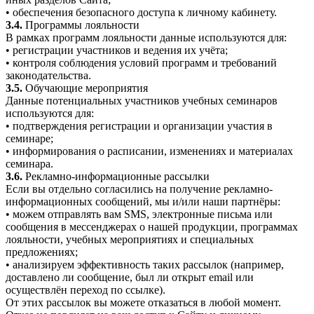
• обеспечения безопасного доступа к личному кабинету.
3.4.
Программы лояльности
В рамках программ лояльности данные используются для:
• регистрации участников и ведения их учёта;
• контроля соблюдения условий программ и требований
законодательства.
3.5.
Обучающие мероприятия
Данные потенциальных участников учебных семинаров
используются для:
• подтверждения регистрации и организации участия в
семинаре;
• информирования о расписании, изменениях и материалах
семинара.
3.6.
Рекламно-информационные рассылки
Если вы отдельно согласились на получение рекламно-
информационных сообщений, мы и/или наши партнёры:
• можем отправлять вам SMS, электронные письма или
сообщения в мессенджерах о нашей продукции, программах
лояльности, учебных мероприятиях и специальных
предложениях;
• анализируем эффективность таких рассылок (например,
доставлено ли сообщение, был ли открыт email или
осуществлён переход по ссылке).
От этих рассылок вы можете отказаться в любой момент.