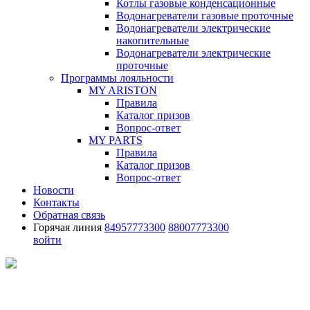
Котлы газовые конденсационные
Водонагреватели газовые проточные
Водонагреватели электрические
накопительные
Водонагреватели электрические
проточные
Программы лояльности
MY ARISTON
Правила
Каталог призов
Вопрос-ответ
MY PARTS
Правила
Каталог призов
Вопрос-ответ
Новости
Контакты
Обратная связь
Горячая линия
84957773300
88007773300
войти