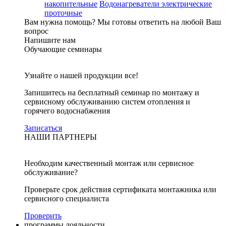
накопительные
Водонагреватели электрические
проточные
Вам нужна помощь?
Мы готовы ответить на любой Ваш
вопрос
Напишите нам
Обучающие семинары
Узнайте о нашей продукции все!
Запишитесь на бесплатный семинар по монтажу и
сервисному обслуживанию систем отопления и
горячего водоснабжения
Записаться
НАШИ ПАРТНЕРЫ
Необходим качественный монтаж или сервисное
обслуживание?
Проверьте срок действия сертификата монтажника или
сервисного специалиста
Проверить
программы лояльности