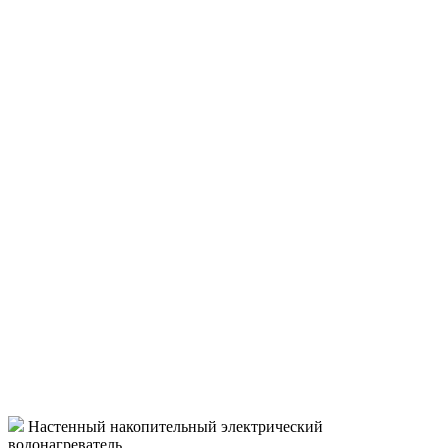
Настенный накопительный электрический
водонагреватель