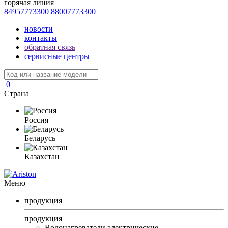
горячая линия
84957773300
88007773300
новости
контакты
обратная связь
сервисные центры
0
Страна
Россия
Беларусь
Казахстан
Меню
продукция
продукция
Водонагреватели электрические