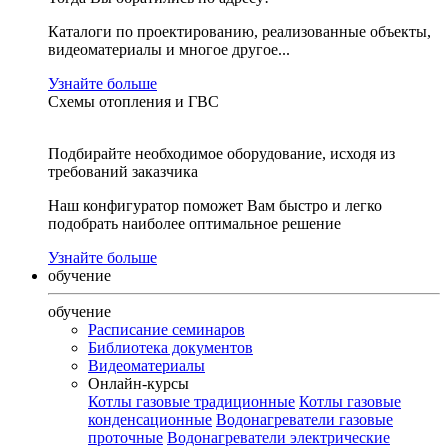
Каталоги по проектированию, реализованные объекты,
видеоматериалы и многое другое...
Узнайте больше
Схемы отопления и ГВС
Подбирайте необходимое оборудование, исходя из
требований заказчика
Наш конфигуратор поможет Вам быстро и легко
подобрать наиболее оптимальное решение
Узнайте больше
обучение
обучение
Расписание семинаров
Библиотека документов
Видеоматериалы
Онлайн-курсы
Котлы газовые традиционные
Котлы газовые
конденсационные
Водонагреватели газовые
проточные
Водонагреватели электрические