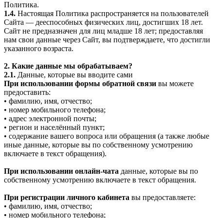
Политика.
1.4.
Настоящая Политика распространяется на пользователей
Сайта — дееспособных физических лиц, достигших 18 лет.
Сайт не предназначен для лиц младше 18 лет; предоставляя
нам свои данные через Сайт, вы подтверждаете, что достигли
указанного возраста.
2. Какие данные мы обрабатываем?
2.1.
Данные, которые вы вводите сами
При использовании формы обратной связи
вы можете
предоставить:
• фамилию, имя, отчество;
• номер мобильного телефона;
• адрес электронной почты;
• регион и населённый пункт;
• содержание вашего вопроса или обращения (а также любые
иные данные, которые вы по собственному усмотрению
включаете в текст обращения).
При использовании онлайн-чата
данные, которые вы по
собственному усмотрению включаете в текст обращения.
При регистрации личного кабинета
вы предоставляете:
• фамилию, имя, отчество;
• номер мобильного телефона;