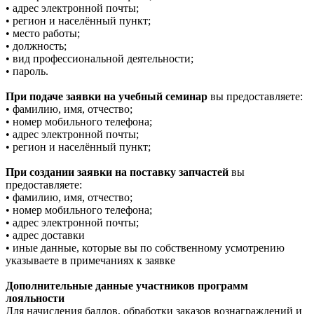
• адрес электронной почты;
• регион и населённый пункт;
• место работы;
• должность;
• вид профессиональной деятельности;
• пароль.
При подаче заявки на учебный семинар
вы предоставляете:
• фамилию, имя, отчество;
• номер мобильного телефона;
• адрес электронной почты;
• регион и населённый пункт;
При создании заявки на поставку запчастей
вы
предоставляете:
• фамилию, имя, отчество;
• номер мобильного телефона;
• адрес электронной почты;
• адрес доставки
• иные данные, которые вы по собственному усмотрению
указываете в примечаниях к заявке
Дополнительные данные участников программ
лояльности
Для начисления баллов, обработки заказов вознаграждений и