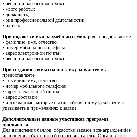
• регион и населённый пункт;
• место работы;
• должность;
• вид профессиональной деятельности;
• пароль.
При подаче заявки на учебный семинар
вы предоставляете:
• фамилию, имя, отчество;
• номер мобильного телефона;
• адрес электронной почты;
• регион и населённый пункт;
При создании заявки на поставку запчастей
вы
предоставляете:
• фамилию, имя, отчество;
• номер мобильного телефона;
• адрес электронной почты;
• адрес доставки
• иные данные, которые вы по собственному усмотрению
указываете в примечаниях к заявке
Дополнительные данные участников программ
лояльности
Для начисления баллов, обработки заказов вознаграждений и
исполнения обязанностей налогового агента Организатор