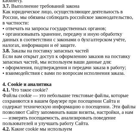
кабинету.
3.7.
Выполнение требований закона
Как юридическое лицо, осуществляющее деятельность в
России, мы обязаны соблюдать российское законодательство,
в частности:
• отвечать на запросы государственных органов;
• организовывать хранение, передачу и иную обработку
данных в соответствии с законами о бухгалтерском учёте,
налогах, информации и её защите.
3.8.
Заказы на поставку запасных частей
Если вам открыт доступ к оформлению заказов на поставку
запасных частей, мы используем ваши данные для:
• оформления, подтверждения и передачи заказа в работу;
• взаимодействия с вами по вопросам исполнения заказа.
4. Cookie и аналитика
4.1.
Что такое cookie?
Файлы cookie — это небольшие текстовые файлы, которые
сохраняются в вашем браузере при посещении Сайта и
содержат техническую информацию о посещении. Эти файлы
позволяют Сайту запоминать ваши визиты, настройки, а нам
— измерять посещаемость, анализировать поведение
пользователей и улучшать работу Сайта.
4.2.
Какие cookie мы используем