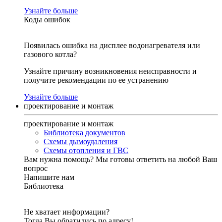
Узнайте больше
Коды ошибок
Появилась ошибка на дисплее водонагревателя или
газового котла?
Узнайте причину возникновения неисправности и
получите рекомендации по ее устранению
Узнайте больше
проектирование и монтаж
проектирование и монтаж
Библиотека документов
Схемы дымоудаления
Схемы отопления и ГВС
Вам нужна помощь?
Мы готовы ответить на любой Ваш
вопрос
Напишите нам
Библиотека
Не хватает информации?
Тогда Вы обратились по адресу!