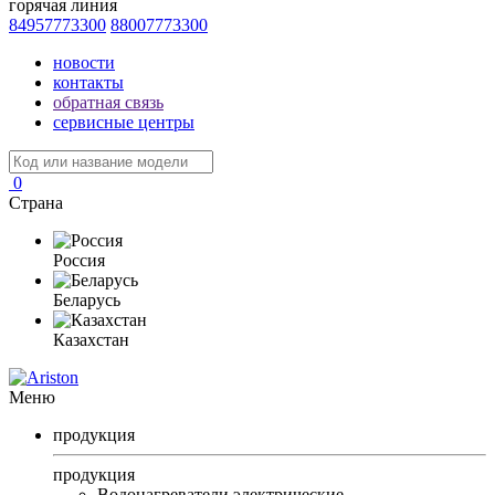
горячая линия
84957773300
88007773300
новости
контакты
обратная связь
сервисные центры
0
Страна
Россия
Беларусь
Казахстан
Меню
продукция
продукция
Водонагреватели электрические