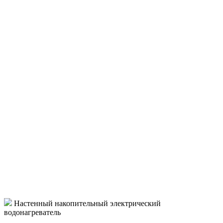
Настенный накопительный электрический
водонагреватель