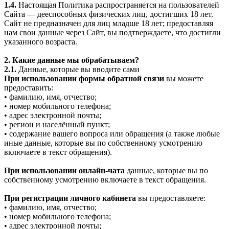
1.4.
Настоящая Политика распространяется на пользователей
Сайта — дееспособных физических лиц, достигших 18 лет.
Сайт не предназначен для лиц младше 18 лет; предоставляя
нам свои данные через Сайт, вы подтверждаете, что достигли
указанного возраста.
2. Какие данные мы обрабатываем?
2.1.
Данные, которые вы вводите сами
При использовании формы обратной связи
вы можете
предоставить:
• фамилию, имя, отчество;
• номер мобильного телефона;
• адрес электронной почты;
• регион и населённый пункт;
• содержание вашего вопроса или обращения (а также любые
иные данные, которые вы по собственному усмотрению
включаете в текст обращения).
При использовании онлайн-чата
данные, которые вы по
собственному усмотрению включаете в текст обращения.
При регистрации личного кабинета
вы предоставляете:
• фамилию, имя, отчество;
• номер мобильного телефона;
• адрес электронной почты;