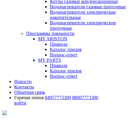
Котлы газовые конденсационные
Водонагреватели газовые проточные
Водонагреватели электрические
накопительные
Водонагреватели электрические
проточные
Программы лояльности
MY ARISTON
Правила
Каталог призов
Вопрос-ответ
MY PARTS
Правила
Каталог призов
Вопрос-ответ
Новости
Контакты
Обратная связь
Горячая линия
84957773300
88007773300
войти