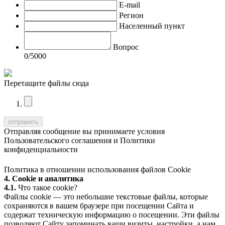
E-mail
Регион
Населенный пункт
Вопрос
0
/5000
Перетащите файлы сюда
Отправляя сообщение вы принимаете условия
Пользовательского соглашения
и
Политики
конфиденциальности
Политика в отношении использования файлов Cookie
4. Cookie и аналитика
4.1.
Что такое cookie?
Файлы cookie — это небольшие текстовые файлы, которые
сохраняются в вашем браузере при посещении Сайта и
содержат техническую информацию о посещении. Эти файлы
позволяют Сайту запоминать ваши визиты, настройки, а нам