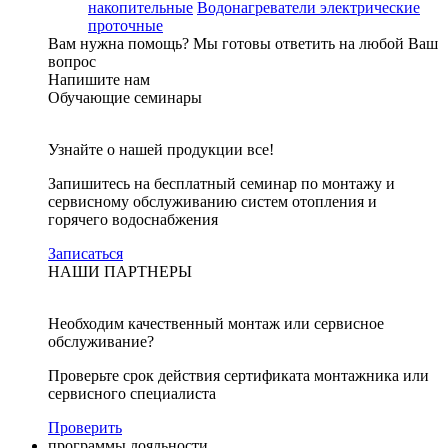
накопительные
Водонагреватели электрические
проточные
Вам нужна помощь?
Мы готовы ответить на любой Ваш
вопрос
Напишите нам
Обучающие семинары
Узнайте о нашей продукции все!
Запишитесь на бесплатный семинар по монтажу и
сервисному обслуживанию систем отопления и
горячего водоснабжения
Записаться
НАШИ ПАРТНЕРЫ
Необходим качественный монтаж или сервисное
обслуживание?
Проверьте срок действия сертификата монтажника или
сервисного специалиста
Проверить
программы лояльности