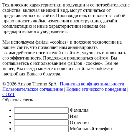
Технические характеристики продукции и ее потребительские
свойства, включая внешний вид, могут отличаться от
представленных на сайте. Производитель оставляет за собой
право вносить любые изменения в конструкцию, дизайн,
комплектацию и иные характеристики изделия без
предварительного уведомления.
Мы используем файлы «cookies» и похожие технологии на
нашем сайте, что позволяет нам анализировать
взаимодействие посетителей с сайтом, улучшать и повышать
его эффективность. Продолжая пользоваться сайтом, Вы
соглашаетесь с использованием файлов «cookies». Тем не
менее, Вы всегда можете отключить файлы «cookies» в
настройках Вашего браузера.
© 2026 Ariston Thermo SpA
|
Политика конфиденциальности
|
Пользовательское соглашение
|
Кодекс этического поведения
|
СОУТ
Обратная связь
Фамилия
Имя
Отчество
Мобильный телефон