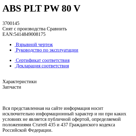
ABS PLT PW 80 V
3700145
Снят с производства
Сравнить
EAN:
5414849008175
Взрывной чертеж
Руководство по эксплуатации
Сертификат соответствия
Декларация соответствия
Характеристики
Запчасти
Вся представленная на сайте информация носит
исключительно информационный характер и ни при каких
условиях не является публичной офертой, определяемой
положениями Статей 435 и 437 Гражданского кодекса
Российской Федерации.