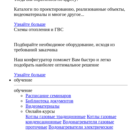
Каталоги по проектированию, реализованные объекты,
видеоматериалы и многое другое...
Узнайте больше
Схемы отопления и ГВС
Подбирайте необходимое оборудование, исходя из
требований заказчика
Наш конфигуратор поможет Вам быстро и легко
подобрать наиболее оптимальное решение
Узнайте больше
обучение
обучение
Расписание семинаров
Библиотека документов
Видеоматериалы
Онлайн-курсы
Котлы газовые традиционные
Котлы газовые
конденсационные
Водонагреватели газовые
проточные
Водонагреватели электрические