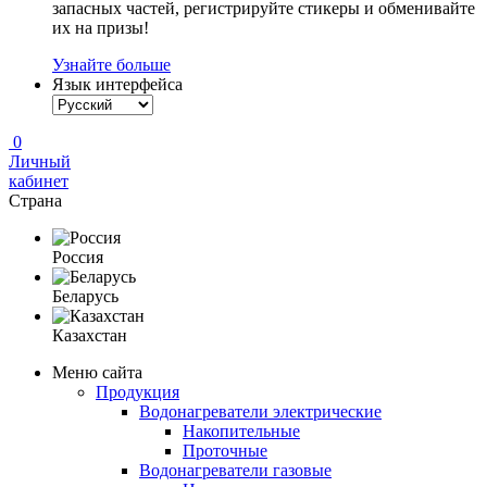
запасных частей, регистрируйте стикеры и обменивайте
их на призы!
Узнайте больше
Язык интерфейса
0
Личный
кабинет
Страна
Россия
Беларусь
Казахстан
Меню сайта
Продукция
Водонагреватели электрические
Накопительные
Проточные
Водонагреватели газовые