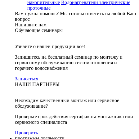
накопительные
Водонагреватели электрические
проточные
Вам нужна помощь?
Мы готовы ответить на любой Ваш
вопрос
Напишите нам
Обучающие семинары
Узнайте о нашей продукции все!
Запишитесь на бесплатный семинар по монтажу и
сервисному обслуживанию систем отопления и
горячего водоснабжения
Записаться
НАШИ ПАРТНЕРЫ
Необходим качественный монтаж или сервисное
обслуживание?
Проверьте срок действия сертификата монтажника или
сервисного специалиста
Проверить
программы лояльности