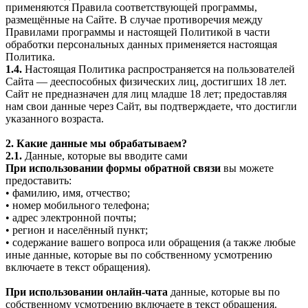
применяются Правила соответствующей программы,
размещённые на Сайте. В случае противоречия между
Правилами программы и настоящей Политикой в части
обработки персональных данных применяется настоящая
Политика.
1.4.
Настоящая Политика распространяется на пользователей
Сайта — дееспособных физических лиц, достигших 18 лет.
Сайт не предназначен для лиц младше 18 лет; предоставляя
нам свои данные через Сайт, вы подтверждаете, что достигли
указанного возраста.
2. Какие данные мы обрабатываем?
2.1.
Данные, которые вы вводите сами
При использовании формы обратной связи
вы можете
предоставить:
• фамилию, имя, отчество;
• номер мобильного телефона;
• адрес электронной почты;
• регион и населённый пункт;
• содержание вашего вопроса или обращения (а также любые
иные данные, которые вы по собственному усмотрению
включаете в текст обращения).
При использовании онлайн-чата
данные, которые вы по
собственному усмотрению включаете в текст обращения.