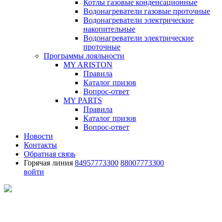
Котлы газовые конденсационные
Водонагреватели газовые проточные
Водонагреватели электрические
накопительные
Водонагреватели электрические
проточные
Программы лояльности
MY ARISTON
Правила
Каталог призов
Вопрос-ответ
MY PARTS
Правила
Каталог призов
Вопрос-ответ
Новости
Контакты
Обратная связь
Горячая линия
84957773300
88007773300
войти