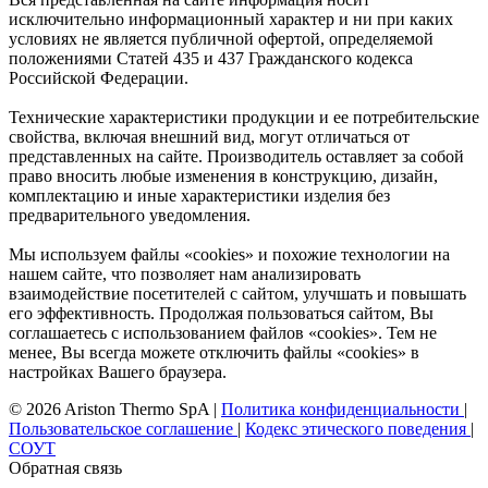
исключительно информационный характер и ни при каких
условиях не является публичной офертой, определяемой
положениями Статей 435 и 437 Гражданского кодекса
Российской Федерации.
Технические характеристики продукции и ее потребительские
свойства, включая внешний вид, могут отличаться от
представленных на сайте. Производитель оставляет за собой
право вносить любые изменения в конструкцию, дизайн,
комплектацию и иные характеристики изделия без
предварительного уведомления.
Мы используем файлы «cookies» и похожие технологии на
нашем сайте, что позволяет нам анализировать
взаимодействие посетителей с сайтом, улучшать и повышать
его эффективность. Продолжая пользоваться сайтом, Вы
соглашаетесь с использованием файлов «cookies». Тем не
менее, Вы всегда можете отключить файлы «cookies» в
настройках Вашего браузера.
© 2026 Ariston Thermo SpA
|
Политика конфиденциальности
|
Пользовательское соглашение
|
Кодекс этического поведения
|
СОУТ
Обратная связь