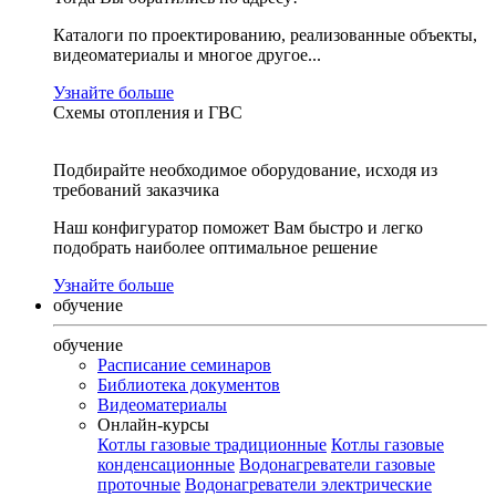
Каталоги по проектированию, реализованные объекты,
видеоматериалы и многое другое...
Узнайте больше
Схемы отопления и ГВС
Подбирайте необходимое оборудование, исходя из
требований заказчика
Наш конфигуратор поможет Вам быстро и легко
подобрать наиболее оптимальное решение
Узнайте больше
обучение
обучение
Расписание семинаров
Библиотека документов
Видеоматериалы
Онлайн-курсы
Котлы газовые традиционные
Котлы газовые
конденсационные
Водонагреватели газовые
проточные
Водонагреватели электрические