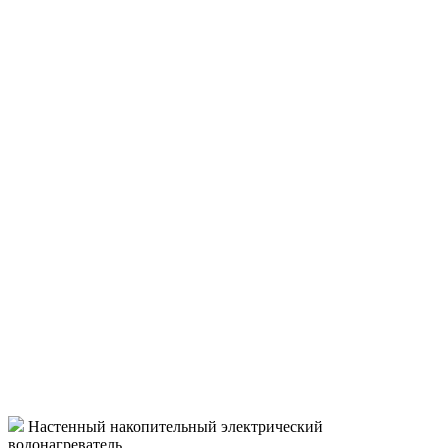
Настенный накопительный электрический
водонагреватель