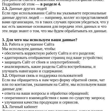
Подробнее об этом —
в разделе 4.
2.3.
Данные других людей
Если при использовании Сайта вы указываете персональные
данные других людей — например, коллег из представляемой
вами организации, то в таких случаях просим убедиться, что у
вас есть законные основания для передачи этих данных и что
эти люди знают о том, что мы будем обрабатывать их данные.
3. Для чего мы используем ваши данные?
3.1.
Работа и улучшение Сайта
Мы используем данные, чтобы:
• обеспечить корректную работу Сайта и его разделов;
• адаптировать отображение страниц под ваше устройство;
• защищать Сайт от сбоев и злоупотреблений;
• анализировать, какие разделы Сайта востребованы, и
улучшать навигацию и содержание.
3.2.
Обратная связь и поддержка пользователей
Если вы обращаетесь к нам через форму обратной связи, чат
или по контактам, указанным на Сайте, мы используем ваши
данные для:
• ответа на ваши вопросы и обработки обращений;
• оперативного взаимодействия с вами по существу запроса;
• улучшения качества продукции и сервисов.
3.3.
Личный кабинет