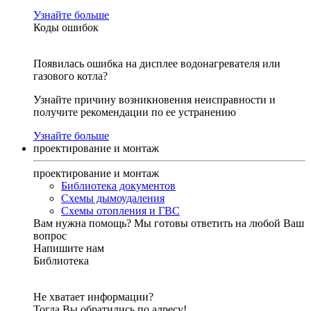
Узнайте больше
Коды ошибок
Появилась ошибка на дисплее водонагревателя или
газового котла?
Узнайте причину возникновения неисправности и
получите рекомендации по ее устранению
Узнайте больше
проектирование и монтаж
проектирование и монтаж
Библиотека документов
Схемы дымоудаления
Схемы отопления и ГВС
Вам нужна помощь?
Мы готовы ответить на любой Ваш
вопрос
Напишите нам
Библиотека
Не хватает информации?
Тогда Вы обратились по адресу!