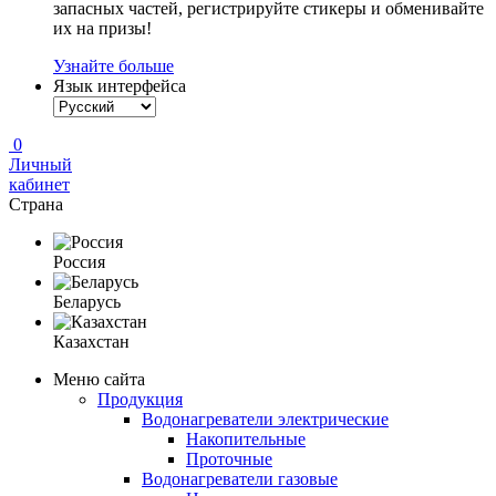
запасных частей, регистрируйте стикеры и обменивайте
их на призы!
Узнайте больше
Язык интерфейса
0
Личный
кабинет
Страна
Россия
Беларусь
Казахстан
Меню сайта
Продукция
Водонагреватели электрические
Накопительные
Проточные
Водонагреватели газовые