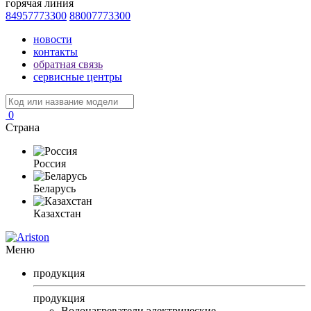
горячая линия
84957773300
88007773300
новости
контакты
обратная связь
сервисные центры
0
Страна
Россия
Беларусь
Казахстан
Меню
продукция
продукция
Водонагреватели электрические