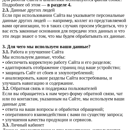
Подробнее об этом —
в разделе 4.
2.3.
Данные других людей
Если при использовании Сайта вы указываете персональные
данные других людей — например, коллег из представляемой
вами организации, то в таких случаях просим убедиться, что у
вас есть законные основания для передачи этих данных и что
эти люди знают о том, что мы будем обрабатывать их данные.
3. Для чего мы используем ваши данные?
3.1.
Работа и улучшение Сайта
Мы используем данные, чтобы:
• обеспечить корректную работу Сайта и его разделов;
• адаптировать отображение страниц под ваше устройство;
• защищать Сайт от сбоев и злоупотреблений;
• анализировать, какие разделы Сайта востребованы, и
улучшать навигацию и содержание.
3.2.
Обратная связь и поддержка пользователей
Если вы обращаетесь к нам через форму обратной связи, чат
или по контактам, указанным на Сайте, мы используем ваши
данные для:
• ответа на ваши вопросы и обработки обращений;
• оперативного взаимодействия с вами по существу запроса;
• улучшения качества продукции и сервисов.
3.3.
Личный кабинет