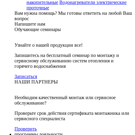
накопительные
Водонагреватели электрические
проточные
Вам нужна помощь?
Мы готовы ответить на любой Ваш
вопрос
Напишите нам
Обучающие семинары
Узнайте о нашей продукции все!
Запишитесь на бесплатный семинар по монтажу и
сервисному обслуживанию систем отопления и
горячего водоснабжения
Записаться
НАШИ ПАРТНЕРЫ
Необходим качественный монтаж или сервисное
обслуживание?
Проверьте срок действия сертификата монтажника или
сервисного специалиста
Проверить
программы лояльности