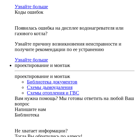
Узнайте больше
Коды ошибок
Появилась ошибка на дисплее водонагревателя или
газового котла?
Узнайте причину возникновения неисправности и
получите рекомендации по ее устранению
Узнайте больше
проектирование и монтаж
проектирование и монтаж
Библиотека документов
Схемы дымоудаления
Схемы отопления и ГВС
Вам нужна помощь?
Мы готовы ответить на любой Ваш
вопрос
Напишите нам
Библиотека
Не хватает информации?
Тогда Вы обратились по адресу!