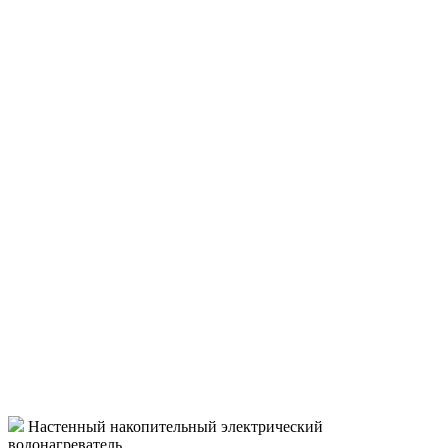
Настенный накопительный электрический
водонагреватель