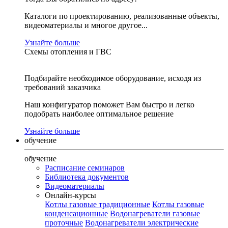
Каталоги по проектированию, реализованные объекты,
видеоматериалы и многое другое...
Узнайте больше
Схемы отопления и ГВС
Подбирайте необходимое оборудование, исходя из
требований заказчика
Наш конфигуратор поможет Вам быстро и легко
подобрать наиболее оптимальное решение
Узнайте больше
обучение
обучение
Расписание семинаров
Библиотека документов
Видеоматериалы
Онлайн-курсы
Котлы газовые традиционные
Котлы газовые
конденсационные
Водонагреватели газовые
проточные
Водонагреватели электрические