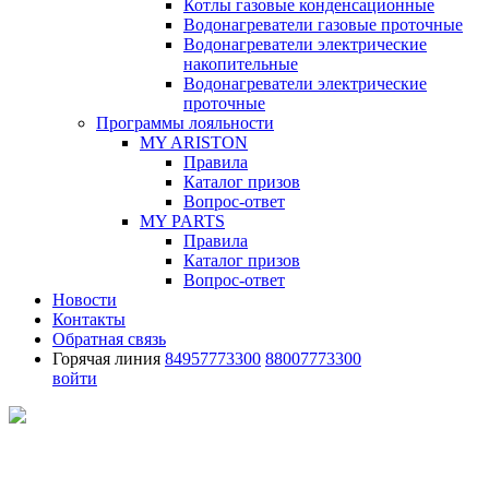
Котлы газовые конденсационные
Водонагреватели газовые проточные
Водонагреватели электрические
накопительные
Водонагреватели электрические
проточные
Программы лояльности
MY ARISTON
Правила
Каталог призов
Вопрос-ответ
MY PARTS
Правила
Каталог призов
Вопрос-ответ
Новости
Контакты
Обратная связь
Горячая линия
84957773300
88007773300
войти