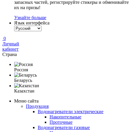
запасных частей, регистрируйте стикеры и обменивайте
их на призы!
Узнайте больше
Язык интерфейса
0
Личный
кабинет
Страна
Россия
Беларусь
Казахстан
Меню сайта
Продукция
Водонагреватели электрические
Накопительные
Проточные
Водонагреватели газовые