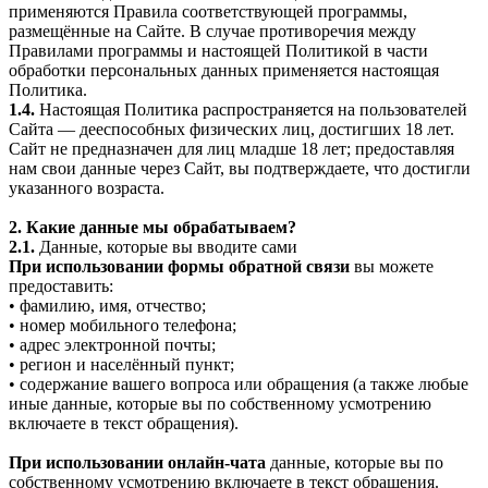
применяются Правила соответствующей программы,
размещённые на Сайте. В случае противоречия между
Правилами программы и настоящей Политикой в части
обработки персональных данных применяется настоящая
Политика.
1.4.
Настоящая Политика распространяется на пользователей
Сайта — дееспособных физических лиц, достигших 18 лет.
Сайт не предназначен для лиц младше 18 лет; предоставляя
нам свои данные через Сайт, вы подтверждаете, что достигли
указанного возраста.
2. Какие данные мы обрабатываем?
2.1.
Данные, которые вы вводите сами
При использовании формы обратной связи
вы можете
предоставить:
• фамилию, имя, отчество;
• номер мобильного телефона;
• адрес электронной почты;
• регион и населённый пункт;
• содержание вашего вопроса или обращения (а также любые
иные данные, которые вы по собственному усмотрению
включаете в текст обращения).
При использовании онлайн-чата
данные, которые вы по
собственному усмотрению включаете в текст обращения.