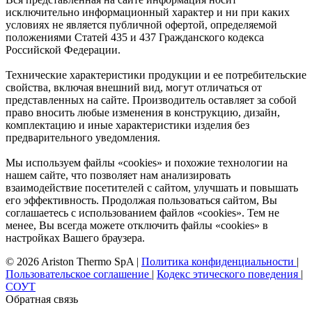
исключительно информационный характер и ни при каких
условиях не является публичной офертой, определяемой
положениями Статей 435 и 437 Гражданского кодекса
Российской Федерации.
Технические характеристики продукции и ее потребительские
свойства, включая внешний вид, могут отличаться от
представленных на сайте. Производитель оставляет за собой
право вносить любые изменения в конструкцию, дизайн,
комплектацию и иные характеристики изделия без
предварительного уведомления.
Мы используем файлы «cookies» и похожие технологии на
нашем сайте, что позволяет нам анализировать
взаимодействие посетителей с сайтом, улучшать и повышать
его эффективность. Продолжая пользоваться сайтом, Вы
соглашаетесь с использованием файлов «cookies». Тем не
менее, Вы всегда можете отключить файлы «cookies» в
настройках Вашего браузера.
© 2026 Ariston Thermo SpA
|
Политика конфиденциальности
|
Пользовательское соглашение
|
Кодекс этического поведения
|
СОУТ
Обратная связь