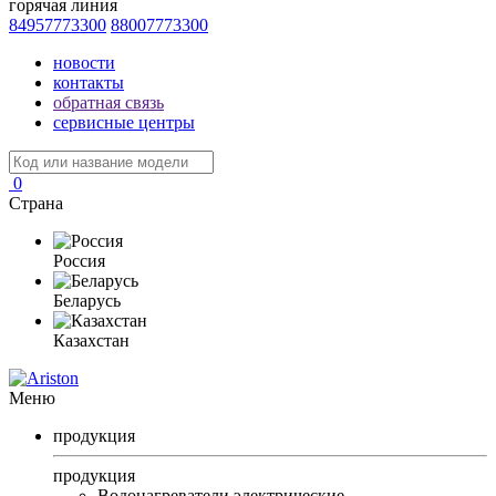
горячая линия
84957773300
88007773300
новости
контакты
обратная связь
сервисные центры
0
Страна
Россия
Беларусь
Казахстан
Меню
продукция
продукция
Водонагреватели электрические